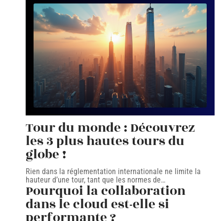
Tour du monde : Découvrez
les 3 plus hautes tours du
globe !
Rien dans la réglementation internationale ne limite la
hauteur d’une tour, tant que les normes de
…
Pourquoi la collaboration
dans le cloud est-elle si
performante ?