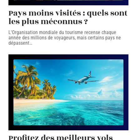
Pays moins visités : quels sont
les plus méconnus ?
L'Organisation mondiale du tourisme recense chaque
année des millions de voyageurs, mais certains pays ne
dépassent
…
Profitez des meilleurs vols