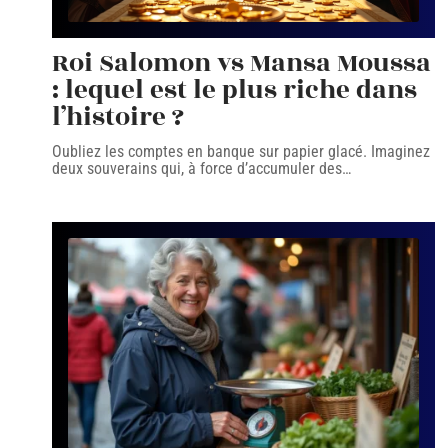
Roi Salomon vs Mansa Moussa
: lequel est le plus riche dans
l’histoire ?
Oubliez les comptes en banque sur papier glacé. Imaginez
deux souverains qui, à force d’accumuler des
…