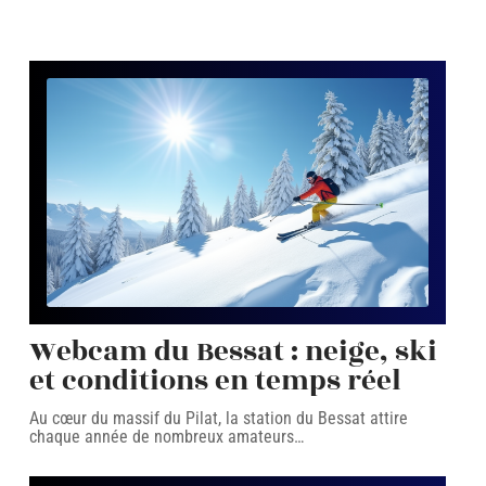
Webcam du Bessat : neige, ski
et conditions en temps réel
Au cœur du massif du Pilat, la station du Bessat attire
chaque année de nombreux amateurs
…