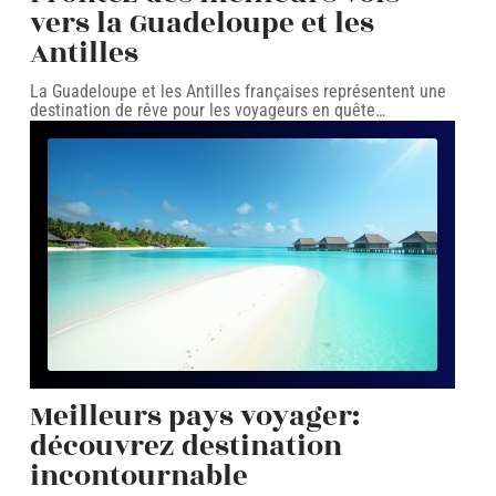
vers la Guadeloupe et les
Antilles
La Guadeloupe et les Antilles françaises représentent une
destination de rêve pour les voyageurs en quête
…
Meilleurs pays voyager:
découvrez destination
incontournable