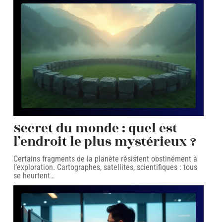
Secret du monde : quel est
l’endroit le plus mystérieux ?
Certains fragments de la planète résistent obstinément à
l’exploration. Cartographes, satellites, scientifiques : tous
se heurtent
…