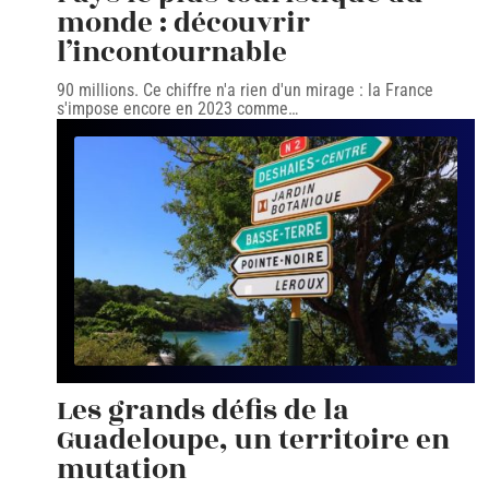
monde : découvrir
l’incontournable
90 millions. Ce chiffre n'a rien d'un mirage : la France
s'impose encore en 2023 comme
…
Les grands défis de la
Guadeloupe, un territoire en
mutation