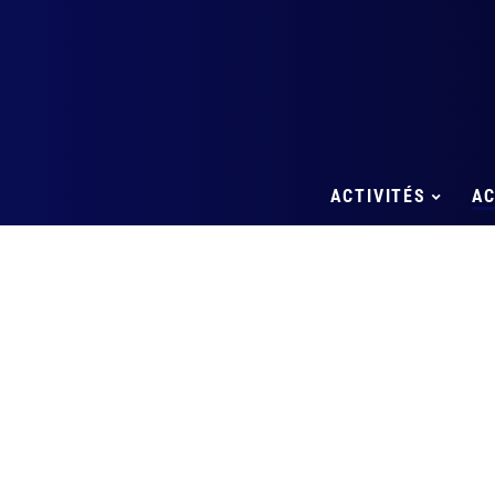
ACTIVITÉS
A