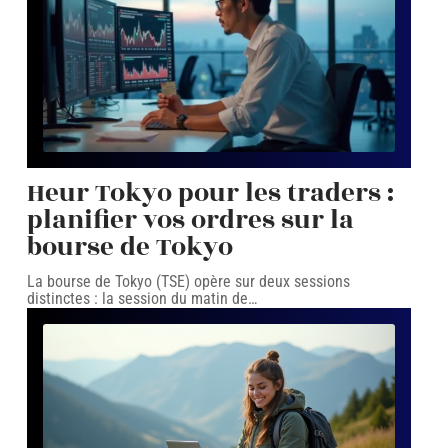
Heur Tokyo pour les traders :
planifier vos ordres sur la
bourse de Tokyo
La bourse de Tokyo (TSE) opère sur deux sessions
distinctes : la session du matin de
…