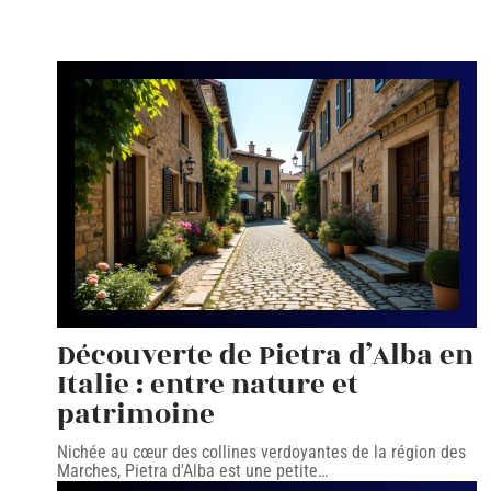
Découverte de Pietra d’Alba en
Italie : entre nature et
patrimoine
Nichée au cœur des collines verdoyantes de la région des
Marches, Pietra d'Alba est une petite
…