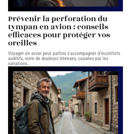
Prévenir la perforation du
tympan en avion : conseils
efficaces pour protéger vos
oreilles
Voyager en avion peut parfois s’accompagner d’inconforts
auditifs, voire de douleurs intenses, causées par les
variations
…