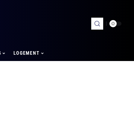
S
LOGEMENT