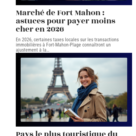
Marché de Fort Mahon :
astuces pour payer moins
cher en 2026
En 2026, certaines taxes locales sur les transactions
immobilières à Fort-Mahon-Plage connaîtront un
ajustement à la
…
Pays le plus touristique du