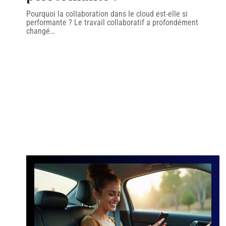
Pourquoi la collaboration dans le cloud est-elle si
performante ? Le travail collaboratif a profondément
changé
…