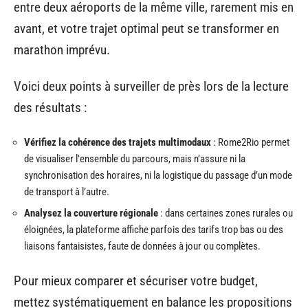
entre deux aéroports de la même ville, rarement mis en
avant, et votre trajet optimal peut se transformer en
marathon imprévu.
Voici deux points à surveiller de près lors de la lecture
des résultats :
Vérifiez la cohérence des trajets multimodaux
: Rome2Rio permet
de visualiser l’ensemble du parcours, mais n’assure ni la
synchronisation des horaires, ni la logistique du passage d’un mode
de transport à l’autre.
Analysez la couverture régionale
: dans certaines zones rurales ou
éloignées, la plateforme affiche parfois des tarifs trop bas ou des
liaisons fantaisistes, faute de données à jour ou complètes.
Pour mieux comparer et sécuriser votre budget,
mettez systématiquement en balance les propositions