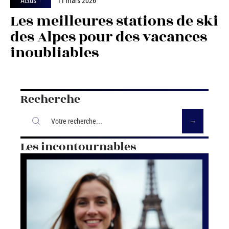
Actus
11 mars 2026
Les meilleures stations de ski
des Alpes pour des vacances
inoubliables
Recherche
Les incontournables