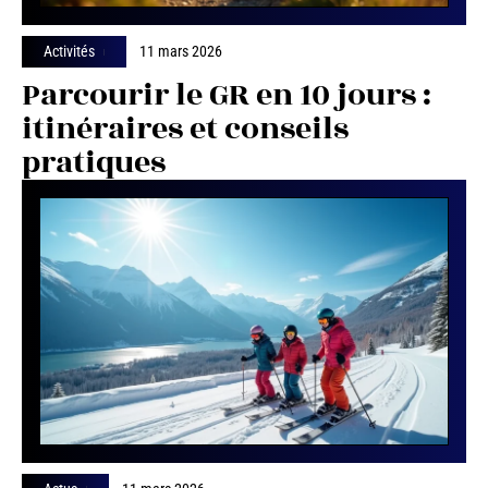
Activités
11 mars 2026
Parcourir le GR en 10 jours :
itinéraires et conseils
pratiques