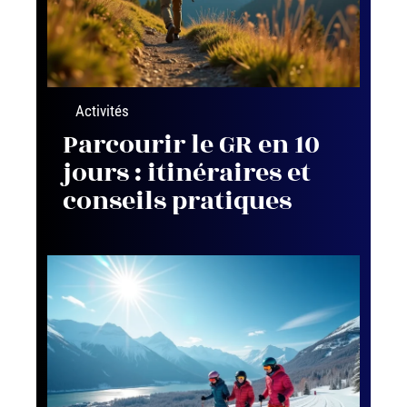
Activités
Parcourir le GR en 10
jours : itinéraires et
conseils pratiques