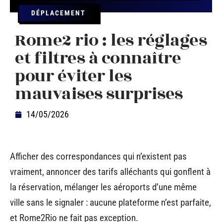
DÉPLACEMENT
Rome2 rio : les réglages
et filtres à connaître
pour éviter les
mauvaises surprises
14/05/2026
Afficher des correspondances qui n’existent pas
vraiment, annoncer des tarifs alléchants qui gonflent à
la réservation, mélanger les aéroports d’une même
ville sans le signaler : aucune plateforme n’est parfaite,
et Rome2Rio ne fait pas exception.