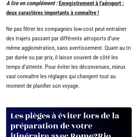
A lire en complément :
Enregistrement à l'aéroport :
deux caractères importants à connaître !
Ne pas filtrer les compagnies low-cost peut entraîner
des trajets passant par différents aéroports d’une
même agglomération, sans avertissement. Quant au tri
par durée ou par prix, il laisse souvent de côté les
temps d’attente. Pour éviter les déconvenues, mieux
vaut connaître les réglages qui changent tout au
moment de planifier son voyage.
Les pièges à éviter lors de la
préparation de votre
itinéraire avec Rome2Rio