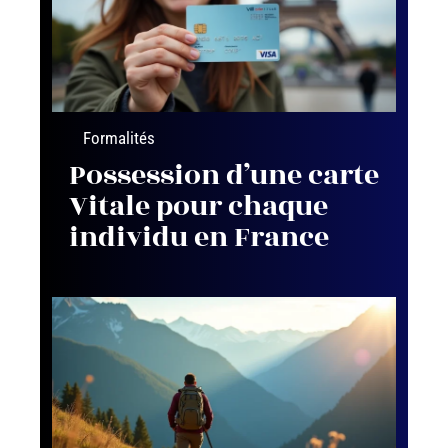
Formalités
Possession d’une carte
Vitale pour chaque
individu en France