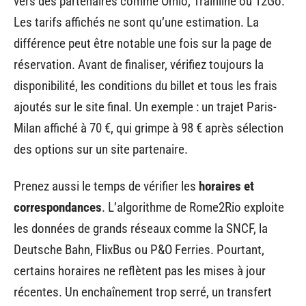
vers des partenaires comme Omio, Trainline ou 12Go.
Les tarifs affichés ne sont qu’une estimation. La
différence peut être notable une fois sur la page de
réservation. Avant de finaliser, vérifiez toujours la
disponibilité, les conditions du billet et tous les frais
ajoutés sur le site final. Un exemple : un trajet Paris-
Milan affiché à 70 €, qui grimpe à 98 € après sélection
des options sur un site partenaire.
Prenez aussi le temps de vérifier les
horaires et
correspondances
. L’algorithme de Rome2Rio exploite
les données de grands réseaux comme la SNCF, la
Deutsche Bahn, FlixBus ou P&O Ferries. Pourtant,
certains horaires ne reflètent pas les mises à jour
récentes. Un enchaînement trop serré, un transfert