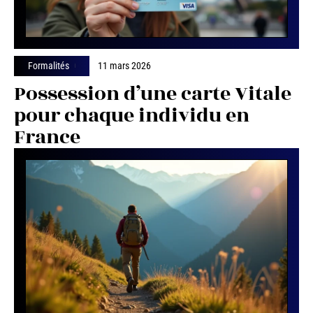
Formalités
11 mars 2026
Possession d’une carte Vitale
pour chaque individu en
France