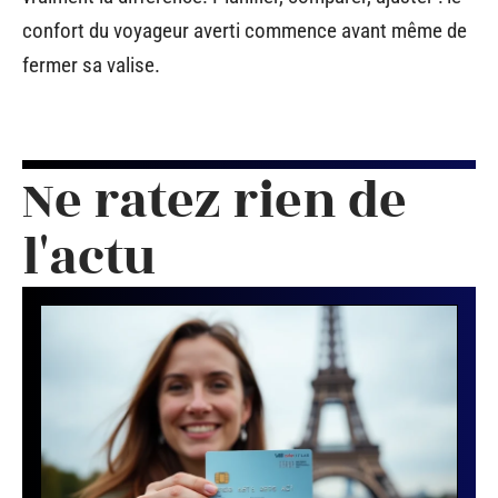
confort du voyageur averti commence avant même de
fermer sa valise.
Ne ratez rien de
l'actu