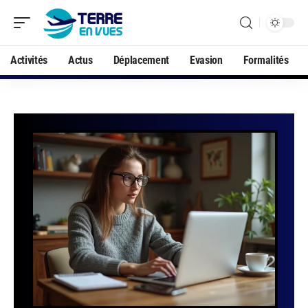
Activités
Actus
Déplacement
Evasion
Formalités