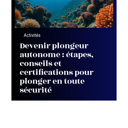
Activités
Devenir plongeur
autonome : étapes,
conseils et
certifications pour
plonger en toute
sécurité