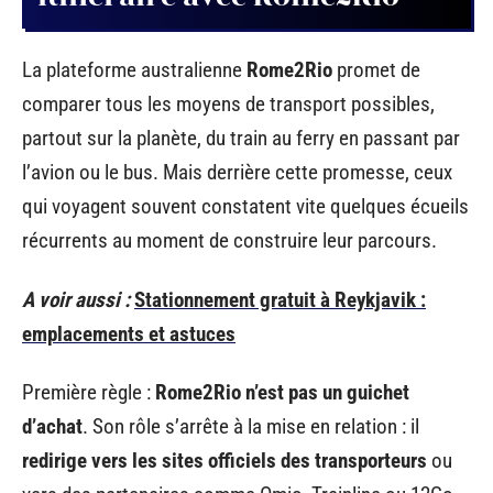
La plateforme australienne
Rome2Rio
promet de
comparer tous les moyens de transport possibles,
partout sur la planète, du train au ferry en passant par
l’avion ou le bus. Mais derrière cette promesse, ceux
qui voyagent souvent constatent vite quelques écueils
récurrents au moment de construire leur parcours.
A voir aussi :
Stationnement gratuit à Reykjavik :
emplacements et astuces
Première règle :
Rome2Rio n’est pas un guichet
d’achat
. Son rôle s’arrête à la mise en relation : il
redirige vers les sites officiels des transporteurs
ou