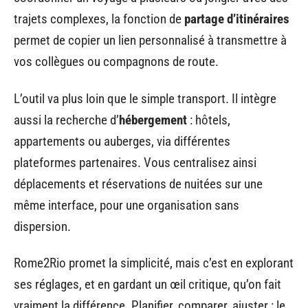
trajets complexes, la fonction de
partage d’itinéraires
permet de copier un lien personnalisé à transmettre à
vos collègues ou compagnons de route.
L’outil va plus loin que le simple transport. Il intègre
aussi la recherche d’
hébergement
: hôtels,
appartements ou auberges, via différentes
plateformes partenaires. Vous centralisez ainsi
déplacements et réservations de nuitées sur une
même interface, pour une organisation sans
dispersion.
Rome2Rio promet la simplicité, mais c’est en explorant
ses réglages, et en gardant un œil critique, qu’on fait
vraiment la différence. Planifier, comparer, ajuster : le