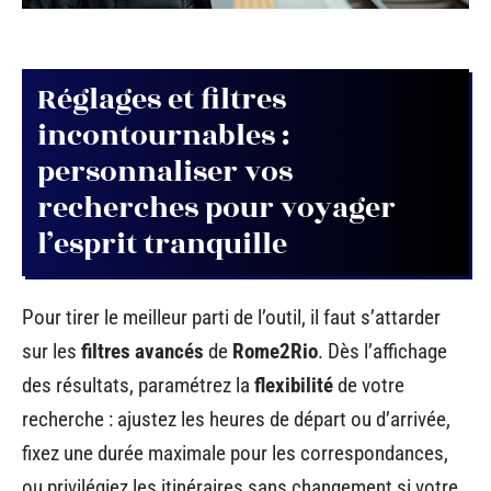
Réglages et filtres
incontournables :
personnaliser vos
recherches pour voyager
l’esprit tranquille
Pour tirer le meilleur parti de l’outil, il faut s’attarder
sur les
filtres avancés
de
Rome2Rio
. Dès l’affichage
des résultats, paramétrez la
flexibilité
de votre
recherche : ajustez les heures de départ ou d’arrivée,
fixez une durée maximale pour les correspondances,
ou privilégiez les itinéraires sans changement si votre