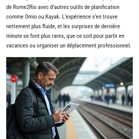
de Rome2Rio avec d’autres outils de planification
comme Omio ou Kayak. L’expérience s’en trouve
nettement plus fluide, et les surprises de dernière
minute se font plus rares, que ce soit pour partir en
vacances ou organiser un déplacement professionnel.