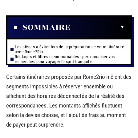
SOMMAIRE
Les pièges à éviter lors de la préparation de votre itinéraire
avec Rome2Rio
Réglages et filtres incontournables : personnaliser vos
recherches pour voyager l’esprit tranquille
Certains itinéraires proposés par Rome2rio mêlent des
segments impossibles à réserver ensemble ou
affichent des horaires déconnectés de la réalité des
correspondances. Les montants affichés fluctuent
selon la devise choisie, et l’ajout de frais au moment
de payer peut surprendre.