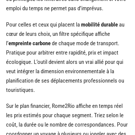
emploi du temps ne permet pas d’imprévus.
Pour celles et ceux qui placent la
mobilité durable
au
cœur de leurs choix, un filtre spécifique affiche
l’
empreinte carbone
de chaque mode de transport.
Pratique pour arbitrer entre rapidité, prix et impact
écologique. L’outil devient alors un vrai allié pour qui
veut intégrer la dimension environnementale à la
planification de ses déplacements professionnels ou
touristiques.
Sur le plan financier, Rome2Rio affiche en temps réel
les prix estimés pour chaque segment. Triez selon le
coût, la durée ou le nombre de correspondances. Pour
coordonner un voyage à plusieurs ou jongler avec des