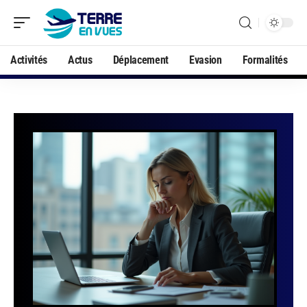
Activités
Actus
Déplacement
Evasion
Formalités