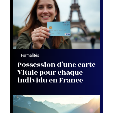
Formalités
Possession d’une carte
Vitale pour chaque
individu en France