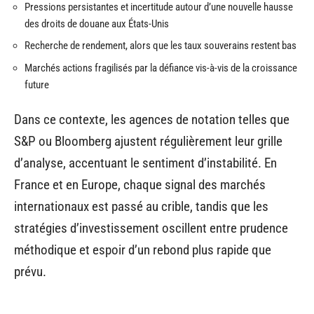
Pressions persistantes et incertitude autour d’une nouvelle hausse
des droits de douane aux États-Unis
Recherche de rendement, alors que les taux souverains restent bas
Marchés actions fragilisés par la défiance vis-à-vis de la croissance
future
Dans ce contexte, les agences de notation telles que
S&P ou Bloomberg ajustent régulièrement leur grille
d’analyse, accentuant le sentiment d’instabilité. En
France et en Europe, chaque signal des marchés
internationaux est passé au crible, tandis que les
stratégies d’investissement oscillent entre prudence
méthodique et espoir d’un rebond plus rapide que
prévu.