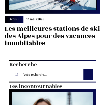
Actus
11 mars 2026
Les meilleures stations de ski
des Alpes pour des vacances
inoubliables
Recherche
Les incontournables