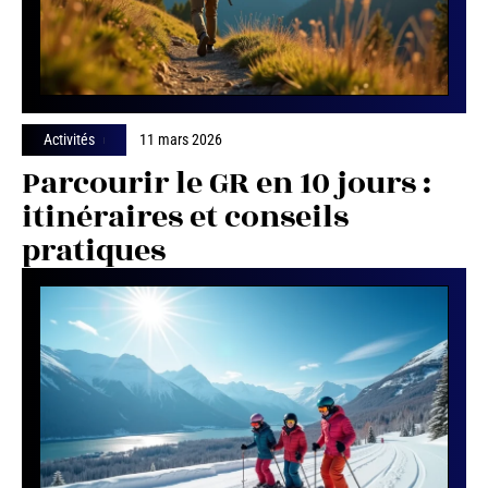
Activités
11 mars 2026
Parcourir le GR en 10 jours :
itinéraires et conseils
pratiques