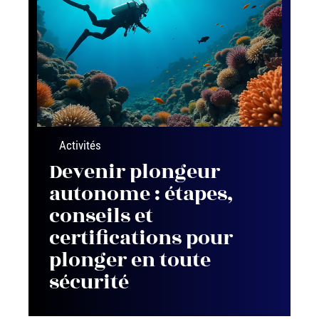
Activités
Devenir plongeur
autonome : étapes,
conseils et
certifications pour
plonger en toute
sécurité