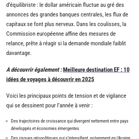
d’équilibriste : le dollar américain fluctue au gré des
annonces des grandes banques centrales, les flux de
capitaux se font plus nerveux. Dans les coulisses, la
Commission européenne affine des mesures de
relance, prête à réagir si la demande mondiale faiblit
davantage.
A découvrir également :
Meilleure destination EF : 10
idées de voyages à découvrir en 2025
Voici les principaux points de tension et de vigilance
qui se dessinent pour l’année à venir :
Des trajectoires de croissance qui divergent nettement entre pays
développés et économies émergentes
Des risques géopolitiques qui s’intensifient, notamment en Ukraine