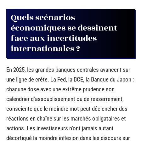
Quels scénarios
économiques se dessinent
face aux incertitudes
internationales ?
En 2025, les grandes banques centrales avancent sur
une ligne de crête. La Fed, la BCE, la Banque du Japon :
chacune dose avec une extrême prudence son
calendrier d’assouplissement ou de resserrement,
consciente que le moindre mot peut déclencher des
réactions en chaîne sur les marchés obligataires et
actions. Les investisseurs n’ont jamais autant
décortiqué la moindre inflexion dans les discours sur