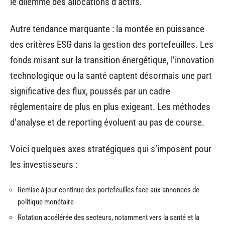
le dilemme des allocations d’actifs.
Autre tendance marquante : la montée en puissance
des critères ESG dans la gestion des portefeuilles. Les
fonds misant sur la transition énergétique, l’innovation
technologique ou la santé captent désormais une part
significative des flux, poussés par un cadre
réglementaire de plus en plus exigeant. Les méthodes
d’analyse et de reporting évoluent au pas de course.
Voici quelques axes stratégiques qui s’imposent pour
les investisseurs :
Remise à jour continue des portefeuilles face aux annonces de
politique monétaire
Rotation accélérée des secteurs, notamment vers la santé et la