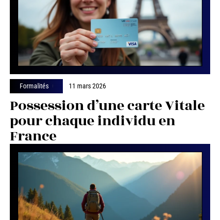
Formalités
11 mars 2026
Possession d’une carte Vitale
pour chaque individu en
France