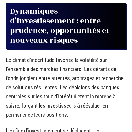
Dynamiques
d’investissement : entre
prudence, opportunités et
nouveaux risques
Le climat d’incertitude favorise la volatilité sur
l’ensemble des marchés financiers. Les gérants de
fonds jonglent entre attentes, arbitrages et recherche
de solutions résilientes. Les décisions des banques
centrales sur les taux d’intérêt dictent la marche à
suivre, forçant les investisseurs à réévaluer en
permanence leurs positions.
Les flux d’investissement se déplacent : les