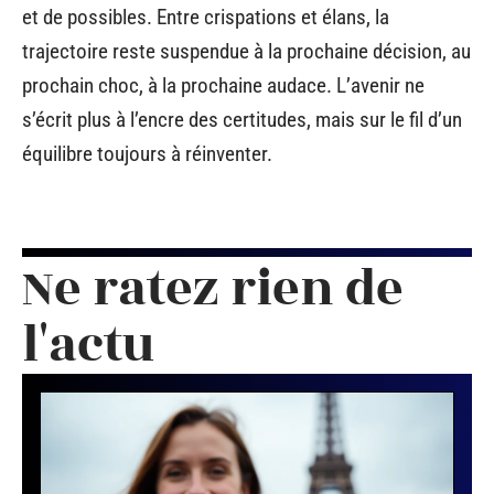
et de possibles. Entre crispations et élans, la
trajectoire reste suspendue à la prochaine décision, au
prochain choc, à la prochaine audace. L’avenir ne
s’écrit plus à l’encre des certitudes, mais sur le fil d’un
équilibre toujours à réinventer.
Ne ratez rien de
l'actu