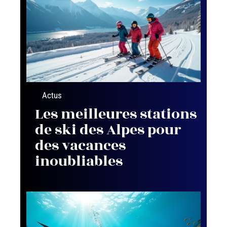
Actus
Les meilleures stations
de ski des Alpes pour
des vacances
inoubliables