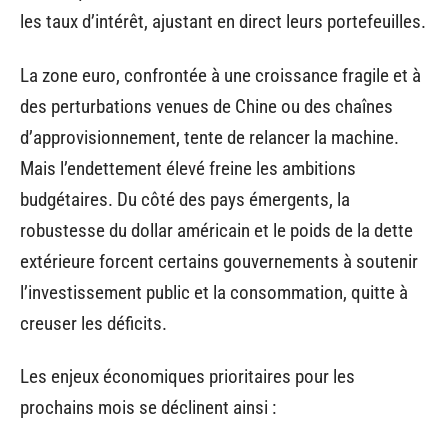
les taux d’intérêt, ajustant en direct leurs portefeuilles.
La zone euro, confrontée à une croissance fragile et à
des perturbations venues de Chine ou des chaînes
d’approvisionnement, tente de relancer la machine.
Mais l’endettement élevé freine les ambitions
budgétaires. Du côté des pays émergents, la
robustesse du dollar américain et le poids de la dette
extérieure forcent certains gouvernements à soutenir
l’investissement public et la consommation, quitte à
creuser les déficits.
Les enjeux économiques prioritaires pour les
prochains mois se déclinent ainsi :