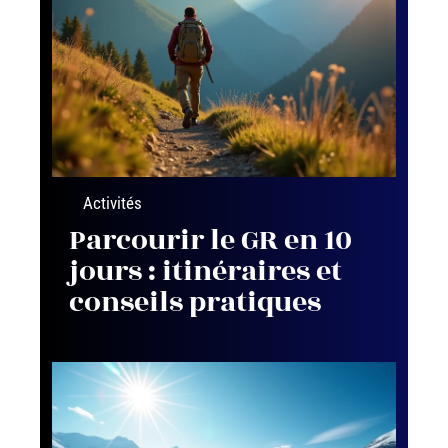
Activités
Parcourir le GR en 10
jours : itinéraires et
conseils pratiques