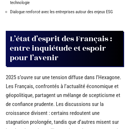
technologie
Dialogue renforcé avec les entreprises autour des enjeux ESG
L’état d’esprit des Français :
entre inquiétude et espoir
pour l’avenir
2025 s’ouvre sur une tension diffuse dans l’Hexagone.
Les Français, confrontés à l’actualité économique et
géopolitique, partagent un mélange de scepticisme et
de confiance prudente. Les discussions sur la
croissance divisent : certains redoutent une
stagnation prolongée, tandis que d’autres misent sur