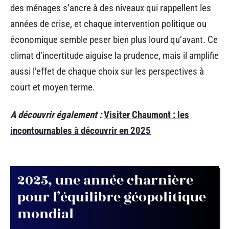
des ménages s’ancre à des niveaux qui rappellent les
années de crise, et chaque intervention politique ou
économique semble peser bien plus lourd qu’avant. Ce
climat d’incertitude aiguise la prudence, mais il amplifie
aussi l’effet de chaque choix sur les perspectives à
court et moyen terme.
A découvrir également :
Visiter Chaumont : les
incontournables à découvrir en 2025
2025, une année charnière
pour l’équilibre géopolitique
mondial