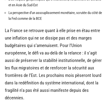
et en Asie du Sud-Est
La perspective d’un assouplissement monétaire, scrutée du côté de
la Fed comme de la BCE
La France se retrouve quant à elle prise en étau entre
une inflation qui ne se dissipe pas et des marges
budgétaires qui s’amenuisent. Pour l’Union
européenne, le défi va au-delà de la relance : il s’agit
aussi de préserver la stabilité institutionnelle, de gérer
les flux migratoires et de renforcer la sécurité aux
frontières de l’Est. Les prochains mois pèseront lourd
dans la redéfinition du système international, dont la
fragilité n’a pas été aussi manifeste depuis des
décennies.