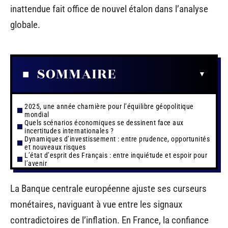
inattendue fait office de nouvel étalon dans l’analyse
globale.
SOMMAIRE
2025, une année charnière pour l’équilibre géopolitique
mondial
Quels scénarios économiques se dessinent face aux
incertitudes internationales ?
Dynamiques d’investissement : entre prudence, opportunités
et nouveaux risques
L’état d’esprit des Français : entre inquiétude et espoir pour
l’avenir
La Banque centrale européenne ajuste ses curseurs
monétaires, naviguant à vue entre les signaux
contradictoires de l’inflation. En France, la confiance