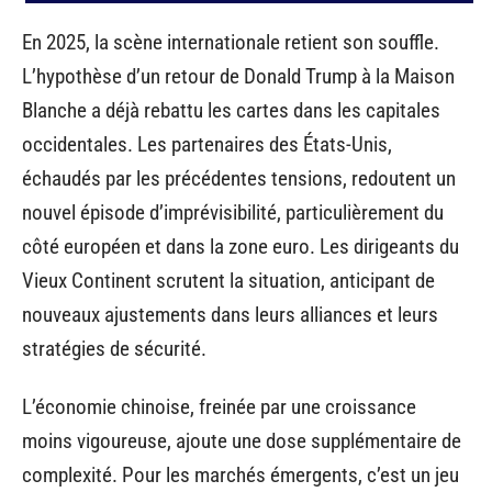
En 2025, la scène internationale retient son souffle.
L’hypothèse d’un retour de Donald Trump à la Maison
Blanche a déjà rebattu les cartes dans les capitales
occidentales. Les partenaires des États-Unis,
échaudés par les précédentes tensions, redoutent un
nouvel épisode d’imprévisibilité, particulièrement du
côté européen et dans la zone euro. Les dirigeants du
Vieux Continent scrutent la situation, anticipant de
nouveaux ajustements dans leurs alliances et leurs
stratégies de sécurité.
L’économie chinoise, freinée par une croissance
moins vigoureuse, ajoute une dose supplémentaire de
complexité. Pour les marchés émergents, c’est un jeu