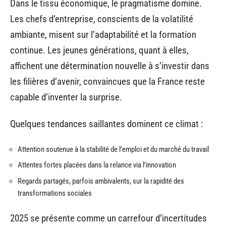
Dans le tissu économique, le pragmatisme domine.
Les chefs d’entreprise, conscients de la volatilité
ambiante, misent sur l’adaptabilité et la formation
continue. Les jeunes générations, quant à elles,
affichent une détermination nouvelle à s’investir dans
les filières d’avenir, convaincues que la France reste
capable d’inventer la surprise.
Quelques tendances saillantes dominent ce climat :
Attention soutenue à la stabilité de l’emploi et du marché du travail
Attentes fortes placées dans la relance via l’innovation
Regards partagés, parfois ambivalents, sur la rapidité des
transformations sociales
2025 se présente comme un carrefour d’incertitudes