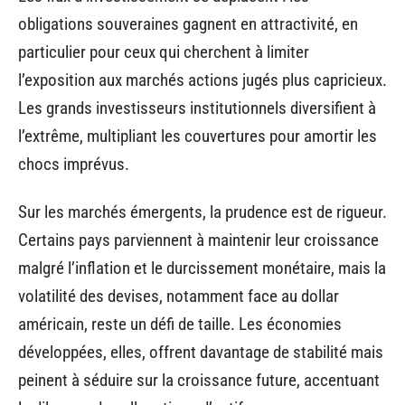
obligations souveraines gagnent en attractivité, en
particulier pour ceux qui cherchent à limiter
l’exposition aux marchés actions jugés plus capricieux.
Les grands investisseurs institutionnels diversifient à
l’extrême, multipliant les couvertures pour amortir les
chocs imprévus.
Sur les marchés émergents, la prudence est de rigueur.
Certains pays parviennent à maintenir leur croissance
malgré l’inflation et le durcissement monétaire, mais la
volatilité des devises, notamment face au dollar
américain, reste un défi de taille. Les économies
développées, elles, offrent davantage de stabilité mais
peinent à séduire sur la croissance future, accentuant