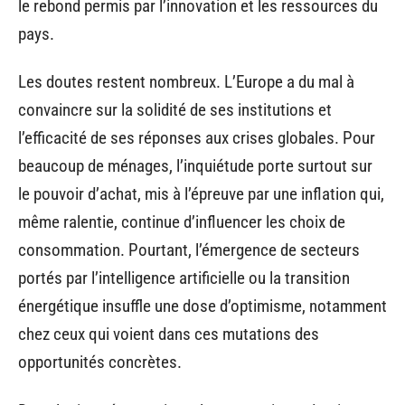
le rebond permis par l’innovation et les ressources du
pays.
Les doutes restent nombreux. L’Europe a du mal à
convaincre sur la solidité de ses institutions et
l’efficacité de ses réponses aux crises globales. Pour
beaucoup de ménages, l’inquiétude porte surtout sur
le pouvoir d’achat, mis à l’épreuve par une inflation qui,
même ralentie, continue d’influencer les choix de
consommation. Pourtant, l’émergence de secteurs
portés par l’intelligence artificielle ou la transition
énergétique insuffle une dose d’optimisme, notamment
chez ceux qui voient dans ces mutations des
opportunités concrètes.