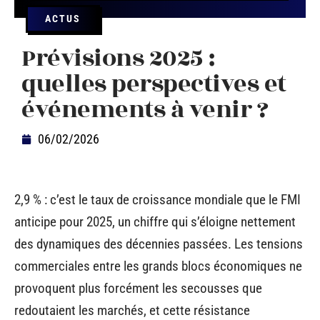
ACTUS
Prévisions 2025 :
quelles perspectives et
événements à venir ?
06/02/2026
2,9 % : c’est le taux de croissance mondiale que le FMI
anticipe pour 2025, un chiffre qui s’éloigne nettement
des dynamiques des décennies passées. Les tensions
commerciales entre les grands blocs économiques ne
provoquent plus forcément les secousses que
redoutaient les marchés, et cette résistance