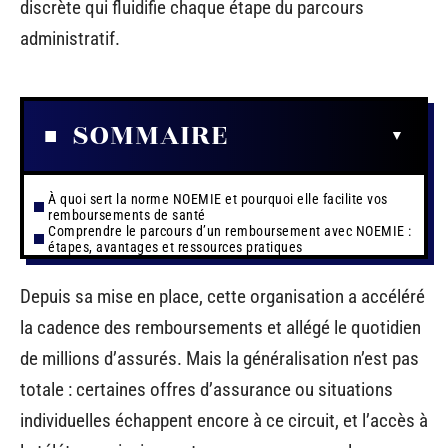
discrète qui fluidifie chaque étape du parcours
administratif.
SOMMAIRE
À quoi sert la norme NOEMIE et pourquoi elle facilite vos
remboursements de santé
Comprendre le parcours d’un remboursement avec NOEMIE :
étapes, avantages et ressources pratiques
Depuis sa mise en place, cette organisation a accéléré
la cadence des remboursements et allégé le quotidien
de millions d’assurés. Mais la généralisation n’est pas
totale : certaines offres d’assurance ou situations
individuelles échappent encore à ce circuit, et l’accès à