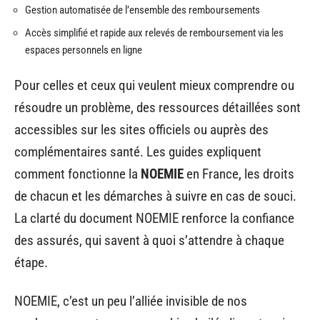
Gestion automatisée de l’ensemble des remboursements
Accès simplifié et rapide aux relevés de remboursement via les
espaces personnels en ligne
Pour celles et ceux qui veulent mieux comprendre ou
résoudre un problème, des ressources détaillées sont
accessibles sur les sites officiels ou auprès des
complémentaires santé. Les guides expliquent
comment fonctionne la
NOEMIE
en France, les droits
de chacun et les démarches à suivre en cas de souci.
La clarté du document NOEMIE renforce la confiance
des assurés, qui savent à quoi s’attendre à chaque
étape.
NOEMIE, c’est un peu l’alliée invisible de nos