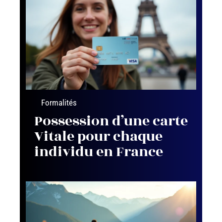
Formalités
Possession d’une carte
Vitale pour chaque
individu en France