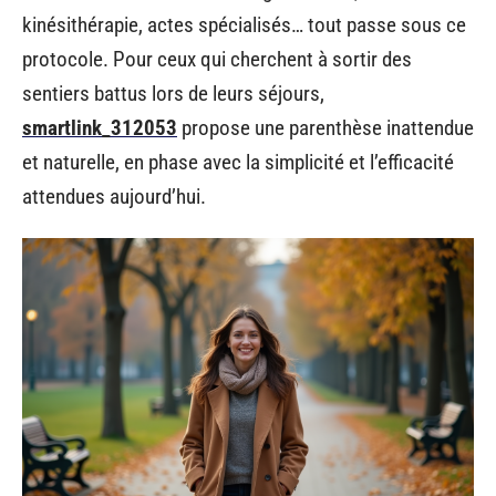
kinésithérapie, actes spécialisés… tout passe sous ce
protocole. Pour ceux qui cherchent à sortir des
sentiers battus lors de leurs séjours,
smartlink_312053
propose une parenthèse inattendue
et naturelle, en phase avec la simplicité et l’efficacité
attendues aujourd’hui.