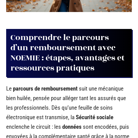
Comprendre le parcours
d’un remboursement avec
NOEMIE : étapes, avantages et
ressources pratiques
Le
parcours de remboursement
suit une mécanique
bien huilée, pensée pour alléger tant les assurés que
les professionnels. Dès qu’une feuille de soins
électronique est transmise, la
Sécurité sociale
enclenche le circuit : les
données
sont encodées, puis
envoyées à la complémentaire santé grâce à la norme