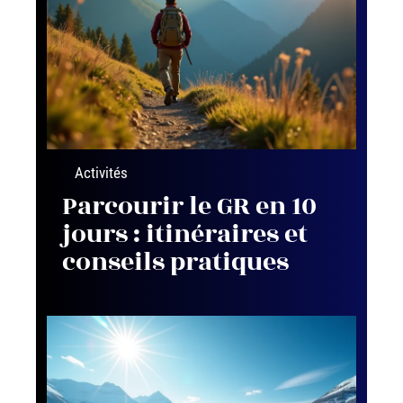
Activités
Parcourir le GR en 10
jours : itinéraires et
conseils pratiques