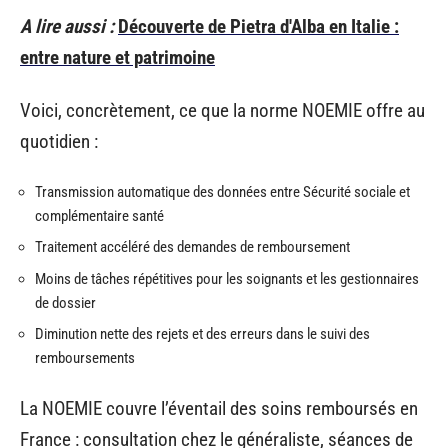
A lire aussi :
Découverte de Pietra d'Alba en Italie :
entre nature et patrimoine
Voici, concrètement, ce que la norme NOEMIE offre au
quotidien :
Transmission automatique des données entre Sécurité sociale et
complémentaire santé
Traitement accéléré des demandes de remboursement
Moins de tâches répétitives pour les soignants et les gestionnaires
de dossier
Diminution nette des rejets et des erreurs dans le suivi des
remboursements
La NOEMIE couvre l’éventail des soins remboursés en
France : consultation chez le généraliste, séances de