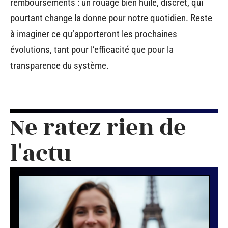
remboursements : un rouage bien huilé, discret, qui
pourtant change la donne pour notre quotidien. Reste
à imaginer ce qu’apporteront les prochaines
évolutions, tant pour l’efficacité que pour la
transparence du système.
Ne ratez rien de
l'actu