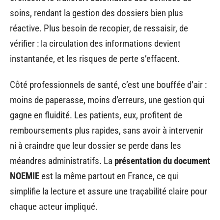
soins, rendant la gestion des dossiers bien plus
réactive. Plus besoin de recopier, de ressaisir, de
vérifier : la circulation des informations devient
instantanée, et les risques de perte s’effacent.
Côté professionnels de santé, c’est une bouffée d’air :
moins de paperasse, moins d’erreurs, une gestion qui
gagne en fluidité. Les patients, eux, profitent de
remboursements plus rapides, sans avoir à intervenir
ni à craindre que leur dossier se perde dans les
méandres administratifs. La
présentation du document
NOEMIE
est la même partout en France, ce qui
simplifie la lecture et assure une traçabilité claire pour
chaque acteur impliqué.