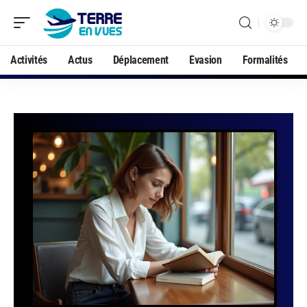
Activités
Actus
Déplacement
Evasion
Formalités