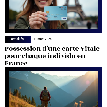
Formalités
11 mars 2026
Possession d’une carte Vitale
pour chaque individu en
France