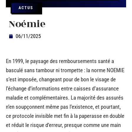
ACTUS
Noémie
06/11/2025
En 1999, le paysage des remboursements santé a
basculé sans tambour ni trompette : la norme NOEMIE
s’est imposée, changeant pour de bon le visage de
l’échange d’informations entre caisses d’assurance
maladie et complémentaires. La majorité des assurés
n’en soupçonnent même pas l’existence, et pourtant,
ce protocole invisible met fin à la paperasse en double
et réduit le risque d’erreur, presque comme une main