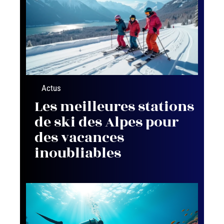
Actus
Les meilleures stations
de ski des Alpes pour
des vacances
inoubliables