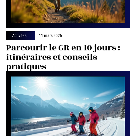
Activités
11 mars 2026
Parcourir le GR en 10 jours :
itinéraires et conseils
pratiques