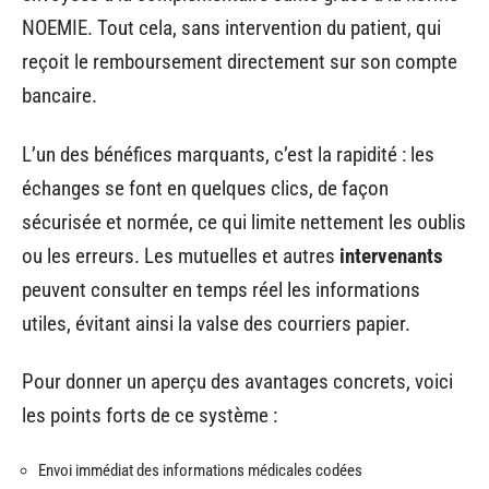
NOEMIE. Tout cela, sans intervention du patient, qui
reçoit le remboursement directement sur son compte
bancaire.
L’un des bénéfices marquants, c’est la rapidité : les
échanges se font en quelques clics, de façon
sécurisée et normée, ce qui limite nettement les oublis
ou les erreurs. Les mutuelles et autres
intervenants
peuvent consulter en temps réel les informations
utiles, évitant ainsi la valse des courriers papier.
Pour donner un aperçu des avantages concrets, voici
les points forts de ce système :
Envoi immédiat des informations médicales codées