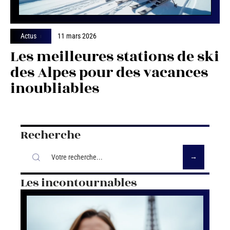
Actus
11 mars 2026
Les meilleures stations de ski
des Alpes pour des vacances
inoubliables
Recherche
Les incontournables