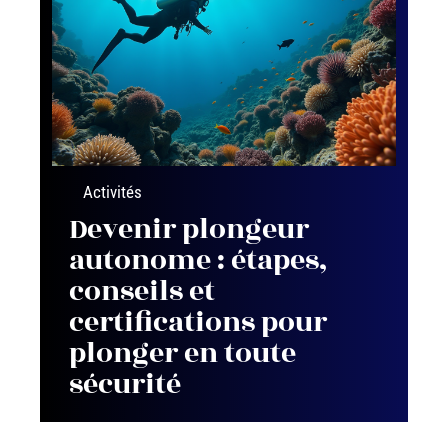
Activités
Devenir plongeur
autonome : étapes,
conseils et
certifications pour
plonger en toute
sécurité