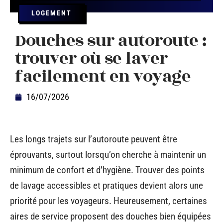
LOGEMENT
Douches sur autoroute :
trouver où se laver
facilement en voyage
16/07/2026
Les longs trajets sur l’autoroute peuvent être
éprouvants, surtout lorsqu’on cherche à maintenir un
minimum de confort et d’hygiène. Trouver des points
de lavage accessibles et pratiques devient alors une
priorité pour les voyageurs. Heureusement, certaines
aires de service proposent des douches bien équipées