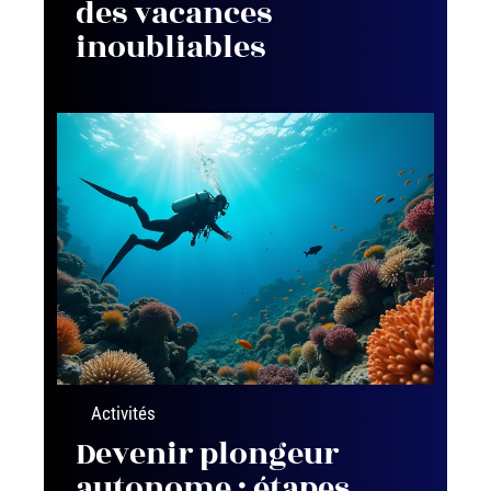
des vacances
inoubliables
Activités
Devenir plongeur
autonome : étapes,