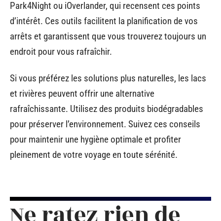
Park4Night ou iOverlander, qui recensent ces points
d’intérêt. Ces outils facilitent la planification de vos
arrêts et garantissent que vous trouverez toujours un
endroit pour vous rafraîchir.
Si vous préférez les solutions plus naturelles, les lacs
et rivières peuvent offrir une alternative
rafraîchissante. Utilisez des produits biodégradables
pour préserver l’environnement. Suivez ces conseils
pour maintenir une hygiène optimale et profiter
pleinement de votre voyage en toute sérénité.
Ne ratez rien de