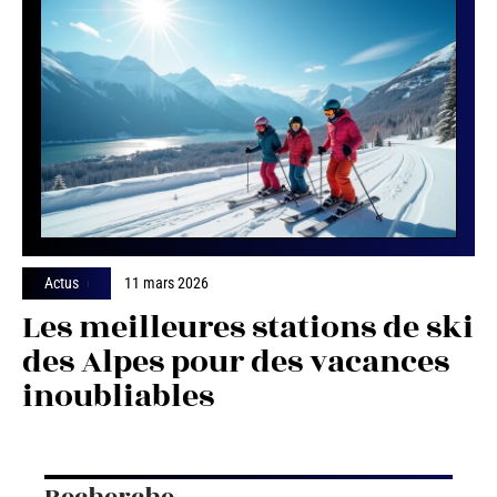
Actus
11 mars 2026
Les meilleures stations de ski
des Alpes pour des vacances
inoubliables