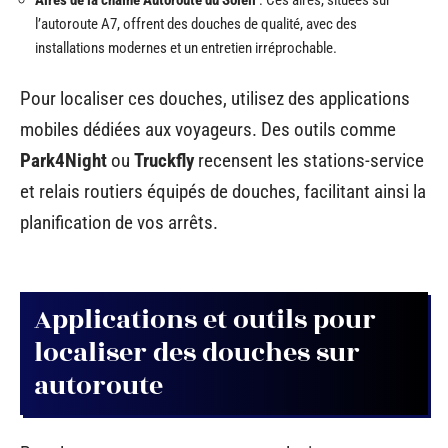
Aires de la chaîne Autoroute du Soleil
: Ces aires, situées sur
l’autoroute A7, offrent des douches de qualité, avec des
installations modernes et un entretien irréprochable.
Pour localiser ces douches, utilisez des applications
mobiles dédiées aux voyageurs. Des outils comme
Park4Night
ou
Truckfly
recensent les stations-service
et relais routiers équipés de douches, facilitant ainsi la
planification de vos arrêts.
Applications et outils pour
localiser des douches sur
autoroute