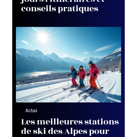
conseils pratiques
Actus
Les meilleures stations
de ski des Alpes pour