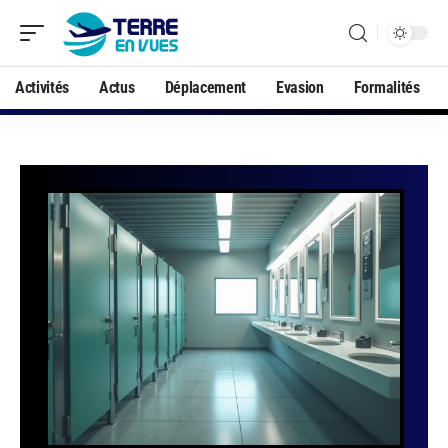
Activités
Actus
Déplacement
Evasion
Formalités