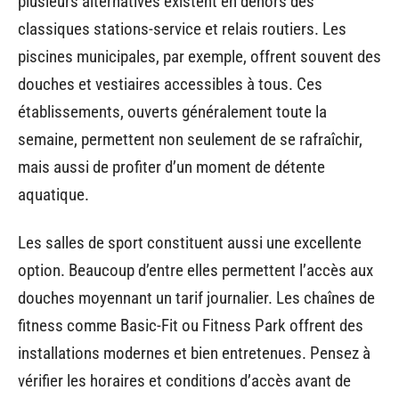
plusieurs alternatives existent en dehors des
classiques stations-service et relais routiers. Les
piscines municipales, par exemple, offrent souvent des
douches et vestiaires accessibles à tous. Ces
établissements, ouverts généralement toute la
semaine, permettent non seulement de se rafraîchir,
mais aussi de profiter d’un moment de détente
aquatique.
Les salles de sport constituent aussi une excellente
option. Beaucoup d’entre elles permettent l’accès aux
douches moyennant un tarif journalier. Les chaînes de
fitness comme Basic-Fit ou Fitness Park offrent des
installations modernes et bien entretenues. Pensez à
vérifier les horaires et conditions d’accès avant de