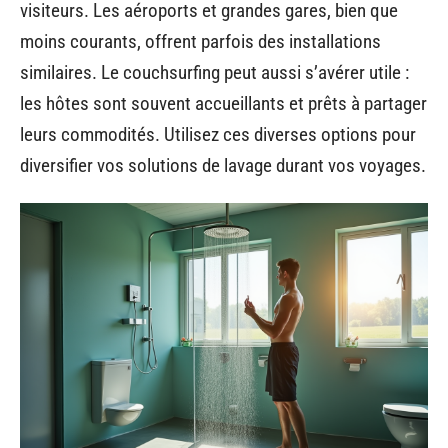
visiteurs. Les aéroports et grandes gares, bien que
moins courants, offrent parfois des installations
similaires. Le couchsurfing peut aussi s’avérer utile :
les hôtes sont souvent accueillants et prêts à partager
leurs commodités. Utilisez ces diverses options pour
diversifier vos solutions de lavage durant vos voyages.