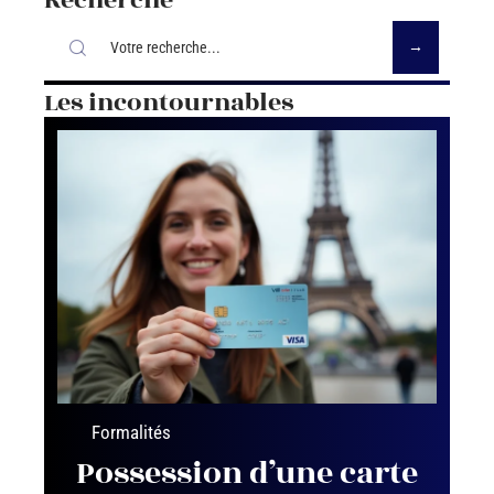
Recherche
Les incontournables
Formalités
Possession d’une carte