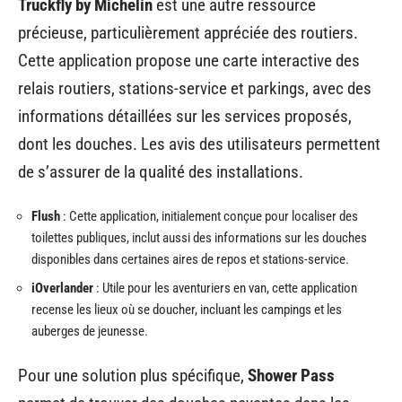
Truckfly by Michelin
est une autre ressource
précieuse, particulièrement appréciée des routiers.
Cette application propose une carte interactive des
relais routiers, stations-service et parkings, avec des
informations détaillées sur les services proposés,
dont les douches. Les avis des utilisateurs permettent
de s’assurer de la qualité des installations.
Flush
: Cette application, initialement conçue pour localiser des
toilettes publiques, inclut aussi des informations sur les douches
disponibles dans certaines aires de repos et stations-service.
iOverlander
: Utile pour les aventuriers en van, cette application
recense les lieux où se doucher, incluant les campings et les
auberges de jeunesse.
Pour une solution plus spécifique,
Shower Pass