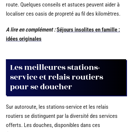
route. Quelques conseils et astuces peuvent aider à
localiser ces oasis de propreté au fil des kilomètres.
A lire en complément :
Séjours insolites en famille :
idées originales
Les meilleures stations-
service et relais routiers
pour se doucher
Sur autoroute, les stations-service et les relais
routiers se distinguent par la diversité des services
offerts. Les douches, disponibles dans ces