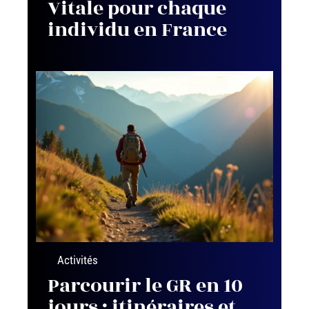
Vitale pour chaque
individu en France
Activités
Parcourir le GR en 10
jours : itinéraires et