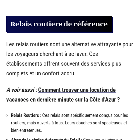
Relais routiers de référence
Les relais routiers sont une alternative attrayante pour
les voyageurs cherchant à se laver. Ces
établissements offrent souvent des services plus
complets et un confort accru.
A voir aussi :
Comment trouver une location de
vacances en dernière minute sur la Côte d'Azur ?
Relais Routiers
: Ces relais sont spécifiquement conçus pour les
routiers, mais ouverts à tous. Leurs douches sont spacieuses et
bien entretenues.