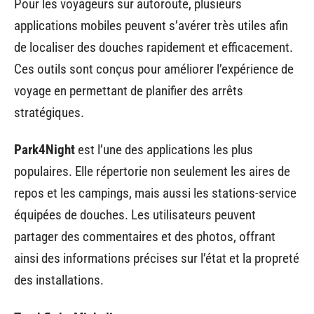
Pour les voyageurs sur autoroute, plusieurs
applications mobiles peuvent s’avérer très utiles afin
de localiser des douches rapidement et efficacement.
Ces outils sont conçus pour améliorer l’expérience de
voyage en permettant de planifier des arrêts
stratégiques.
Park4Night
est l’une des applications les plus
populaires. Elle répertorie non seulement les aires de
repos et les campings, mais aussi les stations-service
équipées de douches. Les utilisateurs peuvent
partager des commentaires et des photos, offrant
ainsi des informations précises sur l’état et la propreté
des installations.