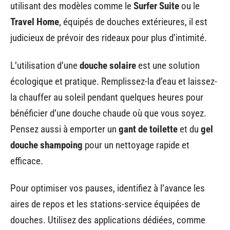
utilisant des modèles comme le
Surfer Suite
ou le
Travel Home
, équipés de douches extérieures, il est
judicieux de prévoir des rideaux pour plus d’intimité.
L’utilisation d’une
douche solaire
est une solution
écologique et pratique. Remplissez-la d’eau et laissez-
la chauffer au soleil pendant quelques heures pour
bénéficier d’une douche chaude où que vous soyez.
Pensez aussi à emporter un
gant de toilette
et du
gel
douche shampoing
pour un nettoyage rapide et
efficace.
Pour optimiser vos pauses, identifiez à l’avance les
aires de repos et les stations-service équipées de
douches. Utilisez des applications dédiées, comme