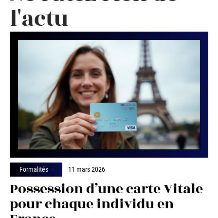
l'actu
Formalités
11 mars 2026
Possession d’une carte Vitale
pour chaque individu en