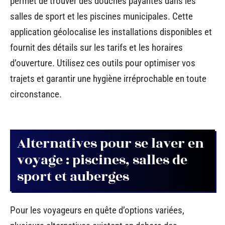
permet de trouver des douches payantes dans les
salles de sport et les piscines municipales. Cette
application géolocalise les installations disponibles et
fournit des détails sur les tarifs et les horaires
d’ouverture. Utilisez ces outils pour optimiser vos
trajets et garantir une hygiène irréprochable en toute
circonstance.
Alternatives pour se laver en
voyage : piscines, salles de
sport et auberges
Pour les voyageurs en quête d’options variées,