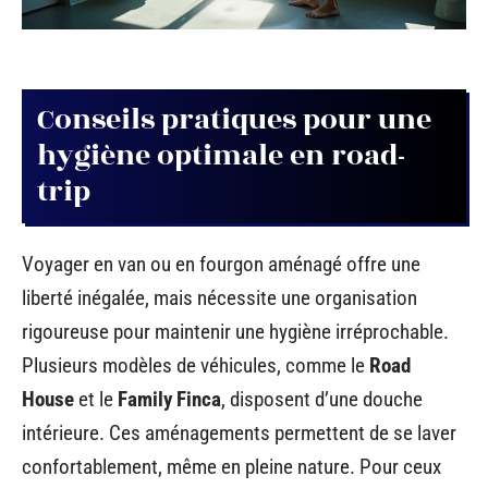
Conseils pratiques pour une
hygiène optimale en road-
trip
Voyager en van ou en fourgon aménagé offre une
liberté inégalée, mais nécessite une organisation
rigoureuse pour maintenir une hygiène irréprochable.
Plusieurs modèles de véhicules, comme le
Road
House
et le
Family Finca
, disposent d’une douche
intérieure. Ces aménagements permettent de se laver
confortablement, même en pleine nature. Pour ceux