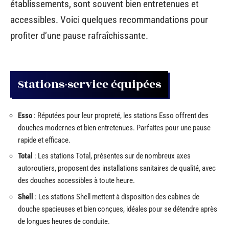
établissements, sont souvent bien entretenues et
accessibles. Voici quelques recommandations pour
profiter d’une pause rafraîchissante.
Stations-service équipées
Esso
: Réputées pour leur propreté, les stations Esso offrent des
douches modernes et bien entretenues. Parfaites pour une pause
rapide et efficace.
Total
: Les stations Total, présentes sur de nombreux axes
autoroutiers, proposent des installations sanitaires de qualité, avec
des douches accessibles à toute heure.
Shell
: Les stations Shell mettent à disposition des cabines de
douche spacieuses et bien conçues, idéales pour se détendre après
de longues heures de conduite.