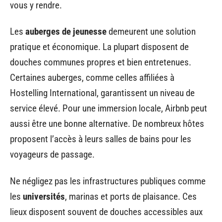
vous y rendre.
Les
auberges de jeunesse
demeurent une solution
pratique et économique. La plupart disposent de
douches communes propres et bien entretenues.
Certaines auberges, comme celles affiliées à
Hostelling International, garantissent un niveau de
service élevé. Pour une immersion locale, Airbnb peut
aussi être une bonne alternative. De nombreux hôtes
proposent l’accès à leurs salles de bains pour les
voyageurs de passage.
Ne négligez pas les infrastructures publiques comme
les
universités
, marinas et ports de plaisance. Ces
lieux disposent souvent de douches accessibles aux