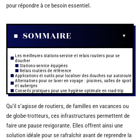
pour répondre à ce besoin essentiel.
SOMMAIRE
Les meilleures stations-service et relais routiers pour se
doucher
Stations-service équipées
Relais routiers de référence
Applications et outils pour localiser des douches sur autoroute
Alternatives pour se laver en voyage : piscines, salles de sport
et auberges
Conseils pratiques pour une hygiène optimale en road-trip
Qu’il s’agisse de routiers, de familles en vacances ou
de globe-trotteurs, ces infrastructures permettent de
faire une pause revigorante. Elles offrent ainsi une
solution idéale pour se rafraîchir avant de reprendre la