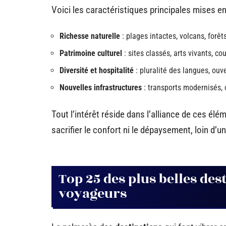
Voici les caractéristiques principales mises e
Richesse naturelle
: plages intactes, volcans, forêt
Patrimoine culturel
: sites classés, arts vivants, c
Diversité et hospitalité
: pluralité des langues, ouv
Nouvelles infrastructures
: transports modernisés, 
Tout l’intérêt réside dans l’alliance de ces él
sacrifier le confort ni le dépaysement, loin d’
Top 25 des plus belles de
voyageurs