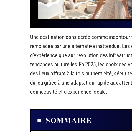
Une destination considérée comme incontournab
remplacée par une alternative inattendue. Les
d’expérience que sur l’évolution des infrastruct
tendances culturelles.En 2025, les choix des 
des lieux offrant à la fois authenticité, sécurit
du jeu grâce à une adaptation rapide aux attent
connectivité et d’expérience locale.
SOMMAIRE