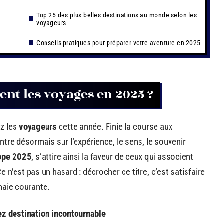
Top 25 des plus belles destinations au monde selon les
voyageurs
Conseils pratiques pour préparer votre aventure en 2025
nt les voyages en 2025 ?
ez les
voyageurs
cette année. Finie la course aux
ntre désormais sur l’expérience, le sens, le souvenir
rope 2025
, s’attire ainsi la faveur de ceux qui associent
e n’est pas un hasard : décrocher ce titre, c’est satisfaire
naie courante.
ez destination incontournable