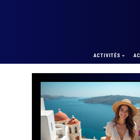
ACTIVITÉS
A