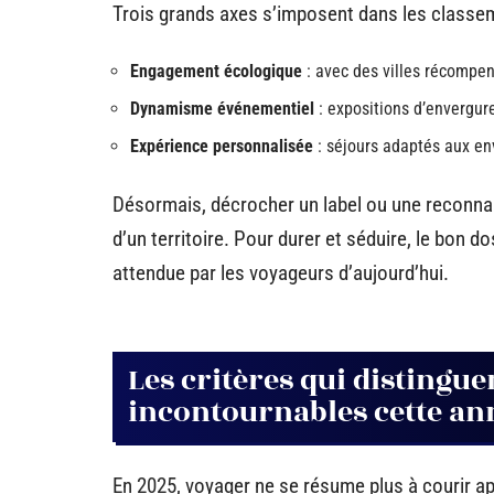
Trois grands axes s’imposent dans les classem
Engagement écologique
: avec des villes récompen
Dynamisme événementiel
: expositions d’envergur
Expérience personnalisée
: séjours adaptés aux env
Désormais, décrocher un label ou une reconnai
d’un territoire. Pour durer et séduire, le bon 
attendue par les voyageurs d’aujourd’hui.
Les critères qui distingue
incontournables cette an
En 2025, voyager ne se résume plus à courir 