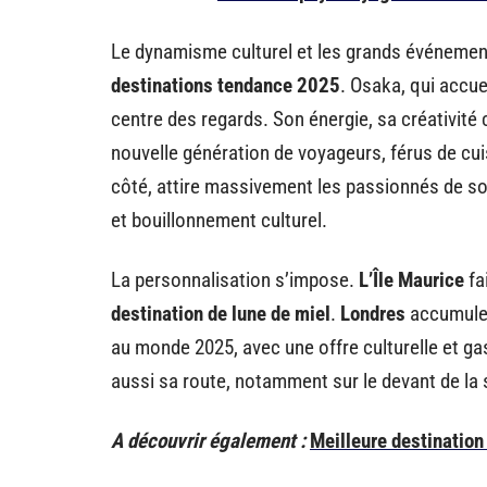
Le dynamisme culturel et les grands événements
destinations tendance 2025
. Osaka, qui accue
centre des regards. Son énergie, sa créativité 
nouvelle génération de voyageurs, férus de cui
côté, attire massivement les passionnés de solo
et bouillonnement culturel.
La personnalisation s’impose.
L’Île Maurice
fa
destination de lune de miel
.
Londres
accumule 
au monde 2025, avec une offre culturelle et 
aussi sa route, notamment sur le devant de la 
A découvrir également :
Meilleure destination