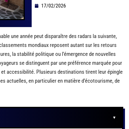
17/02/2026
le une année peut disparaître des radars la suivante,
 classements mondiaux reposent autant sur les retours
ures, la stabilité politique ou l’émergence de nouvelles
voyageurs se distinguent par une préférence marquée pour
é et accessibilité. Plusieurs destinations tirent leur épingle
es actuelles, en particulier en matière d’écotourisme, de