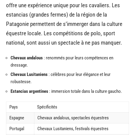
offre une expérience unique pour les cavaliers. Les
estancias (grandes fermes) de la région de la
Patagonie permettent de s’immerger dans la culture
équestre locale. Les compétitions de polo, sport
national, sont aussi un spectacle à ne pas manquer.
Chevaux andalous
: renommés pour leurs compétences en
dressage.
Chevaux Lusitaniens
: célèbres pour leur élégance et leur
robustesse.
Estancias argentines
: immersion totale dans la culture gaucho.
Pays
Spécificités
Espagne
Chevaux andalous, spectacles équestres
Portugal
Chevaux Lusitaniens, festivals équestres