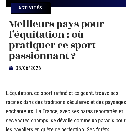
ACTIVITÉS
Meilleurs pays pour
l’équitation : où
pratiquer ce sport
passionnant ?
05/06/2026
L’équitation, ce sport raffiné et exigeant, trouve ses
racines dans des traditions séculaires et des paysages
enchanteurs. La France, avec ses haras renommés et
ses vastes champs, se dévoile comme un paradis pour
les cavaliers en quête de perfection. Ses forêts