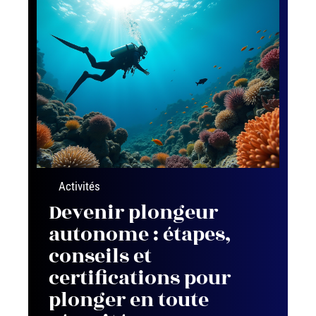
Activités
Devenir plongeur
autonome : étapes,
conseils et
certifications pour
plonger en toute