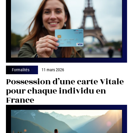
Formalités
11 mars 2026
Possession d’une carte Vitale
pour chaque individu en
France