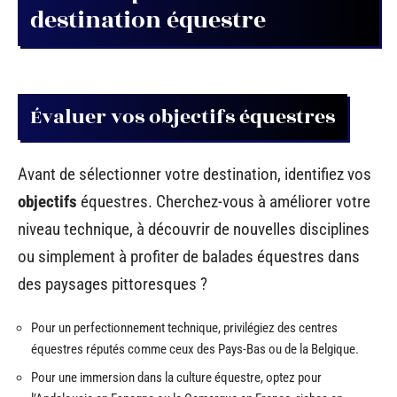
destination équestre
Évaluer vos objectifs équestres
Avant de sélectionner votre destination, identifiez vos
objectifs
équestres. Cherchez-vous à améliorer votre
niveau technique, à découvrir de nouvelles disciplines
ou simplement à profiter de balades équestres dans
des paysages pittoresques ?
Pour un perfectionnement technique, privilégiez des centres
équestres réputés comme ceux des Pays-Bas ou de la Belgique.
Pour une immersion dans la culture équestre, optez pour