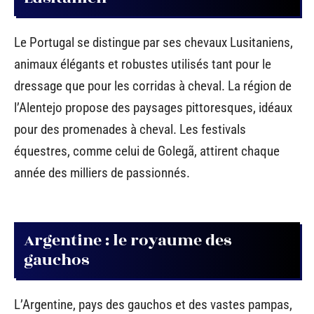
Le Portugal se distingue par ses chevaux Lusitaniens,
animaux élégants et robustes utilisés tant pour le
dressage que pour les corridas à cheval. La région de
l’Alentejo propose des paysages pittoresques, idéaux
pour des promenades à cheval. Les festivals
équestres, comme celui de Golegã, attirent chaque
année des milliers de passionnés.
Argentine : le royaume des
gauchos
L’Argentine, pays des gauchos et des vastes pampas,