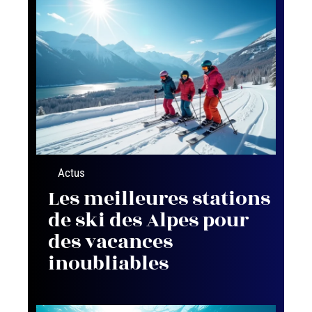
Actus
Les meilleures stations
de ski des Alpes pour
des vacances
inoubliables