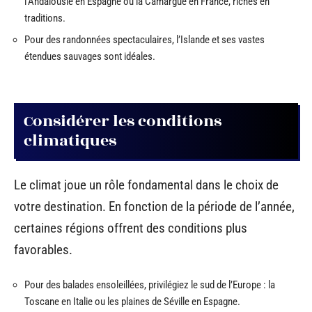
l’Andalousie en Espagne ou la Camargue en France, riches en
traditions.
Pour des randonnées spectaculaires, l’Islande et ses vastes
étendues sauvages sont idéales.
Considérer les conditions
climatiques
Le climat joue un rôle fondamental dans le choix de
votre destination. En fonction de la période de l’année,
certaines régions offrent des conditions plus
favorables.
Pour des balades ensoleillées, privilégiez le sud de l’Europe : la
Toscane en Italie ou les plaines de Séville en Espagne.