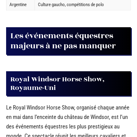
Argentine
Culture gaucho, compétitions de polo
Les événements équestres
majeurs à ne pas manquer
Royal Windsor Horse Show,
Royaume-Uni
Le Royal Windsor Horse Show, organisé chaque année
en mai dans l’enceinte du château de Windsor, est l’un
des événements équestres les plus prestigieux au
monde. Ce spectacle réunit les meilleurs cavaliers et