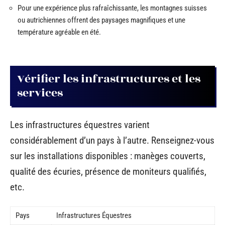
Pour une expérience plus rafraîchissante, les montagnes suisses
ou autrichiennes offrent des paysages magnifiques et une
température agréable en été.
Vérifier les infrastructures et les
services
Les infrastructures équestres varient
considérablement d’un pays à l’autre. Renseignez-vous
sur les installations disponibles : manèges couverts,
qualité des écuries, présence de moniteurs qualifiés,
etc.
Pays
Infrastructures Équestres