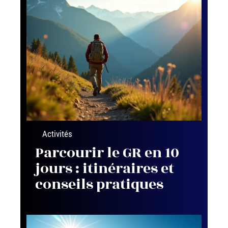
Activités
Parcourir le GR en 10
jours : itinéraires et
conseils pratiques