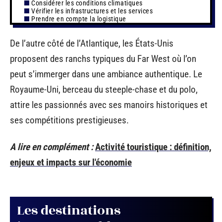
Considérer les conditions climatiques
Vérifier les infrastructures et les services
Prendre en compte la logistique
De l’autre côté de l’Atlantique, les États-Unis
proposent des ranchs typiques du Far West où l’on
peut s’immerger dans une ambiance authentique. Le
Royaume-Uni, berceau du steeple-chase et du polo,
attire les passionnés avec ses manoirs historiques et
ses compétitions prestigieuses.
A lire en complément :
Activité touristique : définition,
enjeux et impacts sur l'économie
Les destinations