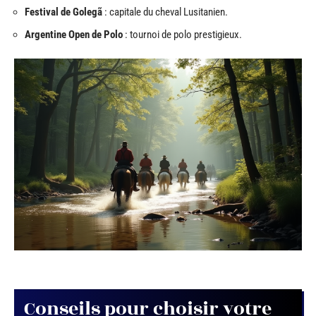
Festival de Golegã
: capitale du cheval Lusitanien.
Argentine Open de Polo
: tournoi de polo prestigieux.
Conseils pour choisir votre