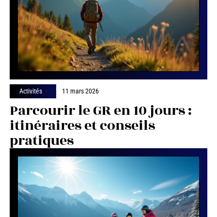
Activités
11 mars 2026
Parcourir le GR en 10 jours :
itinéraires et conseils
pratiques