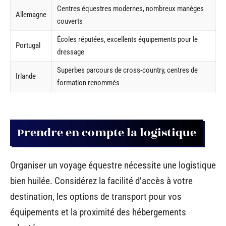
Centres équestres modernes, nombreux manèges
Allemagne
couverts
Écoles réputées, excellents équipements pour le
Portugal
dressage
Superbes parcours de cross-country, centres de
Irlande
formation renommés
Prendre en compte la logistique
Organiser un voyage équestre nécessite une logistique
bien huilée. Considérez la facilité d’accès à votre
destination, les options de transport pour vos
équipements et la proximité des hébergements