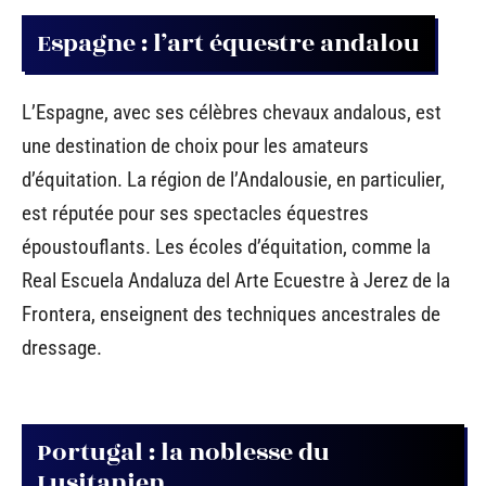
Espagne : l’art équestre andalou
L’Espagne, avec ses célèbres chevaux andalous, est
une destination de choix pour les amateurs
d’équitation. La région de l’Andalousie, en particulier,
est réputée pour ses spectacles équestres
époustouflants. Les écoles d’équitation, comme la
Real Escuela Andaluza del Arte Ecuestre à Jerez de la
Frontera, enseignent des techniques ancestrales de
dressage.
Portugal : la noblesse du
Lusitanien