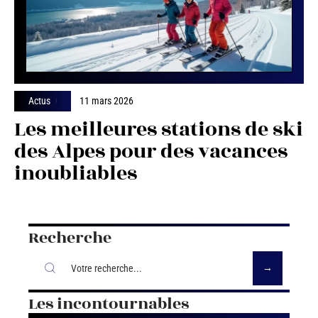
Actus
11 mars 2026
Les meilleures stations de ski
des Alpes pour des vacances
inoubliables
Recherche
Les incontournables