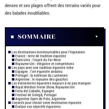
denses et ses plages offrent des terrains variés pour
des balades inoubliables.
SOMMAIRE
Les destinations incontournables pour l’équitation
France : terre de tradition équestre
États-Unis : l’esprit du Far West
Royaume-Uni : élégance et compétitions
Les pays avec une tradition équestre riche
Espagne : l’art équestre andalou
Portugal : la noblesse du Lusitanien
Argentine : le royaume des gauchos
Les événements équestres majeurs à ne pas manquer
Royal Windsor Horse Show, Royaume-Uni
Feria del Caballo, Espagne
Festival de Golegã, Portugal
Argentine Open de Polo, Argentine
Conseils pour choisir votre destination équestre
Évaluer vos objectifs équestres