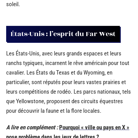
soleil.
États-Unis : l’esprit du Far West
Les États-Unis, avec leurs grands espaces et leurs
ranchs typiques, incarnent le rêve américain pour tout
cavalier. Les États du Texas et du Wyoming, en
particulier, sont réputés pour leurs vastes prairies et
leurs compétitions de rodéo. Les parcs nationaux, tels
que Yellowstone, proposent des circuits équestres
pour découvrir la faune et la flore locales.
A lire en complément :
Pourquoi « ville ou pays en X »
pose problème dans les jeux de lettres ?