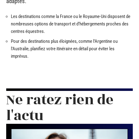
adaptés.
Les destinations comme la France ou le Royaume-Uni disposent de
nombreuses options de transport et d’hébergements proches des
centres équestres.
Pour des destinations plus éloignées, comme l’Argentine ou
l’Australie, planifiez votre itinéraire en détail pour éviter les
imprévus.
Ne ratez rien de
l'actu