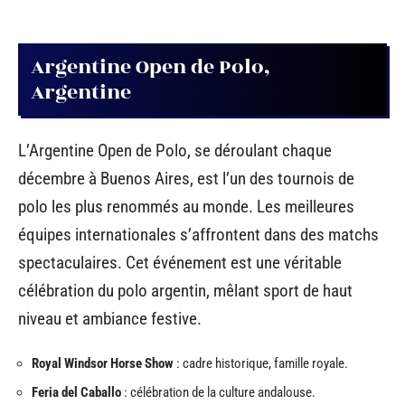
Argentine Open de Polo,
Argentine
L’Argentine Open de Polo, se déroulant chaque
décembre à Buenos Aires, est l’un des tournois de
polo les plus renommés au monde. Les meilleures
équipes internationales s’affrontent dans des matchs
spectaculaires. Cet événement est une véritable
célébration du polo argentin, mêlant sport de haut
niveau et ambiance festive.
Royal Windsor Horse Show
: cadre historique, famille royale.
Feria del Caballo
: célébration de la culture andalouse.