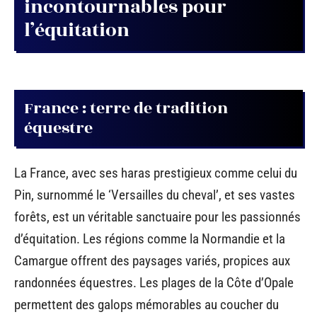
incontournables pour
l’équitation
France : terre de tradition
équestre
La France, avec ses haras prestigieux comme celui du
Pin, surnommé le ‘Versailles du cheval’, et ses vastes
forêts, est un véritable sanctuaire pour les passionnés
d’équitation. Les régions comme la Normandie et la
Camargue offrent des paysages variés, propices aux
randonnées équestres. Les plages de la Côte d’Opale
permettent des galops mémorables au coucher du