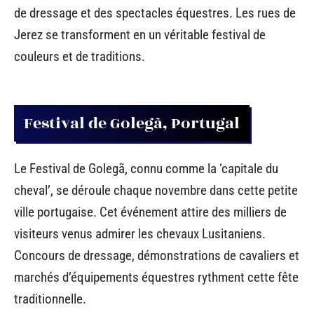
de dressage et des spectacles équestres. Les rues de
Jerez se transforment en un véritable festival de
couleurs et de traditions.
Festival de Golegã, Portugal
Le Festival de Golegã, connu comme la ‘capitale du
cheval’, se déroule chaque novembre dans cette petite
ville portugaise. Cet événement attire des milliers de
visiteurs venus admirer les chevaux Lusitaniens.
Concours de dressage, démonstrations de cavaliers et
marchés d’équipements équestres rythment cette fête
traditionnelle.