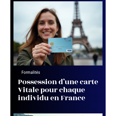
Formalités
Possession d’une carte
Vitale pour chaque
individu en France