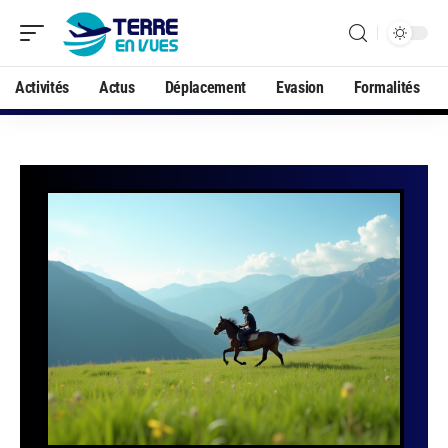
Activités
Actus
Déplacement
Evasion
Formalités