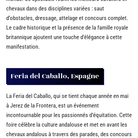
chevaux dans des disciplines variées : saut
d’obstacles, dressage, attelage et concours complet.
Le cadre historique et la présence de la famille royale
britannique ajoutent une touche d’élégance à cette
manifestation.
Feria del Caballo, Espagne
La Feria del Caballo, qui se tient chaque année en mai
à Jerez de la Frontera, est un événement
incontournable pour les passionnés d’équitation. Cette
foire célèbre la culture andalouse et met en avant les
chevaux andalous à travers des parades, des concours