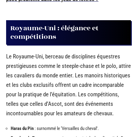
Royaume-Uni : élégance et
compétitions
Le Royaume-Uni, berceau de disciplines équestres
prestigieuses comme le steeple-chase et le polo, attire
les cavaliers du monde entier. Les manoirs historiques
et les clubs exclusifs offrent un cadre incomparable
pour la pratique de l’équitation. Les compétitions,
telles que celles d’Ascot, sont des événements
incontournables pour les amateurs de chevaux.
Haras du Pin
: surnommé le ‘Versailles du cheval’.