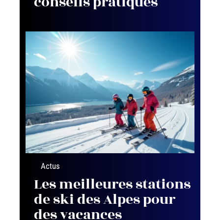
conseils pratiques
Actus
Les meilleures stations
de ski des Alpes pour
des vacances