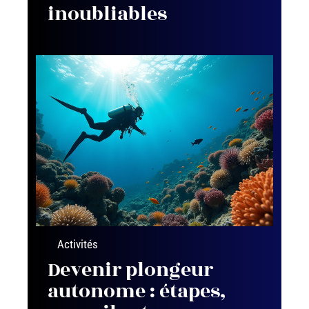
inoubliables
Activités
Devenir plongeur
autonome : étapes,