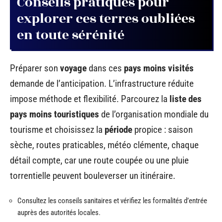
Conseils pratiques pour
explorer ces terres oubliées
en toute sérénité
Préparer son
voyage
dans ces
pays moins visités
demande de l’anticipation. L’infrastructure réduite
impose méthode et flexibilité. Parcourez la
liste des
pays moins touristiques
de l’organisation mondiale du
tourisme et choisissez la
période
propice : saison
sèche, routes praticables, météo clémente, chaque
détail compte, car une route coupée ou une pluie
torrentielle peuvent bouleverser un itinéraire.
Consultez les conseils sanitaires et vérifiez les formalités d’entrée
auprès des autorités locales.