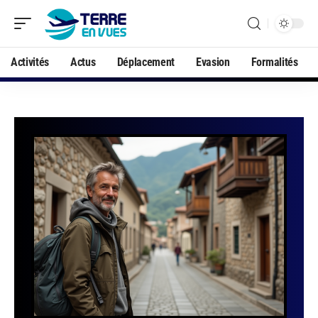
Activités
Actus
Déplacement
Evasion
Formalités