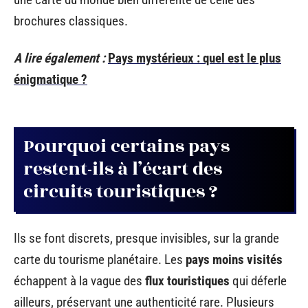
brochures classiques.
A lire également :
Pays mystérieux : quel est le plus
énigmatique ?
Pourquoi certains pays
restent-ils à l’écart des
circuits touristiques ?
Ils se font discrets, presque invisibles, sur la grande
carte du tourisme planétaire. Les
pays moins visités
échappent à la vague des
flux touristiques
qui déferle
ailleurs, préservant une authenticité rare. Plusieurs