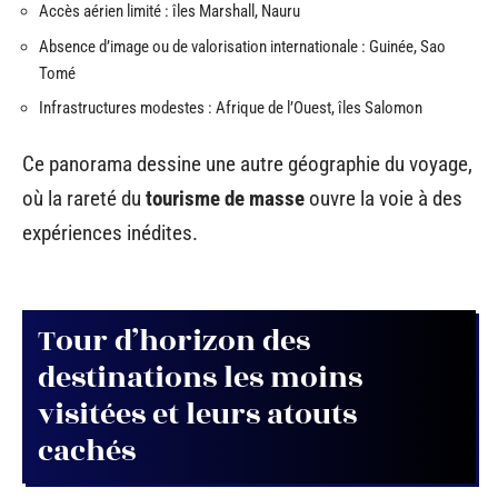
Accès aérien limité : îles Marshall, Nauru
Absence d’image ou de valorisation internationale : Guinée, Sao
Tomé
Infrastructures modestes : Afrique de l’Ouest, îles Salomon
Ce panorama dessine une autre géographie du voyage,
où la rareté du
tourisme de masse
ouvre la voie à des
expériences inédites.
Tour d’horizon des
destinations les moins
visitées et leurs atouts
cachés