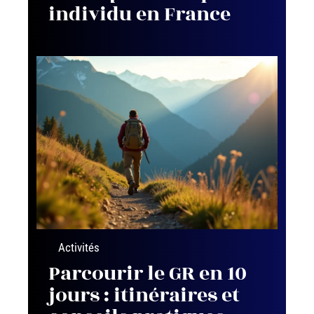
individu en France
Activités
Parcourir le GR en 10
jours : itinéraires et