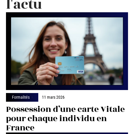
l'actu
Formalités
11 mars 2026
Possession d’une carte Vitale
pour chaque individu en
France