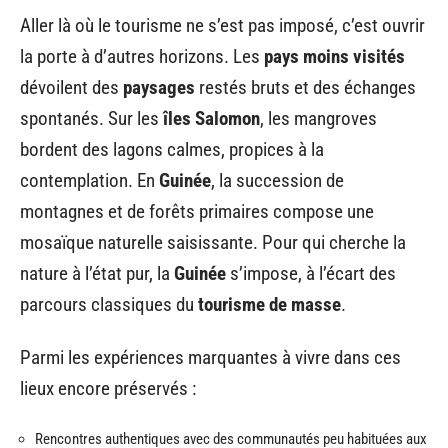
Aller là où le tourisme ne s’est pas imposé, c’est ouvrir
la porte à d’autres horizons. Les
pays moins visités
dévoilent des
paysages
restés bruts et des échanges
spontanés. Sur les
îles Salomon
, les mangroves
bordent des lagons calmes, propices à la
contemplation. En
Guinée
, la succession de
montagnes et de forêts primaires compose une
mosaïque naturelle saisissante. Pour qui cherche la
nature à l’état pur, la
Guinée
s’impose, à l’écart des
parcours classiques du
tourisme de masse
.
Parmi les expériences marquantes à vivre dans ces
lieux encore préservés :
Rencontres authentiques avec des communautés peu habituées aux