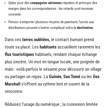
Optez pour des
compagnies aériennes
réputées et prévoyez des
marges dans les correspondances : les retards sont monnaie
courante.
Pensez à emporter plusieurs moyens de paiement, l’accès aux
distributeurs pouvant s’avérer compliqué selon la
destination
.
Dans ces
terres oubliées
, le contact humain prend
toute sa place. Les
habitants
accueillent rarement les
flux touristiques
habituels, rendant chaque échange
plus sincère. Un mot en langue locale, une poignée de
main : voilà parfois le sésame pour découvrir un village
ou partager un repas. La
Guinée
,
Sao Tomé
ou les
îles
Marshall
s’offrent au rythme lent et ouvert de la
rencontre.
Réduisez l’usage du numérique ; la connexion limitée