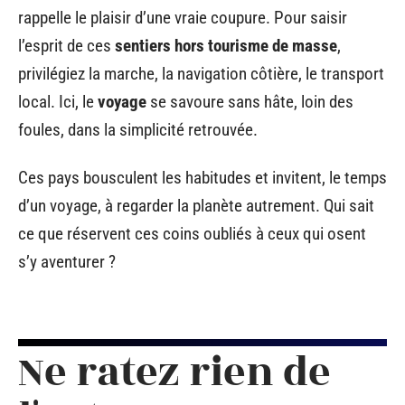
rappelle le plaisir d’une vraie coupure. Pour saisir
l’esprit de ces
sentiers hors tourisme de masse
,
privilégiez la marche, la navigation côtière, le transport
local. Ici, le
voyage
se savoure sans hâte, loin des
foules, dans la simplicité retrouvée.
Ces pays bousculent les habitudes et invitent, le temps
d’un voyage, à regarder la planète autrement. Qui sait
ce que réservent ces coins oubliés à ceux qui osent
s’y aventurer ?
Ne ratez rien de