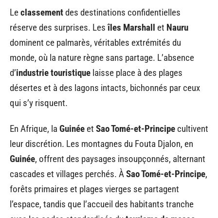
Le
classement
des destinations confidentielles
réserve des surprises. Les
îles Marshall
et
Nauru
dominent ce palmarès, véritables extrémités du
monde, où la nature règne sans partage. L’absence
d’
industrie touristique
laisse place à des plages
désertes et à des lagons intacts, bichonnés par ceux
qui s’y risquent.
En Afrique, la
Guinée
et
Sao Tomé-et-Principe
cultivent
leur discrétion. Les montagnes du Fouta Djalon, en
Guinée
, offrent des paysages insoupçonnés, alternant
cascades et villages perchés. À
Sao Tomé-et-Principe
,
forêts primaires et plages vierges se partagent
l’espace, tandis que l’accueil des habitants tranche