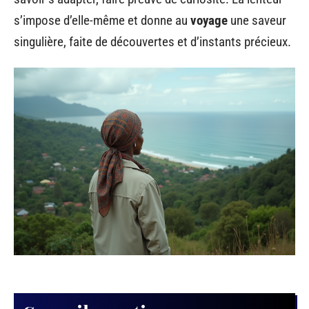
s’impose d’elle-même et donne au
voyage
une saveur
singulière, faite de découvertes et d’instants précieux.