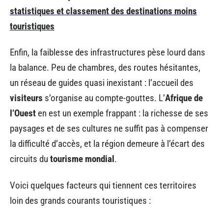
statistiques et classement des destinations moins
touristiques
Enfin, la faiblesse des infrastructures pèse lourd dans
la balance. Peu de chambres, des routes hésitantes,
un réseau de guides quasi inexistant : l’accueil des
visiteurs
s’organise au compte-gouttes. L’
Afrique de
l’Ouest
en est un exemple frappant : la richesse de ses
paysages et de ses cultures ne suffit pas à compenser
la difficulté d’accès, et la région demeure à l’écart des
circuits du
tourisme mondial
.
Voici quelques facteurs qui tiennent ces territoires
loin des grands courants touristiques :