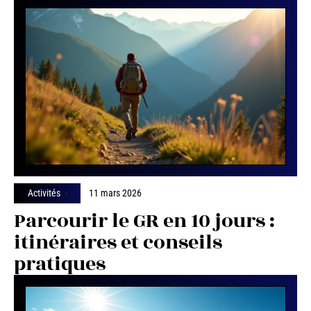
Activités
11 mars 2026
Parcourir le GR en 10 jours :
itinéraires et conseils
pratiques