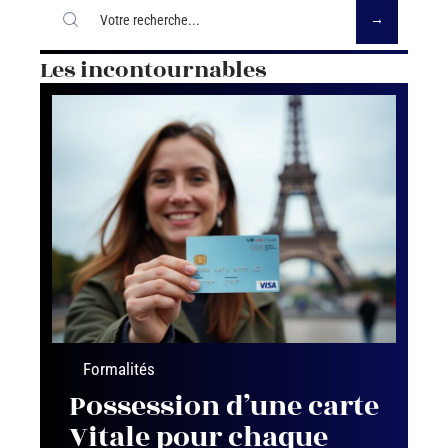
Les incontournables
Formalités
Possession d’une carte
Vitale pour chaque