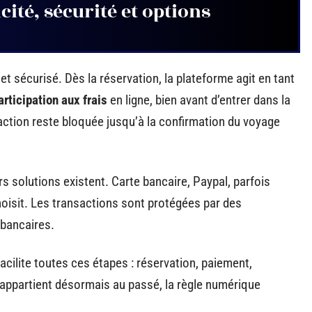
cité, sécurité et options
et sécurisé. Dès la réservation, la plateforme agit en tant
articipation aux frais
en ligne, bien avant d’entrer dans la
saction reste bloquée jusqu’à la confirmation du voyage
 solutions existent. Carte bancaire, Paypal, parfois
oisit. Les transactions sont protégées par des
 bancaires.
acilite toutes ces étapes : réservation, paiement,
appartient désormais au passé, la règle numérique