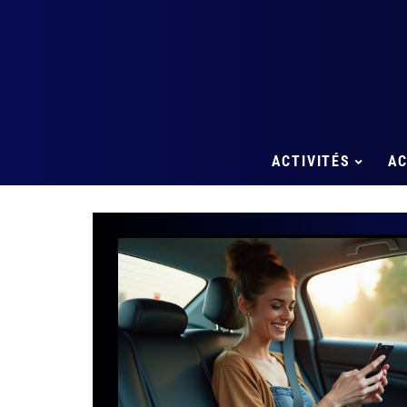
ACTIVITÉS
A