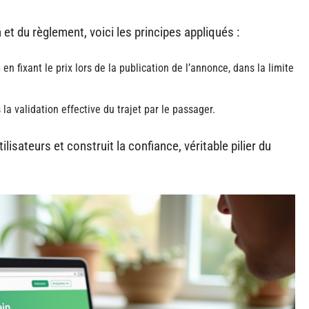
on et du règlement, voici les principes appliqués :
n
en fixant le prix lors de la publication de l’annonce, dans la limite
a validation effective du trajet par le passager.
ilisateurs et construit la confiance, véritable pilier du