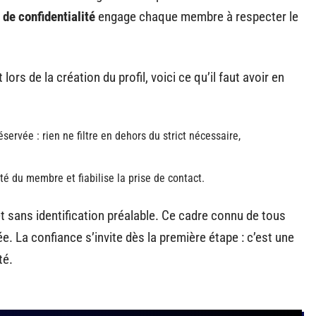
 de confidentialité
engage chaque membre à respecter le
lors de la création du profil, voici ce qu’il faut avoir en
servée : rien ne filtre en dehors du strict nécessaire,
ité du membre et fiabilise la prise de contact.
t sans identification préalable. Ce cadre connu de tous
e. La confiance s’invite dès la première étape : c’est une
té.