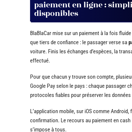
paiement en ligne : simpli
disponibles
BlaBlaCar mise sur un paiement à la fois fluide 
que tiers de confiance : le passager verse sa
p
voiture. Finis les échanges d’espèces, la tran
effectué.
Pour que chacun y trouve son compte, plusieurs
Google Pay selon le pays : chaque passager ch
protocoles fiables pour préserver les données
L’application mobile, sur iOS comme Android, f
confirmation. Le recours au paiement en cash 
s’impose à tous.