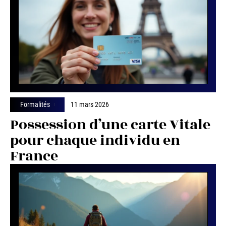
Formalités
11 mars 2026
Possession d’une carte Vitale
pour chaque individu en
France