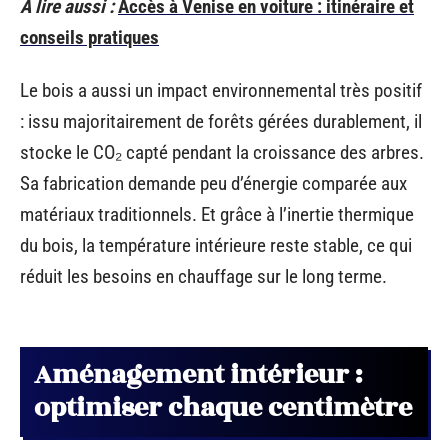
A lire aussi :
Accès à Venise en voiture : itinéraire et
conseils pratiques
Le bois a aussi un impact environnemental très positif
: issu majoritairement de forêts gérées durablement, il
stocke le CO₂ capté pendant la croissance des arbres.
Sa fabrication demande peu d’énergie comparée aux
matériaux traditionnels. Et grâce à l’inertie thermique
du bois, la température intérieure reste stable, ce qui
réduit les besoins en chauffage sur le long terme.
Aménagement intérieur :
optimiser chaque centimètre