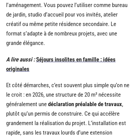
l’aménagement. Vous pouvez l’utiliser comme bureau
de jardin, studio d’accueil pour vos invités, atelier
créatif ou même petite résidence secondaire. Le
format s’adapte à de nombreux projets, avec une
grande élégance.
A lire aussi :
Séjours insolites en famille : idées
originales
Et côté démarches, c’est souvent plus simple qu’on ne
le croit : en 2026, une structure de 20 m² nécessite
généralement une
déclaration préalable de travaux
,
plutôt qu’un permis de construire. Ce qui accélère
grandement la réalisation du projet. L’installation est
rapide, sans les travaux lourds d’une extension