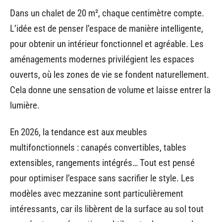
Dans un chalet de 20 m², chaque centimètre compte.
L’idée est de penser l’espace de manière intelligente,
pour obtenir un intérieur fonctionnel et agréable. Les
aménagements modernes privilégient les espaces
ouverts, où les zones de vie se fondent naturellement.
Cela donne une sensation de volume et laisse entrer la
lumière.
En 2026, la tendance est aux meubles
multifonctionnels : canapés convertibles, tables
extensibles, rangements intégrés… Tout est pensé
pour optimiser l’espace sans sacrifier le style. Les
modèles avec mezzanine sont particulièrement
intéressants, car ils libèrent de la surface au sol tout