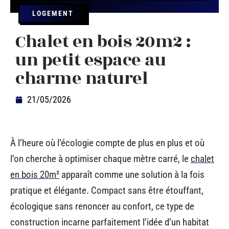
LOGEMENT
Chalet en bois 20m2 :
un petit espace au
charme naturel
21/05/2026
À l’heure où l’écologie compte de plus en plus et où
l’on cherche à optimiser chaque mètre carré, le
chalet
en bois 20m²
apparaît comme une solution à la fois
pratique et élégante. Compact sans être étouffant,
écologique sans renoncer au confort, ce type de
construction incarne parfaitement l’idée d’un habitat