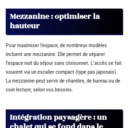
Mezzanine : optimiser la
hauteur
Pour maximiser l’espace, de nombreux modèles
incluent une mezzanine. Elle permet de séparer
l’espace nuit du séjour sans cloisonner. L’accès se fait
souvent via un escalier compact (type pas japonais).
La mezzanine peut servir de chambre, de bureau ou de
coin lecture, selon vos besoins.
Intégration paysagère : un
chalet qui se fond dans le