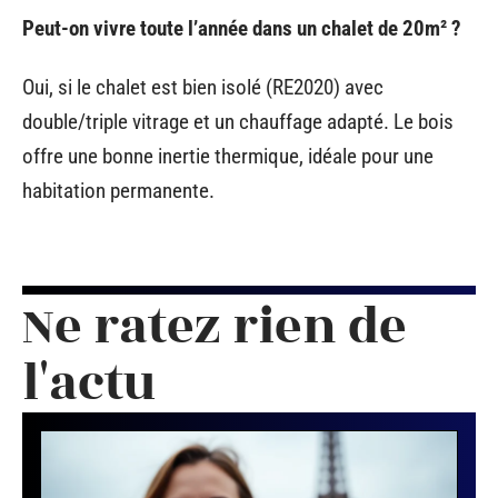
Peut-on vivre toute l’année dans un chalet de 20m² ?
Oui, si le chalet est bien isolé (RE2020) avec
double/triple vitrage et un chauffage adapté. Le bois
offre une bonne inertie thermique, idéale pour une
habitation permanente.
Ne ratez rien de
l'actu