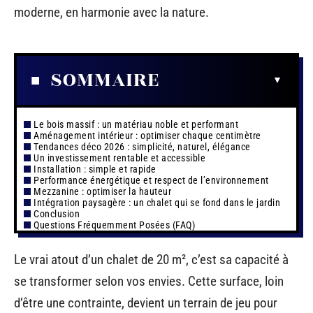
moderne, en harmonie avec la nature.
SOMMAIRE
Le bois massif : un matériau noble et performant
Aménagement intérieur : optimiser chaque centimètre
Tendances déco 2026 : simplicité, naturel, élégance
Un investissement rentable et accessible
Installation : simple et rapide
Performance énergétique et respect de l’environnement
Mezzanine : optimiser la hauteur
Intégration paysagère : un chalet qui se fond dans le jardin
Conclusion
Questions Fréquemment Posées (FAQ)
Le vrai atout d’un chalet de 20 m², c’est sa capacité à
se transformer selon vos envies. Cette surface, loin
d’être une contrainte, devient un terrain de jeu pour