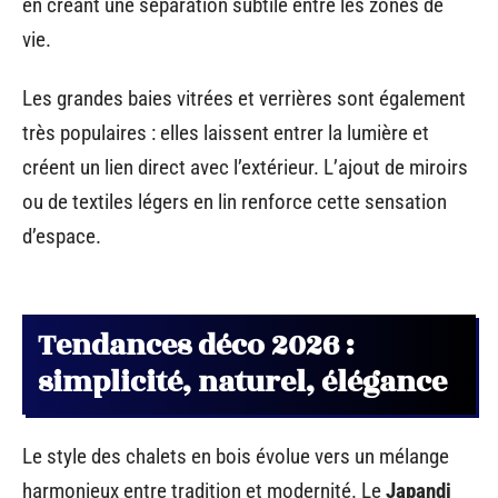
en créant une séparation subtile entre les zones de
vie.
Les grandes baies vitrées et verrières sont également
très populaires : elles laissent entrer la lumière et
créent un lien direct avec l’extérieur. L’ajout de miroirs
ou de textiles légers en lin renforce cette sensation
d’espace.
Tendances déco 2026 :
simplicité, naturel, élégance
Le style des chalets en bois évolue vers un mélange
harmonieux entre tradition et modernité. Le
Japandi