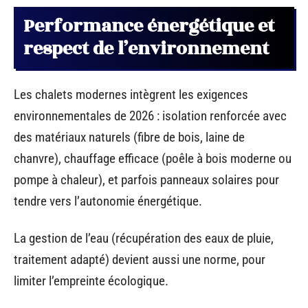
Performance énergétique et
respect de l’environnement
Les chalets modernes intègrent les exigences
environnementales de 2026 : isolation renforcée avec
des matériaux naturels (fibre de bois, laine de
chanvre), chauffage efficace (poêle à bois moderne ou
pompe à chaleur), et parfois panneaux solaires pour
tendre vers l’autonomie énergétique.
La gestion de l’eau (récupération des eaux de pluie,
traitement adapté) devient aussi une norme, pour
limiter l’empreinte écologique.