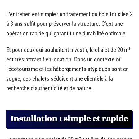
L’entretien est simple : un traitement du bois tous les 2
à 3 ans suffit pour préserver la structure. C’est une
opération rapide qui garantit une durabilité optimale.
Et pour ceux qui souhaitent investir, le chalet de 20 m²
est très attractif en location. Dans un contexte où
l’écotourisme et les hébergements atypiques sont en
vogue, ces chalets séduisent une clientèle à la
recherche d’authenticité et de nature.
Installation : simple et rapide