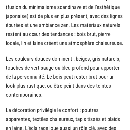
(fusion du minimalisme scandinave et de l’esthétique
japonaise) est de plus en plus présent, avec des lignes
épurées et une ambiance zen. Les matériaux naturels
restent au cœur des tendances : bois brut, pierre
locale, lin et laine créent une atmosphère chaleureuse.
Les couleurs douces dominent : beiges, gris naturels,
touches de vert sauge ou bleu profond pour apporter
de la personnalité. Le bois peut rester brut pour un
look plus rustique, ou être peint dans des teintes
contemporaines.
La décoration privilégie le confort : poutres
apparentes, textiles chaleureux, tapis tissés et plaids
en laine. L’éclairage joue aussi un rôle clé, avec des