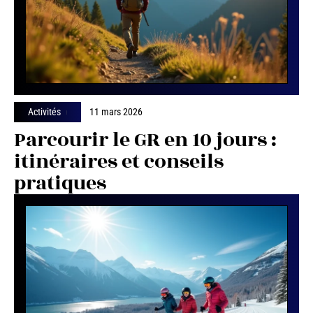
Activités
11 mars 2026
Parcourir le GR en 10 jours :
itinéraires et conseils
pratiques