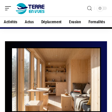
Activités
Actus
Déplacement
Evasion
Formalités