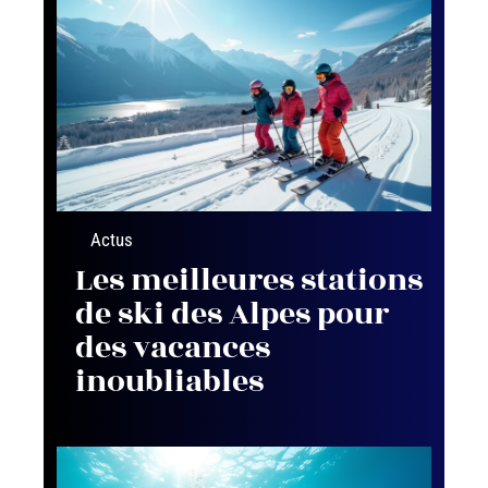
Actus
Les meilleures stations
de ski des Alpes pour
des vacances
inoubliables