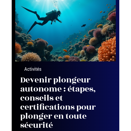
Activités
Devenir plongeur
autonome : étapes,
conseils et
certifications pour
plonger en toute
sécurité