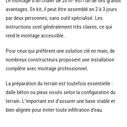
Le montage d’un chalet de 20 m² est l’un de ses grands
avantages. En kit, il peut être assemblé en 2 à 3 jours
par deux personnes, sans outil spécialisé. Les
instructions sont généralement très claires, ce qui
rend le montage accessible.
Pour ceux qui préfèrent une solution clé en main, de
nombreux constructeurs proposent une installation
complète avec montage professionnel.
La préparation du terrain est toutefois essentielle :
dalle béton ou pieux vissés selon la configuration du
terrain. L’important est d’assurer une base stable et
bien alignée pour éviter toute infiltration d’eau.