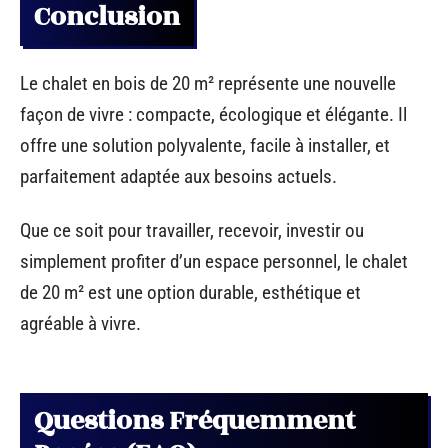
Conclusion
Le chalet en bois de 20 m² représente une nouvelle
façon de vivre : compacte, écologique et élégante. Il
offre une solution polyvalente, facile à installer, et
parfaitement adaptée aux besoins actuels.
Que ce soit pour travailler, recevoir, investir ou
simplement profiter d’un espace personnel, le chalet
de 20 m² est une option durable, esthétique et
agréable à vivre.
Questions Fréquemment