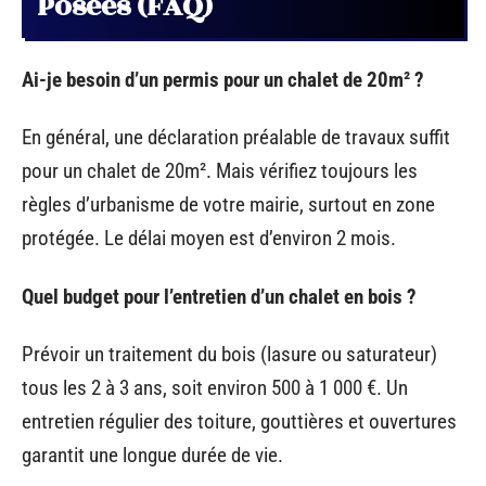
Posées (FAQ)
Ai-je besoin d’un permis pour un chalet de 20m² ?
En général, une déclaration préalable de travaux suffit
pour un chalet de 20m². Mais vérifiez toujours les
règles d’urbanisme de votre mairie, surtout en zone
protégée. Le délai moyen est d’environ 2 mois.
Quel budget pour l’entretien d’un chalet en bois ?
Prévoir un traitement du bois (lasure ou saturateur)
tous les 2 à 3 ans, soit environ 500 à 1 000 €. Un
entretien régulier des toiture, gouttières et ouvertures
garantit une longue durée de vie.