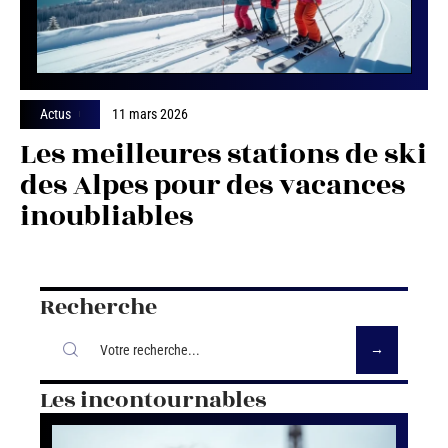
Actus
11 mars 2026
Les meilleures stations de ski
des Alpes pour des vacances
inoubliables
Recherche
Les incontournables