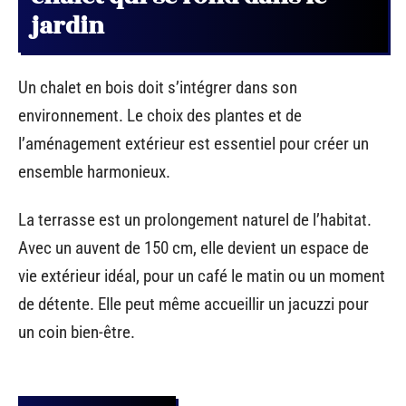
jardin
Un chalet en bois doit s’intégrer dans son
environnement. Le choix des plantes et de
l’aménagement extérieur est essentiel pour créer un
ensemble harmonieux.
La terrasse est un prolongement naturel de l’habitat.
Avec un auvent de 150 cm, elle devient un espace de
vie extérieur idéal, pour un café le matin ou un moment
de détente. Elle peut même accueillir un jacuzzi pour
un coin bien-être.