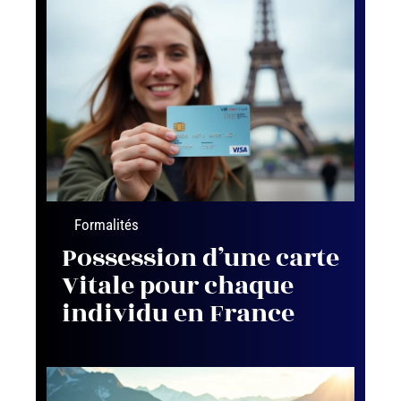
Formalités
Possession d’une carte
Vitale pour chaque
individu en France