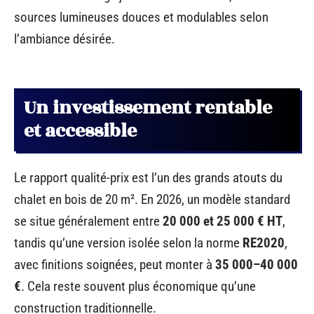
sources lumineuses douces et modulables selon
l’ambiance désirée.
Un investissement rentable
et accessible
Le rapport qualité-prix est l’un des grands atouts du
chalet en bois de 20 m². En 2026, un modèle standard
se situe généralement entre
20 000 et 25 000 € HT
,
tandis qu’une version isolée selon la norme
RE2020
,
avec finitions soignées, peut monter à
35 000–40 000
€
. Cela reste souvent plus économique qu’une
construction traditionnelle.