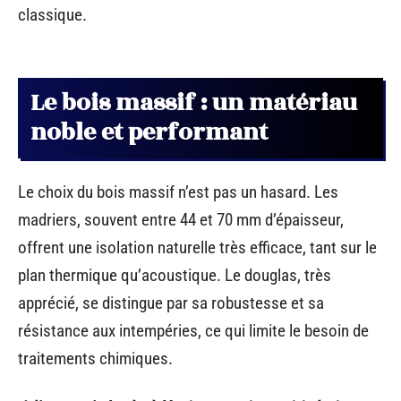
classique.
Le bois massif : un matériau
noble et performant
Le choix du bois massif n’est pas un hasard. Les
madriers, souvent entre 44 et 70 mm d’épaisseur,
offrent une isolation naturelle très efficace, tant sur le
plan thermique qu’acoustique. Le douglas, très
apprécié, se distingue par sa robustesse et sa
résistance aux intempéries, ce qui limite le besoin de
traitements chimiques.