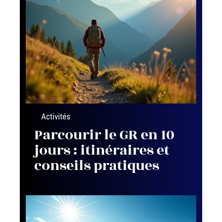
Activités
Parcourir le GR en 10
jours : itinéraires et
conseils pratiques