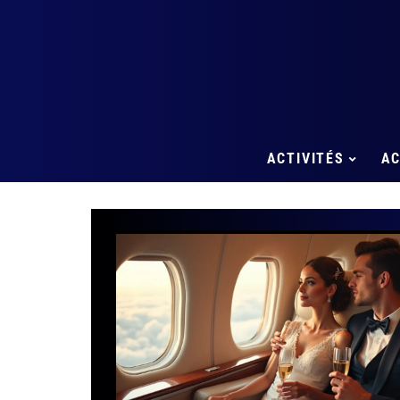
ACTIVITÉS
A