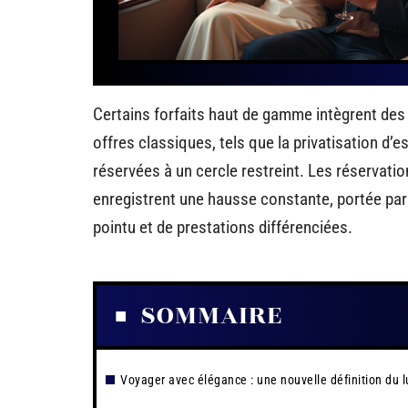
Certains forfaits haut de gamme intègrent de
offres classiques, tels que la privatisation d’
réservées à un cercle restreint. Les réservat
enregistrent une hausse constante, portée pa
pointu et de prestations différenciées.
SOMMAIRE
Voyager avec élégance : une nouvelle définition du 