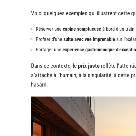
Voici quelques exemples qui illustrent cette qu
Réserver une
cabine somptueuse
à bord d’un train 
Profiter d’une
suite avec vue imprenable
sur l’océan
Partager une
expérience gastronomique d’excepti
Dans ce contexte, le
prix juste
reflète l’attent
s’attache à l’humain, à la singularité, à cette
hasard.