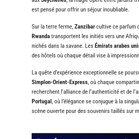
est pensé pour offrir un séjour inoubliable.
Sur la terre ferme,
Zanzibar
cultive ce parfum 
Rwanda
transportent les initiés vers une Afriq
nichés dans la savane. Les
Émirats arabes uni
des hôtels où chaque détail vise à impressionn
La quête d’expérience exceptionnelle se pours
Simplon-Orient-Express
, où chaque compartim
recherchent l’alliance de l’authenticité et de l
Portugal
, où l’élégance se conjugue à la singu
scène ouverte pour des souvenirs taillés sur m