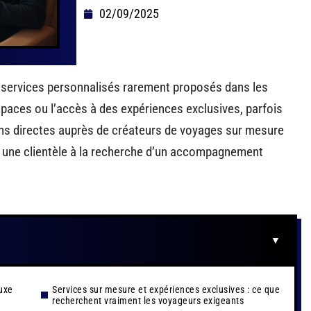
02/09/2025
s services personnalisés rarement proposés dans les
espaces ou l’accès à des expériences exclusives, parfois
ions directes auprès de créateurs de voyages sur mesure
r une clientèle à la recherche d’un accompagnement
luxe
Services sur mesure et expériences exclusives : ce que
recherchent vraiment les voyageurs exigeants