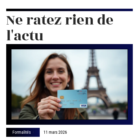
Ne ratez rien de
l'actu
Formalités
11 mars 2026