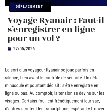
DÉPLACEMENT
Voyage Ryanair : Faut-il
s’enregistrer en ligne
pour un vol ?
27/05/2026
Le sort d’un voyageur Ryanair se joue parfois en
silence, bien avant le contrôle de sécurité. Un détail
minuscule et pourtant décisif : s’être enregistré en
ligne ou pas. Au comptoir, la tension se devine sur les
visages. Certains fouillent frénétiquement leur sac,
d’autres scrutent leur smartphone, espérant y trouver