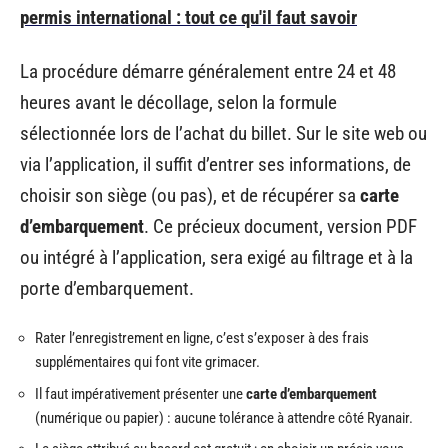
permis international : tout ce qu'il faut savoir
La procédure démarre généralement entre 24 et 48
heures avant le décollage, selon la formule
sélectionnée lors de l’achat du billet. Sur le site web ou
via l’application, il suffit d’entrer ses informations, de
choisir son siège (ou pas), et de récupérer sa
carte
d’embarquement
. Ce précieux document, version PDF
ou intégré à l’application, sera exigé au filtrage et à la
porte d’embarquement.
Rater l’enregistrement en ligne, c’est s’exposer à des frais
supplémentaires qui font vite grimacer.
Il faut impérativement présenter une
carte d’embarquement
(numérique ou papier) : aucune tolérance à attendre côté Ryanair.