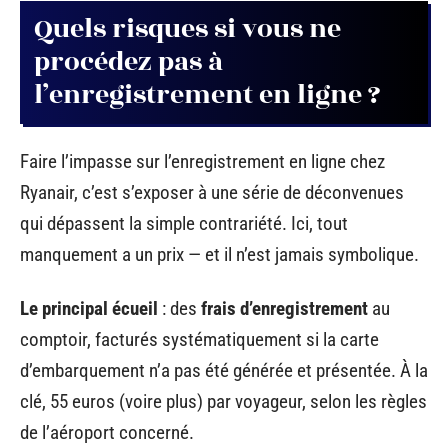
Quels risques si vous ne
procédez pas à
l’enregistrement en ligne ?
Faire l’impasse sur l’enregistrement en ligne chez
Ryanair, c’est s’exposer à une série de déconvenues
qui dépassent la simple contrariété. Ici, tout
manquement a un prix — et il n’est jamais symbolique.
Le principal écueil
: des
frais d’enregistrement
au
comptoir, facturés systématiquement si la carte
d’embarquement n’a pas été générée et présentée. À la
clé, 55 euros (voire plus) par voyageur, selon les règles
de l’aéroport concerné.