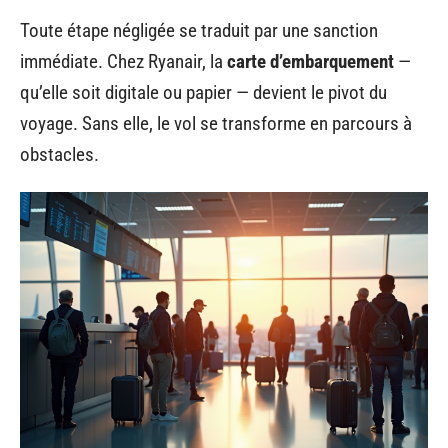
Toute étape négligée se traduit par une sanction
immédiate. Chez Ryanair, la
carte d’embarquement
—
qu’elle soit digitale ou papier — devient le pivot du
voyage. Sans elle, le vol se transforme en parcours à
obstacles.