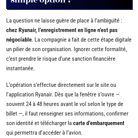
La question ne laisse guère de place à l’ambiguïté :
chez Ryanair, l’enregistrement en ligne n’est pas
négociable
. La compagnie a fait de cette étape digitale
un pilier de son organisation. Ignorer cette formalité,
c’est prendre le risque d’une sanction financière
instantanée.
L’opération s’effectue directement sur le site ou
l’application Ryanair. Dès que la fenêtre s’ouvre —
souvent 24 à 48 heures avant le vol selon le type de
billet —, il faut renseigner ses informations, confirmer
son identité et télécharger la
carte d’embarquement
qui permettra d’accéder à l’avion.