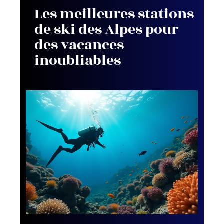
Les meilleures stations
de ski des Alpes pour
des vacances
inoubliables