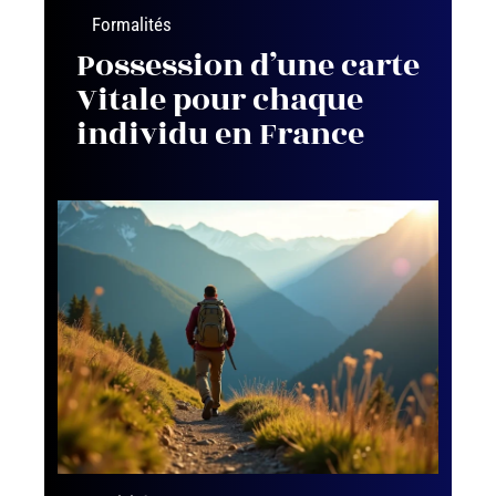
Formalités
Possession d’une carte
Vitale pour chaque
individu en France