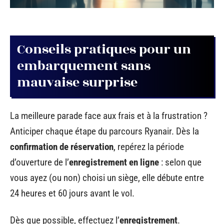
Conseils pratiques pour un
embarquement sans
mauvaise surprise
La meilleure parade face aux frais et à la frustration ?
Anticiper chaque étape du parcours Ryanair. Dès la
confirmation de réservation
, repérez la période
d’ouverture de l’
enregistrement en ligne
: selon que
vous ayez (ou non) choisi un siège, elle débute entre
24 heures et 60 jours avant le vol.
Dès que possible, effectuez l’
enregistrement
.