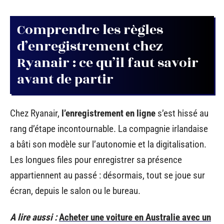
Comprendre les règles
d’enregistrement chez
Ryanair : ce qu’il faut savoir
avant de partir
Chez Ryanair,
l’enregistrement en ligne
s’est hissé au
rang d’étape incontournable. La compagnie irlandaise
a bâti son modèle sur l’autonomie et la digitalisation.
Les longues files pour enregistrer sa présence
appartiennent au passé : désormais, tout se joue sur
écran, depuis le salon ou le bureau.
A lire aussi :
Acheter une voiture en Australie avec un