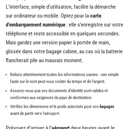
L’interface, simple d’utilisation, facilite la démarche
sur ordinateur ou mobile. Optez pour la
carte
d’embarquement numérique
: elle s’enregistre sur votre
téléphone et reste accessible en quelques secondes.
Mais gardez une version papier à portée de main,
glissée dans votre bagage cabine, au cas où la batterie
flancherait pile au mauvais moment.
Relisez attentivement toutes les informations saisies : une simple
faute sur le nom peut vous coûter du temps et de l’argent.
Assurez-vous que vos documents d’identité sont valides et
conformes aux exigences du pays de destination.
Vérifiez les dimensions et le poids autorisés pour vos
bagages
avant de partir vers l’aéroport.
Prévoyez d’arriver à l’
aéroport
deux heures avant le