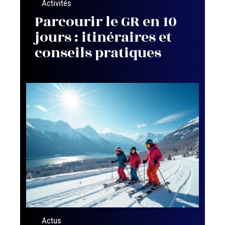
Activités
Parcourir le GR en 10
jours : itinéraires et
conseils pratiques
Actus