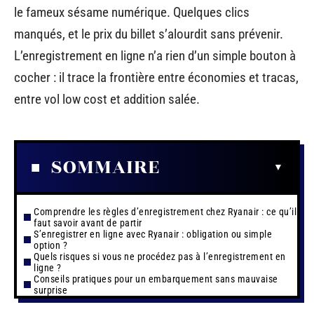
le fameux sésame numérique. Quelques clics
manqués, et le prix du billet s’alourdit sans prévenir.
L’enregistrement en ligne n’a rien d’un simple bouton à
cocher : il trace la frontière entre économies et tracas,
entre vol low cost et addition salée.
SOMMAIRE
Comprendre les règles d’enregistrement chez Ryanair : ce qu’il
faut savoir avant de partir
S’enregistrer en ligne avec Ryanair : obligation ou simple
option ?
Quels risques si vous ne procédez pas à l’enregistrement en
ligne ?
Conseils pratiques pour un embarquement sans mauvaise
surprise