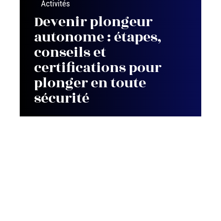
Activités
Devenir plongeur
autonome : étapes,
conseils et
certifications pour
plonger en toute
sécurité