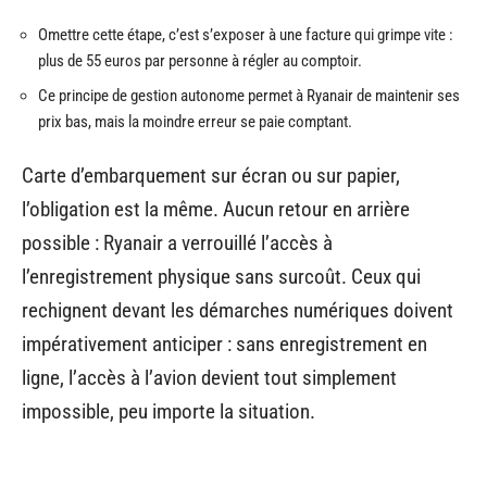
Omettre cette étape, c’est s’exposer à une facture qui grimpe vite :
plus de 55 euros par personne à régler au comptoir.
Ce principe de gestion autonome permet à Ryanair de maintenir ses
prix bas, mais la moindre erreur se paie comptant.
Carte d’embarquement sur écran ou sur papier,
l’obligation est la même. Aucun retour en arrière
possible : Ryanair a verrouillé l’accès à
l’enregistrement physique sans surcoût. Ceux qui
rechignent devant les démarches numériques doivent
impérativement anticiper : sans enregistrement en
ligne, l’accès à l’avion devient tout simplement
impossible, peu importe la situation.