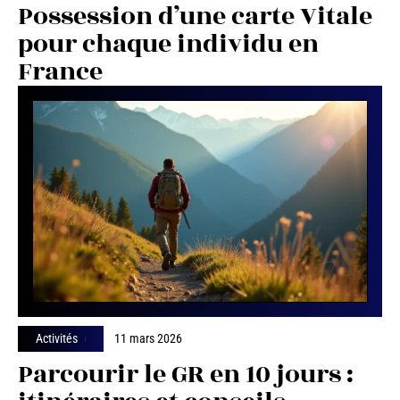
Possession d’une carte Vitale
pour chaque individu en
France
Activités
11 mars 2026
Parcourir le GR en 10 jours :