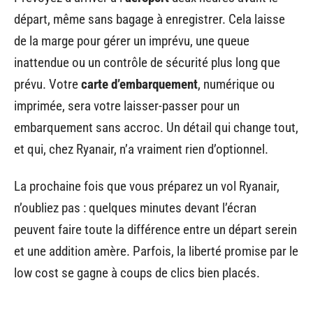
départ, même sans bagage à enregistrer. Cela laisse
de la marge pour gérer un imprévu, une queue
inattendue ou un contrôle de sécurité plus long que
prévu. Votre
carte d’embarquement
, numérique ou
imprimée, sera votre laisser-passer pour un
embarquement sans accroc. Un détail qui change tout,
et qui, chez Ryanair, n’a vraiment rien d’optionnel.
La prochaine fois que vous préparez un vol Ryanair,
n’oubliez pas : quelques minutes devant l’écran
peuvent faire toute la différence entre un départ serein
et une addition amère. Parfois, la liberté promise par le
low cost se gagne à coups de clics bien placés.