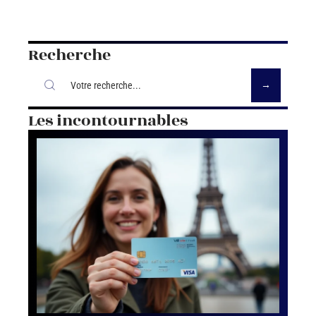
Recherche
Les incontournables