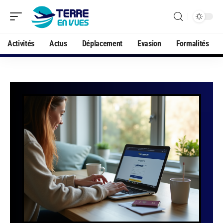
Activités
Actus
Déplacement
Evasion
Formalités