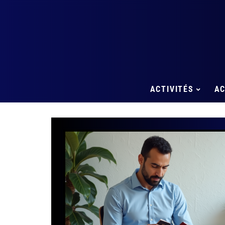
ACTIVITÉS
A