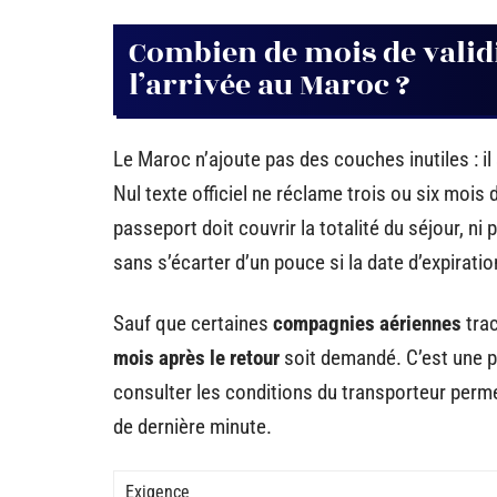
Combien de mois de validi
l’arrivée au Maroc ?
Le Maroc n’ajoute pas des couches inutiles : il 
Nul texte officiel ne réclame trois ou six mois 
passeport doit couvrir la totalité du séjour, ni
sans s’écarter d’un pouce si la date d’expirati
Sauf que certaines
compagnies aériennes
trac
mois après le retour
soit demandé. C’est une p
consulter les conditions du transporteur perme
de dernière minute.
Exigence