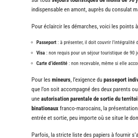
indispensable en amont, auprès du consulat m
Pour éclaircir les démarches, voici les points à 
Passeport
: à présenter, il doit couvrir l’intégralité
Visa
: non requis pour un séjour touristique de 90 
Carte d’identité
: non recevable, même si elle acc
Pour les
mineurs
, l’exigence du
passeport indi
que l’on soit accompagné des deux parents ou 
une
autorisation parentale de sortie du territoi
binationaux
franco-marocains, la présentatio
entrée et sortie, peu importe où se situe le dom
Parfois, la stricte liste des papiers à fournir s’a