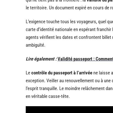
le territoire. Un document expiré en cours de rou
L’exigence touche tous les voyageurs, quel que
carte d’identité nationale en espérant franchir
agents vérifient les dates et confrontent billet 
ambiguïté.
Lire également :
Validité passeport : Comment 
Le
contrôle du passeport à l’arrivée
ne laisse 
exception. Veiller au renouvellement ou à une 
l’esprit tranquille. Le moindre relâchement dan
en véritable casse-tête.