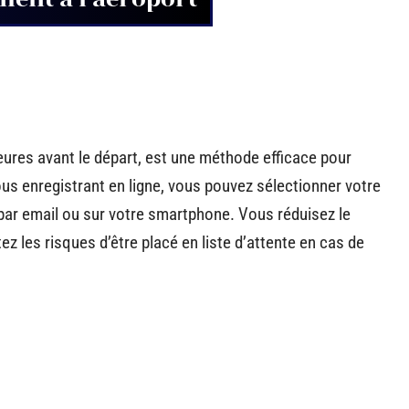
heures avant le départ, est une méthode efficace pour
ous enregistrant en ligne, vous pouvez sélectionner votre
ar email ou sur votre smartphone. Vous réduisez le
ez les risques d’être placé en liste d’attente en cas de