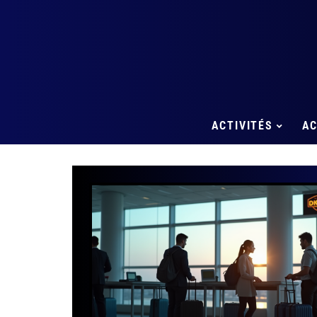
ACTIVITÉS
A