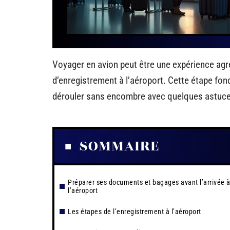
Voyager en avion peut être une expérience agré
d’enregistrement à l’aéroport. Cette étape fo
dérouler sans encombre avec quelques astuce
SOMMAIRE
Préparer ses documents et bagages avant l’arrivée 
l’aéroport
Les étapes de l’enregistrement à l’aéroport