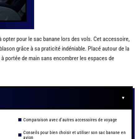
 opter pour le sac banane lors des vols. Cet accessoire,
lason grâce à sa praticité indéniable. Placé autour de la
els à portée de main sans encombrer les espaces de
Comparaison avec d’autres accessoires de voyage
Conseils pour bien choisir et utiliser son sac banane en
avion