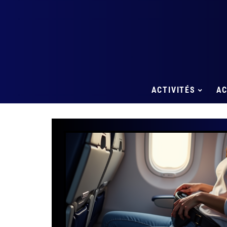
ACTIVITÉS
A