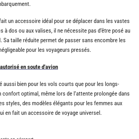
embarquement.
fait un accessoire idéal pour se déplacer dans les vastes
s à dos ou aux valises, il ne nécessite pas d’être posé au
vol. Sa taille réduite permet de passer sans encombre les
 négligeable pour les voyageurs pressés.
autorisé en soute d'avion
sé aussi bien pour les vols courts que pour les longs-
 confort optimal, même lors de l’attente prolongée dans
les styles, des modèles élégants pour les femmes aux
i en fait un accessoire de voyage universel.