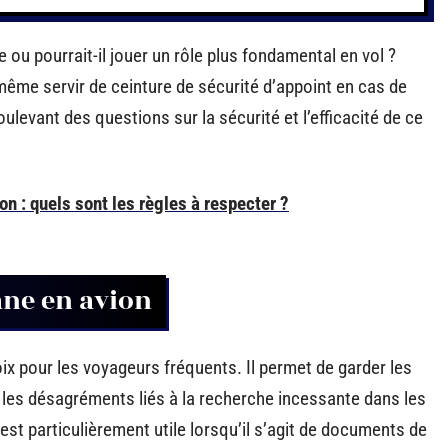
ou pourrait-il jouer un rôle plus fondamental en vol ?
même servir de ceinture de sécurité d’appoint en cas de
ulevant des questions sur la sécurité et l’efficacité de ce
on : quels sont les règles à respecter ?
ane en avion
x pour les voyageurs fréquents. Il permet de garder les
i les désagréments liés à la recherche incessante dans les
est particulièrement utile lorsqu’il s’agit de documents de