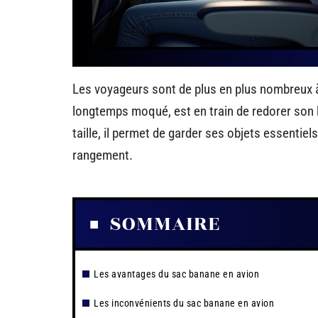
Les voyageurs sont de plus en plus nombreux à
longtemps moqué, est en train de redorer son b
taille, il permet de garder ses objets essenti
rangement.
SOMMAIRE
Les avantages du sac banane en avion
Les inconvénients du sac banane en avion