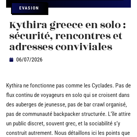
EVASION
Kythira greece en solo :
sécurité, rencontres et
adresses conviviales
06/07/2026
Kythira ne fonctionne pas comme les Cyclades. Pas de
flux continu de voyageurs en solo qui se croisent dans
des auberges de jeunesse, pas de bar crawl organisé,
pas de communauté backpacker structurée. L’île attire
un public discret, souvent grec, et la sociabilité s’y
construit autrement. Nous détaillons ici les points que