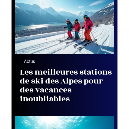
Actus
Les meilleures stations
de ski des Alpes pour
des vacances
inoubliables