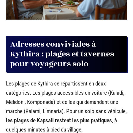
Adresses conviviales à
Kythira : plages et tavernes
pour voyageurs solo
Les plages de Kythira se répartissent en deux
catégories. Les plages accessibles en voiture (Kaladi,
Melidoni, Komponada) et celles qui demandent une
marche (Kalami, Limnaria). Pour un solo sans véhicule,
les plages de Kapsali restent les plus pratiques
, à
quelques minutes à pied du village.