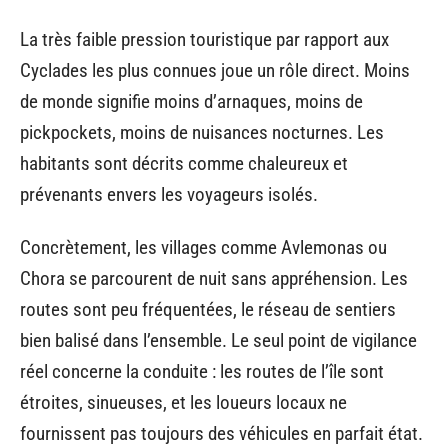
La très faible pression touristique par rapport aux
Cyclades les plus connues joue un rôle direct. Moins
de monde signifie moins d’arnaques, moins de
pickpockets, moins de nuisances nocturnes. Les
habitants sont décrits comme chaleureux et
prévenants envers les voyageurs isolés.
Concrètement, les villages comme Avlemonas ou
Chora se parcourent de nuit sans appréhension. Les
routes sont peu fréquentées, le réseau de sentiers
bien balisé dans l’ensemble. Le seul point de vigilance
réel concerne la conduite : les routes de l’île sont
étroites, sinueuses, et les loueurs locaux ne
fournissent pas toujours des véhicules en parfait état.