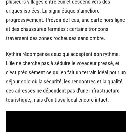
plusieurs villages entre eux et descend vers des
criques isolées. La signalétique s’améliore
progressivement. Prévoir de l’eau, une carte hors ligne
et des chaussures fermées : certains tronçons
traversent des zones rocheuses sans ombre.
Kythira récompense ceux qui acceptent son rythme.
L’île ne cherche pas à séduire le voyageur pressé, et
c’est précisément ce qui en fait un terrain idéal pour un
séjour solo où la sécurité, les rencontres et la qualité
des adresses ne dépendent pas d’une infrastructure
touristique, mais d’un tissu local encore intact.