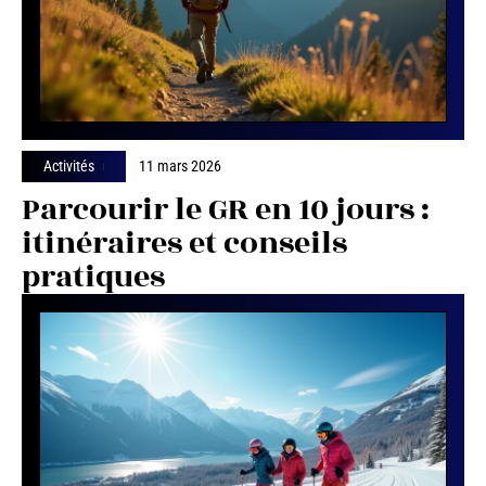
Activités
11 mars 2026
Parcourir le GR en 10 jours :
itinéraires et conseils
pratiques