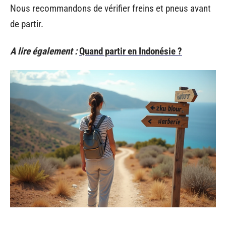
Nous recommandons de vérifier freins et pneus avant
de partir.
A lire également :
Quand partir en Indonésie ?