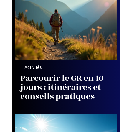
Activités
Parcourir le GR en 10
jours : itinéraires et
conseils pratiques