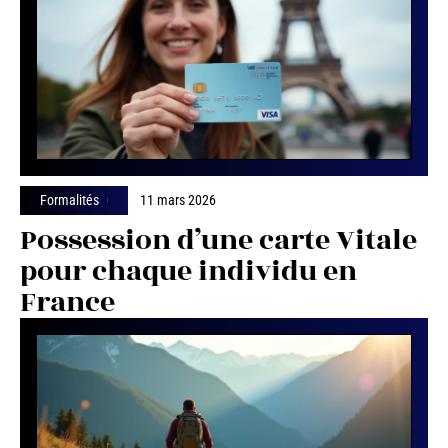
Formalités
11 mars 2026
Possession d’une carte Vitale
pour chaque individu en
France