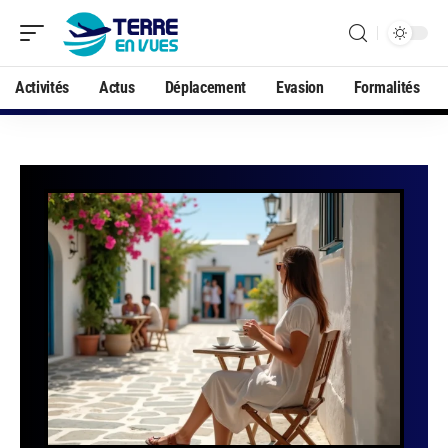
Activités
Actus
Déplacement
Evasion
Formalités