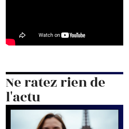
Ne ratez rien de
l'actu