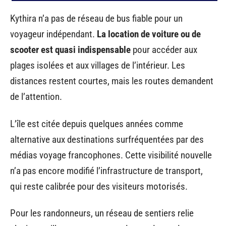
Kythira n’a pas de réseau de bus fiable pour un
voyageur indépendant.
La location de voiture ou de
scooter est quasi indispensable
pour accéder aux
plages isolées et aux villages de l’intérieur. Les
distances restent courtes, mais les routes demandent
de l’attention.
L’île est citée depuis quelques années comme
alternative aux destinations surfréquentées par des
médias voyage francophones. Cette visibilité nouvelle
n’a pas encore modifié l’infrastructure de transport,
qui reste calibrée pour des visiteurs motorisés.
Pour les randonneurs, un réseau de sentiers relie