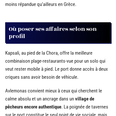
moins répandue qu’ailleurs en Grèce.
Où poser ses affaires selon son
profil
Kapsali, au pied de la Chora, offre la meilleure
combinaison plage-restaurants-vue pour un solo qui
veut rester mobile à pied. Le port donne accès à deux
criques sans avoir besoin de véhicule.
Avlemonas convient mieux à ceux qui cherchent le
calme absolu et un ancrage dans un
village de
pêcheurs encore authentique
. La poignée de tavernes
sur le port constitue le seul point de vie sociale, mais