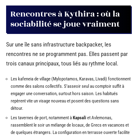
Rencontres à Kythira : où la
sociabilité se joue vraiment
Sur une île sans infrastructure backpacker, les
rencontres ne se programment pas. Elles passent par
trois canaux principaux, tous liés au rythme local.
Les kafeneia de village (Mylopotamos, Karavas, Livadi) fonctionnent
comme des salons collectifs. S’asseoir seul au comptoir suffit à
engager une conversation, surtout hors saison. Les habitués
repèrent vite un visage nouveau et posent des questions sans
détour.
Les tavernes de port, notamment à
Kapsali
et Avlemonas,
rassemblent le soir un mélange de locaux, de Grecs en vacances et
de quelques étrangers. La configuration en terrasse ouverte facilite