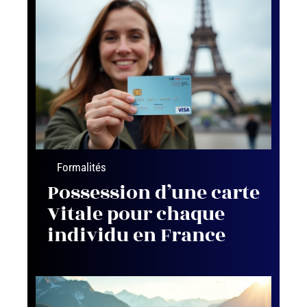
Formalités
Possession d’une carte
Vitale pour chaque
individu en France