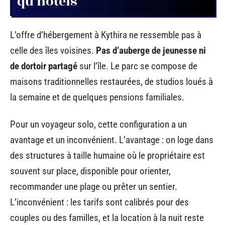
qu’hôtels
L’offre d’hébergement à Kythira ne ressemble pas à
celle des îles voisines.
Pas d’auberge de jeunesse ni
de dortoir partagé
sur l’île. Le parc se compose de
maisons traditionnelles restaurées, de studios loués à
la semaine et de quelques pensions familiales.
Pour un voyageur solo, cette configuration a un
avantage et un inconvénient. L’avantage : on loge dans
des structures à taille humaine où le propriétaire est
souvent sur place, disponible pour orienter,
recommander une plage ou prêter un sentier.
L’inconvénient : les tarifs sont calibrés pour des
couples ou des familles, et la location à la nuit reste