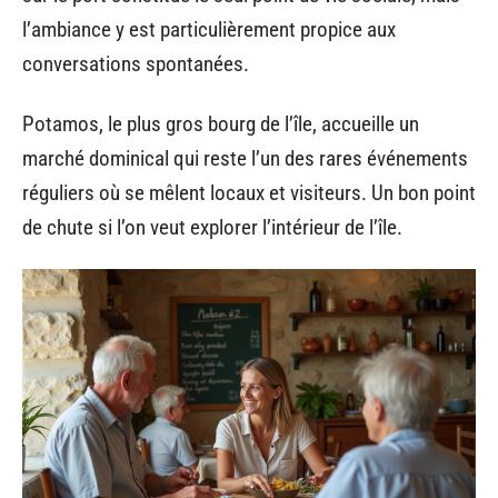
l’ambiance y est particulièrement propice aux
conversations spontanées.
Potamos, le plus gros bourg de l’île, accueille un
marché dominical qui reste l’un des rares événements
réguliers où se mêlent locaux et visiteurs. Un bon point
de chute si l’on veut explorer l’intérieur de l’île.