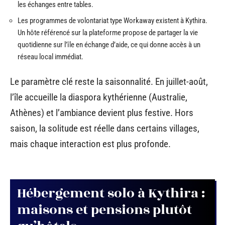
les échanges entre tables.
Les programmes de volontariat type Workaway existent à Kythira.
Un hôte référencé sur la plateforme propose de partager la vie
quotidienne sur l’île en échange d’aide, ce qui donne accès à un
réseau local immédiat.
Le paramètre clé reste la saisonnalité. En juillet-août,
l’île accueille la diaspora kythérienne (Australie,
Athènes) et l’ambiance devient plus festive. Hors
saison, la solitude est réelle dans certains villages,
mais chaque interaction est plus profonde.
Hébergement solo à Kythira :
maisons et pensions plutôt