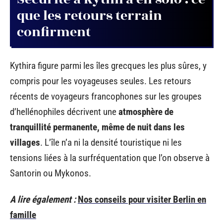
que les retours terrain
confirment
Kythira figure parmi les îles grecques les plus sûres, y
compris pour les voyageuses seules. Les retours
récents de voyageurs francophones sur les groupes
d’hellénophiles décrivent une
atmosphère de
tranquillité permanente, même de nuit dans les
villages
. L’île n’a ni la densité touristique ni les
tensions liées à la surfréquentation que l’on observe à
Santorin ou Mykonos.
A lire également :
Nos conseils pour visiter Berlin en
famille