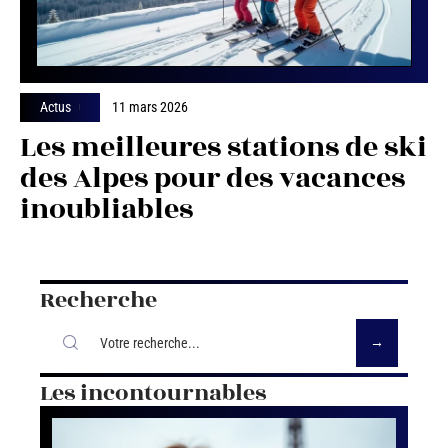
Actus
11 mars 2026
Les meilleures stations de ski
des Alpes pour des vacances
inoubliables
Recherche
Les incontournables