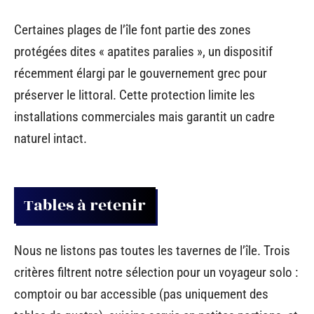
Certaines plages de l’île font partie des zones
protégées dites « apatites paralies », un dispositif
récemment élargi par le gouvernement grec pour
préserver le littoral. Cette protection limite les
installations commerciales mais garantit un cadre
naturel intact.
Tables à retenir
Nous ne listons pas toutes les tavernes de l’île. Trois
critères filtrent notre sélection pour un voyageur solo :
comptoir ou bar accessible (pas uniquement des