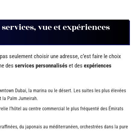
 services, vue et expériences
pas seulement choisir une adresse, c’est faire le choix
gne des
services personnalisés
et des
expériences
ntown Dubai, la marina ou le désert. Les suites les plus élevées
et la Palm Jumeirah.
relie l’hôtel au centre commercial le plus fréquenté des Émirats
raffinées, du japonais au méditerranéen, orchestrées dans la pure