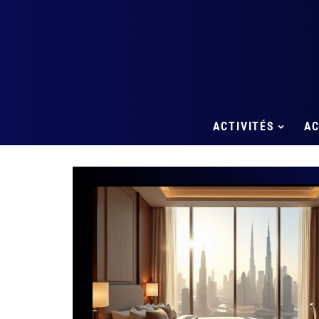
ACTIVITÉS
A