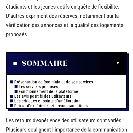
étudiants et les jeunes actifs en quête de flexibilité.
D’autres expriment des réserves, notamment sur la
vérification des annonces et la qualité des logements
proposés.
SOMMAIRE
Présentation de Roomlala et de ses services
Les services proposés
Fonctionnement de la plateforme
Les avis positifs des utilisateurs
Les critiques et points d’amélioration
Retour d’expérience et recommandations
Les retours d’expérience des utilisateurs sont variés.
Plusieurs soulignent l’importance de la communication