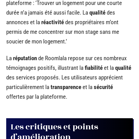
plateforme : ‘Trouver un logement pour une courte
durée n’a jamais été aussi facile. La
qualité
des
annonces et la
réactivité
des propriétaires m’ont
permis de me concentrer sur mon stage sans me
soucier de mon logement.’
La
réputation
de Roomlala repose sur ces nombreux
témoignages positifs, illustrant la
fiabilité
et la
qualité
des services proposés. Les utilisateurs apprécient
particulièrement la
transparence
et la
sécurité
offertes par la plateforme.
Les critiques et points
d’amélioration