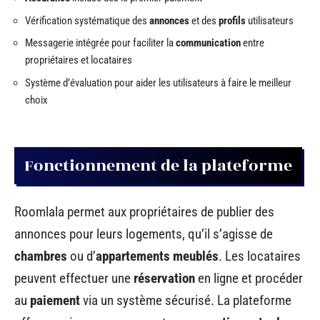
Vérification systématique des
annonces
et des
profils
utilisateurs
Messagerie intégrée pour faciliter la
communication
entre
propriétaires et locataires
Système d’évaluation pour aider les utilisateurs à faire le meilleur
choix
Fonctionnement de la plateforme
Roomlala permet aux propriétaires de publier des
annonces pour leurs logements, qu’il s’agisse de
chambres
ou d’
appartements meublés
. Les locataires
peuvent effectuer une
réservation
en ligne et procéder
au
paiement
via un système sécurisé. La plateforme