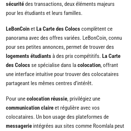
sécurité
des transactions, deux éléments majeurs
pour les étudiants et leurs familles.
LeBonCoin
et
La Carte des Colocs
complètent ce
panorama avec des offres variées. LeBonCoin, connu
pour ses petites annonces, permet de trouver des
logements étudiants
à des prix compétitifs.
La Carte
des Colocs
se spécialise dans la
colocation
, offrant
une interface intuitive pour trouver des colocataires
partageant les mêmes centres d’intérêt.
Pour une
colocation réussie
, privilégiez une
communication claire
et régulière avec vos
colocataires. Un bon usage des plateformes de
messagerie
intégrées aux sites comme Roomlala peut