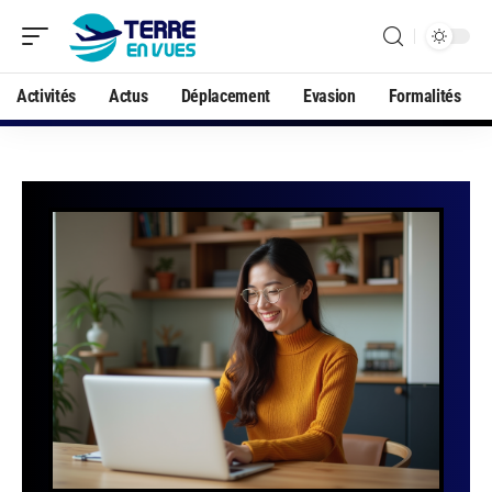
Activités
Actus
Déplacement
Evasion
Formalités