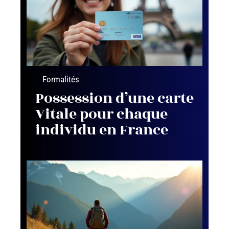
Formalités
Possession d’une carte
Vitale pour chaque
individu en France