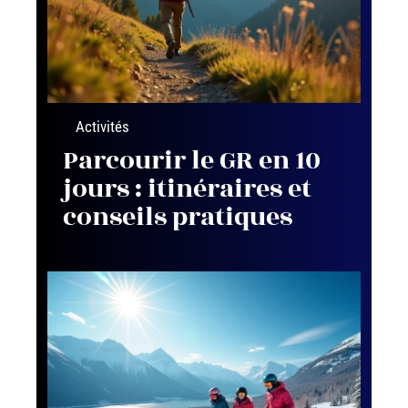
Activités
Parcourir le GR en 10
jours : itinéraires et
conseils pratiques