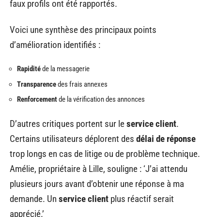
faux profils ont été rapportés.
Voici une synthèse des principaux points
d’amélioration identifiés :
Rapidité
de la messagerie
Transparence
des frais annexes
Renforcement
de la vérification des annonces
D’autres critiques portent sur le
service client
.
Certains utilisateurs déplorent des
délai de réponse
trop longs en cas de litige ou de problème technique.
Amélie, propriétaire à Lille, souligne : ‘J’ai attendu
plusieurs jours avant d’obtenir une réponse à ma
demande. Un
service client
plus réactif serait
apprécié.’