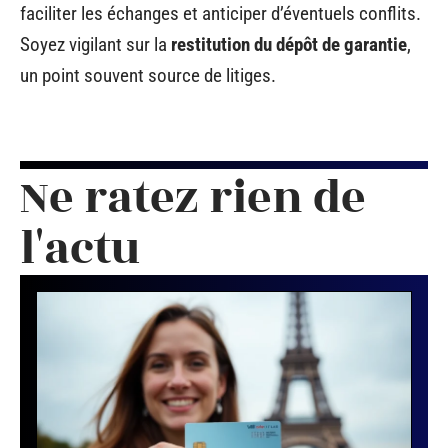
faciliter les échanges et anticiper d’éventuels conflits.
Soyez vigilant sur la
restitution du dépôt de garantie
,
un point souvent source de litiges.
Ne ratez rien de
l'actu