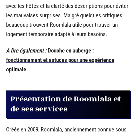
avec les hôtes et la clarté des descriptions pour éviter
les mauvaises surprises. Malgré quelques critiques,
beaucoup trouvent Roomlala utile pour trouver un
logement temporaire adapté à leurs besoins.
A lire également :
Douche en auberge :
fonctionnement et astuces pour une expérience
optimale
Présentation de Roomlala et
de ses services
Créée en 2009, Roomlala, anciennement connue sous