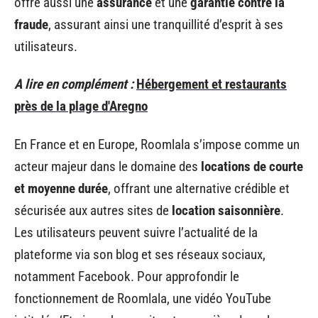
offre aussi une
assurance
et une
garantie contre la
fraude
, assurant ainsi une tranquillité d’esprit à ses
utilisateurs.
A lire en complément :
Hébergement et restaurants
près de la plage d'Aregno
En France et en Europe, Roomlala s’impose comme un
acteur majeur dans le domaine des
locations de courte
et moyenne durée
, offrant une alternative crédible et
sécurisée aux autres sites de
location saisonnière
.
Les utilisateurs peuvent suivre l’actualité de la
plateforme via son blog et ses réseaux sociaux,
notamment Facebook. Pour approfondir le
fonctionnement de Roomlala, une vidéo YouTube