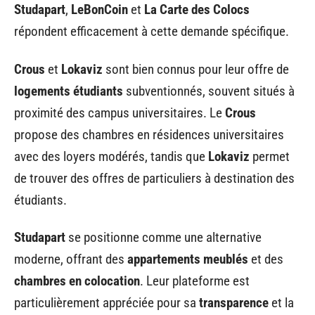
Studapart
,
LeBonCoin
et
La Carte des Colocs
répondent efficacement à cette demande spécifique.
Crous
et
Lokaviz
sont bien connus pour leur offre de
logements étudiants
subventionnés, souvent situés à
proximité des campus universitaires. Le
Crous
propose des chambres en résidences universitaires
avec des loyers modérés, tandis que
Lokaviz
permet
de trouver des offres de particuliers à destination des
étudiants.
Studapart
se positionne comme une alternative
moderne, offrant des
appartements meublés
et des
chambres en colocation
. Leur plateforme est
particulièrement appréciée pour sa
transparence
et la