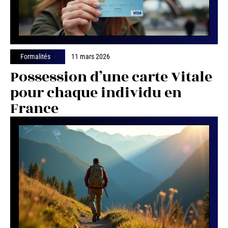
Formalités
11 mars 2026
Possession d’une carte Vitale
pour chaque individu en
France