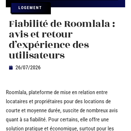
LOGEMENT
Fiabilité de Roomlala :
avis et retour
d’expérience des
utilisateurs
26/07/2026
Roomlala, plateforme de mise en relation entre
locataires et propriétaires pour des locations de
courte et moyenne durée, suscite de nombreux avis
quant à sa fiabilité. Pour certains, elle offre une
solution pratique et économique, surtout pour les