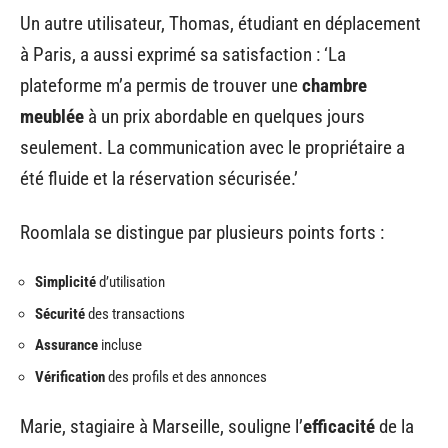
Un autre utilisateur, Thomas, étudiant en déplacement
à Paris, a aussi exprimé sa satisfaction : ‘La
plateforme m’a permis de trouver une
chambre
meublée
à un prix abordable en quelques jours
seulement. La communication avec le propriétaire a
été fluide et la réservation sécurisée.’
Roomlala se distingue par plusieurs points forts :
Simplicité
d’utilisation
Sécurité
des transactions
Assurance
incluse
Vérification
des profils et des annonces
Marie, stagiaire à Marseille, souligne l’
efficacité
de la