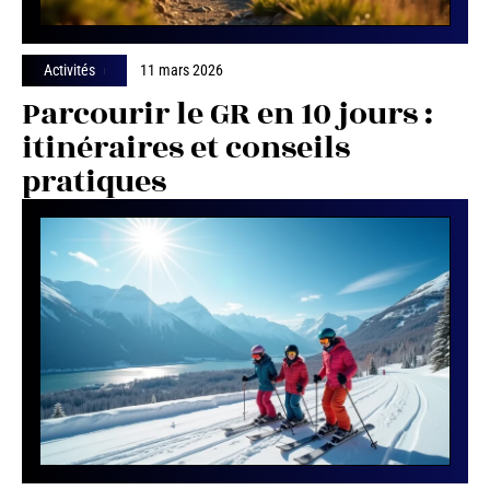
Activités
11 mars 2026
Parcourir le GR en 10 jours :
itinéraires et conseils
pratiques