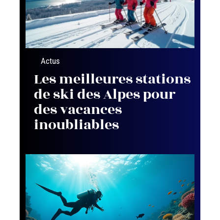
Actus
Les meilleures stations
de ski des Alpes pour
des vacances
inoubliables