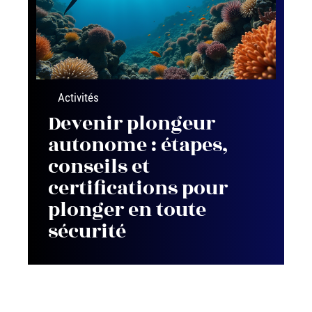
Activités
Devenir plongeur
autonome : étapes,
conseils et
certifications pour
plonger en toute
sécurité