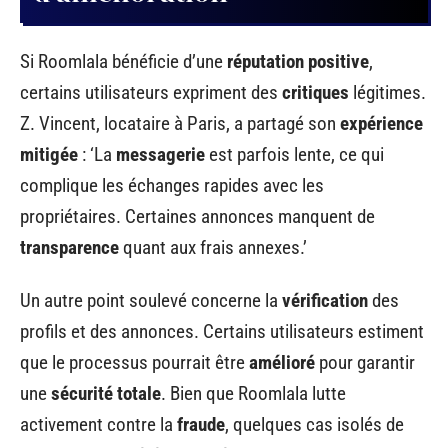
Si Roomlala bénéficie d’une
réputation positive
,
certains utilisateurs expriment des
critiques
légitimes.
Z. Vincent, locataire à Paris, a partagé son
expérience
mitigée
: ‘La
messagerie
est parfois lente, ce qui
complique les échanges rapides avec les
propriétaires. Certaines annonces manquent de
transparence
quant aux frais annexes.’
Un autre point soulevé concerne la
vérification
des
profils et des annonces. Certains utilisateurs estiment
que le processus pourrait être
amélioré
pour garantir
une
sécurité totale
. Bien que Roomlala lutte
activement contre la
fraude
, quelques cas isolés de