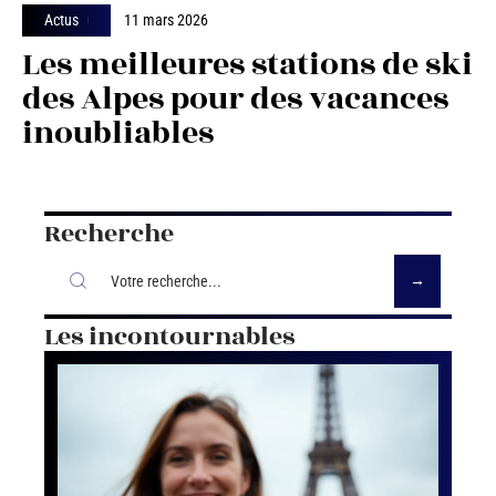
Actus
11 mars 2026
Les meilleures stations de ski
des Alpes pour des vacances
inoubliables
Recherche
Les incontournables