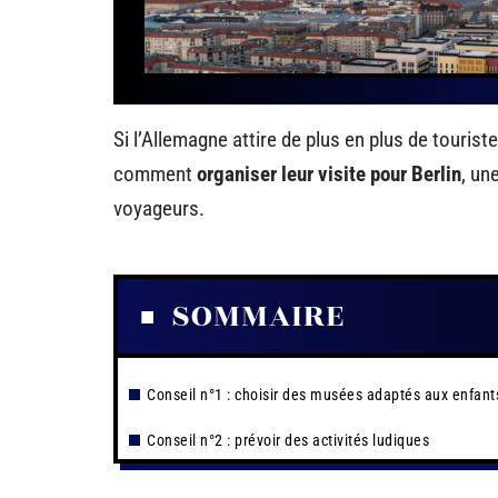
Si l’Allemagne attire de plus en plus de touris
comment
organiser leur visite pour Berlin
, un
voyageurs.
SOMMAIRE
Conseil n°1 : choisir des musées adaptés aux enfant
Conseil n°2 : prévoir des activités ludiques