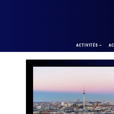
ACTIVITÉS
A