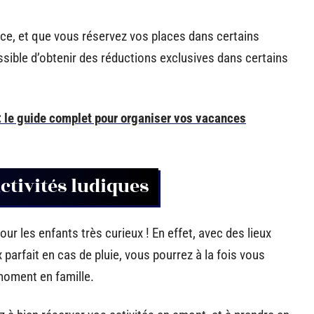
ance, et que vous réservez vos places dans certains
ssible d’obtenir des réductions exclusives dans certains
 : le guide complet pour organiser vos vacances
activités ludiques
our les enfants très curieux ! En effet, avec des lieux
x parfait en cas de pluie, vous pourrez à la fois vous
moment en famille.