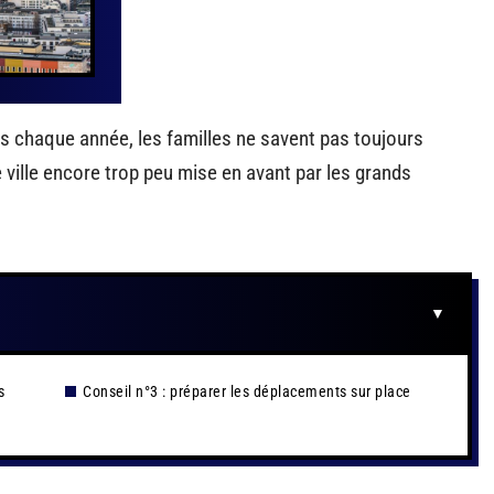
tes chaque année, les familles ne savent pas toujours
e ville encore trop peu mise en avant par les grands
s
Conseil n°3 : préparer les déplacements sur place