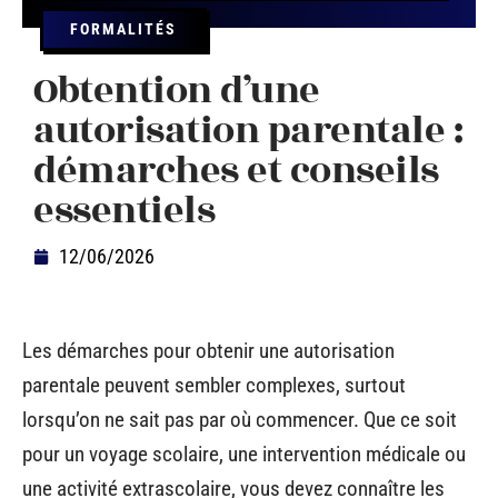
FORMALITÉS
Obtention d’une
autorisation parentale :
démarches et conseils
essentiels
12/06/2026
Les démarches pour obtenir une autorisation
parentale peuvent sembler complexes, surtout
lorsqu’on ne sait pas par où commencer. Que ce soit
pour un voyage scolaire, une intervention médicale ou
une activité extrascolaire, vous devez connaître les