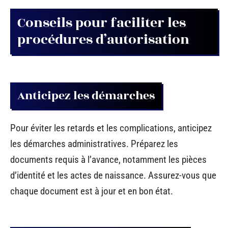
Conseils pour faciliter les
procédures d’autorisation
Anticipez les démarches
Pour éviter les retards et les complications, anticipez
les démarches administratives. Préparez les
documents requis à l’avance, notamment les pièces
d’identité et les actes de naissance. Assurez-vous que
chaque document est à jour et en bon état.