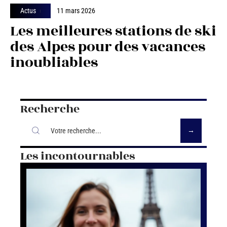
Actus
11 mars 2026
Les meilleures stations de ski
des Alpes pour des vacances
inoubliables
Recherche
Les incontournables