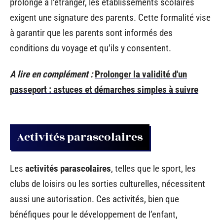
prolongé à l’étranger, les établissements scolaires
exigent une signature des parents. Cette formalité vise
à garantir que les parents sont informés des
conditions du voyage et qu’ils y consentent.
A lire en complément :
Prolonger la validité d'un
passeport : astuces et démarches simples à suivre
Activités parascolaires
Les
activités parascolaires
, telles que le sport, les
clubs de loisirs ou les sorties culturelles, nécessitent
aussi une autorisation. Ces activités, bien que
bénéfiques pour le développement de l’enfant,