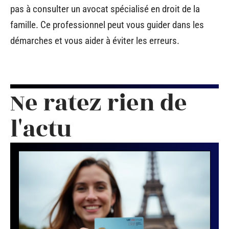
pas à consulter un avocat spécialisé en droit de la
famille. Ce professionnel peut vous guider dans les
démarches et vous aider à éviter les erreurs.
Ne ratez rien de
l'actu