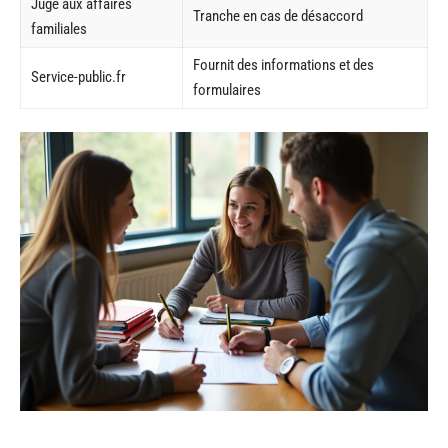
Juge aux affaires
Tranche en cas de désaccord
familiales
Fournit des informations et des
Service-public.fr
formulaires