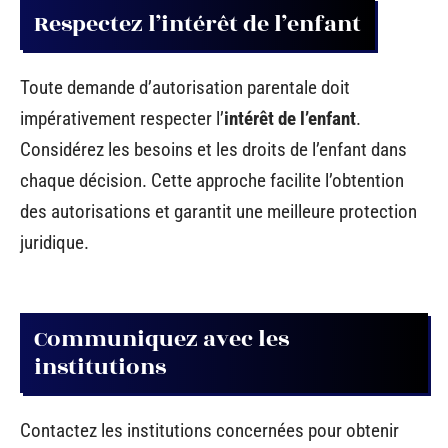
Respectez l’intérêt de l’enfant
Toute demande d’autorisation parentale doit
impérativement respecter l’
intérêt de l’enfant
.
Considérez les besoins et les droits de l’enfant dans
chaque décision. Cette approche facilite l’obtention
des autorisations et garantit une meilleure protection
juridique.
Communiquez avec les
institutions
Contactez les institutions concernées pour obtenir