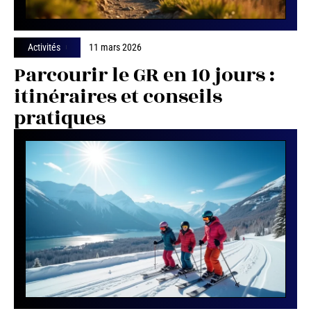
Activités
11 mars 2026
Parcourir le GR en 10 jours :
itinéraires et conseils
pratiques