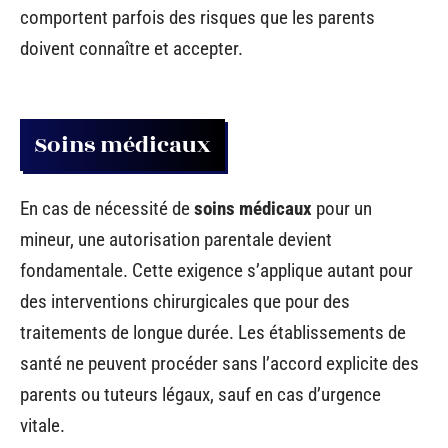
comportent parfois des risques que les parents
doivent connaître et accepter.
Soins médicaux
En cas de nécessité de
soins médicaux
pour un
mineur, une autorisation parentale devient
fondamentale. Cette exigence s’applique autant pour
des interventions chirurgicales que pour des
traitements de longue durée. Les établissements de
santé ne peuvent procéder sans l’accord explicite des
parents ou tuteurs légaux, sauf en cas d’urgence
vitale.