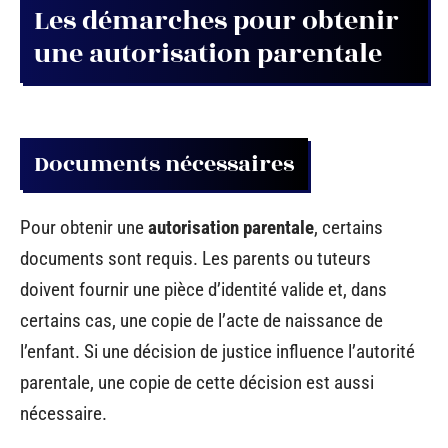
Les démarches pour obtenir
une autorisation parentale
Documents nécessaires
Pour obtenir une
autorisation parentale
, certains
documents sont requis. Les parents ou tuteurs
doivent fournir une pièce d’identité valide et, dans
certains cas, une copie de l’acte de naissance de
l’enfant. Si une décision de justice influence l’autorité
parentale, une copie de cette décision est aussi
nécessaire.