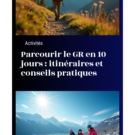
Activités
Parcourir le GR en 10
jours : itinéraires et
conseils pratiques