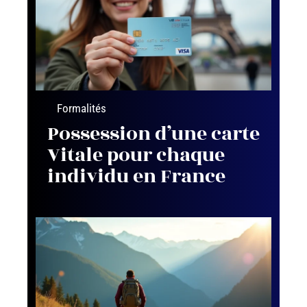
Formalités
Possession d’une carte
Vitale pour chaque
individu en France