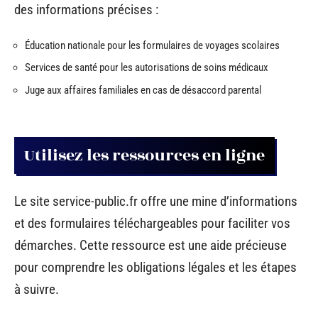
des informations précises :
Éducation nationale pour les formulaires de voyages scolaires
Services de santé pour les autorisations de soins médicaux
Juge aux affaires familiales en cas de désaccord parental
Utilisez les ressources en ligne
Le site service-public.fr offre une mine d’informations
et des formulaires téléchargeables pour faciliter vos
démarches. Cette ressource est une aide précieuse
pour comprendre les obligations légales et les étapes
à suivre.