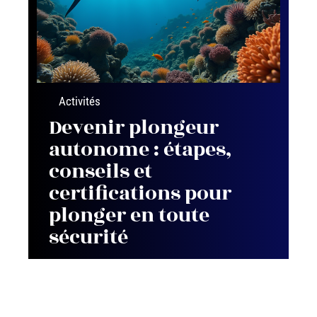
Activités
Devenir plongeur
autonome : étapes,
conseils et
certifications pour
plonger en toute
sécurité