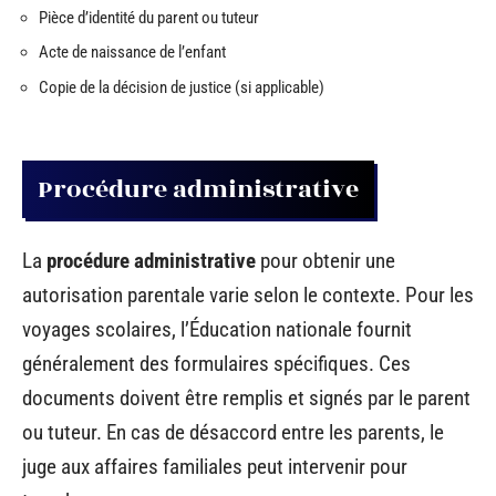
Pièce d’identité du parent ou tuteur
Acte de naissance de l’enfant
Copie de la décision de justice (si applicable)
Procédure administrative
La
procédure administrative
pour obtenir une
autorisation parentale varie selon le contexte. Pour les
voyages scolaires, l’Éducation nationale fournit
généralement des formulaires spécifiques. Ces
documents doivent être remplis et signés par le parent
ou tuteur. En cas de désaccord entre les parents, le
juge aux affaires familiales peut intervenir pour