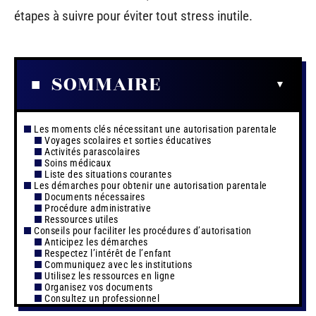
étapes à suivre pour éviter tout stress inutile.
SOMMAIRE
Les moments clés nécessitant une autorisation parentale
Voyages scolaires et sorties éducatives
Activités parascolaires
Soins médicaux
Liste des situations courantes
Les démarches pour obtenir une autorisation parentale
Documents nécessaires
Procédure administrative
Ressources utiles
Conseils pour faciliter les procédures d’autorisation
Anticipez les démarches
Respectez l’intérêt de l’enfant
Communiquez avec les institutions
Utilisez les ressources en ligne
Organisez vos documents
Consultez un professionnel