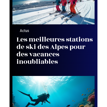
Actus
Les meilleures stations
de ski des Alpes pour
des vacances
inoubliables