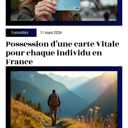
Formalités
11 mars 2026
Possession d’une carte Vitale
pour chaque individu en
France