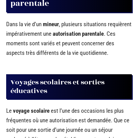
parentale
Dans la vie d’un
mineur
, plusieurs situations requièrent
impérativement une
autorisation parentale
. Ces
moments sont variés et peuvent concerner des
aspects très différents de la vie quotidienne.
Voyages scolaires et sorties
éducatives
Le
voyage scolaire
est l’une des occasions les plus
fréquentes où une autorisation est demandée. Que ce
soit pour une sortie d’une journée ou un séjour