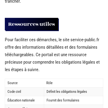
trancher.
Ressources utiles
Pour faciliter ces démarches, le site service-public.fr
offre des informations détaillées et des formulaires
téléchargeables. Ce portail est une ressource
précieuse pour comprendre les obligations légales et
les étapes à suivre.
Source
Rôle
Code civil
Définit les obligations légales
Éducation nationale
Fournit des formulaires