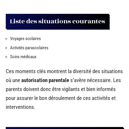
Liste des situations courantes
Voyages scolaires
Activités parascolaires
Soins médicaux
Ces moments clés montrent la diversité des situations
où une
autorisation parentale
s’avère nécessaire. Les
parents doivent donc être vigilants et bien informés
pour assurer le bon déroulement de ces activités et
interventions.