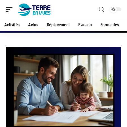
Activités
Actus
Déplacement
Evasion
Formalités