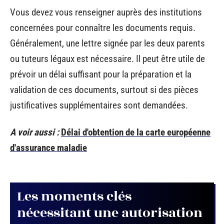
Vous devez vous renseigner auprès des institutions
concernées pour connaître les documents requis.
Généralement, une lettre signée par les deux parents
ou tuteurs légaux est nécessaire. Il peut être utile de
prévoir un délai suffisant pour la préparation et la
validation de ces documents, surtout si des pièces
justificatives supplémentaires sont demandées.
A voir aussi :
Délai d'obtention de la carte européenne
d'assurance maladie
Les moments clés
nécessitant une autorisation