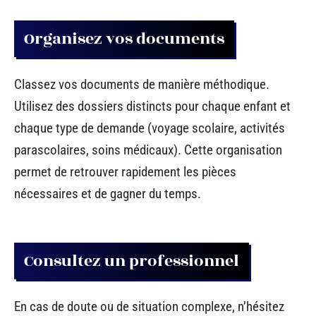
Organisez vos documents
Classez vos documents de manière méthodique.
Utilisez des dossiers distincts pour chaque enfant et
chaque type de demande (voyage scolaire, activités
parascolaires, soins médicaux). Cette organisation
permet de retrouver rapidement les pièces
nécessaires et de gagner du temps.
Consultez un professionnel
En cas de doute ou de situation complexe, n’hésitez