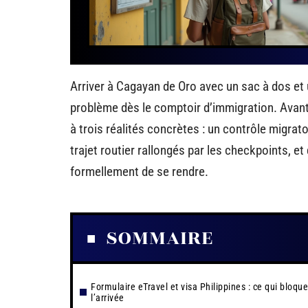
Arriver à Cagayan de Oro avec un sac à dos et u
problème dès le comptoir d’immigration. Avant 
à trois réalités concrètes : un contrôle migrato
trajet routier rallongés par les checkpoints, 
formellement de se rendre.
SOMMAIRE
Formulaire eTravel et visa Philippines : ce qui bloque
l’arrivée