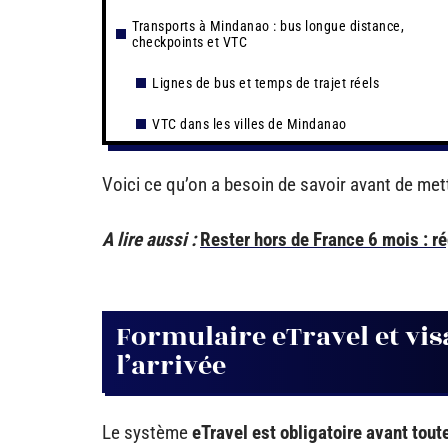
Transports à Mindanao : bus longue distance,
checkpoints et VTC
Lignes de bus et temps de trajet réels
VTC dans les villes de Mindanao
Voici ce qu’on a besoin de savoir avant de mettr
A lire aussi :
Rester hors de France 6 mois : 
Formulaire eTravel et visa
l’arrivée
Le système
eTravel est obligatoire avant toute 