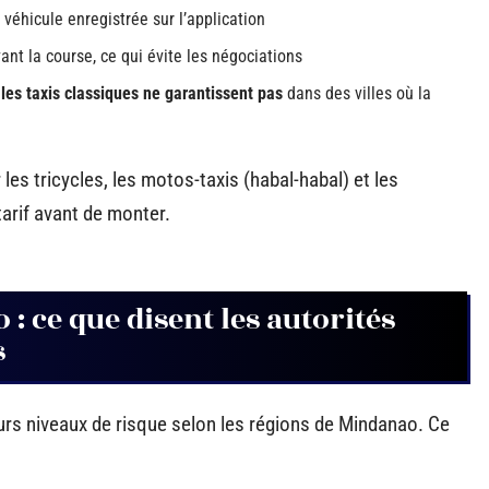
 véhicule enregistrée sur l’application
ant la course, ce qui évite les négociations
 les taxis classiques ne garantissent pas
dans des villes où la
es tricycles, les motos-taxis (habal-habal) et les
tarif avant de monter.
: ce que disent les autorités
s
eurs niveaux de risque selon les régions de Mindanao. Ce