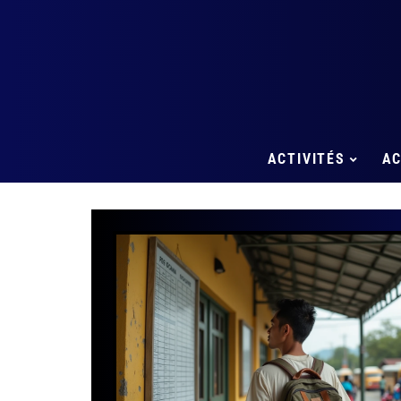
ACTIVITÉS
A