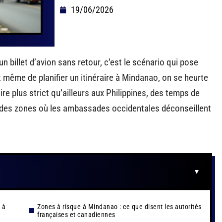
19/06/2026
n billet d’avion sans retour, c’est le scénario qui pose
même de planifier un itinéraire à Mindanao, on se heurte
ire plus strict qu’ailleurs aux Philippines, des temps de
et des zones où les ambassades occidentales déconseillent
 à
Zones à risque à Mindanao : ce que disent les autorités
françaises et canadiennes