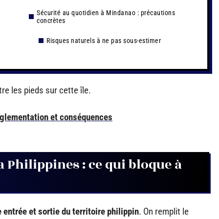
Sécurité au quotidien à Mindanao : précautions
concrètes
Risques naturels à ne pas sous-estimer
e les pieds sur cette île.
réglementation et conséquences
 Philippines : ce qui bloque à
entrée et sortie du territoire philippin
. On remplit le