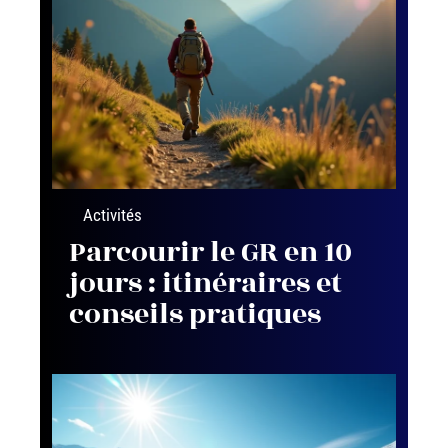
Activités
Parcourir le GR en 10
jours : itinéraires et
conseils pratiques