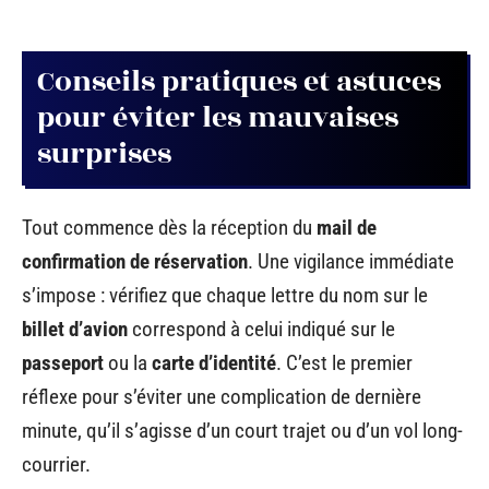
Conseils pratiques et astuces
pour éviter les mauvaises
surprises
Tout commence dès la réception du
mail de
confirmation de réservation
. Une vigilance immédiate
s’impose : vérifiez que chaque lettre du nom sur le
billet d’avion
correspond à celui indiqué sur le
passeport
ou la
carte d’identité
. C’est le premier
réflexe pour s’éviter une complication de dernière
minute, qu’il s’agisse d’un court trajet ou d’un vol long-
courrier.