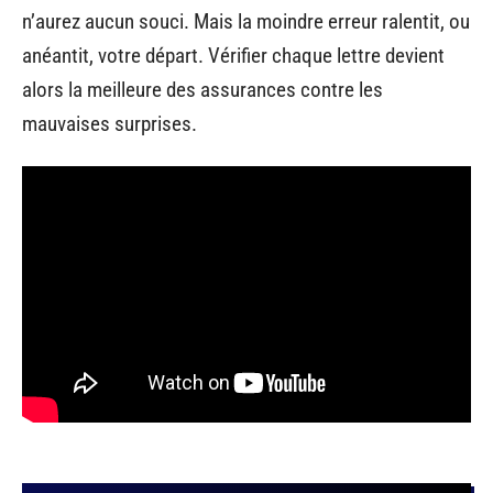
n’aurez aucun souci. Mais la moindre erreur ralentit, ou
anéantit, votre départ. Vérifier chaque lettre devient
alors la meilleure des assurances contre les
mauvaises surprises.