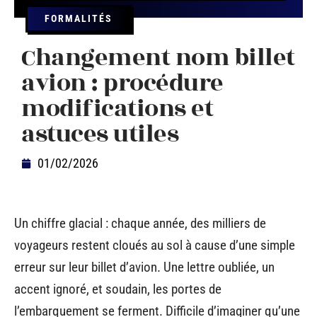
FORMALITÉS
Changement nom billet
avion : procédure
modifications et
astuces utiles
01/02/2026
Un chiffre glacial : chaque année, des milliers de
voyageurs restent cloués au sol à cause d’une simple
erreur sur leur billet d’avion. Une lettre oubliée, un
accent ignoré, et soudain, les portes de
l’embarquement se ferment. Difficile d’imaginer qu’une