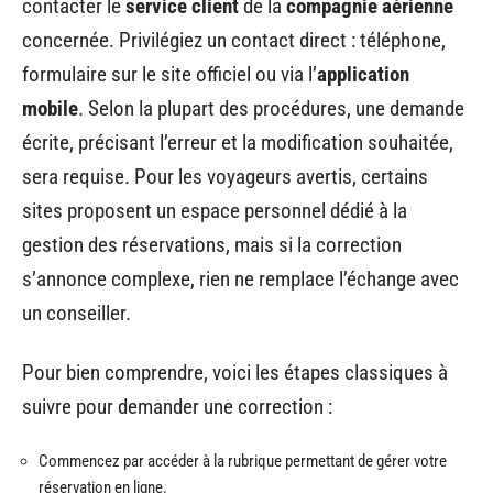
contacter le
service client
de la
compagnie aérienne
concernée. Privilégiez un contact direct : téléphone,
formulaire sur le site officiel ou via l’
application
mobile
. Selon la plupart des procédures, une demande
écrite, précisant l’erreur et la modification souhaitée,
sera requise. Pour les voyageurs avertis, certains
sites proposent un espace personnel dédié à la
gestion des réservations, mais si la correction
s’annonce complexe, rien ne remplace l’échange avec
un conseiller.
Pour bien comprendre, voici les étapes classiques à
suivre pour demander une correction :
Commencez par accéder à la rubrique permettant de gérer votre
réservation en ligne.