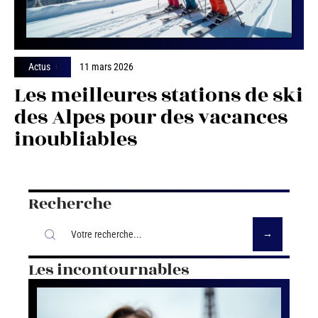
Actus
11 mars 2026
Les meilleures stations de ski
des Alpes pour des vacances
inoubliables
Recherche
Les incontournables