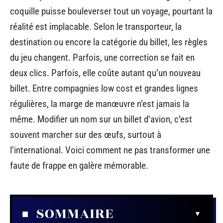
coquille puisse bouleverser tout un voyage, pourtant la
réalité est implacable. Selon le transporteur, la
destination ou encore la catégorie du billet, les règles
du jeu changent. Parfois, une correction se fait en
deux clics. Parfois, elle coûte autant qu’un nouveau
billet. Entre compagnies low cost et grandes lignes
régulières, la marge de manœuvre n’est jamais la
même. Modifier un nom sur un billet d’avion, c’est
souvent marcher sur des œufs, surtout à
l’international. Voici comment ne pas transformer une
faute de frappe en galère mémorable.
SOMMAIRE