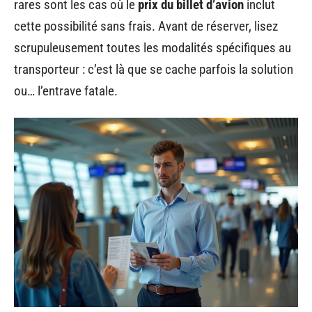
rares sont les cas où le
prix du billet d’avion
inclut
cette possibilité sans frais. Avant de réserver, lisez
scrupuleusement toutes les modalités spécifiques au
transporteur : c’est là que se cache parfois la solution
ou… l’entrave fatale.