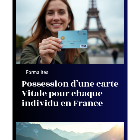
Formalités
Possession d’une carte
Vitale pour chaque
individu en France