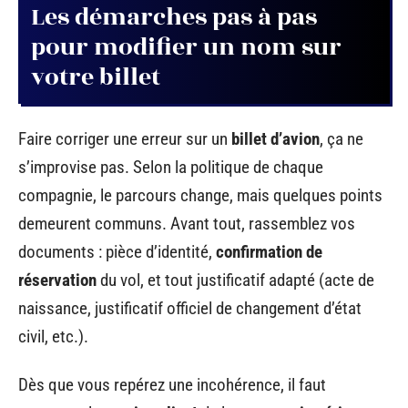
Les démarches pas à pas
pour modifier un nom sur
votre billet
Faire corriger une erreur sur un
billet d’avion
, ça ne
s’improvise pas. Selon la politique de chaque
compagnie, le parcours change, mais quelques points
demeurent communs. Avant tout, rassemblez vos
documents : pièce d’identité,
confirmation de
réservation
du vol, et tout justificatif adapté (acte de
naissance, justificatif officiel de changement d’état
civil, etc.).
Dès que vous repérez une incohérence, il faut