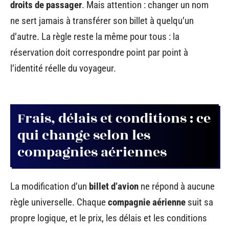
droits de passager
. Mais attention : changer un nom
ne sert jamais à transférer son billet à quelqu’un
d’autre. La règle reste la même pour tous : la
réservation doit correspondre point par point à
l’identité réelle du voyageur.
Frais, délais et conditions : ce
qui change selon les
compagnies aériennes
La modification d’un
billet d’avion
ne répond à aucune
règle universelle. Chaque
compagnie aérienne
suit sa
propre logique, et le prix, les délais et les conditions