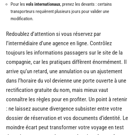
Pour les
vols internationaux
, prenez les devants : certains
transporteurs requièrent plusieurs jours pour valider une
modification.
Redoublez d’attention si vous réservez par
l’intermédiaire d’une agence en ligne. Contrôlez
toujours les informations passagers sur le site de la
compagnie, car les pratiques diffèrent énormément. Il
arrive qu’un retard, une annulation ou un ajustement
dans l’horaire du vol devienne une porte ouverte à une
rectification gratuite du nom, mais mieux vaut
connaître les règles pour en profiter. Un point à retenir
: ne laissez aucune divergence subsister entre votre
dossier de réservation et vos documents d’identité. Le
moindre écart peut transformer votre voyage en test