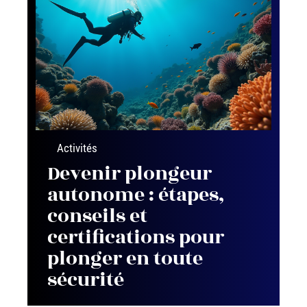
Activités
Devenir plongeur
autonome : étapes,
conseils et
certifications pour
plonger en toute
sécurité