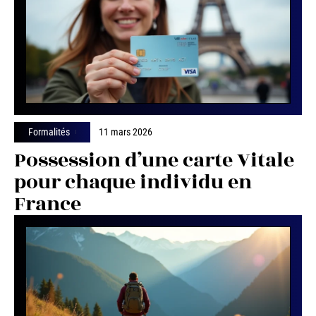
Formalités
11 mars 2026
Possession d’une carte Vitale
pour chaque individu en
France