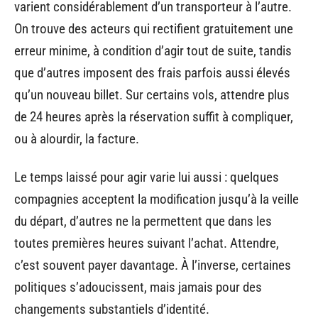
varient considérablement d’un transporteur à l’autre.
On trouve des acteurs qui rectifient gratuitement une
erreur minime, à condition d’agir tout de suite, tandis
que d’autres imposent des frais parfois aussi élevés
qu’un nouveau billet. Sur certains vols, attendre plus
de 24 heures après la réservation suffit à compliquer,
ou à alourdir, la facture.
Le temps laissé pour agir varie lui aussi : quelques
compagnies acceptent la modification jusqu’à la veille
du départ, d’autres ne la permettent que dans les
toutes premières heures suivant l’achat. Attendre,
c’est souvent payer davantage. À l’inverse, certaines
politiques s’adoucissent, mais jamais pour des
changements substantiels d’identité.