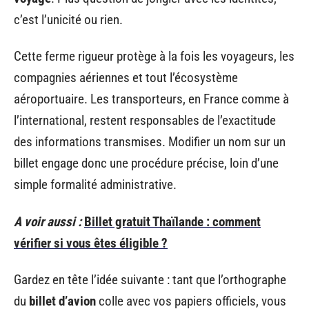
c’est l’unicité ou rien.
Cette ferme rigueur protège à la fois les voyageurs, les
compagnies aériennes et tout l’écosystème
aéroportuaire. Les transporteurs, en France comme à
l’international, restent responsables de l’exactitude
des informations transmises. Modifier un nom sur un
billet engage donc une procédure précise, loin d’une
simple formalité administrative.
A voir aussi :
Billet gratuit Thaïlande : comment
vérifier si vous êtes éligible ?
Gardez en tête l’idée suivante : tant que l’orthographe
du
billet d’avion
colle avec vos papiers officiels, vous