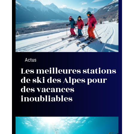
Actus
Les meilleures stations
de ski des Alpes pour
des vacances
inoubliables