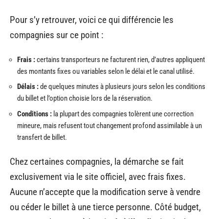
Pour s’y retrouver, voici ce qui différencie les
compagnies sur ce point :
Frais :
certains transporteurs ne facturent rien, d’autres appliquent
des montants fixes ou variables selon le délai et le canal utilisé.
Délais :
de quelques minutes à plusieurs jours selon les conditions
du billet et l’option choisie lors de la réservation.
Conditions :
la plupart des compagnies tolèrent une correction
mineure, mais refusent tout changement profond assimilable à un
transfert de billet.
Chez certaines compagnies, la démarche se fait
exclusivement via le site officiel, avec frais fixes.
Aucune n’accepte que la modification serve à vendre
ou céder le billet à une tierce personne. Côté budget,