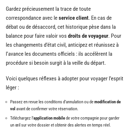
Gardez précieusement la trace de toute
correspondance avec le
service client
. En cas de
débat ou de désaccord, cet historique pèse dans la
balance pour faire valoir vos
droits de voyageur
. Pour
les changements d’état civil, anticipez et réunissez à
l’avance les documents officiels : ils accélèrent la
procédure si besoin surgit à la veille du départ.
Voici quelques réflexes à adopter pour voyager l’esprit
léger :
Passez en revue les conditions d’annulation ou de
modification de
vol
avant de confirmer votre réservation.
Téléchargez l’
application mobile
de votre compagnie pour garder
un œil sur votre dossier et obtenir des alertes en temps réel.