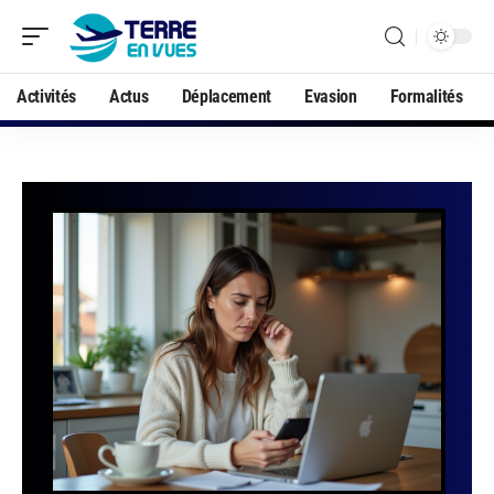
Activités
Actus
Déplacement
Evasion
Formalités