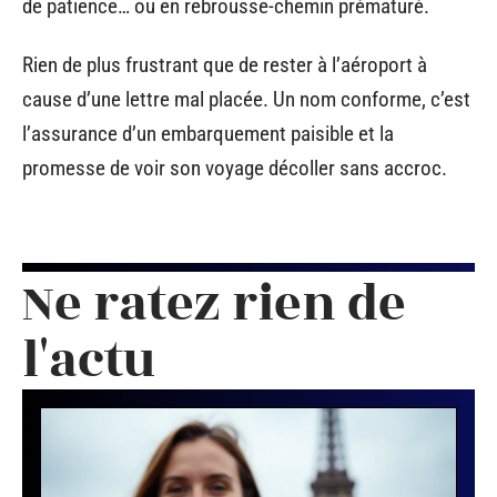
de patience… ou en rebrousse-chemin prématuré.
Rien de plus frustrant que de rester à l’aéroport à
cause d’une lettre mal placée. Un nom conforme, c’est
l’assurance d’un embarquement paisible et la
promesse de voir son voyage décoller sans accroc.
Ne ratez rien de
l'actu