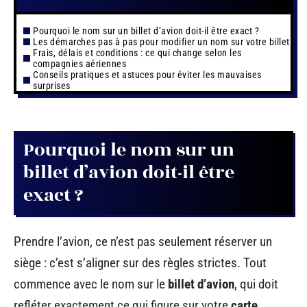
Pourquoi le nom sur un billet d’avion doit-il être exact ?
Les démarches pas à pas pour modifier un nom sur votre billet
Frais, délais et conditions : ce qui change selon les
compagnies aériennes
Conseils pratiques et astuces pour éviter les mauvaises
surprises
Pourquoi le nom sur un
billet d’avion doit-il être
exact ?
Prendre l’avion, ce n’est pas seulement réserver un
siège : c’est s’aligner sur des règles strictes. Tout
commence avec le nom sur le
billet d’avion
, qui doit
refléter exactement ce qui figure sur votre
carte