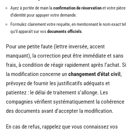
Ayez à portée de main la
confirmation de réservation
et votre pièce
d’identité pour appuyer votre demande.
Formulez clairement votre requête, en mentionnant le nom exact tel
qu’il apparaît sur vos
documents officiels
.
Pour une petite faute (lettre inversée, accent
manquant), la correction peut être immédiate et sans
frais, à condition de réagir rapidement après l’achat. Si
la modification concerne un
changement d’état civil
,
prévoyez de fournir les justificatifs adéquats et
patientez : le délai de traitement s’allonge. Les
compagnies vérifient systématiquement la cohérence
des documents avant d’accepter la modification.
En cas de refus, rappelez que vous connaissez vos