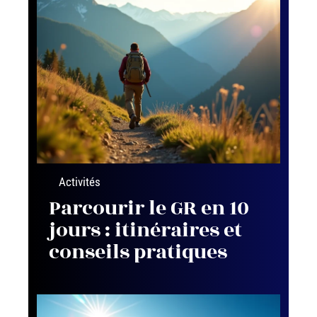
Activités
Parcourir le GR en 10
jours : itinéraires et
conseils pratiques