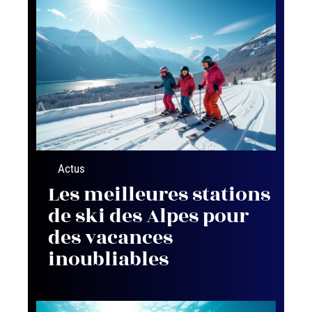
Actus
Les meilleures stations
de ski des Alpes pour
des vacances
inoubliables