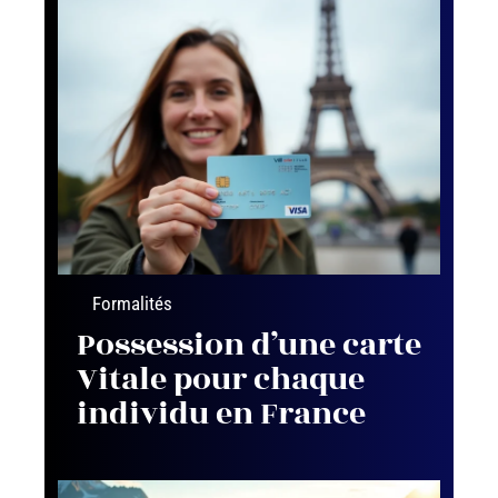
Formalités
Possession d’une carte
Vitale pour chaque
individu en France