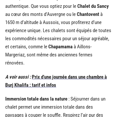
authentique. Que vous optiez pour le
Chalet du Sancy
au cœur des monts d’Auvergne ou le
Chantovent
à
1650 m d’altitude à Aussois, vous profiterez d’une
expérience unique. Les chalets sont équipés de toutes
les commodités nécessaires pour un séjour agréable,
et certains, comme le
Chapamama
à Aillons-
Margeriaz, sont même des anciennes fermes
rénovées.
A voir aussi :
Prix d'une journée dans une chambre à
Burj Khalifa : tarif et infos
Immersion totale dans la nature
: Séjourner dans un
chalet permet une immersion totale dans des
paysages à couper le souffle. Respirez l’air pur des