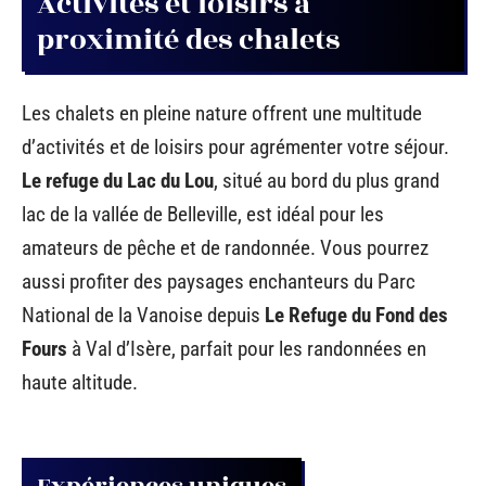
Activités et loisirs à
proximité des chalets
Les chalets en pleine nature offrent une multitude
d’activités et de loisirs pour agrémenter votre séjour.
Le refuge du Lac du Lou
, situé au bord du plus grand
lac de la vallée de Belleville, est idéal pour les
amateurs de pêche et de randonnée. Vous pourrez
aussi profiter des paysages enchanteurs du Parc
National de la Vanoise depuis
Le Refuge du Fond des
Fours
à Val d’Isère, parfait pour les randonnées en
haute altitude.