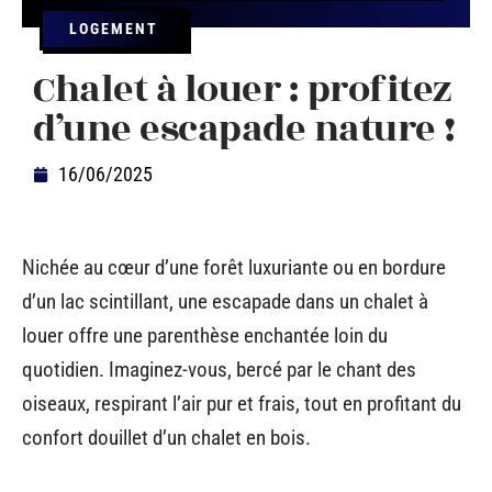
LOGEMENT
Chalet à louer : profitez
d’une escapade nature !
16/06/2025
Nichée au cœur d’une forêt luxuriante ou en bordure
d’un lac scintillant, une escapade dans un chalet à
louer offre une parenthèse enchantée loin du
quotidien. Imaginez-vous, bercé par le chant des
oiseaux, respirant l’air pur et frais, tout en profitant du
confort douillet d’un chalet en bois.