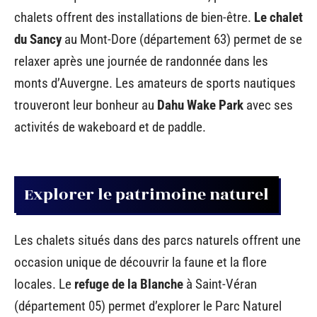
chalets offrent des installations de bien-être.
Le chalet
du Sancy
au Mont-Dore (département 63) permet de se
relaxer après une journée de randonnée dans les
monts d’Auvergne. Les amateurs de sports nautiques
trouveront leur bonheur au
Dahu Wake Park
avec ses
activités de wakeboard et de paddle.
Explorer le patrimoine naturel
Les chalets situés dans des parcs naturels offrent une
occasion unique de découvrir la faune et la flore
locales. Le
refuge de la Blanche
à Saint-Véran
(département 05) permet d’explorer le Parc Naturel