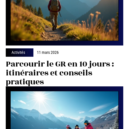
Activités
11 mars 2026
Parcourir le GR en 10 jours :
itinéraires et conseils
pratiques