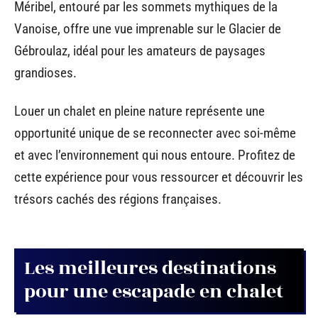
Méribel, entouré par les sommets mythiques de la
Vanoise, offre une vue imprenable sur le Glacier de
Gébroulaz, idéal pour les amateurs de paysages
grandioses.
Louer un chalet en pleine nature représente une
opportunité unique de se reconnecter avec soi-même
et avec l’environnement qui nous entoure. Profitez de
cette expérience pour vous ressourcer et découvrir les
trésors cachés des régions françaises.
Les meilleures destinations
pour une escapade en chalet