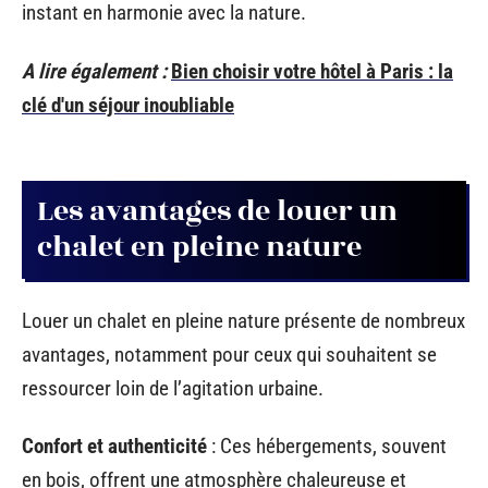
instant en harmonie avec la nature.
A lire également :
Bien choisir votre hôtel à Paris : la
clé d'un séjour inoubliable
Les avantages de louer un
chalet en pleine nature
Louer un chalet en pleine nature présente de nombreux
avantages, notamment pour ceux qui souhaitent se
ressourcer loin de l’agitation urbaine.
Confort et authenticité
: Ces hébergements, souvent
en bois, offrent une atmosphère chaleureuse et