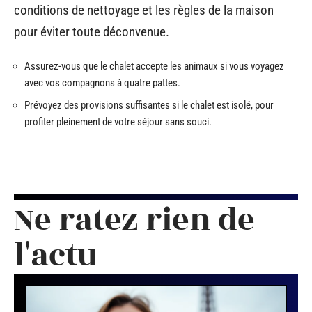
conditions de nettoyage et les règles de la maison
pour éviter toute déconvenue.
Assurez-vous que le chalet accepte les animaux si vous voyagez
avec vos compagnons à quatre pattes.
Prévoyez des provisions suffisantes si le chalet est isolé, pour
profiter pleinement de votre séjour sans souci.
Ne ratez rien de
l'actu