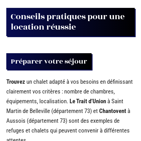
Conseils pratiques pour une
location réussie
Préparer votre séjour
Trouvez
un chalet adapté à vos besoins en définissant
clairement vos critères : nombre de chambres,
équipements, localisation.
Le Trait d’Union
à Saint
Martin de Belleville (département 73) et
Chantovent
à
Aussois (département 73) sont des exemples de
refuges et chalets qui peuvent convenir à différentes
attentes.