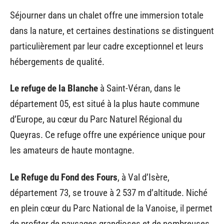
Séjourner dans un chalet offre une immersion totale
dans la nature, et certaines destinations se distinguent
particulièrement par leur cadre exceptionnel et leurs
hébergements de qualité.
Le refuge de la Blanche
à Saint-Véran, dans le
département 05, est situé à la plus haute commune
d’Europe, au cœur du Parc Naturel Régional du
Queyras. Ce refuge offre une expérience unique pour
les amateurs de haute montagne.
Le Refuge du Fond des Fours
, à Val d’Isère,
département 73, se trouve à 2 537 m d’altitude. Niché
en plein cœur du Parc National de la Vanoise, il permet
de profiter de paysages grandioses et de nombreuses