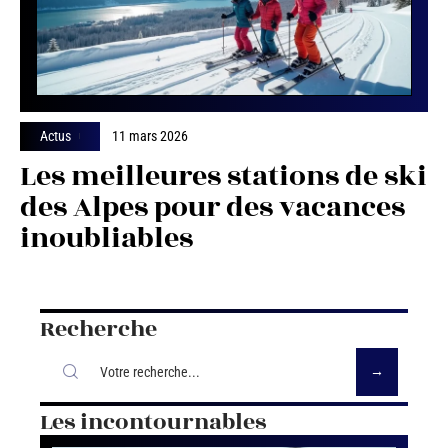
Actus
11 mars 2026
Les meilleures stations de ski
des Alpes pour des vacances
inoubliables
Recherche
Les incontournables