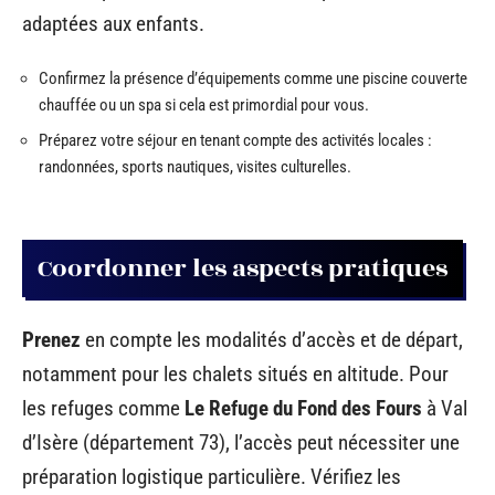
adaptées aux enfants.
Confirmez la présence d’équipements comme une piscine couverte
chauffée ou un spa si cela est primordial pour vous.
Préparez votre séjour en tenant compte des activités locales :
randonnées, sports nautiques, visites culturelles.
Coordonner les aspects pratiques
Prenez
en compte les modalités d’accès et de départ,
notamment pour les chalets situés en altitude. Pour
les refuges comme
Le Refuge du Fond des Fours
à Val
d’Isère (département 73), l’accès peut nécessiter une
préparation logistique particulière. Vérifiez les