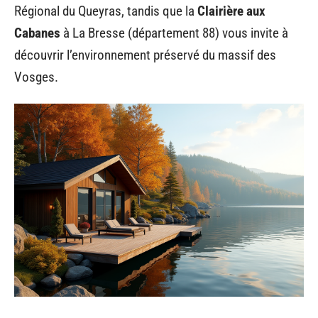
Régional du Queyras, tandis que la
Clairière aux
Cabanes
à La Bresse (département 88) vous invite à
découvrir l’environnement préservé du massif des
Vosges.