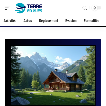
Activités
Actus
Déplacement
Evasion
Formalités