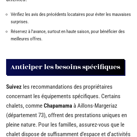
Vérifiez les avis des précédents locataires pour éviter les mauvaises
surprises.
Réservez à l’avance, surtout en haute saison, pour bénéficier des
meilleures offres.
Anticiper les besoins spécifiques
Suivez
les recommandations des propriétaires
concernant les équipements spécifiques. Certains
chalets, comme
Chapamama
à Aillons-Margeriaz
(département 73), offrent des prestations uniques en
pleine nature. Pour les familles, assurez-vous que le
chalet dispose de suffisamment d’espace et d’activités