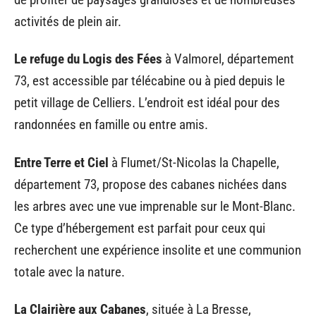
activités de plein air.
Le refuge du Logis des Fées
à Valmorel, département
73, est accessible par télécabine ou à pied depuis le
petit village de Celliers. L’endroit est idéal pour des
randonnées en famille ou entre amis.
Entre Terre et Ciel
à Flumet/St-Nicolas la Chapelle,
département 73, propose des cabanes nichées dans
les arbres avec une vue imprenable sur le Mont-Blanc.
Ce type d’hébergement est parfait pour ceux qui
recherchent une expérience insolite et une communion
totale avec la nature.
La Clairière aux Cabanes
, située à La Bresse,