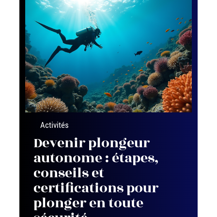
Activités
Devenir plongeur
autonome : étapes,
conseils et
certifications pour
plonger en toute