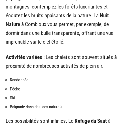
montagnes, contemplez les forêts luxuriantes et
écoutez les bruits apaisants de la nature. La
Nuit
Nature
à Combloux vous permet, par exemple, de
dormir dans une bulle transparente, offrant une vue
imprenable sur le ciel étoilé.
Activités variées
: Les chalets sont souvent situés à
proximité de nombreuses activités de plein air.
Randonnée
Pêche
Ski
Baignade dans des lacs naturels
Les possibilités sont infinies. Le
Refuge du Saut
à