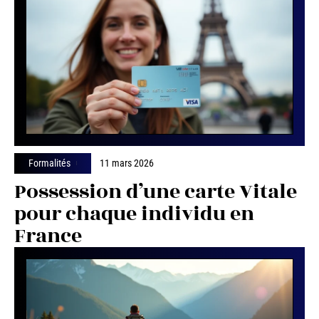
Formalités
11 mars 2026
Possession d’une carte Vitale
pour chaque individu en
France