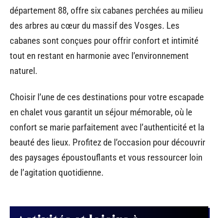
département 88, offre six cabanes perchées au milieu
des arbres au cœur du massif des Vosges. Les
cabanes sont conçues pour offrir confort et intimité
tout en restant en harmonie avec l’environnement
naturel.
Choisir l’une de ces destinations pour votre escapade
en chalet vous garantit un séjour mémorable, où le
confort se marie parfaitement avec l’authenticité et la
beauté des lieux. Profitez de l’occasion pour découvrir
des paysages époustouflants et vous ressourcer loin
de l’agitation quotidienne.