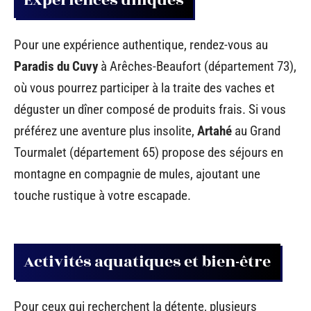
Expériences uniques
Pour une expérience authentique, rendez-vous au
Paradis du Cuvy
à Arêches-Beaufort (département 73),
où vous pourrez participer à la traite des vaches et
déguster un dîner composé de produits frais. Si vous
préférez une aventure plus insolite,
Artahé
au Grand
Tourmalet (département 65) propose des séjours en
montagne en compagnie de mules, ajoutant une
touche rustique à votre escapade.
Activités aquatiques et bien-être
Pour ceux qui recherchent la détente, plusieurs