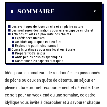
SOMMAIRE
Les avantages de louer un chalet en pleine nature
Les meilleures destinations pour une escapade en chalet
Activités et loisirs à proximité des chalets
Expériences uniques
Activités aquatiques et bien-être
Explorer le patrimoine naturel
Conseils pratiques pour une location réussie
Préparer votre séjour
Anticiper les besoins spécifiques
Coordonner les aspects pratiques
Idéal pour les amateurs de randonnée, les passionnés
de pêche ou ceux en quête de détente, un séjour en
pleine nature promet ressourcement et sérénité. Que
ce soit pour un week-end ou une semaine, ce cadre
idyllique vous invite à décrocher et à savourer chaque