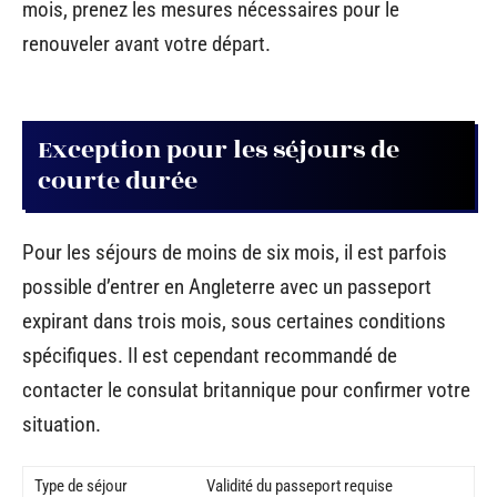
mois, prenez les mesures nécessaires pour le
renouveler avant votre départ.
Exception pour les séjours de
courte durée
Pour les séjours de moins de six mois, il est parfois
possible d’entrer en Angleterre avec un passeport
expirant dans trois mois, sous certaines conditions
spécifiques. Il est cependant recommandé de
contacter le consulat britannique pour confirmer votre
situation.
Type de séjour
Validité du passeport requise