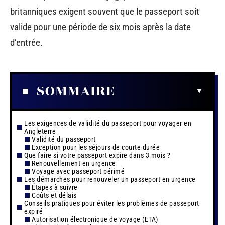
britanniques exigent souvent que le passeport soit
valide pour une période de six mois après la date
d’entrée.
SOMMAIRE
Les exigences de validité du passeport pour voyager en
Angleterre
Validité du passeport
Exception pour les séjours de courte durée
Que faire si votre passeport expire dans 3 mois ?
Renouvellement en urgence
Voyage avec passeport périmé
Les démarches pour renouveler un passeport en urgence
Étapes à suivre
Coûts et délais
Conseils pratiques pour éviter les problèmes de passeport
expiré
Autorisation électronique de voyage (ETA)