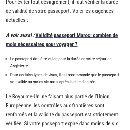
Pour éviter tout désagrément, il faut vérifier la durée
de validité de votre passeport. Voici les exigences
actuelles :
A voir aussi :
Validité passeport Maroc: combien de
mois nécessaires pour voyager ?
Le passeport doit être valide pour la durée de votre séjour en
Angleterre.
Pour certains types de visas, il est recommandé que le passeport
soit valide au moins six mois après la date d’entrée.
Le Royaume-Uni ne faisant plus partie de l’Union
Européenne, les contrôles aux frontières sont
renforcés et la validité du passeport est strictement
vérifiée. Si votre passeport expire dans moins de six