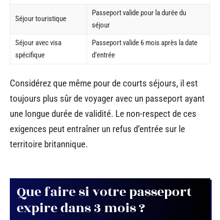
Passeport valide pour la durée du
Séjour touristique
séjour
Séjour avec visa
Passeport valide 6 mois après la date
spécifique
d’entrée
Considérez que même pour de courts séjours, il est
toujours plus sûr de voyager avec un passeport ayant
une longue durée de validité. Le non-respect de ces
exigences peut entraîner un refus d’entrée sur le
territoire britannique.
Que faire si votre passeport
expire dans 3 mois ?