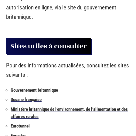
autorisation en ligne, via le site du gouvernement
britannique.
Sites utiles à consulter
Pour des informations actualisées, consultez les sites
suivants :
Gouvernement britannique
Douane française
Ministère britannique de l’environnement, de l’alimentation et des
affaires rurales
Eurotunnel
Eurostar