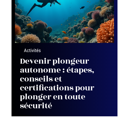
Activités
Devenir plongeur
autonome : étapes,
conseils et
certifications pour
plonger en toute
sécurité