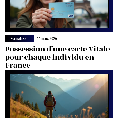
Formalités
11 mars 2026
Possession d’une carte Vitale
pour chaque individu en
France