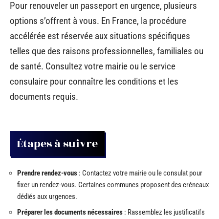
Pour renouveler un passeport en urgence, plusieurs
options s’offrent à vous. En France, la procédure
accélérée est réservée aux situations spécifiques
telles que des raisons professionnelles, familiales ou
de santé. Consultez votre mairie ou le service
consulaire pour connaître les conditions et les
documents requis.
Étapes à suivre
Prendre rendez-vous
: Contactez votre mairie ou le consulat pour
fixer un rendez-vous. Certaines communes proposent des créneaux
dédiés aux urgences.
Préparer les documents nécessaires
: Rassemblez les justificatifs