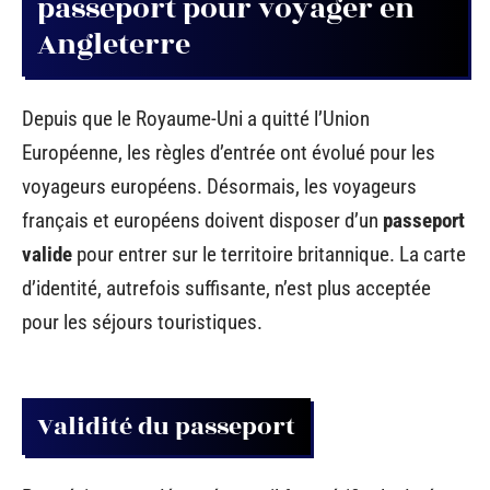
passeport pour voyager en
Angleterre
Depuis que le Royaume-Uni a quitté l’Union
Européenne, les règles d’entrée ont évolué pour les
voyageurs européens. Désormais, les voyageurs
français et européens doivent disposer d’un
passeport
valide
pour entrer sur le territoire britannique. La carte
d’identité, autrefois suffisante, n’est plus acceptée
pour les séjours touristiques.
Validité du passeport