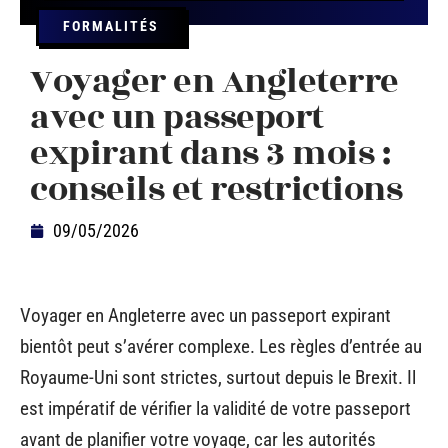
FORMALITÉS
Voyager en Angleterre
avec un passeport
expirant dans 3 mois :
conseils et restrictions
09/05/2026
Voyager en Angleterre avec un passeport expirant
bientôt peut s’avérer complexe. Les règles d’entrée au
Royaume-Uni sont strictes, surtout depuis le Brexit. Il
est impératif de vérifier la validité de votre passeport
avant de planifier votre voyage, car les autorités