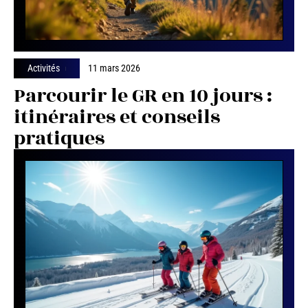
Activités
11 mars 2026
Parcourir le GR en 10 jours :
itinéraires et conseils
pratiques