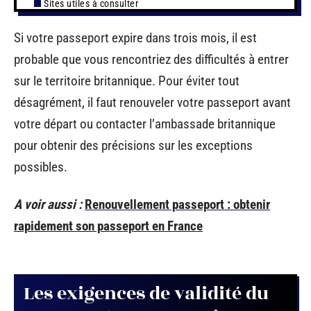
Sites utiles à consulter
Si votre passeport expire dans trois mois, il est
probable que vous rencontriez des difficultés à entrer
sur le territoire britannique. Pour éviter tout
désagrément, il faut renouveler votre passeport avant
votre départ ou contacter l’ambassade britannique
pour obtenir des précisions sur les exceptions
possibles.
A voir aussi :
Renouvellement passeport : obtenir
rapidement son passeport en France
Les exigences de validité du