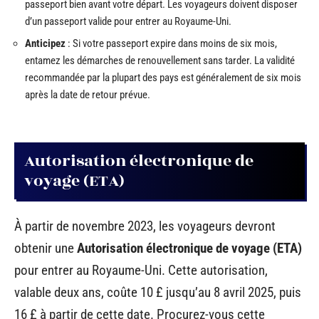
passeport bien avant votre départ. Les voyageurs doivent disposer
d’un passeport valide pour entrer au Royaume-Uni.
Anticipez
: Si votre passeport expire dans moins de six mois,
entamez les démarches de renouvellement sans tarder. La validité
recommandée par la plupart des pays est généralement de six mois
après la date de retour prévue.
Autorisation électronique de
voyage (ETA)
À partir de novembre 2023, les voyageurs devront
obtenir une
Autorisation électronique de voyage (ETA)
pour entrer au Royaume-Uni. Cette autorisation,
valable deux ans, coûte 10 £ jusqu’au 8 avril 2025, puis
16 £ à partir de cette date. Procurez-vous cette