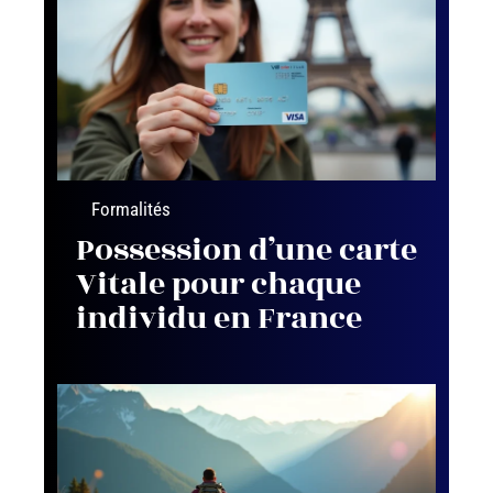
Formalités
Possession d’une carte
Vitale pour chaque
individu en France