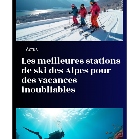
Actus
Les meilleures stations
de ski des Alpes pour
des vacances
inoubliables