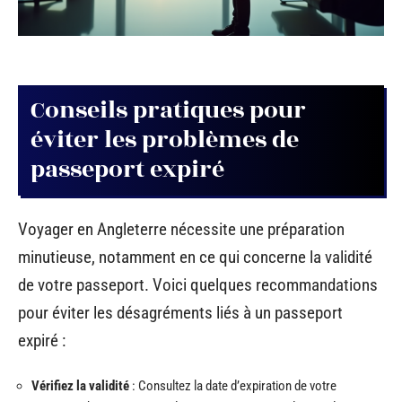
Conseils pratiques pour
éviter les problèmes de
passeport expiré
Voyager en Angleterre nécessite une préparation
minutieuse, notamment en ce qui concerne la validité
de votre passeport. Voici quelques recommandations
pour éviter les désagréments liés à un passeport
expiré :
Vérifiez la validité
: Consultez la date d’expiration de votre