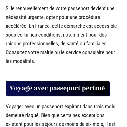
Si le renouvellement de votre passeport devient une
nécessité urgente, optez pour une procédure
accélérée. En France, cette démarche est accessible
sous certaines conditions, notamment pour des
raisons professionnelles, de santé ou familiales.
Consultez votre mairie ou le service consulaire pour
les modalités.
Voyage avec passeport périmé
Voyager avec un passeport expirant dans trois mois
demeure risqué. Bien que certaines exceptions
existent pour les séjours de moins de six mois, il est