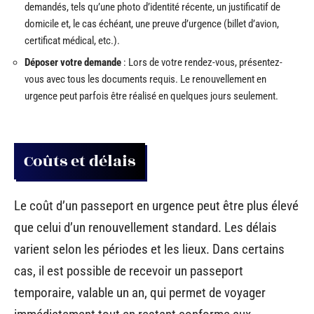
demandés, tels qu’une photo d’identité récente, un justificatif de
domicile et, le cas échéant, une preuve d’urgence (billet d’avion,
certificat médical, etc.).
Déposer votre demande
: Lors de votre rendez-vous, présentez-
vous avec tous les documents requis. Le renouvellement en
urgence peut parfois être réalisé en quelques jours seulement.
Coûts et délais
Le coût d’un passeport en urgence peut être plus élevé
que celui d’un renouvellement standard. Les délais
varient selon les périodes et les lieux. Dans certains
cas, il est possible de recevoir un passeport
temporaire, valable un an, qui permet de voyager