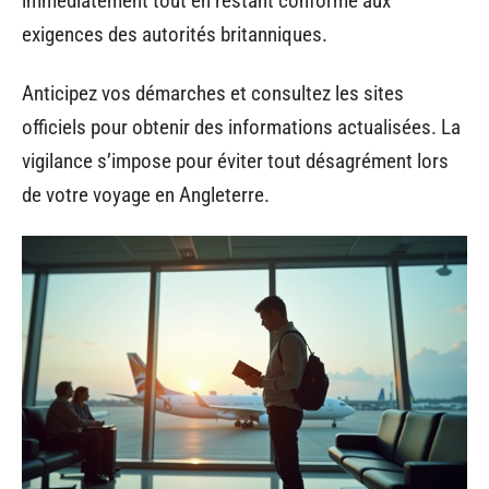
immédiatement tout en restant conforme aux
exigences des autorités britanniques.
Anticipez vos démarches et consultez les sites
officiels pour obtenir des informations actualisées. La
vigilance s’impose pour éviter tout désagrément lors
de votre voyage en Angleterre.