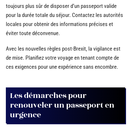
toujours plus sûr de disposer d’un passeport valide
pour la durée totale du séjour. Contactez les autorités
locales pour obtenir des informations précises et
éviter toute déconvenue.
Avec les nouvelles règles post-Brexit, la vigilance est
de mise. Planifiez votre voyage en tenant compte de
ces exigences pour une expérience sans encombre.
Les démarches pour
renouveler un passeport en
urgence