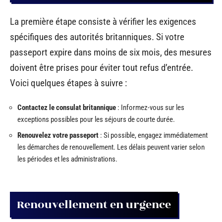
La première étape consiste à vérifier les exigences
spécifiques des autorités britanniques. Si votre
passeport expire dans moins de six mois, des mesures
doivent être prises pour éviter tout refus d’entrée.
Voici quelques étapes à suivre :
Contactez le consulat britannique
: Informez-vous sur les
exceptions possibles pour les séjours de courte durée.
Renouvelez votre passeport
: Si possible, engagez immédiatement
les démarches de renouvellement. Les délais peuvent varier selon
les périodes et les administrations.
Renouvellement en urgence