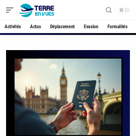
Activités
Actus
Déplacement
Evasion
Formalités