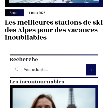
Actus
11 mars 2026
Les meilleures stations de ski
des Alpes pour des vacances
inoubliables
Recherche
Les incontournables