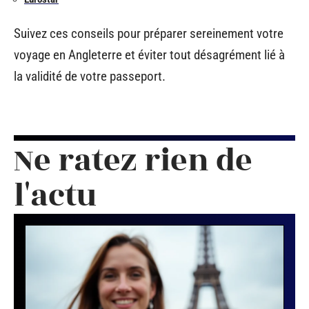
Suivez ces conseils pour préparer sereinement votre
voyage en Angleterre et éviter tout désagrément lié à
la validité de votre passeport.
Ne ratez rien de
l'actu