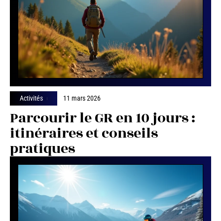
Activités
11 mars 2026
Parcourir le GR en 10 jours :
itinéraires et conseils
pratiques