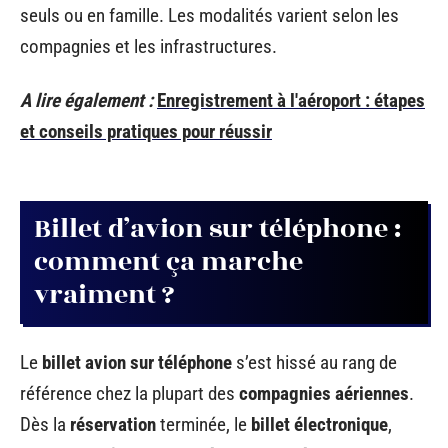
seuls ou en famille. Les modalités varient selon les
compagnies et les infrastructures.
A lire également :
Enregistrement à l'aéroport : étapes
et conseils pratiques pour réussir
Billet d’avion sur téléphone :
comment ça marche
vraiment ?
Le
billet avion sur téléphone
s’est hissé au rang de
référence chez la plupart des
compagnies aériennes
.
Dès la
réservation
terminée, le
billet électronique
,