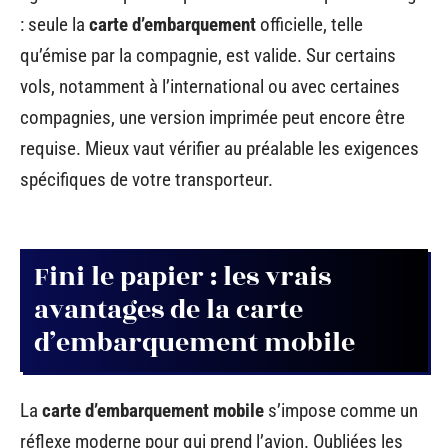
: seule la
carte d’embarquement
officielle, telle
qu’émise par la compagnie, est valide. Sur certains
vols, notamment à l’international ou avec certaines
compagnies, une version imprimée peut encore être
requise. Mieux vaut vérifier au préalable les exigences
spécifiques de votre transporteur.
Fini le papier : les vrais
avantages de la carte
d’embarquement mobile
La
carte d’embarquement mobile
s’impose comme un
réflexe moderne pour qui prend l’avion. Oubliées les