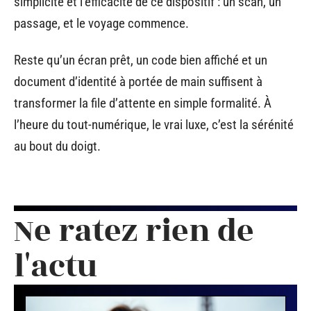
simplicité et l’efficacité de ce dispositif : un scan, un
passage, et le voyage commence.
Reste qu’un écran prêt, un code bien affiché et un
document d’identité à portée de main suffisent à
transformer la file d’attente en simple formalité. À
l’heure du tout-numérique, le vrai luxe, c’est la sérénité
au bout du doigt.
Ne ratez rien de
l'actu