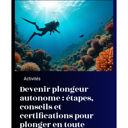
Activités
Devenir plongeur
autonome : étapes,
conseils et
certifications pour
plonger en toute