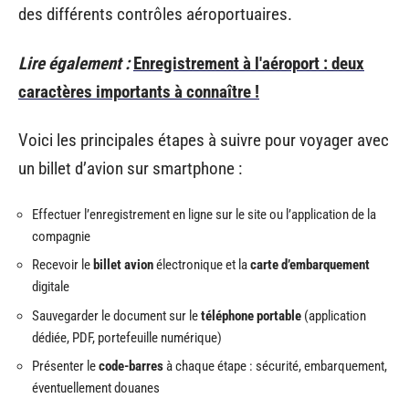
des différents contrôles aéroportuaires.
Lire également :
Enregistrement à l'aéroport : deux
caractères importants à connaître !
Voici les principales étapes à suivre pour voyager avec
un billet d’avion sur smartphone :
Effectuer l’enregistrement en ligne sur le site ou l’application de la
compagnie
Recevoir le
billet avion
électronique et la
carte d’embarquement
digitale
Sauvegarder le document sur le
téléphone portable
(application
dédiée, PDF, portefeuille numérique)
Présenter le
code-barres
à chaque étape : sécurité, embarquement,
éventuellement douanes