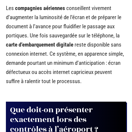
Les
compagnies aériennes
conseillent vivement
d’augmenter la luminosité de l’écran et de préparer le
document à l’avance pour fluidifier le passage aux
portiques. Une fois sauvegardée sur le téléphone, la
carte d’embarquement digitale
reste disponible sans
connexion internet. Ce système, en apparence simple,
demande pourtant un minimum d’anticipation : écran
défectueux ou accès internet capricieux peuvent
suffire à ralentir tout le processus.
Que doit-on présenter
exactement lors des
contrôles à l’aéroport ?