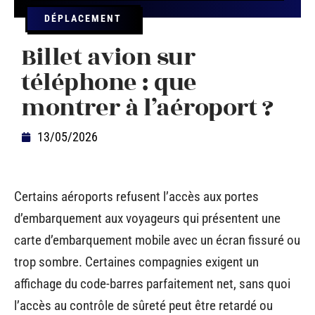
DÉPLACEMENT
Billet avion sur
téléphone : que
montrer à l’aéroport ?
13/05/2026
Certains aéroports refusent l’accès aux portes
d’embarquement aux voyageurs qui présentent une
carte d’embarquement mobile avec un écran fissuré ou
trop sombre. Certaines compagnies exigent un
affichage du code-barres parfaitement net, sans quoi
l’accès au contrôle de sûreté peut être retardé ou