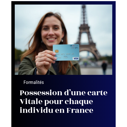
Formalités
Possession d’une carte
Vitale pour chaque
individu en France