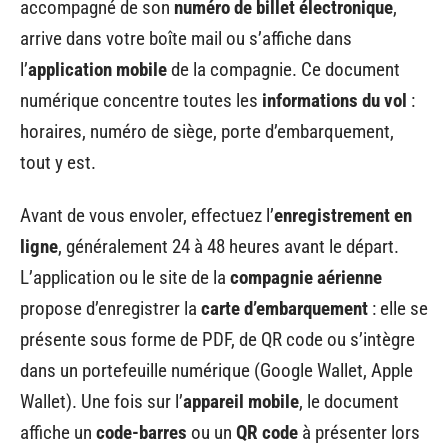
accompagné de son
numéro de billet électronique
,
arrive dans votre boîte mail ou s’affiche dans
l’
application mobile
de la compagnie. Ce document
numérique concentre toutes les
informations du vol
:
horaires, numéro de siège, porte d’embarquement,
tout y est.
Avant de vous envoler, effectuez l’
enregistrement en
ligne
, généralement 24 à 48 heures avant le départ.
L’application ou le site de la
compagnie aérienne
propose d’enregistrer la
carte d’embarquement
: elle se
présente sous forme de PDF, de QR code ou s’intègre
dans un portefeuille numérique (Google Wallet, Apple
Wallet). Une fois sur l’
appareil mobile
, le document
affiche un
code-barres
ou un
QR code
à présenter lors