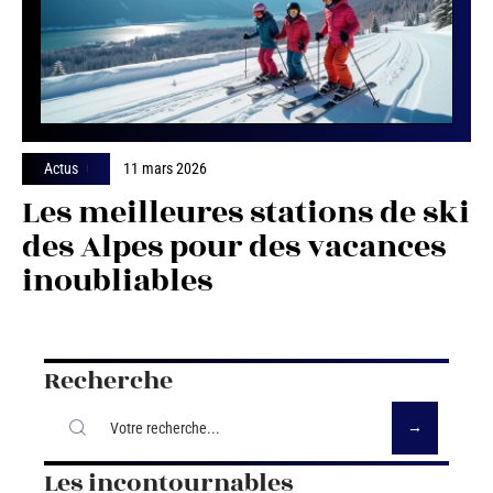
Actus
11 mars 2026
Les meilleures stations de ski
des Alpes pour des vacances
inoubliables
Recherche
Les incontournables