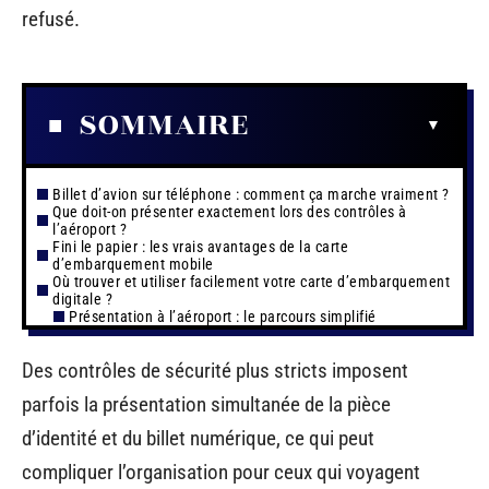
refusé.
SOMMAIRE
Billet d’avion sur téléphone : comment ça marche vraiment ?
Que doit-on présenter exactement lors des contrôles à
l’aéroport ?
Fini le papier : les vrais avantages de la carte
d’embarquement mobile
Où trouver et utiliser facilement votre carte d’embarquement
digitale ?
Présentation à l’aéroport : le parcours simplifié
Des contrôles de sécurité plus stricts imposent
parfois la présentation simultanée de la pièce
d’identité et du billet numérique, ce qui peut
compliquer l’organisation pour ceux qui voyagent