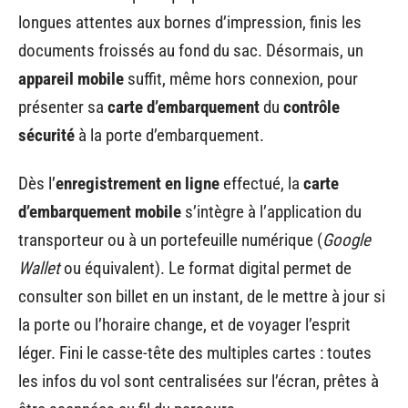
longues attentes aux bornes d’impression, finis les
documents froissés au fond du sac. Désormais, un
appareil mobile
suffit, même hors connexion, pour
présenter sa
carte d’embarquement
du
contrôle
sécurité
à la porte d’embarquement.
Dès l’
enregistrement en ligne
effectué, la
carte
d’embarquement mobile
s’intègre à l’application du
transporteur ou à un portefeuille numérique (
Google
Wallet
ou équivalent). Le format digital permet de
consulter son billet en un instant, de le mettre à jour si
la porte ou l’horaire change, et de voyager l’esprit
léger. Fini le casse-tête des multiples cartes : toutes
les infos du vol sont centralisées sur l’écran, prêtes à