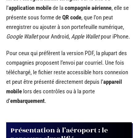
l’
application mobile
de la
compagnie aérienne
, elle se
présente sous forme de
QR code
, que l’on peut
enregistrer ou ajouter à son portefeuille numérique,
Google Wallet
pour Android,
Apple Wallet
pour iPhone.
Pour ceux qui préfèrent la version PDF, la plupart des
compagnies proposent l’envoi par courriel. Une fois
téléchargé, le fichier reste accessible hors connexion
et peut être présenté directement depuis l’
appareil
mobile
lors des contrôles ou à la porte
d’
embarquement
.
Présentation à l’aéroport : le