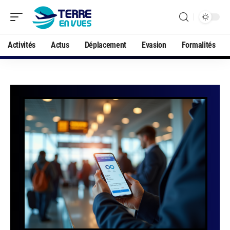
Activités
Actus
Déplacement
Evasion
Formalités