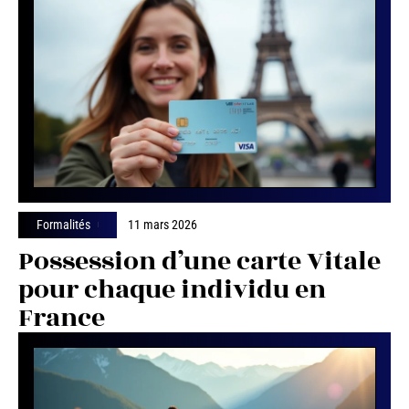
Formalités
11 mars 2026
Possession d’une carte Vitale
pour chaque individu en
France