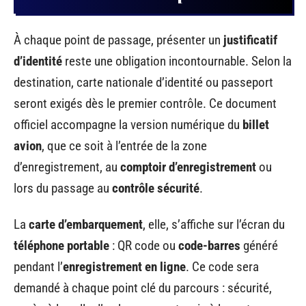
À chaque point de passage, présenter un
justificatif
d’identité
reste une obligation incontournable. Selon la
destination, carte nationale d’identité ou passeport
seront exigés dès le premier contrôle. Ce document
officiel accompagne la version numérique du
billet
avion
, que ce soit à l’entrée de la zone
d’enregistrement, au
comptoir d’enregistrement
ou
lors du passage au
contrôle sécurité
.
La
carte d’embarquement
, elle, s’affiche sur l’écran du
téléphone portable
: QR code ou
code-barres
généré
pendant l’
enregistrement en ligne
. Ce code sera
demandé à chaque point clé du parcours : sécurité,