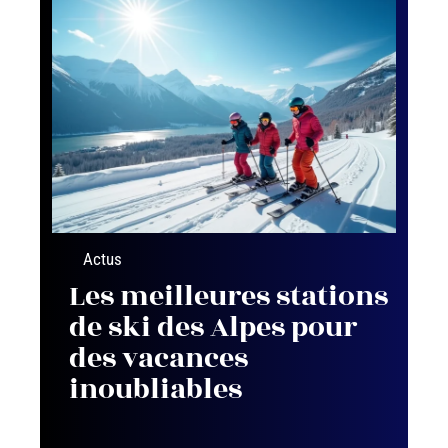
Actus
Les meilleures stations
de ski des Alpes pour
des vacances
inoubliables