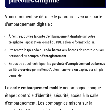
parcours simplifié
Voici comment se déroule le parcours avec une carte
d’embarquement digitale :
À l’entrée, ouvrez la
carte d’embarquement digitale
sur votre
téléphone
: application, e-mail ou PDF, selon le format choisi.
Présentez le
QR code
ou
code-barres
aux bornes de contrôle ou au
personnel du
comptoir d’enregistrement
.
En cas de souci technique, les
guichets d’enregistrement
ou
bornes
en libre-service
permettent d’obtenir une version papier, sur simple
demande.
La
carte embarquement mobile
accompagne chaque
étape : contrôle d’identité, sécurité, accès à la salle
d’embarquement. Les compagnies misent sur la