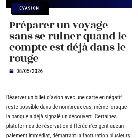
EVASION
Préparer un voyage
sans se ruiner quand le
compte est déjà dans le
rouge
08/05/2026
Réserver un billet d’avion avec une carte en négatif
reste possible dans de nombreux cas, même lorsque
la banque a déjà signalé un découvert. Certaines
plateformes de réservation différée n’exigent aucun
paiement immédiat, démarrant la facturation plusieurs