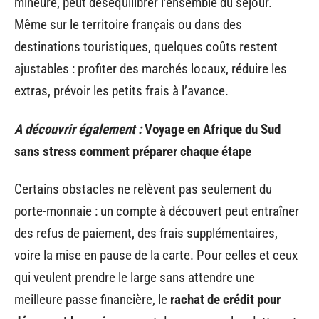
mineure, peut déséquilibrer l’ensemble du séjour.
Même sur le territoire français ou dans des
destinations touristiques, quelques coûts restent
ajustables : profiter des marchés locaux, réduire les
extras, prévoir les petits frais à l’avance.
A découvrir également :
Voyage en Afrique du Sud
sans stress comment préparer chaque étape
Certains obstacles ne relèvent pas seulement du
porte-monnaie : un compte à découvert peut entraîner
des refus de paiement, des frais supplémentaires,
voire la mise en pause de la carte. Pour celles et ceux
qui veulent prendre le large sans attendre une
meilleure passe financière, le
rachat de crédit pour