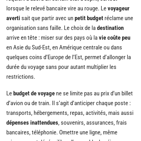
lorsque le relevé bancaire vire au rouge. Le
voyageur
averti
sait que partir avec un
petit budget
réclame une
organisation sans faille. Le choix de la
destination
arrive en tête : miser sur des pays où la
vie coûte peu
en Asie du Sud-Est, en Amérique centrale ou dans
quelques coins d’Europe de l’Est, permet d’allonger la
durée du voyage sans pour autant multiplier les
restrictions.
Le
budget de voyage
ne se limite pas au prix d’un billet
d’avion ou de train. Il s’agit d’anticiper chaque poste :
transports, hébergements, repas, activités, mais aussi
dépenses inattendues
, souvenirs, assurances, frais
bancaires, téléphonie. Omettre une ligne, même