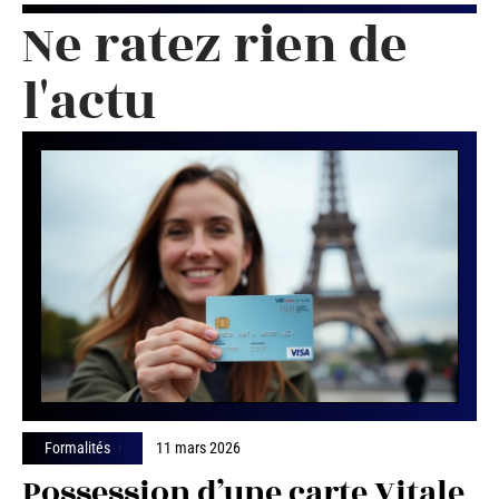
Ne ratez rien de
l'actu
Formalités
11 mars 2026
Possession d’une carte Vitale