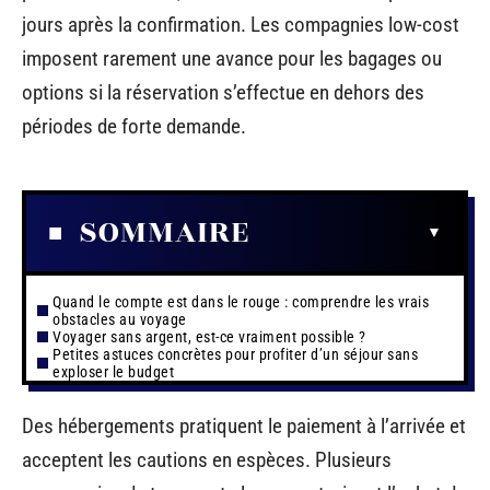
jours après la confirmation. Les compagnies low-cost
imposent rarement une avance pour les bagages ou
options si la réservation s’effectue en dehors des
périodes de forte demande.
SOMMAIRE
Quand le compte est dans le rouge : comprendre les vrais
obstacles au voyage
Voyager sans argent, est-ce vraiment possible ?
Petites astuces concrètes pour profiter d’un séjour sans
exploser le budget
Des hébergements pratiquent le paiement à l’arrivée et
acceptent les cautions en espèces. Plusieurs