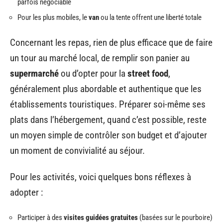
parfois négociable
Pour les plus mobiles, le
van
ou la tente offrent une liberté totale
Concernant les repas, rien de plus efficace que de faire
un tour au marché local, de remplir son panier au
supermarché
ou d’opter pour la
street food
,
généralement plus abordable et authentique que les
établissements touristiques. Préparer soi-même ses
plats dans l’hébergement, quand c’est possible, reste
un moyen simple de contrôler son budget et d’ajouter
un moment de convivialité au séjour.
Pour les activités, voici quelques bons réflexes à
adopter :
Participer à des
visites guidées gratuites
(basées sur le pourboire)