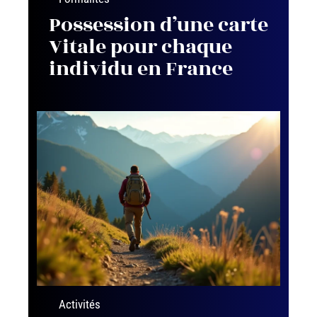
Possession d’une carte
Vitale pour chaque
individu en France
Activités