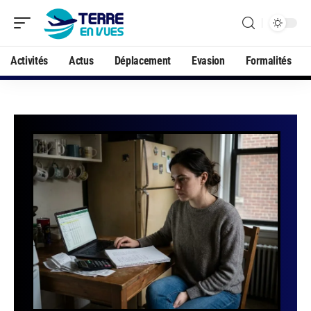
Activités
Actus
Déplacement
Evasion
Formalités