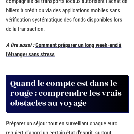
compagnies de transports locaux autorisent l’achat de
billets à crédit ou via des applications mobiles sans
vérification systématique des fonds disponibles lors
de la transaction.
A lire aussi :
Comment préparer un long week-end à
l'étranger sans stress
Quand le compte est dans le
rouge : comprendre les vrais
obstacles au voyage
Préparer un séjour tout en surveillant chaque euro
requiert d’abord un certain état d’esprit, surtout