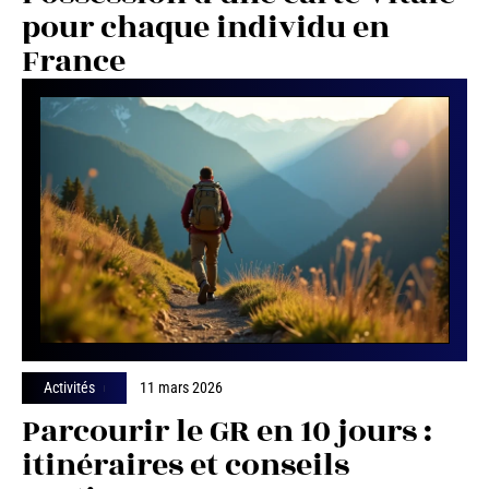
pour chaque individu en
France
Activités
11 mars 2026
Parcourir le GR en 10 jours :
itinéraires et conseils