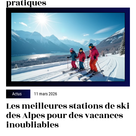
pratiques
Actus
11 mars 2026
Les meilleures stations de ski
des Alpes pour des vacances
inoubliables