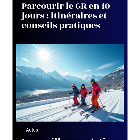
Parcourir le GR en 10
jours : itinéraires et
conseils pratiques
Actus