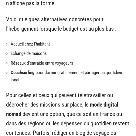
n’affiche pas la forme.
Voici quelques alternatives concrètes pour
l’hébergement lorsque le budget est au plus bas :
Accueil chez l’habitant
Échange de maisons
Réseaux d’entraide entre voyageurs
Couchsurfing
pour dormir gratuitement et partager un quotidien
local
Pour celles et ceux qui peuvent télétravailler ou
décrocher des missions sur place, le
mode digital
nomad
devient une option, que ce soit en France ou
dans des régions où les dépenses du quotidien restent
contenues. Parfois, rédiger un blog de voyage ou