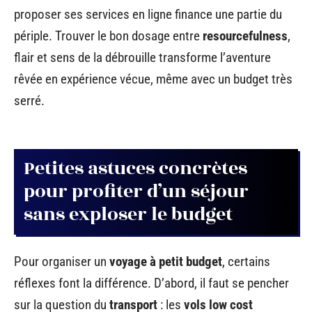
proposer ses services en ligne finance une partie du
périple. Trouver le bon dosage entre
resourcefulness
,
flair et sens de la débrouille transforme l’aventure
rêvée en expérience vécue, même avec un budget très
serré.
Petites astuces concrètes
pour profiter d’un séjour
sans exploser le budget
Pour organiser un
voyage à petit budget
, certains
réflexes font la différence. D’abord, il faut se pencher
sur la question du
transport
: les
vols low cost