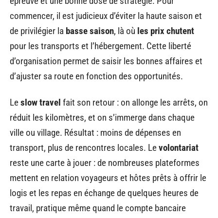
épreuve et une bonne dose de stratégie. Pour
commencer, il est judicieux d’éviter la haute saison et
de privilégier la
basse saison
, là où
les prix chutent
pour les transports et l’hébergement. Cette liberté
d’organisation permet de saisir les bonnes affaires et
d’ajuster sa route en fonction des opportunités.
Le
slow travel
fait son retour : on allonge les arrêts, on
réduit les kilomètres, et on s’immerge dans chaque
ville ou village. Résultat : moins de dépenses en
transport, plus de rencontres locales. Le
volontariat
reste une carte à jouer : de nombreuses plateformes
mettent en relation voyageurs et hôtes prêts à offrir le
logis et les repas en échange de quelques heures de
travail, pratique même quand le compte bancaire