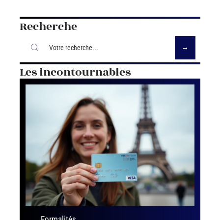
Recherche
Les incontournables
Formalités