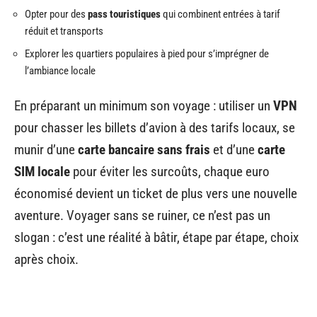
Opter pour des
pass touristiques
qui combinent entrées à tarif
réduit et transports
Explorer les quartiers populaires à pied pour s’imprégner de
l’ambiance locale
En préparant un minimum son voyage : utiliser un
VPN
pour chasser les billets d’avion à des tarifs locaux, se
munir d’une
carte bancaire sans frais
et d’une
carte
SIM locale
pour éviter les surcoûts, chaque euro
économisé devient un ticket de plus vers une nouvelle
aventure. Voyager sans se ruiner, ce n’est pas un
slogan : c’est une réalité à bâtir, étape par étape, choix
après choix.