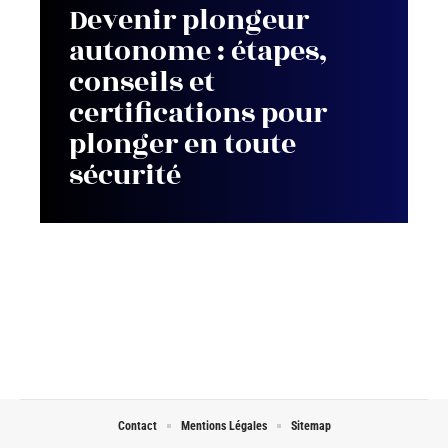
Devenir plongeur
autonome : étapes,
conseils et
certifications pour
plonger en toute
sécurité
Contact
Mentions Légales
Sitemap