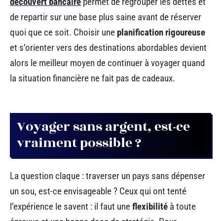
découvert bancaire
permet de regrouper les dettes et
de repartir sur une base plus saine avant de réserver
quoi que ce soit. Choisir une
planification rigoureuse
et s’orienter vers des destinations abordables devient
alors le meilleur moyen de continuer à voyager quand
la situation financière ne fait pas de cadeaux.
Voyager sans argent, est-ce
vraiment possible ?
La question claque : traverser un pays sans dépenser
un sou, est-ce envisageable ? Ceux qui ont tenté
l’expérience le savent : il faut une
flexibilité
à toute