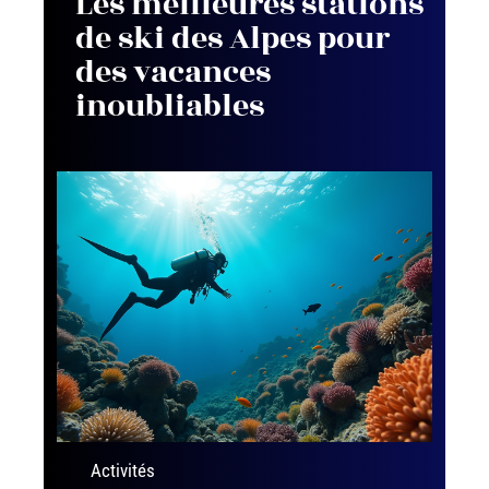
Les meilleures stations
de ski des Alpes pour
des vacances
inoubliables
Activités