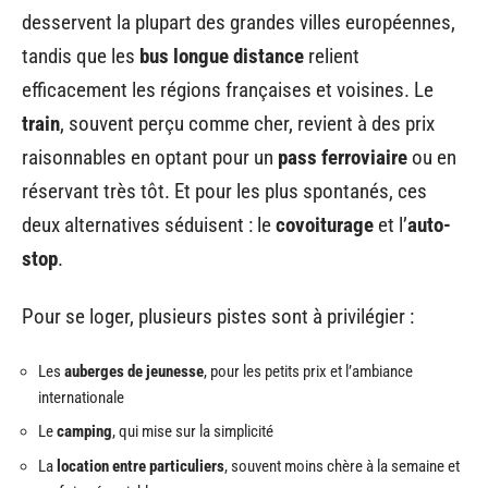
desservent la plupart des grandes villes européennes,
tandis que les
bus longue distance
relient
efficacement les régions françaises et voisines. Le
train
, souvent perçu comme cher, revient à des prix
raisonnables en optant pour un
pass ferroviaire
ou en
réservant très tôt. Et pour les plus spontanés, ces
deux alternatives séduisent : le
covoiturage
et l’
auto-
stop
.
Pour se loger, plusieurs pistes sont à privilégier :
Les
auberges de jeunesse
, pour les petits prix et l’ambiance
internationale
Le
camping
, qui mise sur la simplicité
La
location entre particuliers
, souvent moins chère à la semaine et