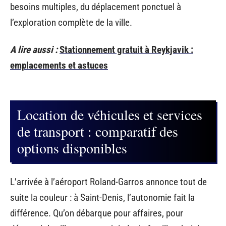
besoins multiples, du déplacement ponctuel à
l’exploration complète de la ville.
A lire aussi :
Stationnement gratuit à Reykjavik :
emplacements et astuces
Location de véhicules et services
de transport : comparatif des
options disponibles
L’arrivée à l’aéroport Roland-Garros annonce tout de
suite la couleur : à Saint-Denis, l’autonomie fait la
différence. Qu’on débarque pour affaires, pour