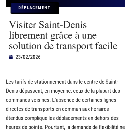
DÉPLACEMENT
Visiter Saint-Denis
librement grâce à une
solution de transport facile
23/02/2026
Les tarifs de stationnement dans le centre de Saint-
Denis dépassent, en moyenne, ceux de la plupart des
communes voisines. L’absence de certaines lignes
directes de transports en commun aux horaires
étendus complique les déplacements en dehors des
heures de pointe. Pourtant, la demande de flexibilité ne