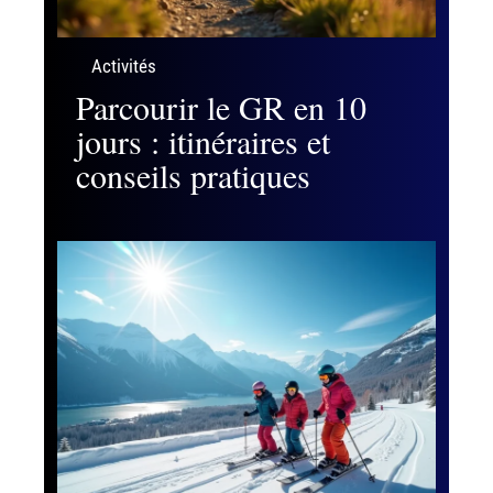
Activités
Parcourir le GR en 10
jours : itinéraires et
conseils pratiques