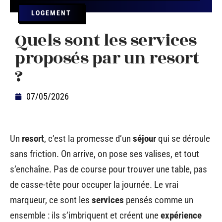
LOGEMENT
Quels sont les services
proposés par un resort
?
07/05/2026
Un
resort
, c’est la promesse d’un
séjour
qui se déroule
sans friction. On arrive, on pose ses valises, et tout
s’enchaîne. Pas de course pour trouver une table, pas
de casse-tête pour occuper la journée. Le vrai
marqueur, ce sont les
services
pensés comme un
ensemble : ils s’imbriquent et créent une
expérience