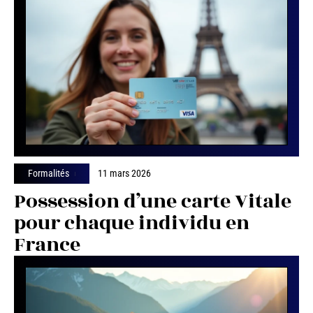
Formalités
11 mars 2026
Possession d’une carte Vitale
pour chaque individu en
France