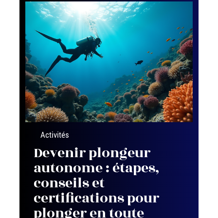
Activités
Devenir plongeur
autonome : étapes,
conseils et
certifications pour
plonger en toute