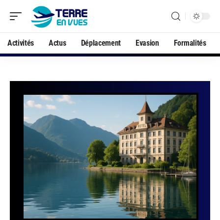
Activités
Actus
Déplacement
Evasion
Formalités