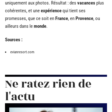
uniquement aux photos. Résultat : des
vacances
plus
cohérentes, et une
expérience
qui tient ses
promesses, que ce soit en
France
, en
Provence
, ou
ailleurs dans le
monde
.
Sources :
evianresort.com
Ne ratez rien de
l'actu