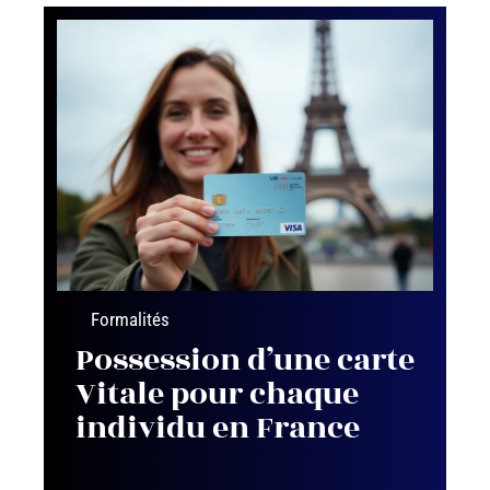
Formalités
Possession d’une carte
Vitale pour chaque
individu en France