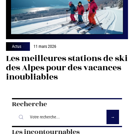
Actus
11 mars 2026
Les meilleures stations de ski
des Alpes pour des vacances
inoubliables
Recherche
Les incontournables