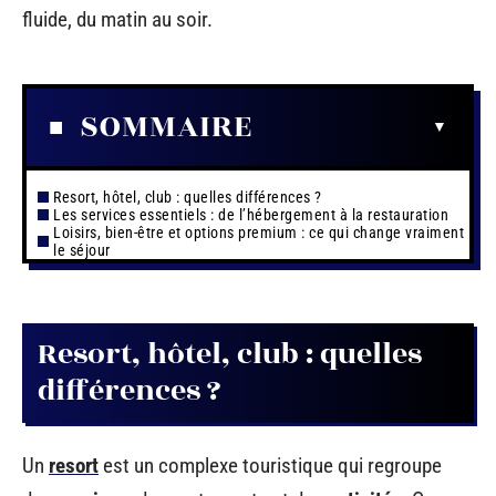
fluide, du matin au soir.
SOMMAIRE
Resort, hôtel, club : quelles différences ?
Les services essentiels : de l’hébergement à la restauration
Loisirs, bien-être et options premium : ce qui change vraiment
le séjour
Resort, hôtel, club : quelles
différences ?
Un
resort
est un complexe touristique qui regroupe