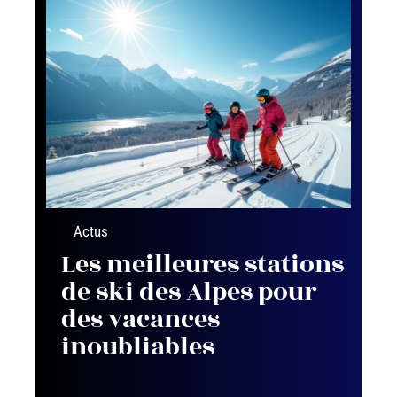
Actus
Les meilleures stations
de ski des Alpes pour
des vacances
inoubliables