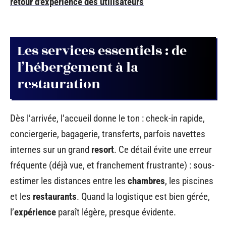
retour d'expérience des utilisateurs
Les services essentiels : de
l’hébergement à la
restauration
Dès l’arrivée, l’accueil donne le ton : check-in rapide,
conciergerie, bagagerie, transferts, parfois navettes
internes sur un grand
resort
. Ce détail évite une erreur
fréquente (déjà vue, et franchement frustrante) : sous-
estimer les distances entre les
chambres
, les piscines
et les
restaurants
. Quand la logistique est bien gérée,
l’
expérience
paraît légère, presque évidente.