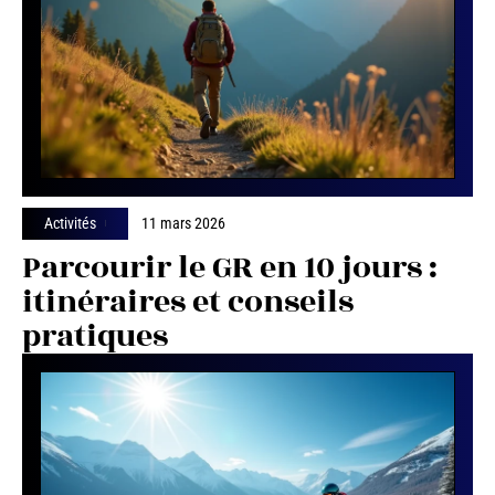
Activités
11 mars 2026
Parcourir le GR en 10 jours :
itinéraires et conseils
pratiques