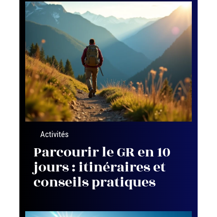
Activités
Parcourir le GR en 10
jours : itinéraires et
conseils pratiques