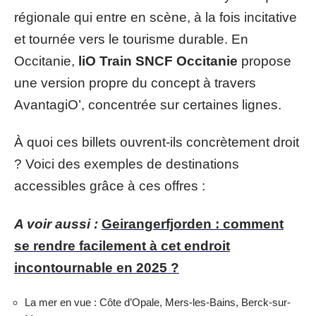
régionale qui entre en scène, à la fois incitative
et tournée vers le tourisme durable. En
Occitanie,
liO Train SNCF Occitanie
propose
une version propre du concept à travers
AvantagiO’, concentrée sur certaines lignes.
À quoi ces billets ouvrent-ils concrètement droit
? Voici des exemples de destinations
accessibles grâce à ces offres :
A voir aussi :
Geirangerfjorden : comment
se rendre facilement à cet endroit
incontournable en 2025 ?
La mer en vue : Côte d’Opale, Mers-les-Bains, Berck-sur-