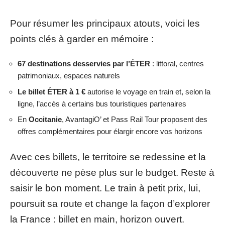
Pour résumer les principaux atouts, voici les
points clés à garder en mémoire :
67 destinations desservies par l’ÉTER
: littoral, centres
patrimoniaux, espaces naturels
Le billet ÉTER à 1 €
autorise le voyage en train et, selon la
ligne, l’accès à certains bus touristiques partenaires
En
Occitanie
, AvantagiO’ et Pass Rail Tour proposent des
offres complémentaires pour élargir encore vos horizons
Avec ces billets, le territoire se redessine et la
découverte ne pèse plus sur le budget. Reste à
saisir le bon moment. Le train à petit prix, lui,
poursuit sa route et change la façon d’explorer
la France : billet en main, horizon ouvert.