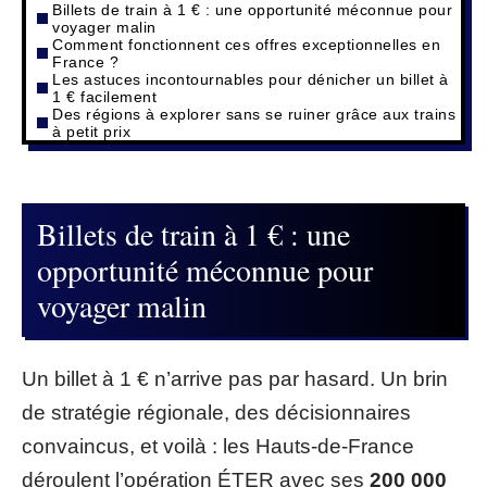
Billets de train à 1 € : une opportunité méconnue pour
voyager malin
Comment fonctionnent ces offres exceptionnelles en
France ?
Les astuces incontournables pour dénicher un billet à
1 € facilement
Des régions à explorer sans se ruiner grâce aux trains
à petit prix
Billets de train à 1 € : une
opportunité méconnue pour
voyager malin
Un billet à 1 € n’arrive pas par hasard. Un brin
de stratégie régionale, des décisionnaires
convaincus, et voilà : les Hauts-de-France
déroulent l’opération ÉTER avec ses
200 000