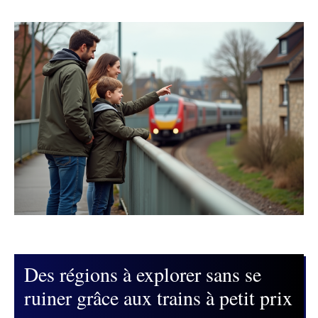
Des régions à explorer sans se
ruiner grâce aux trains à petit prix