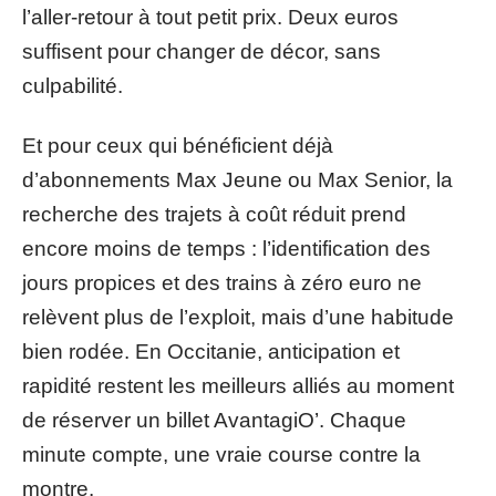
l’aller-retour à tout petit prix. Deux euros
suffisent pour changer de décor, sans
culpabilité.
Et pour ceux qui bénéficient déjà
d’abonnements Max Jeune ou Max Senior, la
recherche des trajets à coût réduit prend
encore moins de temps : l’identification des
jours propices et des trains à zéro euro ne
relèvent plus de l’exploit, mais d’une habitude
bien rodée. En Occitanie, anticipation et
rapidité restent les meilleurs alliés au moment
de réserver un billet AvantagiO’. Chaque
minute compte, une vraie course contre la
montre.