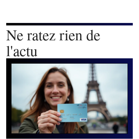
Ne ratez rien de
l'actu