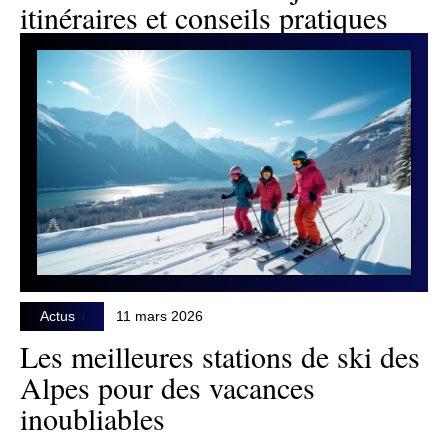
itinéraires et conseils pratiques
Actus
11 mars 2026
Les meilleures stations de ski des
Alpes pour des vacances
inoubliables