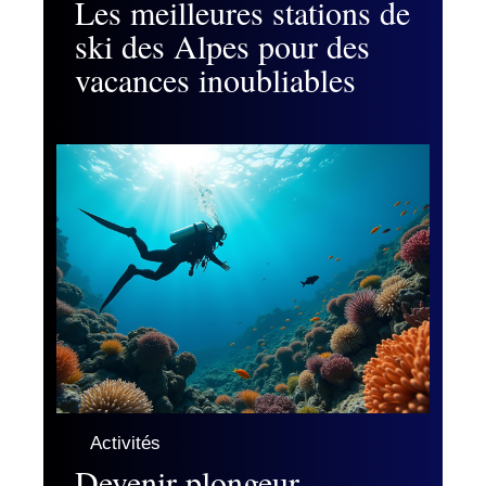
Les meilleures stations de
ski des Alpes pour des
vacances inoubliables
Activités
Devenir plongeur