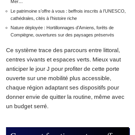
Mer…
Le patrimoine s’offre à vous : beffrois inscrits à l’UNESCO,
cathédrales, cités à l’histoire riche
Nature déployée : Hortillonnages d’Amiens, forêts de
Compiègne, ouvertures sur des paysages préservés
Ce système trace des parcours entre littoral,
centres vivants et espaces verts. Mieux vaut
anticiper le jour J pour profiter de cette porte
ouverte sur une mobilité plus accessible,
chaque région adaptant ses dispositifs pour
donner envie de quitter la routine, même avec
un budget serré.