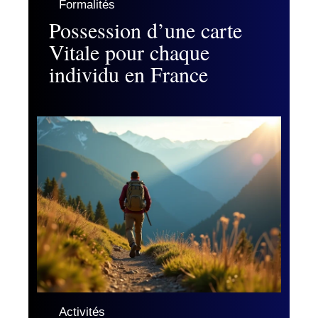
Formalités
Possession d’une carte
Vitale pour chaque
individu en France
Activités