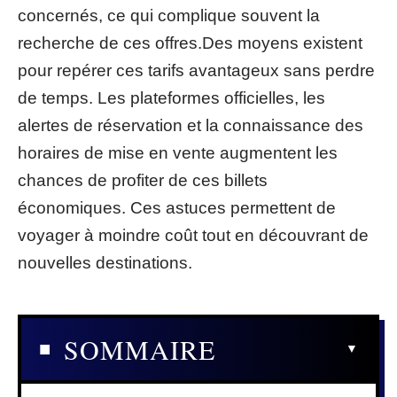
concernés, ce qui complique souvent la
recherche de ces offres.Des moyens existent
pour repérer ces tarifs avantageux sans perdre
de temps. Les plateformes officielles, les
alertes de réservation et la connaissance des
horaires de mise en vente augmentent les
chances de profiter de ces billets
économiques. Ces astuces permettent de
voyager à moindre coût tout en découvrant de
nouvelles destinations.
SOMMAIRE