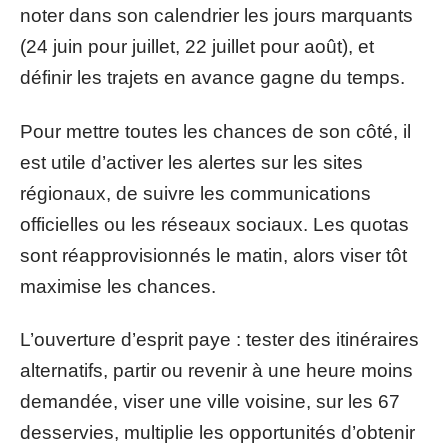
noter dans son calendrier les jours marquants
(24 juin pour juillet, 22 juillet pour août), et
définir les trajets en avance gagne du temps.
Pour mettre toutes les chances de son côté, il
est utile d’activer les alertes sur les sites
régionaux, de suivre les communications
officielles ou les réseaux sociaux. Les quotas
sont réapprovisionnés le matin, alors viser tôt
maximise les chances.
L’ouverture d’esprit paye : tester des itinéraires
alternatifs, partir ou revenir à une heure moins
demandée, viser une ville voisine, sur les 67
desservies, multiplie les opportunités d’obtenir