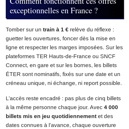
Comment fonctionnent ces offres
exceptionnelles en France ?
Tomber sur un
train à 1 €
relève du réflexe :
guetter les ouvertures, foncer dès la mise en
ligne et respecter les marges imposées. Sur les
plateformes TER Hauts-de-France ou SNCF
Connect, en gare et sur les bornes, les billets
ÉTER sont nominatifs, fixés sur une date et un
créneau unique, ni échange, ni report possible.
L’accès reste encadré : pas plus de cinq billets
à la même personne chaque jour. Avec
4 000
billets mis en jeu quotidiennement
et des
dates connues à l’avance, chaque ouverture