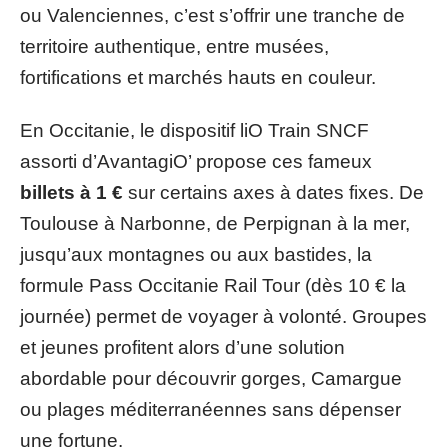
ou Valenciennes, c’est s’offrir une tranche de
territoire authentique, entre musées,
fortifications et marchés hauts en couleur.
En Occitanie, le dispositif liO Train SNCF
assorti d’AvantagiO’ propose ces fameux
billets à 1 €
sur certains axes à dates fixes. De
Toulouse à Narbonne, de Perpignan à la mer,
jusqu’aux montagnes ou aux bastides, la
formule Pass Occitanie Rail Tour (dès 10 € la
journée) permet de voyager à volonté. Groupes
et jeunes profitent alors d’une solution
abordable pour découvrir gorges, Camargue
ou plages méditerranéennes sans dépenser
une fortune.