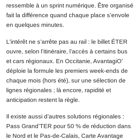
ressemble à un sprint numérique. Être organisé
fait la différence quand chaque place s’envole
en quelques minutes.
L’intérêt ne s’arrête pas au rail : le billet ÉTER
ouvre, selon l’itinéraire, l’accès à certains bus
et cars régionaux. En Occitanie, AvantagiO’
déploie la formule les premiers week-ends de
chaque mois (hors été), sur une sélection de
lignes régionales ; là encore, rapidité et
anticipation restent la règle.
Il existe aussi d’autres solutions régionales :
Pass Grand’TER pour 50 % de réduction dans
le Nord et le Pas-de-Calais, Carte Avantage