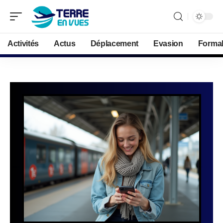
Activités
Actus
Déplacement
Evasion
Formal