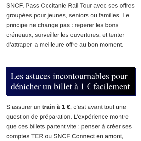
SNCF, Pass Occitanie Rail Tour avec ses offres
groupées pour jeunes, seniors ou familles. Le
principe ne change pas : repérer les bons
créneaux, surveiller les ouvertures, et tenter
d’attraper la meilleure offre au bon moment.
Les astuces incontournables pour
dénicher un billet à 1 € facilement
S’assurer un
train à 1 €
, c’est avant tout une
question de préparation. L’expérience montre
que ces billets partent vite : penser à créer ses
comptes TER ou SNCF Connect en amont,