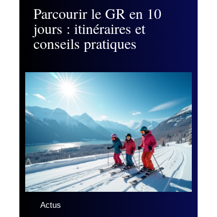
Parcourir le GR en 10
jours : itinéraires et
conseils pratiques
Actus