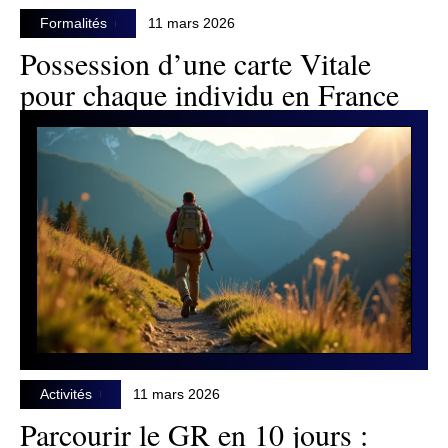
Formalités
11 mars 2026
Possession d’une carte Vitale
pour chaque individu en France
Activités
11 mars 2026
Parcourir le GR en 10 jours :