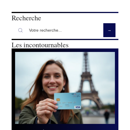
Recherche
Les incontournables