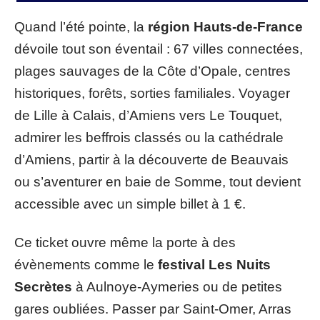
Quand l’été pointe, la
région Hauts-de-France
dévoile tout son éventail : 67 villes connectées,
plages sauvages de la Côte d’Opale, centres
historiques, forêts, sorties familiales. Voyager
de Lille à Calais, d’Amiens vers Le Touquet,
admirer les beffrois classés ou la cathédrale
d’Amiens, partir à la découverte de Beauvais
ou s’aventurer en baie de Somme, tout devient
accessible avec un simple billet à 1 €.
Ce ticket ouvre même la porte à des
évènements comme le
festival Les Nuits
Secrètes
à Aulnoye-Aymeries ou de petites
gares oubliées. Passer par Saint-Omer, Arras