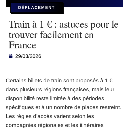
DÉPLACEMENT
Train à 1 € : astuces pour le
trouver facilement en
France
29/03/2026
Certains billets de train sont proposés à 1 €
dans plusieurs régions françaises, mais leur
disponibilité reste limitée à des périodes
spécifiques et à un nombre de places restreint.
Les règles d’accès varient selon les
compagnies régionales et les itinéraires