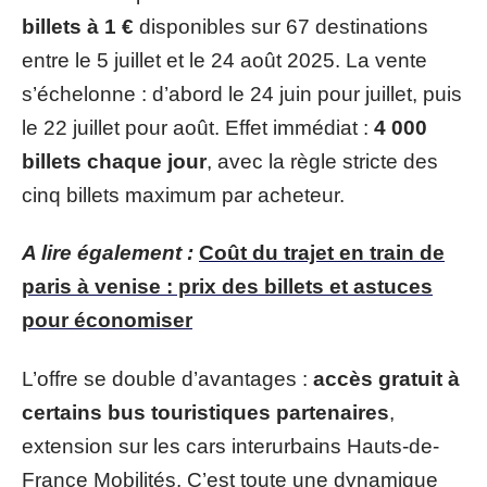
billets à 1 €
disponibles sur 67 destinations
entre le 5 juillet et le 24 août 2025. La vente
s’échelonne : d’abord le 24 juin pour juillet, puis
le 22 juillet pour août. Effet immédiat :
4 000
billets chaque jour
, avec la règle stricte des
cinq billets maximum par acheteur.
A lire également :
Coût du trajet en train de
paris à venise : prix des billets et astuces
pour économiser
L’offre se double d’avantages :
accès gratuit à
certains bus touristiques partenaires
,
extension sur les cars interurbains Hauts-de-
France Mobilités. C’est toute une dynamique