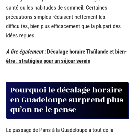
santé ou les habitudes de sommeil. Certaines
précautions simples réduisent nettement les
difficultés, bien plus efficacement que la plupart des
idées reçues.
A lire également :
Décalage horaire Thaïlande et bien-
être : stratégies pour un séjour serein
Pourquoi le décalage horaire
en Guadeloupe surprend plus
qu’on ne le pense
Le passage de Paris à la Guadeloupe a tout de la