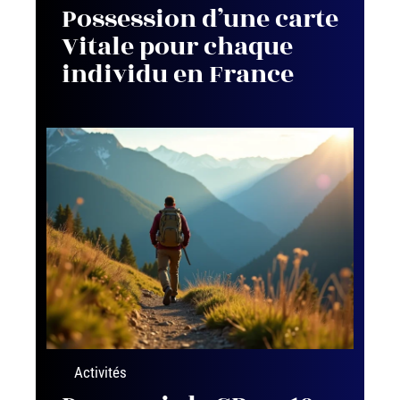
Possession d’une carte
Vitale pour chaque
individu en France
Activités