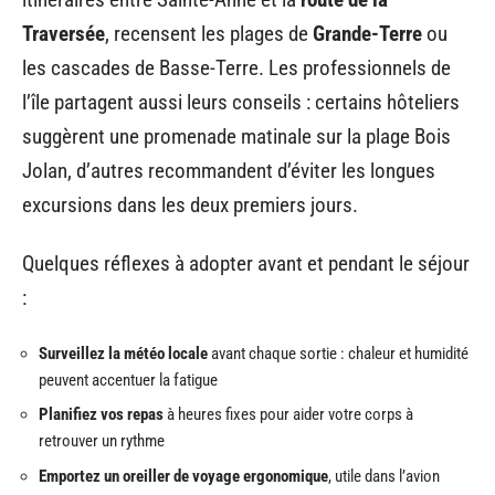
Traversée
, recensent les plages de
Grande-Terre
ou
les cascades de Basse-Terre. Les professionnels de
l’île partagent aussi leurs conseils : certains hôteliers
suggèrent une promenade matinale sur la plage Bois
Jolan, d’autres recommandent d’éviter les longues
excursions dans les deux premiers jours.
Quelques réflexes à adopter avant et pendant le séjour
:
Surveillez la météo locale
avant chaque sortie : chaleur et humidité
peuvent accentuer la fatigue
Planifiez vos repas
à heures fixes pour aider votre corps à
retrouver un rythme
Emportez un oreiller de voyage ergonomique
, utile dans l’avion