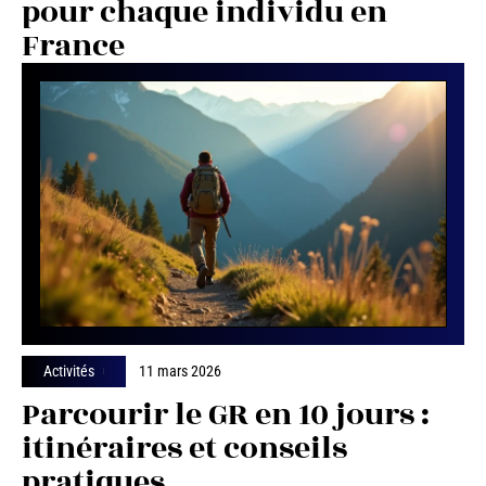
pour chaque individu en
France
Activités
11 mars 2026
Parcourir le GR en 10 jours :
itinéraires et conseils
pratiques