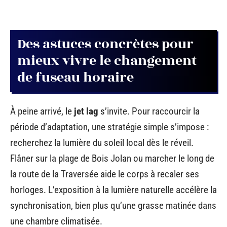
Des astuces concrètes pour
mieux vivre le changement
de fuseau horaire
À peine arrivé, le
jet lag
s’invite. Pour raccourcir la
période d’adaptation, une stratégie simple s’impose :
recherchez la lumière du soleil local dès le réveil.
Flâner sur la plage de Bois Jolan ou marcher le long de
la route de la Traversée aide le corps à recaler ses
horloges. L’exposition à la lumière naturelle accélère la
synchronisation, bien plus qu’une grasse matinée dans
une chambre climatisée.