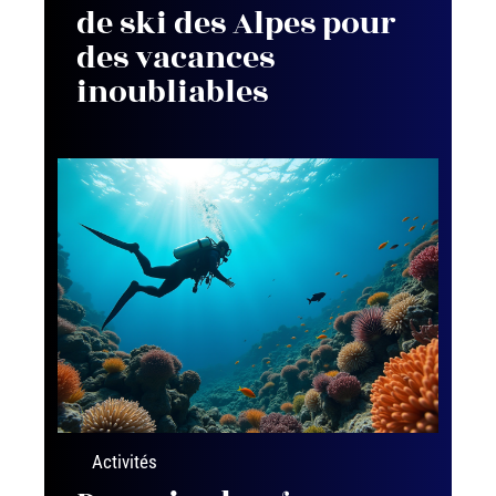
de ski des Alpes pour
des vacances
inoubliables
Activités