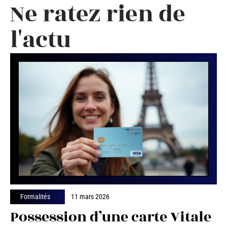
Ne ratez rien de
l'actu
Formalités
11 mars 2026
Possession d’une carte Vitale