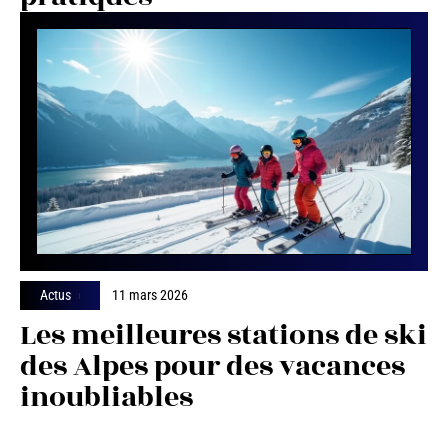
Actus
11 mars 2026
Les meilleures stations de ski
des Alpes pour des vacances
inoubliables