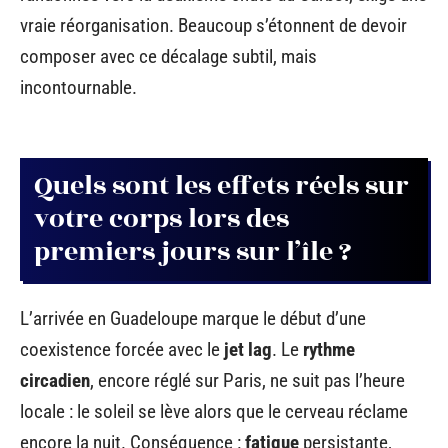
vraie réorganisation. Beaucoup s’étonnent de devoir
composer avec ce décalage subtil, mais
incontournable.
Quels sont les effets réels sur
votre corps lors des
premiers jours sur l’île ?
L’arrivée en Guadeloupe marque le début d’une
coexistence forcée avec le
jet lag
. Le
rythme
circadien
, encore réglé sur Paris, ne suit pas l’heure
locale : le soleil se lève alors que le cerveau réclame
encore la nuit. Conséquence :
fatigue
persistante,