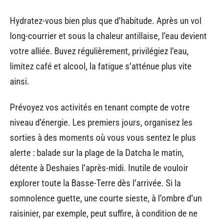
Hydratez-vous bien plus que d’habitude. Après un vol
long-courrier et sous la chaleur antillaise, l’eau devient
votre alliée. Buvez régulièrement, privilégiez l’eau,
limitez café et alcool, la fatigue s’atténue plus vite
ainsi.
Prévoyez vos activités en tenant compte de votre
niveau d’énergie. Les premiers jours, organisez les
sorties à des moments où vous vous sentez le plus
alerte : balade sur la plage de la Datcha le matin,
détente à Deshaies l’après-midi. Inutile de vouloir
explorer toute la Basse-Terre dès l’arrivée. Si la
somnolence guette, une courte sieste, à l’ombre d’un
raisinier, par exemple, peut suffire, à condition de ne