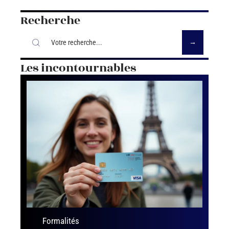
Recherche
Les incontournables
Formalités