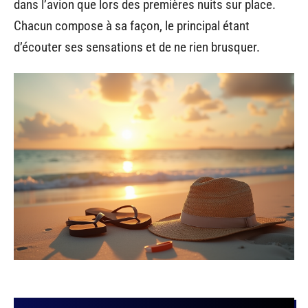
dans l’avion que lors des premières nuits sur place.
Chacun compose à sa façon, le principal étant
d’écouter ses sensations et de ne rien brusquer.