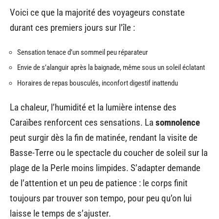
Voici ce que la majorité des voyageurs constate
durant ces premiers jours sur l’île :
Sensation tenace d’un sommeil peu réparateur
Envie de s’alanguir après la baignade, même sous un soleil éclatant
Horaires de repas bousculés, inconfort digestif inattendu
La chaleur, l’humidité et la lumière intense des
Caraïbes renforcent ces sensations. La
somnolence
peut surgir dès la fin de matinée, rendant la visite de
Basse-Terre ou le spectacle du coucher de soleil sur la
plage de la Perle moins limpides. S’adapter demande
de l’attention et un peu de patience : le corps finit
toujours par trouver son tempo, pour peu qu’on lui
laisse le temps de s’ajuster.