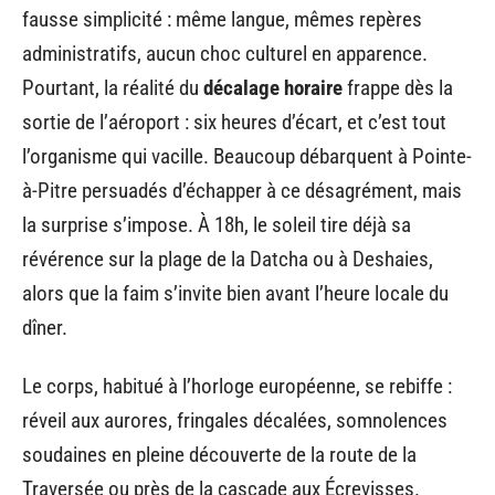
fausse simplicité : même langue, mêmes repères
administratifs, aucun choc culturel en apparence.
Pourtant, la réalité du
décalage horaire
frappe dès la
sortie de l’aéroport : six heures d’écart, et c’est tout
l’organisme qui vacille. Beaucoup débarquent à Pointe-
à-Pitre persuadés d’échapper à ce désagrément, mais
la surprise s’impose. À 18h, le soleil tire déjà sa
révérence sur la plage de la Datcha ou à Deshaies,
alors que la faim s’invite bien avant l’heure locale du
dîner.
Le corps, habitué à l’horloge européenne, se rebiffe :
réveil aux aurores, fringales décalées, somnolences
soudaines en pleine découverte de la route de la
Traversée ou près de la cascade aux Écrevisses.