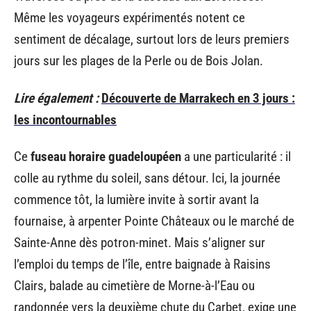
Même les voyageurs expérimentés notent ce
sentiment de décalage, surtout lors de leurs premiers
jours sur les plages de la Perle ou de Bois Jolan.
Lire également :
Découverte de Marrakech en 3 jours :
les incontournables
Ce
fuseau horaire guadeloupéen
a une particularité : il
colle au rythme du soleil, sans détour. Ici, la journée
commence tôt, la lumière invite à sortir avant la
fournaise, à arpenter Pointe Châteaux ou le marché de
Sainte-Anne dès potron-minet. Mais s’aligner sur
l’emploi du temps de l’île, entre baignade à Raisins
Clairs, balade au cimetière de Morne-à-l’Eau ou
randonnée vers la deuxième chute du Carbet, exige une