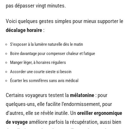
pas dépasser vingt minutes.
Voici quelques gestes simples pour mieux supporter le
décalage horaire
:
S’exposer à la lumière naturelle dès le matin
Boire davantage pour compenser chaleur et fatigue
Manger léger, à horaires réguliers
Accorder une courte sieste si besoin
Écarter les somnifères sans avis médical
Certains voyageurs testent la
mélatonine
: pour
quelques-uns, elle facilite l’endormissement, pour
d’autres, elle se révèle inutile. Un
oreiller ergonomique
de voyage
améliore parfois la récupération, aussi bien