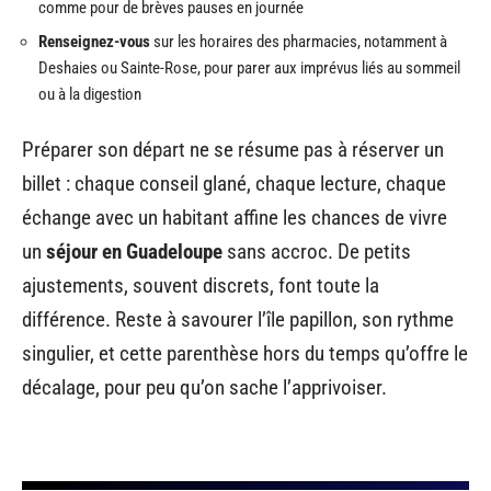
comme pour de brèves pauses en journée
Renseignez-vous
sur les horaires des pharmacies, notamment à
Deshaies ou Sainte-Rose, pour parer aux imprévus liés au sommeil
ou à la digestion
Préparer son départ ne se résume pas à réserver un
billet : chaque conseil glané, chaque lecture, chaque
échange avec un habitant affine les chances de vivre
un
séjour en Guadeloupe
sans accroc. De petits
ajustements, souvent discrets, font toute la
différence. Reste à savourer l’île papillon, son rythme
singulier, et cette parenthèse hors du temps qu’offre le
décalage, pour peu qu’on sache l’apprivoiser.