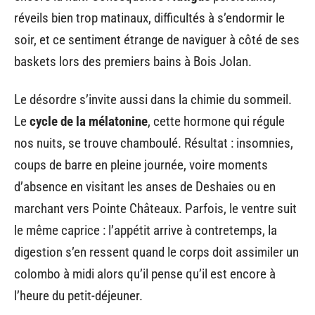
réveils bien trop matinaux, difficultés à s’endormir le
soir, et ce sentiment étrange de naviguer à côté de ses
baskets lors des premiers bains à Bois Jolan.
Le désordre s’invite aussi dans la chimie du sommeil.
Le
cycle de la mélatonine
, cette hormone qui régule
nos nuits, se trouve chamboulé. Résultat : insomnies,
coups de barre en pleine journée, voire moments
d’absence en visitant les anses de Deshaies ou en
marchant vers Pointe Châteaux. Parfois, le ventre suit
le même caprice : l’appétit arrive à contretemps, la
digestion s’en ressent quand le corps doit assimiler un
colombo à midi alors qu’il pense qu’il est encore à
l’heure du petit-déjeuner.