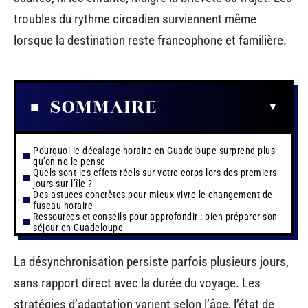
troubles du rythme circadien surviennent même
lorsque la destination reste francophone et familière.
SOMMAIRE
Pourquoi le décalage horaire en Guadeloupe surprend plus
qu’on ne le pense
Quels sont les effets réels sur votre corps lors des premiers
jours sur l’île ?
Des astuces concrètes pour mieux vivre le changement de
fuseau horaire
Ressources et conseils pour approfondir : bien préparer son
séjour en Guadeloupe
La désynchronisation persiste parfois plusieurs jours,
sans rapport direct avec la durée du voyage. Les
stratégies d’adaptation varient selon l’âge, l’état de