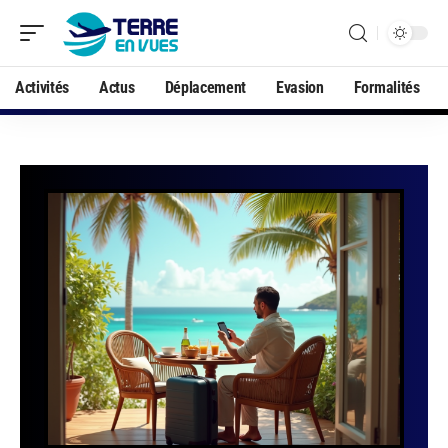
Activités
Actus
Déplacement
Evasion
Formalités