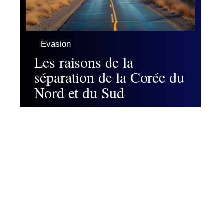
Evasion
Les raisons de la
séparation de la Corée du
Nord et du Sud
Contact
Mentions Légales
Sitemap