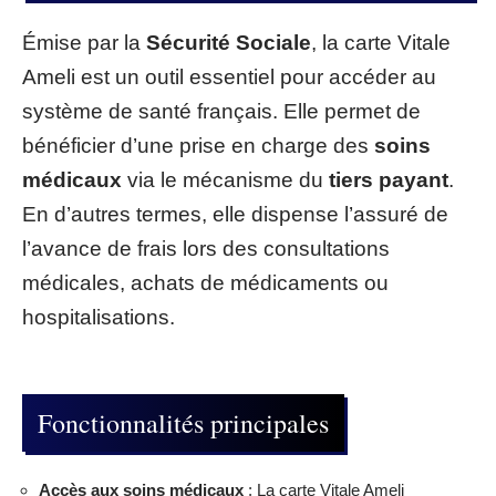
Émise par la
Sécurité Sociale
, la carte Vitale
Ameli est un outil essentiel pour accéder au
système de santé français. Elle permet de
bénéficier d’une prise en charge des
soins
médicaux
via le mécanisme du
tiers payant
.
En d’autres termes, elle dispense l’assuré de
l’avance de frais lors des consultations
médicales, achats de médicaments ou
hospitalisations.
Fonctionnalités principales
Accès aux soins médicaux
: La carte Vitale Ameli