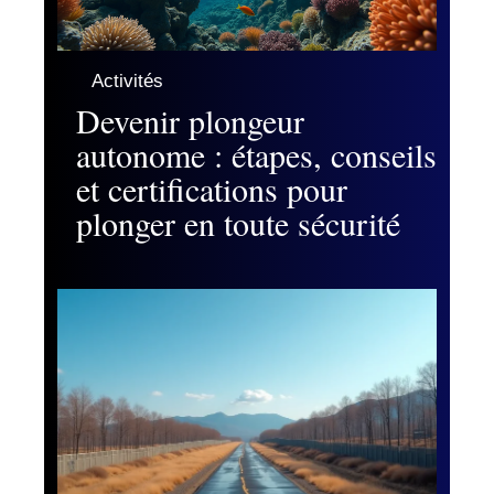
Activités
Devenir plongeur
autonome : étapes, conseils
et certifications pour
plonger en toute sécurité