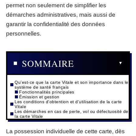
permet non seulement de simplifier les
démarches administratives, mais aussi de
garantir la confidentialité des données
personnelles.
SOMMAIRE
Qu’est-ce que la carte Vitale et son importance dans le
système de santé français
Fonctionnalités principales
Émission et gestion
Les conditions d’obtention et d’utilisation de la carte
Vitale
Les démarches en cas de perte, vol ou défectuosité de
la carte Vitale
La possession individuelle de cette carte, dès