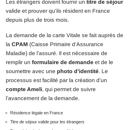
Les étrangers doivent fournir un
titre de séjour
valide et prouver qu’ils résident en France
depuis plus de trois mois.
La demande de la carte Vitale se fait auprès de
la
CPAM
(Caisse Primaire d’Assurance
Maladie) de l’assuré. Il est nécessaire de
remplir un
formulaire de demande
et de le
soumettre avec une
photo d’identité
. Le
processus est facilité par la création d’un
compte Ameli
, qui permet de suivre
l’avancement de la demande.
Résidence légale en France
Titre de séjour valide pour les étrangers