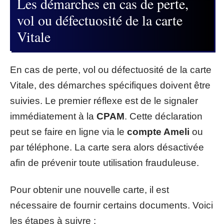
Les démarches en cas de perte,
vol ou défectuosité de la carte
Vitale
En cas de perte, vol ou défectuosité de la carte
Vitale, des démarches spécifiques doivent être
suivies. Le premier réflexe est de le signaler
immédiatement à la
CPAM
. Cette déclaration
peut se faire en ligne via le
compte Ameli
ou
par téléphone. La carte sera alors désactivée
afin de prévenir toute utilisation frauduleuse.
Pour obtenir une nouvelle carte, il est
nécessaire de fournir certains documents. Voici
les étapes à suivre :