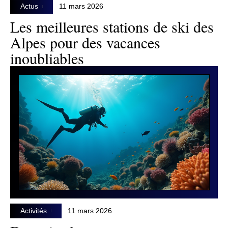
Actus
11 mars 2026
Les meilleures stations de ski des
Alpes pour des vacances
inoubliables
Activités
11 mars 2026