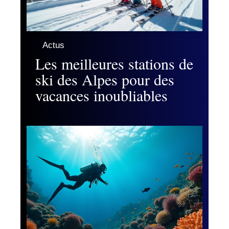
Actus
Les meilleures stations de
ski des Alpes pour des
vacances inoubliables