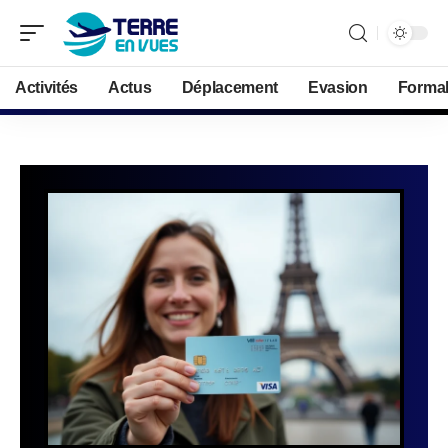
Activités
Actus
Déplacement
Evasion
Formal