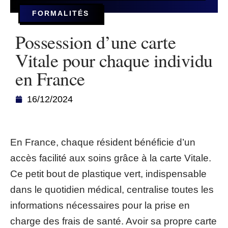
FORMALITÉS
Possession d’une carte
Vitale pour chaque individu
en France
16/12/2024
En France, chaque résident bénéficie d’un
accès facilité aux soins grâce à la carte Vitale.
Ce petit bout de plastique vert, indispensable
dans le quotidien médical, centralise toutes les
informations nécessaires pour la prise en
charge des frais de santé. Avoir sa propre carte