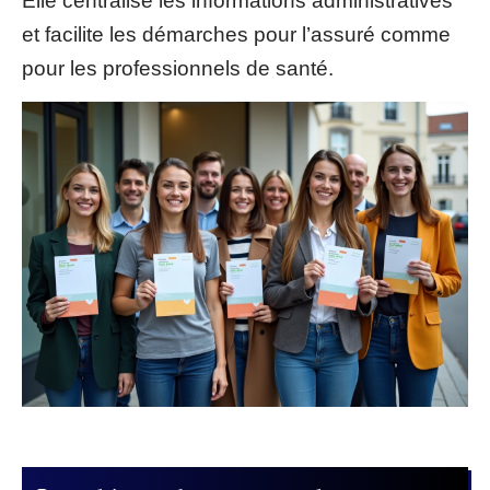
Elle centralise les informations administratives
et facilite les démarches pour l’assuré comme
pour les professionnels de santé.