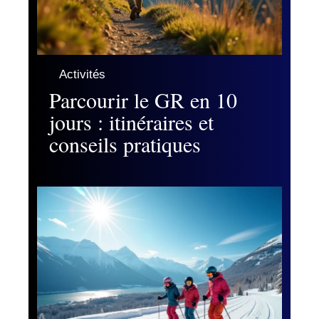
Activités
Parcourir le GR en 10
jours : itinéraires et
conseils pratiques