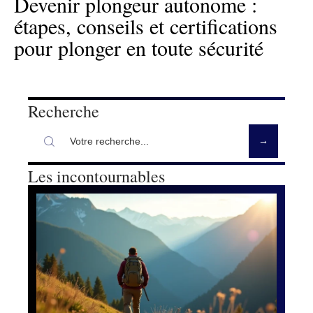
Devenir plongeur autonome :
étapes, conseils et certifications
pour plonger en toute sécurité
Recherche
Les incontournables