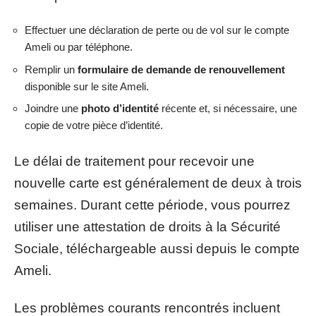
Effectuer une déclaration de perte ou de vol sur le compte
Ameli ou par téléphone.
Remplir un
formulaire de demande de renouvellement
disponible sur le site Ameli.
Joindre une
photo d’identité
récente et, si nécessaire, une
copie de votre pièce d’identité.
Le délai de traitement pour recevoir une
nouvelle carte est généralement de deux à trois
semaines. Durant cette période, vous pourrez
utiliser une attestation de droits à la Sécurité
Sociale, téléchargeable aussi depuis le compte
Ameli.
Les problèmes courants rencontrés incluent