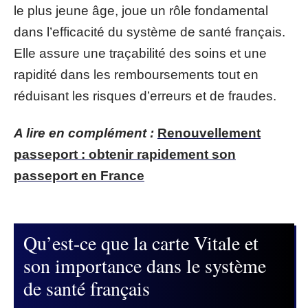
le plus jeune âge, joue un rôle fondamental
dans l’efficacité du système de santé français.
Elle assure une traçabilité des soins et une
rapidité dans les remboursements tout en
réduisant les risques d’erreurs et de fraudes.
A lire en complément :
Renouvellement
passeport : obtenir rapidement son
passeport en France
Qu’est-ce que la carte Vitale et
son importance dans le système
de santé français