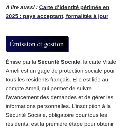
A lire aussi :
Carte d'identité périmée en
2025 : pays acceptant, formalités à jour
Émission et gestion
Émise par la
Sécurité Sociale
, la carte Vitale
Ameli est un gage de protection sociale pour
tous les résidents français. Elle est liée au
compte Ameli, qui permet de suivre
l’avancement des demandes et de gérer les
informations personnelles. L’inscription à la
Sécurité Sociale, obligatoire pour tous les
résidents, est la première étape pour obtenir