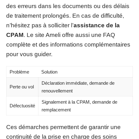
des erreurs dans les documents ou des délais
de traitement prolongés. En cas de difficulté,
n’hésitez pas à solliciter l’
assistance de la
CPAM
. Le site Ameli offre aussi une FAQ
complète et des informations complémentaires
pour vous guider.
Problème
Solution
Déclaration immédiate, demande de
Perte ou vol
renouvellement
Signalement à la CPAM, demande de
Défectuosité
remplacement
Ces démarches permettent de garantir une
continuité de la prise en charge des soins