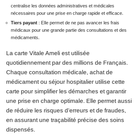
centralise les données administratives et médicales
nécessaires pour une prise en charge rapide et efficace.
Tiers payant
: Elle permet de ne pas avancer les frais
médicaux pour une grande partie des consultations et des
médicaments.
La carte Vitale Ameli est utilisée
quotidiennement par des millions de Français.
Chaque consultation médicale, achat de
médicament ou séjour hospitalier utilise cette
carte pour simplifier les démarches et garantir
une prise en charge optimale. Elle permet aussi
de réduire les risques d’erreurs et de fraudes,
en assurant une traçabilité précise des soins
dispensés.