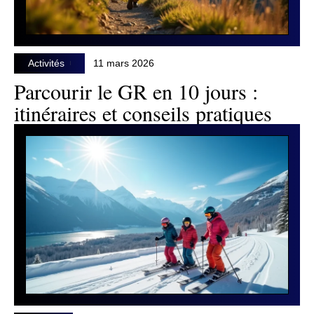
Activités
11 mars 2026
Parcourir le GR en 10 jours :
itinéraires et conseils pratiques