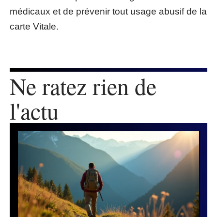
médicaux et de prévenir tout usage abusif de la
carte Vitale.
Ne ratez rien de
l'actu