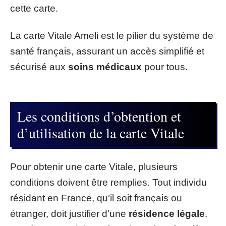
cette carte.
La carte Vitale Ameli est le pilier du système de
santé français, assurant un accès simplifié et
sécurisé aux
soins médicaux
pour tous.
Les conditions d’obtention et
d’utilisation de la carte Vitale
Pour obtenir une carte Vitale, plusieurs
conditions doivent être remplies. Tout individu
résidant en France, qu’il soit français ou
étranger, doit justifier d’une
résidence légale
.