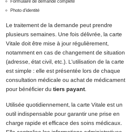
Formulaire de demande complété
Photo d’identité
Le traitement de la demande peut prendre
plusieurs semaines. Une fois délivrée, la carte
Vitale doit être mise à jour régulièrement,
notamment en cas de changement de situation
(adresse, état civil, etc.). L’utilisation de la carte
est simple : elle est présentée lors de chaque
consultation médicale ou achat de médicament
pour bénéficier du
tiers payant
.
Utilisée quotidiennement, la carte Vitale est un
outil indispensable pour garantir une prise en
charge rapide et efficace des soins médicaux.