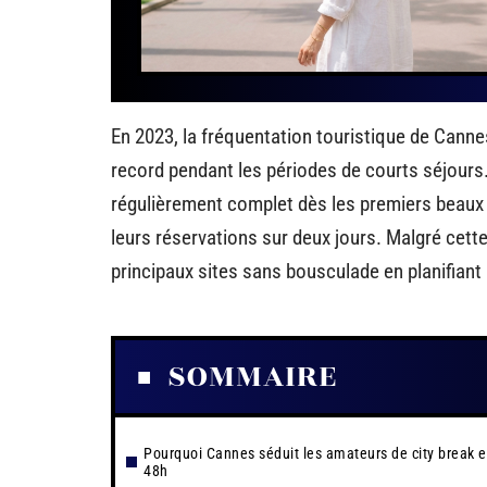
En 2023, la fréquentation touristique de Canne
record pendant les périodes de courts séjours.
régulièrement complet dès les premiers beaux j
leurs réservations sur deux jours. Malgré cette
principaux sites sans bousculade en planifiant l
SOMMAIRE
Pourquoi Cannes séduit les amateurs de city break 
48h