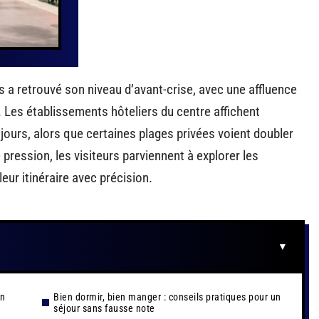
s a retrouvé son niveau d’avant-crise, avec une affluence
 Les établissements hôteliers du centre affichent
ours, alors que certaines plages privées voient doubler
 pression, les visiteurs parviennent à explorer les
eur itinéraire avec précision.
en
Bien dormir, bien manger : conseils pratiques pour un
séjour sans fausse note