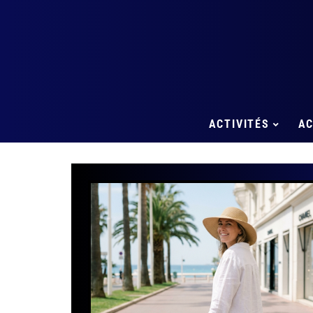
ACTIVITÉS
A