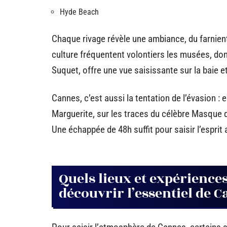
Hyde Beach
Chaque rivage révèle une ambiance, du farnien
culture fréquentent volontiers les musées, dont
Suquet, offre une vue saisissante sur la baie et
Cannes, c’est aussi la tentation de l’évasion :
Marguerite, sur les traces du célèbre Masque d
Une échappée de 48h suffit pour saisir l’esprit 
Quels lieux et expérienc
découvrir l’essentiel de 