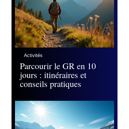
Activités
Parcourir le GR en 10
jours : itinéraires et
conseils pratiques