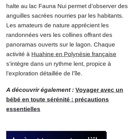
halte au lac Fauna Nui permet d’observer des
anguilles sacrées nourries par les habitants.
Les amateurs de nature apprécient les
randonnées vers les collines offrant des
panoramas ouverts sur le lagon. Chaque
activité à
Huahine en Polynésie française
s’intègre dans un rythme lent, propice à
l’exploration détaillée de l’île.
A découvrir également :
Voyager avec un
bébé en toute sérénité : précautions
essentielles