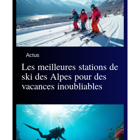
Actus
Les meilleures stations de
ski des Alpes pour des
vacances inoubliables