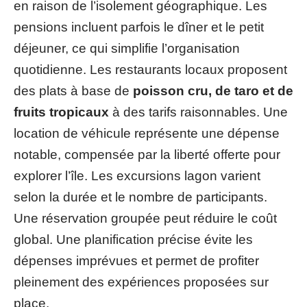
en raison de l’isolement géographique. Les
pensions incluent parfois le dîner et le petit
déjeuner, ce qui simplifie l’organisation
quotidienne. Les restaurants locaux proposent
des plats à base de
poisson cru, de taro et de
fruits tropicaux
à des tarifs raisonnables. Une
location de véhicule représente une dépense
notable, compensée par la liberté offerte pour
explorer l’île. Les excursions lagon varient
selon la durée et le nombre de participants.
Une réservation groupée peut réduire le coût
global. Une planification précise évite les
dépenses imprévues et permet de profiter
pleinement des expériences proposées sur
place.