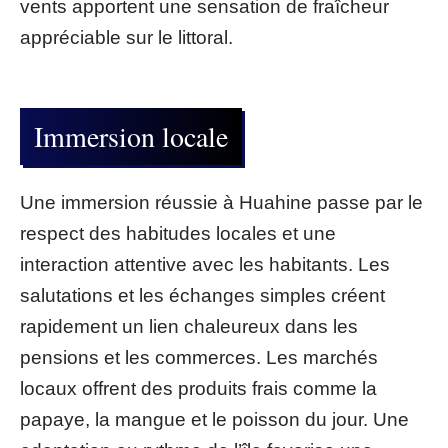
vents apportent une sensation de fraîcheur
appréciable sur le littoral.
Immersion locale
Une immersion réussie à Huahine passe par le
respect des habitudes locales et une
interaction attentive avec les habitants. Les
salutations et les échanges simples créent
rapidement un lien chaleureux dans les
pensions et les commerces. Les marchés
locaux offrent des produits frais comme la
papaye, la mangue et le poisson du jour. Une