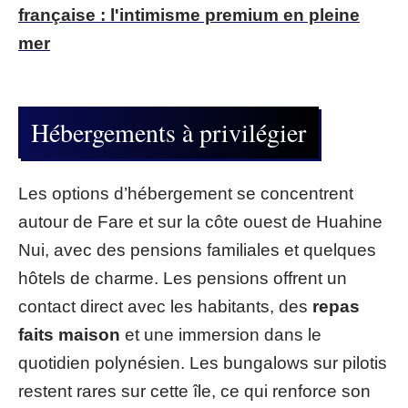
française : l'intimisme premium en pleine
mer
Hébergements à privilégier
Les options d’hébergement se concentrent
autour de Fare et sur la côte ouest de Huahine
Nui, avec des pensions familiales et quelques
hôtels de charme. Les pensions offrent un
contact direct avec les habitants, des
repas
faits maison
et une immersion dans le
quotidien polynésien. Les bungalows sur pilotis
restent rares sur cette île, ce qui renforce son