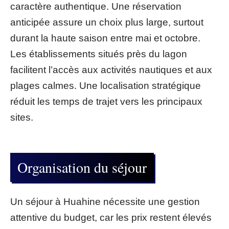
caractère authentique. Une réservation
anticipée assure un choix plus large, surtout
durant la haute saison entre mai et octobre.
Les établissements situés près du lagon
facilitent l’accès aux activités nautiques et aux
plages calmes. Une localisation stratégique
réduit les temps de trajet vers les principaux
sites.
Organisation du séjour
Un séjour à Huahine nécessite une gestion
attentive du budget, car les prix restent élevés