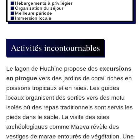
Hébergements à privilégier
Organisation du séjour
Meilleure période
Immersion locale
Activités incontournables
Le lagon de Huahine propose des
excursions
en pirogue
vers des jardins de corail riches en
poissons tropicaux et en raies. Les guides
locaux organisent des sorties vers des motu
isolés où des repas traditionnels sont servis les
pieds dans le sable. La visite des sites
archéologiques comme Maeva révèle des
vestiges de marae entourés de végétation. Une