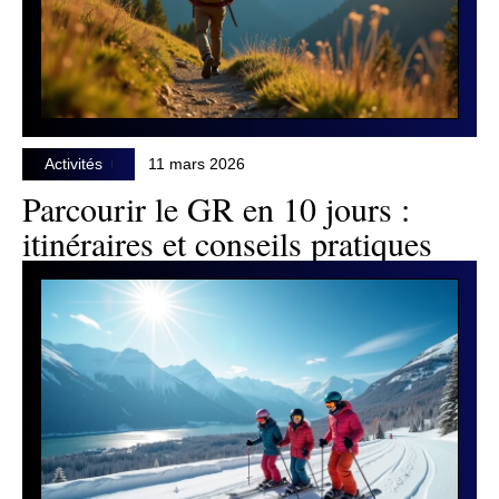
Activités
11 mars 2026
Parcourir le GR en 10 jours :
itinéraires et conseils pratiques