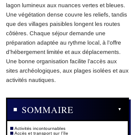
lagon lumineux aux nuances vertes et bleues.
Une végétation dense couvre les reliefs, tandis
que des villages paisibles longent les routes
côtières. Chaque séjour demande une
préparation adaptée au rythme local, à l’offre
d’hébergement limitée et aux déplacements.
Une bonne organisation facilite l’accès aux
sites archéologiques, aux plages isolées et aux
activités nautiques.
SOMMAIRE
Activités incontournables
Accès et transport sur l’île