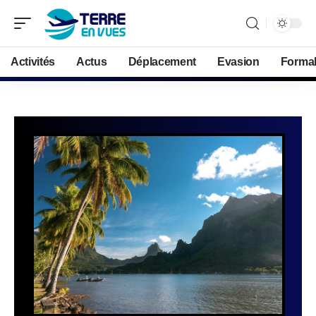
Activités
Actus
Déplacement
Evasion
Formal