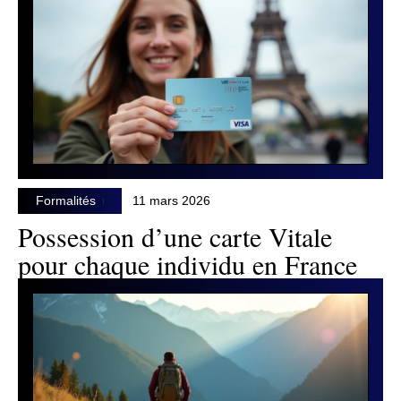
Formalités
11 mars 2026
Possession d’une carte Vitale
pour chaque individu en France