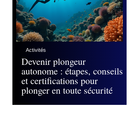
Activités
Devenir plongeur
autonome : étapes, conseils
et certifications pour
plonger en toute sécurité