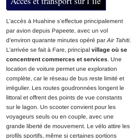
Accès et transport sur l’île
L’accès à Huahine s’effectue principalement
par avion depuis Papeete, avec un vol
d’environ quarante minutes opéré par
Air Tahiti
.
L’arrivée se fait à Fare, principal
village où se
concentrent commerces et services
. Une
location de voiture permet une exploration
complète, car le réseau de bus reste limité et
irrégulier. Les routes goudronnées longent le
littoral et offrent des points de vue constants
sur le lagon. Un scooter convient pour les
voyageurs seuls ou en couple, avec une
grande liberté de mouvement. Le vélo attire les
profils sportifs, même si certaines portions