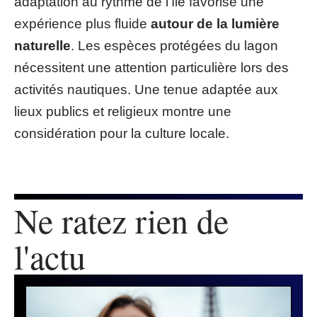
adaptation au rythme de l’île favorise une
expérience plus fluide
autour de la lumière
naturelle
. Les espèces protégées du lagon
nécessitent une attention particulière lors des
activités nautiques. Une tenue adaptée aux
lieux publics et religieux montre une
considération pour la culture locale.
Ne ratez rien de
l'actu