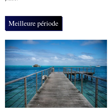
Meilleure période