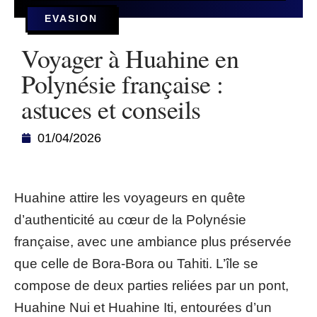
EVASION
Voyager à Huahine en
Polynésie française :
astuces et conseils
01/04/2026
Huahine attire les voyageurs en quête
d’authenticité au cœur de la Polynésie
française, avec une ambiance plus préservée
que celle de Bora-Bora ou Tahiti. L’île se
compose de deux parties reliées par un pont,
Huahine Nui et Huahine Iti, entourées d’un