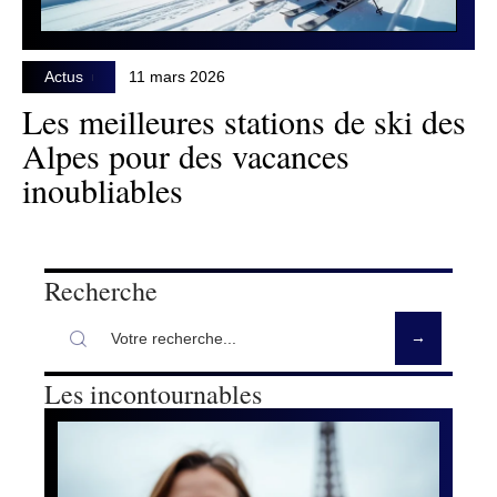
Actus
11 mars 2026
Les meilleures stations de ski des
Alpes pour des vacances
inoubliables
Recherche
Les incontournables