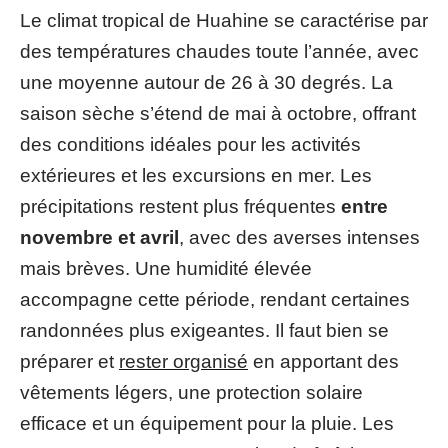
Le climat tropical de Huahine se caractérise par
des températures chaudes toute l’année, avec
une moyenne autour de 26 à 30 degrés. La
saison sèche s’étend de mai à octobre, offrant
des conditions idéales pour les activités
extérieures et les excursions en mer. Les
précipitations restent plus fréquentes
entre
novembre et avril
, avec des averses intenses
mais brèves. Une humidité élevée
accompagne cette période, rendant certaines
randonnées plus exigeantes. Il faut bien se
préparer et
rester organisé
en apportant des
vêtements légers, une protection solaire
efficace et un équipement pour la pluie. Les