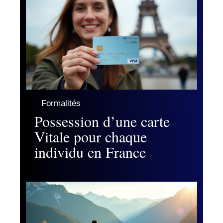
Formalités
Possession d’une carte
Vitale pour chaque
individu en France