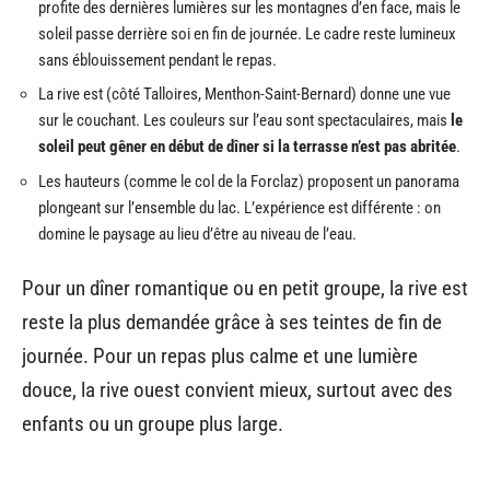
profite des dernières lumières sur les montagnes d’en face, mais le
soleil passe derrière soi en fin de journée. Le cadre reste lumineux
sans éblouissement pendant le repas.
La rive est (côté Talloires, Menthon-Saint-Bernard) donne une vue
sur le couchant. Les couleurs sur l’eau sont spectaculaires, mais
le
soleil peut gêner en début de dîner si la terrasse n’est pas abritée
.
Les hauteurs (comme le col de la Forclaz) proposent un panorama
plongeant sur l’ensemble du lac. L’expérience est différente : on
domine le paysage au lieu d’être au niveau de l’eau.
Pour un dîner romantique ou en petit groupe, la rive est
reste la plus demandée grâce à ses teintes de fin de
journée. Pour un repas plus calme et une lumière
douce, la rive ouest convient mieux, surtout avec des
enfants ou un groupe plus large.