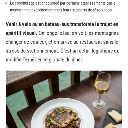
Le covoiturage est encouragé par certains établissements qui le
mentionnent explicitement dans leurs supports de réservation.
Venir à vélo ou en bateau-bus transforme le trajet en
apéritif visuel.
On longe le lac, on voit les montagnes
changer de couleur, et on arrive au restaurant sans le
stress du stationnement. C’est un détail logistique qui
modifie l’expérience globale du dîner.