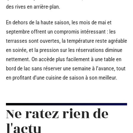
des rives en arrière-plan.
En dehors de la haute saison, les mois de mai et
septembre offrent un compromis intéressant : les
terrasses sont ouvertes, la température reste agréable
en soirée, et la pression sur les réservations diminue
nettement. On accède plus facilement à une table en
bord de lac sans réserver une semaine à l’avance, tout
en profitant d’une cuisine de saison à son meilleur.
Ne ratez rien de
l'actu