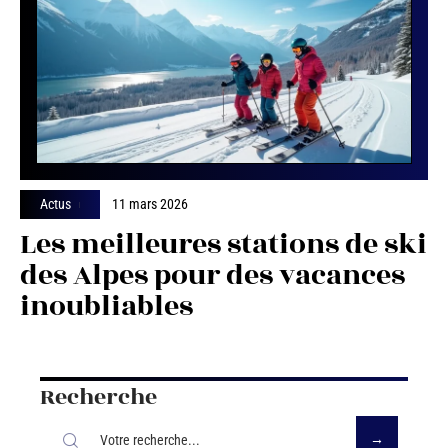
Actus
11 mars 2026
Les meilleures stations de ski
des Alpes pour des vacances
inoubliables
Recherche