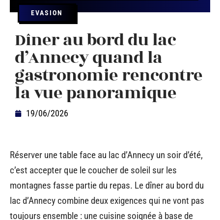
EVASION
Dîner au bord du lac
d’Annecy quand la
gastronomie rencontre
la vue panoramique
19/06/2026
Réserver une table face au lac d’Annecy un soir d’été,
c’est accepter que le coucher de soleil sur les
montagnes fasse partie du repas. Le dîner au bord du
lac d’Annecy combine deux exigences qui ne vont pas
toujours ensemble : une cuisine soignée à base de