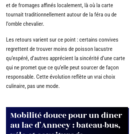
et de fromages affinés localement, là où la carte
tournait traditionnellement autour de la féra ou de
l’omble chevalier.
Les retours varient sur ce point : certains convives
regrettent de trouver moins de poisson lacustre
qu’espéré, d’autres apprécient la sincérité d’une carte
qui ne promet que ce qu’elle peut sourcer de façon
responsable. Cette évolution reflète un vrai choix
culinaire, pas une mode.
Mobilité douce pour un dîner
au lac d’Annecy : bateau-bus,