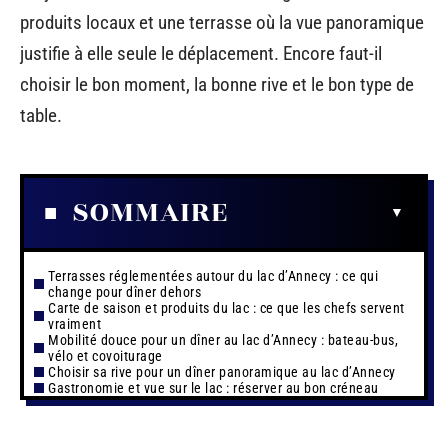
produits locaux et une terrasse où la vue panoramique
justifie à elle seule le déplacement. Encore faut-il
choisir le bon moment, la bonne rive et le bon type de
table.
SOMMAIRE
Terrasses réglementées autour du lac d’Annecy : ce qui
change pour dîner dehors
Carte de saison et produits du lac : ce que les chefs servent
vraiment
Mobilité douce pour un dîner au lac d’Annecy : bateau-bus,
vélo et covoiturage
Choisir sa rive pour un dîner panoramique au lac d’Annecy
Gastronomie et vue sur le lac : réserver au bon créneau