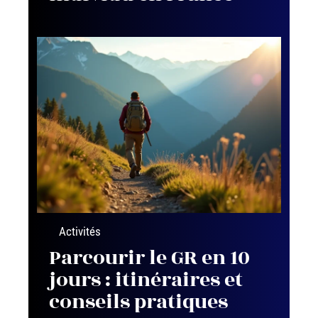
Activités
Parcourir le GR en 10
jours : itinéraires et
conseils pratiques