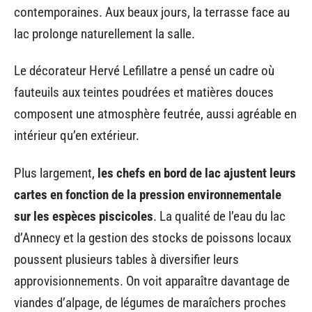
contemporaines. Aux beaux jours, la terrasse face au
lac prolonge naturellement la salle.
Le décorateur Hervé Lefillatre a pensé un cadre où
fauteuils aux teintes poudrées et matières douces
composent une atmosphère feutrée, aussi agréable en
intérieur qu’en extérieur.
Plus largement,
les chefs en bord de lac ajustent leurs
cartes en fonction de la pression environnementale
sur les espèces piscicoles
. La qualité de l’eau du lac
d’Annecy et la gestion des stocks de poissons locaux
poussent plusieurs tables à diversifier leurs
approvisionnements. On voit apparaître davantage de
viandes d’alpage, de légumes de maraîchers proches