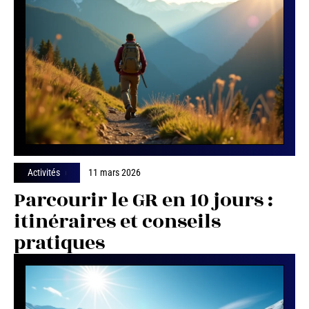
Activités
11 mars 2026
Parcourir le GR en 10 jours :
itinéraires et conseils
pratiques