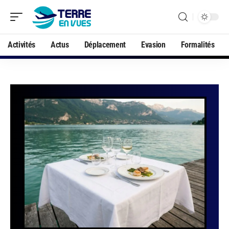
Activités
Actus
Déplacement
Evasion
Formalités