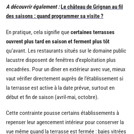
A découvrir également :
Le château de Grignan au fil
des saisons : quand programmer sa visite ?
En pratique, cela signifie que
certaines terrasses
ouvrent plus tard en saison et ferment plus tôt
qu’avant. Les restaurants situés sur le domaine public
lacustre disposent de fenêtres d’exploitation plus
encadrées. Pour un dîner en extérieur avec vue, mieux
vaut vérifier directement auprès de l’établissement si
la terrasse est active à la date prévue, surtout en
début et fin de saison (avril-mai, octobre).
Cette contrainte pousse certains établissements à
repenser leur agencement intérieur pour conserver la
vue même quand la terrasse est fermée : baies vitrées