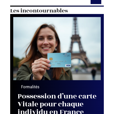
Les incontournables
Formalités
Possession d’une carte
Vitale pour chaque
individu en France