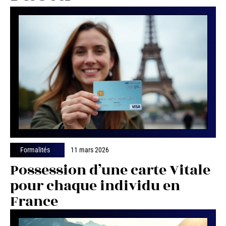
Formalités
11 mars 2026
Possession d’une carte Vitale
pour chaque individu en
France