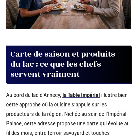
Carte de saison et produits
du lac : ce que les chefs
servent vraiment
Au bord du lac d’Annecy,
la Table Impérial
illustre bien
cette approche où la cuisine s’appuie sur les
producteurs de la région. Nichée au sein de l’Impérial
Palace, cette adresse propose une carte qui évolue au
fil des mois, entre terroir savoyard et touches