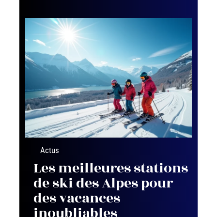
Actus
Les meilleures stations
de ski des Alpes pour
des vacances
inoubliables