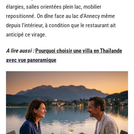
élargies, salles orientées plein lac, mobilier
repositionné. On dîne face au lac d’Annecy même
depuis l’intérieur, à condition que le restaurant ait
anticipé ce virage.
A lire aussi :
Pourquoi choisir une villa en Thaïlande
avec vue panoramique