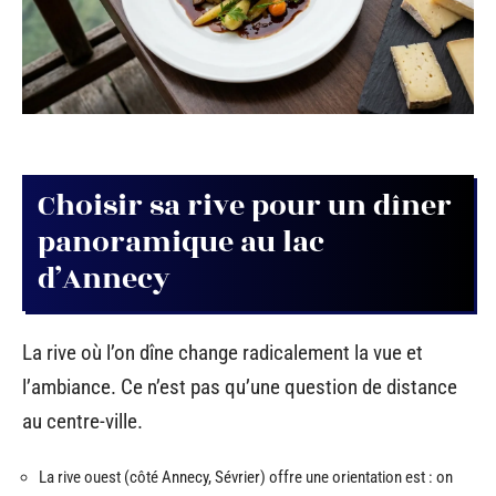
Choisir sa rive pour un dîner
panoramique au lac
d’Annecy
La rive où l’on dîne change radicalement la vue et
l’ambiance. Ce n’est pas qu’une question de distance
au centre-ville.
La rive ouest (côté Annecy, Sévrier) offre une orientation est : on