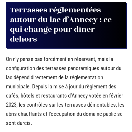
Terrasses réglementées
autour du lac d’Annecy : ce
qui change pour dîner
dehors
On n’y pense pas forcément en réservant, mais la
configuration des terrasses panoramiques autour du
lac dépend directement de la réglementation
municipale. Depuis la mise à jour du règlement des
cafés, hôtels et restaurants d’Annecy votée en février
2023, les contrôles sur les terrasses démontables, les
abris chauffants et l’occupation du domaine public se
sont durcis.