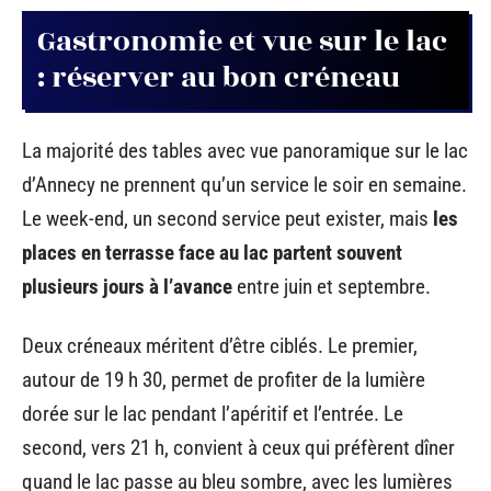
Gastronomie et vue sur le lac
: réserver au bon créneau
La majorité des tables avec vue panoramique sur le lac
d’Annecy ne prennent qu’un service le soir en semaine.
Le week-end, un second service peut exister, mais
les
places en terrasse face au lac partent souvent
plusieurs jours à l’avance
entre juin et septembre.
Deux créneaux méritent d’être ciblés. Le premier,
autour de 19 h 30, permet de profiter de la lumière
dorée sur le lac pendant l’apéritif et l’entrée. Le
second, vers 21 h, convient à ceux qui préfèrent dîner
quand le lac passe au bleu sombre, avec les lumières