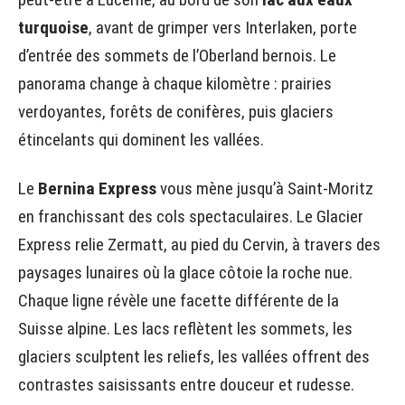
turquoise
, avant de grimper vers Interlaken, porte
d’entrée des sommets de l’Oberland bernois. Le
panorama change à chaque kilomètre : prairies
verdoyantes, forêts de conifères, puis glaciers
étincelants qui dominent les vallées.
Le
Bernina Express
vous mène jusqu’à Saint-Moritz
en franchissant des cols spectaculaires. Le Glacier
Express relie Zermatt, au pied du Cervin, à travers des
paysages lunaires où la glace côtoie la roche nue.
Chaque ligne révèle une facette différente de la
Suisse alpine. Les lacs reflètent les sommets, les
glaciers sculptent les reliefs, les vallées offrent des
contrastes saisissants entre douceur et rudesse.