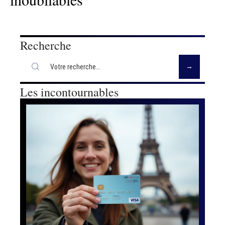
Recherche
Les incontournables