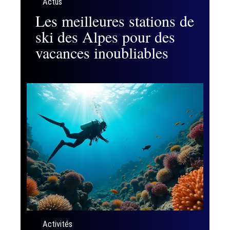
Actus
Les meilleures stations de
ski des Alpes pour des
vacances inoubliables
Activités