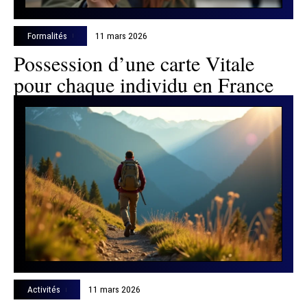
Formalités
11 mars 2026
Possession d’une carte Vitale
pour chaque individu en France
Activités
11 mars 2026