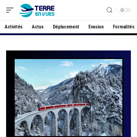
Activités
Actus
Déplacement
Evasion
Formalités