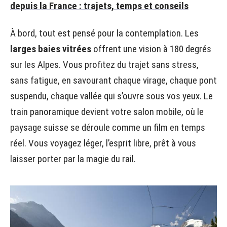
depuis la France : trajets, temps et conseils
À bord, tout est pensé pour la contemplation. Les
larges baies vitrées
offrent une vision à 180 degrés
sur les Alpes. Vous profitez du trajet sans stress,
sans fatigue, en savourant chaque virage, chaque pont
suspendu, chaque vallée qui s’ouvre sous vos yeux. Le
train panoramique devient votre salon mobile, où le
paysage suisse se déroule comme un film en temps
réel. Vous voyagez léger, l’esprit libre, prêt à vous
laisser porter par la magie du rail.