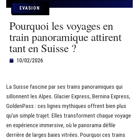
EVASION
Pourquoi les voyages en
train panoramique attirent
tant en Suisse ?
10/02/2026
La Suisse fascine par ses trains panoramiques qui
sillonnent les Alpes. Glacier Express, Bernina Express,
GoldenPass : ces lignes mythiques offrent bien plus
qu’un simple trajet. Elles transforment chaque voyage
en expérience immersive, où le panorama défile
derrière de larges baies vitrées. Pourquoi ces trains