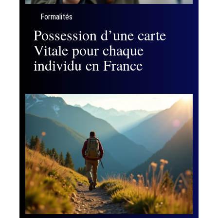
Formalités
Possession d’une carte
Vitale pour chaque
individu en France