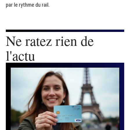
par le rythme du rail.
Ne ratez rien de
l'actu