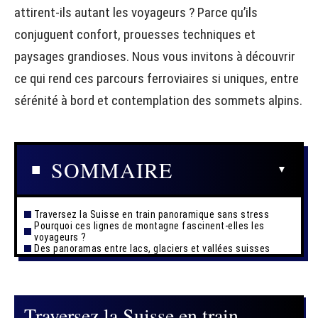
attirent-ils autant les voyageurs ? Parce qu’ils
conjuguent confort, prouesses techniques et
paysages grandioses. Nous vous invitons à découvrir
ce qui rend ces parcours ferroviaires si uniques, entre
sérénité à bord et contemplation des sommets alpins.
SOMMAIRE
Traversez la Suisse en train panoramique sans stress
Pourquoi ces lignes de montagne fascinent-elles les
voyageurs ?
Des panoramas entre lacs, glaciers et vallées suisses
Traversez la Suisse en train