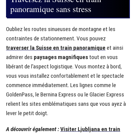
panoramique sans stress
Oubliez les routes sinueuses de montagne et les
contraintes de stationnement. Vous pouvez
traverser la Suisse en train panoramique
et ainsi
admirer des
paysages magnifiques
tout en vous
libérant de l’aspect logistique. Vous montez à bord,
vous vous installez confortablement et le spectacle
commence immédiatement. Les lignes comme le
GoldenPass, le Bernina Express ou le Glacier Express
relient les sites emblématiques sans que vous ayez à
lever le petit doigt.
A découvrir également :
Visiter Ljubljana en train