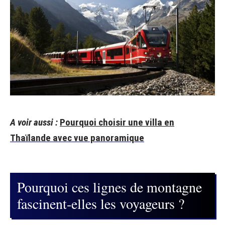
A voir aussi :
Pourquoi choisir une villa en
Thaïlande avec vue panoramique
Pourquoi ces lignes de montagne
fascinent-elles les voyageurs ?