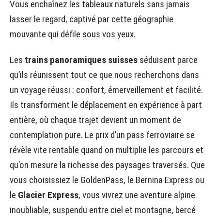
Vous enchaînez les tableaux naturels sans jamais
lasser le regard, captivé par cette géographie
mouvante qui défile sous vos yeux.
Les
trains panoramiques suisses
séduisent parce
qu’ils réunissent tout ce que nous recherchons dans
un voyage réussi : confort, émerveillement et facilité.
Ils transforment le déplacement en expérience à part
entière, où chaque trajet devient un moment de
contemplation pure. Le prix d’un pass ferroviaire se
révèle vite rentable quand on multiplie les parcours et
qu’on mesure la richesse des paysages traversés. Que
vous choisissiez le GoldenPass, le Bernina Express ou
le
Glacier Express
, vous vivrez une aventure alpine
inoubliable, suspendu entre ciel et montagne, bercé