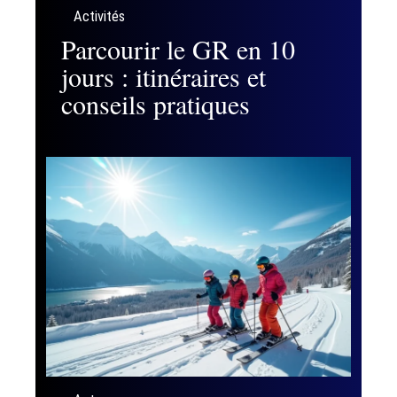
Activités
Parcourir le GR en 10
jours : itinéraires et
conseils pratiques