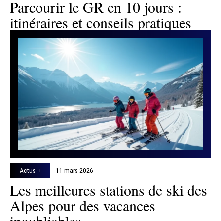
Parcourir le GR en 10 jours :
itinéraires et conseils pratiques
Actus
11 mars 2026
Les meilleures stations de ski des
Alpes pour des vacances
inoubliables