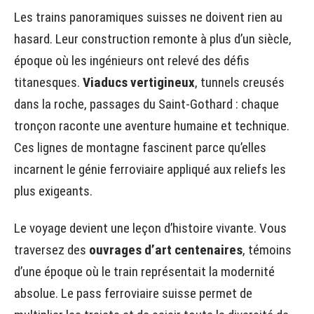
Les trains panoramiques suisses ne doivent rien au
hasard. Leur construction remonte à plus d’un siècle,
époque où les ingénieurs ont relevé des défis
titanesques.
Viaducs vertigineux
, tunnels creusés
dans la roche, passages du Saint-Gothard : chaque
tronçon raconte une aventure humaine et technique.
Ces lignes de montagne fascinent parce qu’elles
incarnent le génie ferroviaire appliqué aux reliefs les
plus exigeants.
Le voyage devient une leçon d’histoire vivante. Vous
traversez des
ouvrages d’art centenaires
, témoins
d’une époque où le train représentait la modernité
absolue. Le pass ferroviaire suisse permet de