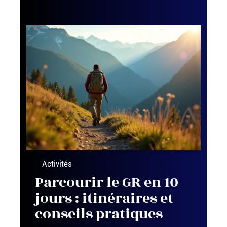
Activités
Parcourir le GR en 10
jours : itinéraires et
conseils pratiques