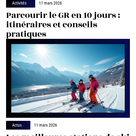
Activités
11 mars 2026
Parcourir le GR en 10 jours :
itinéraires et conseils
pratiques
Actus
11 mars 2026