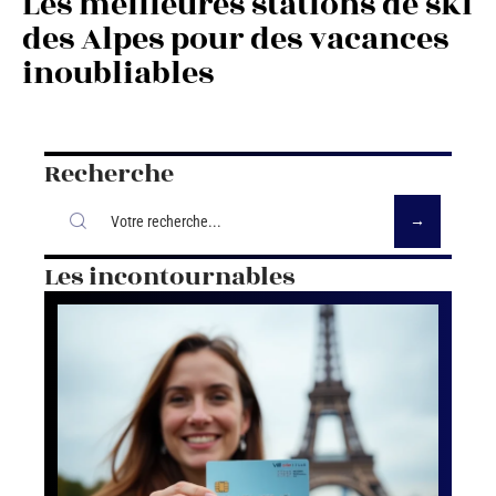
Les meilleures stations de ski
des Alpes pour des vacances
inoubliables
Recherche
Les incontournables