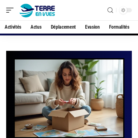
Activités
Actus
Déplacement
Evasion
Formalités