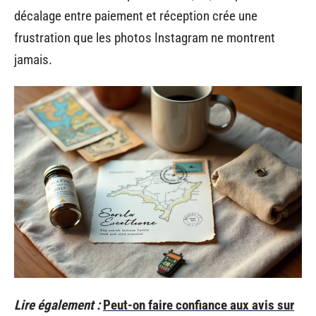
décalage entre paiement et réception crée une
frustration que les photos Instagram ne montrent
jamais.
Lire également :
Peut-on faire confiance aux avis sur