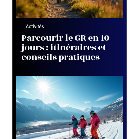
Activités
Parcourir le GR en 10
jours : itinéraires et
conseils pratiques