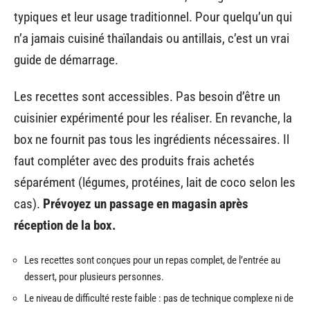
typiques et leur usage traditionnel. Pour quelqu’un qui
n’a jamais cuisiné thaïlandais ou antillais, c’est un vrai
guide de démarrage.
Les recettes sont accessibles. Pas besoin d’être un
cuisinier expérimenté pour les réaliser. En revanche, la
box ne fournit pas tous les ingrédients nécessaires. Il
faut compléter avec des produits frais achetés
séparément (légumes, protéines, lait de coco selon les
cas).
Prévoyez un passage en magasin après
réception de la box.
Les recettes sont conçues pour un repas complet, de l’entrée au
dessert, pour plusieurs personnes.
Le niveau de difficulté reste faible : pas de technique complexe ni de