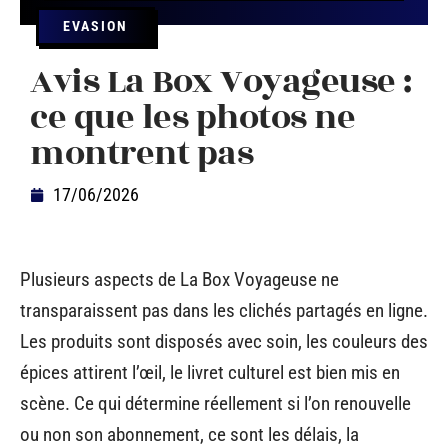
EVASION
Avis La Box Voyageuse :
ce que les photos ne
montrent pas
17/06/2026
Plusieurs aspects de La Box Voyageuse ne
transparaissent pas dans les clichés partagés en ligne.
Les produits sont disposés avec soin, les couleurs des
épices attirent l’œil, le livret culturel est bien mis en
scène. Ce qui détermine réellement si l’on renouvelle
ou non son abonnement, ce sont les délais, la