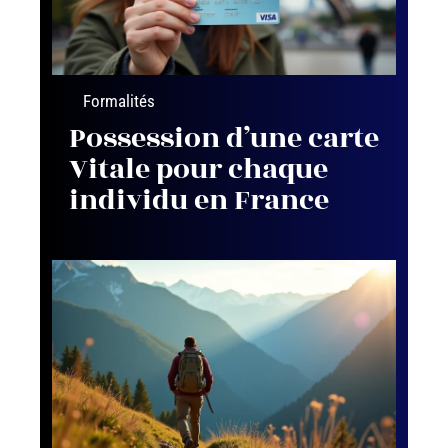
Formalités
Possession d’une carte
Vitale pour chaque
individu en France