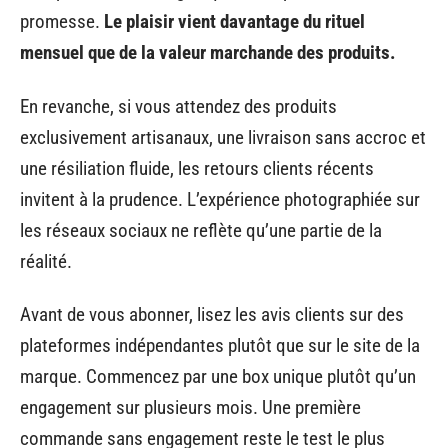
promesse.
Le plaisir vient davantage du rituel
mensuel que de la valeur marchande des produits.
En revanche, si vous attendez des produits
exclusivement artisanaux, une livraison sans accroc et
une résiliation fluide, les retours clients récents
invitent à la prudence. L’expérience photographiée sur
les réseaux sociaux ne reflète qu’une partie de la
réalité.
Avant de vous abonner, lisez les avis clients sur des
plateformes indépendantes plutôt que sur le site de la
marque. Commencez par une box unique plutôt qu’un
engagement sur plusieurs mois. Une première
commande sans engagement reste le test le plus