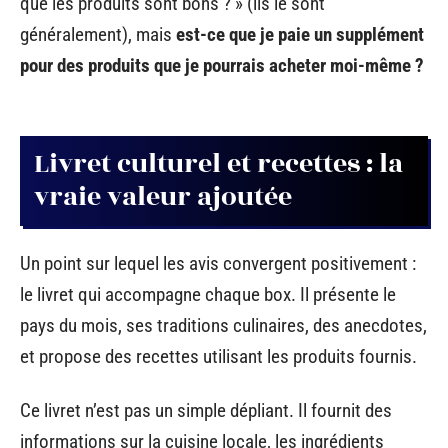
que les produits sont bons ? » (ils le sont
généralement), mais
est-ce que je paie un supplément
pour des produits que je pourrais acheter moi-même ?
Livret culturel et recettes : la
vraie valeur ajoutée
Un point sur lequel les avis convergent positivement :
le livret qui accompagne chaque box. Il présente le
pays du mois, ses traditions culinaires, des anecdotes,
et propose des recettes utilisant les produits fournis.
Ce livret n’est pas un simple dépliant. Il fournit des
informations sur la cuisine locale, les ingrédients