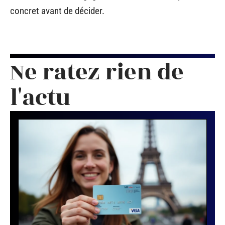
concret avant de décider.
Ne ratez rien de
l'actu