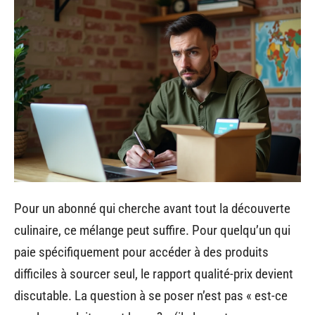
Pour un abonné qui cherche avant tout la découverte
culinaire, ce mélange peut suffire. Pour quelqu’un qui
paie spécifiquement pour accéder à des produits
difficiles à sourcer seul, le rapport qualité-prix devient
discutable. La question à se poser n’est pas « est-ce