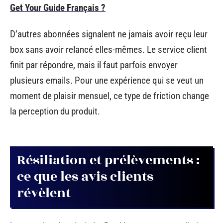
Get Your Guide Français ?
D’autres abonnées signalent ne jamais avoir reçu leur
box sans avoir relancé elles-mêmes. Le service client
finit par répondre, mais il faut parfois envoyer
plusieurs emails. Pour une expérience qui se veut un
moment de plaisir mensuel, ce type de friction change
la perception du produit.
Résiliation et prélèvements :
ce que les avis clients
révèlent