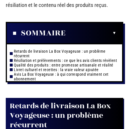
résiliation et le contenu réel des produits reçus.
SOMMAIRE
Retards de livraison La Box Voyageuse : un problème
récurrent
Résiliation et prélèvements : ce que les avis clients révèlent
Qualité des produits : entre promesse artisanale et réalité
Livret culturel et recettes : la vraie valeur ajoutée
Avis La Box Voyageuse : à qui correspond vraiment cet
abonnement
Retards de livraison La Box
Voyageuse : un problème
récurrent