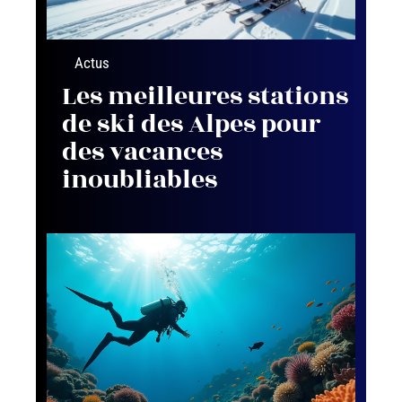
Actus
Les meilleures stations
de ski des Alpes pour
des vacances
inoubliables