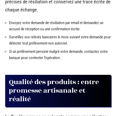
précises de résiliation et conservez une trace écrite de
chaque échange.
Envoyez votre demande de résiliation par email et demandez un
accusé de réception ou une confirmation écrite.
Surveillez vos relevés bancaires le mois suivant votre demande pour
détecter tout prélèvement non autorisé.
Si un prélèvement persiste malgré votre demande, contactez votre
banque pour contester l’opération.
Qualité des produits : entre
promesse artisanale et
réalité