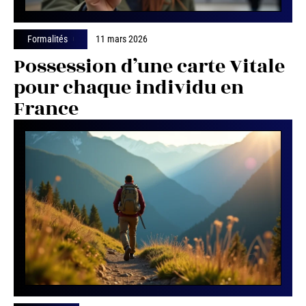
Formalités
11 mars 2026
Possession d’une carte Vitale
pour chaque individu en
France