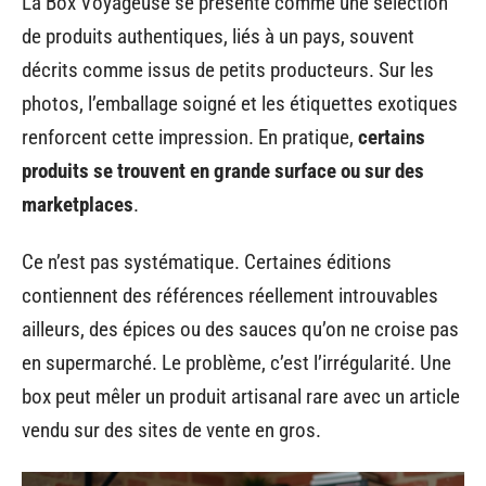
La Box Voyageuse se présente comme une sélection
de produits authentiques, liés à un pays, souvent
décrits comme issus de petits producteurs. Sur les
photos, l’emballage soigné et les étiquettes exotiques
renforcent cette impression. En pratique,
certains
produits se trouvent en grande surface ou sur des
marketplaces
.
Ce n’est pas systématique. Certaines éditions
contiennent des références réellement introuvables
ailleurs, des épices ou des sauces qu’on ne croise pas
en supermarché. Le problème, c’est l’irrégularité. Une
box peut mêler un produit artisanal rare avec un article
vendu sur des sites de vente en gros.