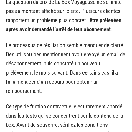
La question du prix de La Box Voyageuse ne se limite
pas au montant affiché sur le site. Plusieurs clientes
rapportent un problème plus concret :
être prélevées
après avoir demandé l’arrêt de leur abonnement
.
Le processus de résiliation semble manquer de clarté.
Des utilisatrices mentionnent avoir envoyé un email de
désabonnement, puis constaté un nouveau
prélèvement le mois suivant. Dans certains cas, il a
fallu menacer d’un recours pour obtenir un
remboursement.
Ce type de friction contractuelle est rarement abordé
dans les tests qui se concentrent sur le contenu de la
box. Avant de souscrire, vérifiez les conditions