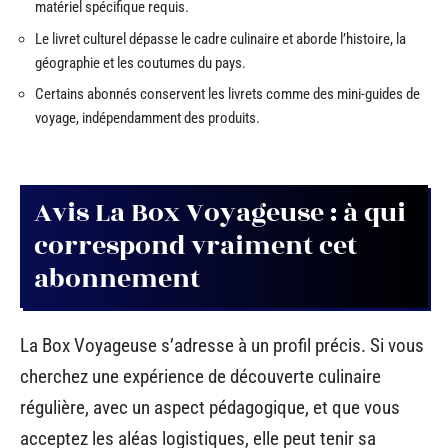
matériel spécifique requis.
Le livret culturel dépasse le cadre culinaire et aborde l’histoire, la
géographie et les coutumes du pays.
Certains abonnés conservent les livrets comme des mini-guides de
voyage, indépendamment des produits.
Avis La Box Voyageuse : à qui
correspond vraiment cet
abonnement
La Box Voyageuse s’adresse à un profil précis. Si vous
cherchez une expérience de découverte culinaire
régulière, avec un aspect pédagogique, et que vous
acceptez les aléas logistiques, elle peut tenir sa