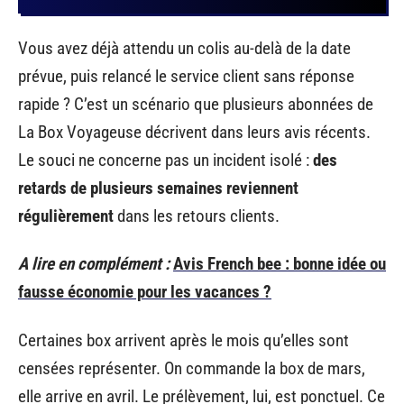
Vous avez déjà attendu un colis au-delà de la date
prévue, puis relancé le service client sans réponse
rapide ? C’est un scénario que plusieurs abonnées de
La Box Voyageuse décrivent dans leurs avis récents.
Le souci ne concerne pas un incident isolé :
des
retards de plusieurs semaines reviennent
régulièrement
dans les retours clients.
A lire en complément :
Avis French bee : bonne idée ou
fausse économie pour les vacances ?
Certaines box arrivent après le mois qu’elles sont
censées représenter. On commande la box de mars,
elle arrive en avril. Le prélèvement, lui, est ponctuel. Ce