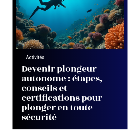
Activités
Devenir plongeur
autonome : étapes,
conseils et
certifications pour
plonger en toute
sécurité