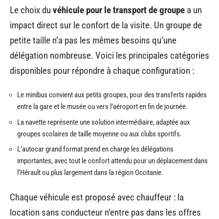
Le choix du
véhicule pour le transport de groupe
a un
impact direct sur le confort de la visite. Un groupe de
petite taille n’a pas les mêmes besoins qu’une
délégation nombreuse. Voici les principales catégories
disponibles pour répondre à chaque configuration :
Le minibus convient aux petits groupes, pour des transferts rapides
entre la gare et le musée ou vers l’aéroport en fin de journée.
La navette représente une solution intermédiaire, adaptée aux
groupes scolaires de taille moyenne ou aux clubs sportifs.
L’autocar grand format prend en charge les délégations
importantes, avec tout le confort attendu pour un déplacement dans
l’Hérault ou plus largement dans la région Occitanie.
Chaque véhicule est proposé avec chauffeur : la
location sans conducteur n’entre pas dans les offres