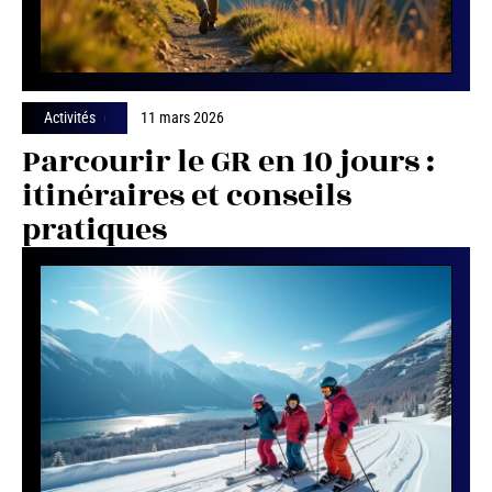
Activités
11 mars 2026
Parcourir le GR en 10 jours :
itinéraires et conseils
pratiques