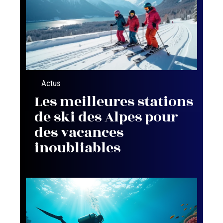
Actus
Les meilleures stations
de ski des Alpes pour
des vacances
inoubliables