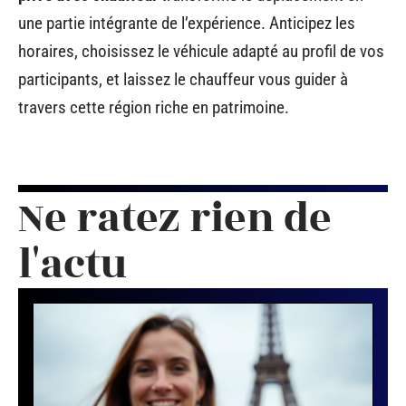
une partie intégrante de l’expérience. Anticipez les
horaires, choisissez le véhicule adapté au profil de vos
participants, et laissez le chauffeur vous guider à
travers cette région riche en patrimoine.
Ne ratez rien de
l'actu