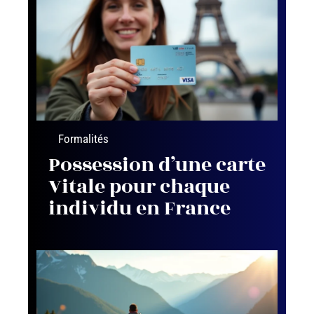
Formalités
Possession d’une carte
Vitale pour chaque
individu en France