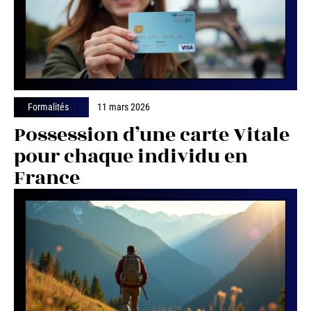
Formalités
11 mars 2026
Possession d’une carte Vitale
pour chaque individu en
France