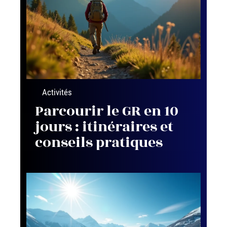
Activités
Parcourir le GR en 10
jours : itinéraires et
conseils pratiques