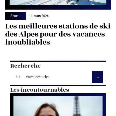
Actus
11 mars 2026
Les meilleures stations de ski
des Alpes pour des vacances
inoubliables
Recherche
Les incontournables