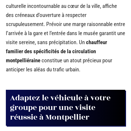
culturelle incontournable au cœur de la ville, affiche
des créneaux d’ouverture à respecter
scrupuleusement. Prévoir une marge raisonnable entre
l’arrivée à la gare et l’entrée dans le musée garantit une
visite sereine, sans précipitation. Un
chauffeur
familier des spécificités de la circulation
montpelliéraine
constitue un atout précieux pour
anticiper les aléas du trafic urbain.
Adaptez le véhicule à votre
groupe pour une visite
réussie à Montpellier