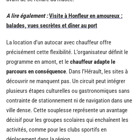
A lire également :
Visite à Honfleur en amoureux :
balades, vues secrètes et dîner au port
La location d’un autocar avec chauffeur offre
précisément cette flexibilité. L’organisateur définit le
programme en amont, et le
chauffeur adapte le
parcours en conséquence
. Dans l’Hérault, les sites à
découvrir ne manquent pas. Un circuit peut intégrer
plusieurs étapes culturelles ou gastronomiques sans
contrainte de stationnement ni de navigation dans une
ville dense. Cette souplesse représente un avantage
décisif pour les groupes scolaires qui enchaînent les
activités, comme pour les clubs sportifs en
déplacement dans la région.