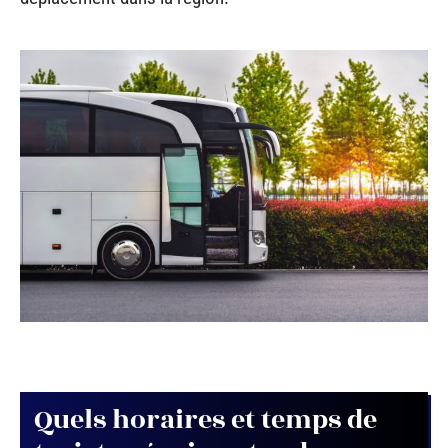
Quels horaires et temps de