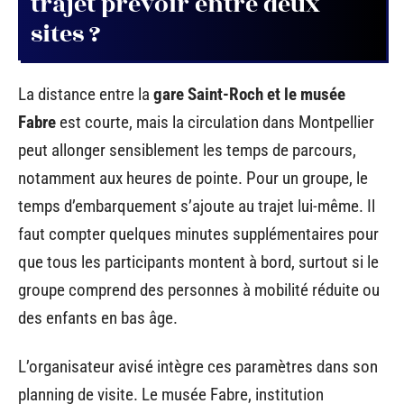
trajet prévoir entre deux
sites ?
La distance entre la
gare Saint-Roch et le musée
Fabre
est courte, mais la circulation dans Montpellier
peut allonger sensiblement les temps de parcours,
notamment aux heures de pointe. Pour un groupe, le
temps d’embarquement s’ajoute au trajet lui-même. Il
faut compter quelques minutes supplémentaires pour
que tous les participants montent à bord, surtout si le
groupe comprend des personnes à mobilité réduite ou
des enfants en bas âge.
L’organisateur avisé intègre ces paramètres dans son
planning de visite. Le musée Fabre, institution