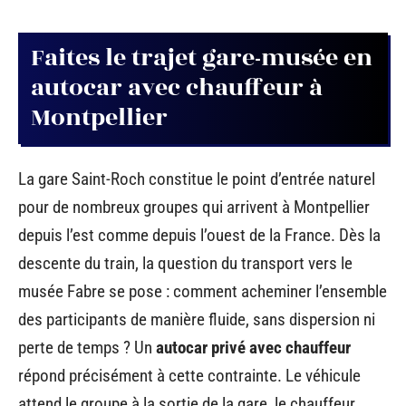
Faites le trajet gare-musée en
autocar avec chauffeur à
Montpellier
La gare Saint-Roch constitue le point d’entrée naturel
pour de nombreux groupes qui arrivent à Montpellier
depuis l’est comme depuis l’ouest de la France. Dès la
descente du train, la question du transport vers le
musée Fabre se pose : comment acheminer l’ensemble
des participants de manière fluide, sans dispersion ni
perte de temps ? Un
autocar privé avec chauffeur
répond précisément à cette contrainte. Le véhicule
attend le groupe à la sortie de la gare, le chauffeur