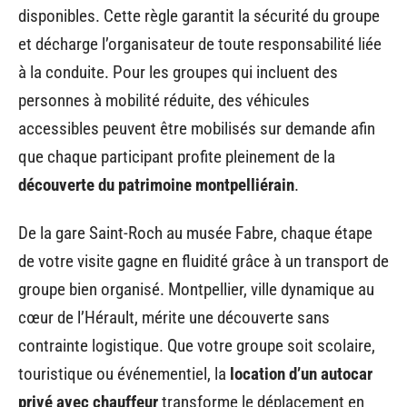
disponibles. Cette règle garantit la sécurité du groupe
et décharge l’organisateur de toute responsabilité liée
à la conduite. Pour les groupes qui incluent des
personnes à mobilité réduite, des véhicules
accessibles peuvent être mobilisés sur demande afin
que chaque participant profite pleinement de la
découverte du patrimoine montpelliérain
.
De la gare Saint-Roch au musée Fabre, chaque étape
de votre visite gagne en fluidité grâce à un transport de
groupe bien organisé. Montpellier, ville dynamique au
cœur de l’Hérault, mérite une découverte sans
contrainte logistique. Que votre groupe soit scolaire,
touristique ou événementiel, la
location d’un autocar
privé avec chauffeur
transforme le déplacement en