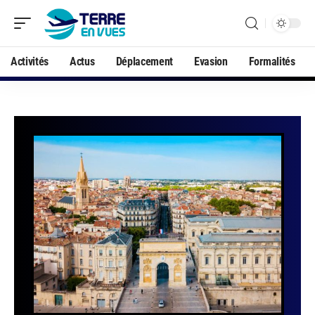
Activités
Actus
Déplacement
Evasion
Formalités