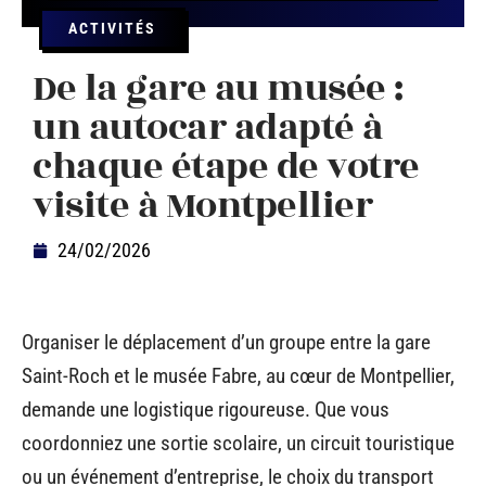
ACTIVITÉS
De la gare au musée :
un autocar adapté à
chaque étape de votre
visite à Montpellier
24/02/2026
Organiser le déplacement d’un groupe entre la gare
Saint-Roch et le musée Fabre, au cœur de Montpellier,
demande une logistique rigoureuse. Que vous
coordonniez une sortie scolaire, un circuit touristique
ou un événement d’entreprise, le choix du transport