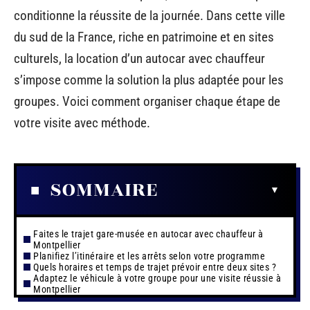
conditionne la réussite de la journée. Dans cette ville
du sud de la France, riche en patrimoine et en sites
culturels, la location d’un autocar avec chauffeur
s’impose comme la solution la plus adaptée pour les
groupes. Voici comment organiser chaque étape de
votre visite avec méthode.
SOMMAIRE
Faites le trajet gare-musée en autocar avec chauffeur à
Montpellier
Planifiez l’itinéraire et les arrêts selon votre programme
Quels horaires et temps de trajet prévoir entre deux sites ?
Adaptez le véhicule à votre groupe pour une visite réussie à
Montpellier