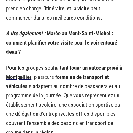
prend en charge l’itinéraire, et la visite peut
commencer dans les meilleures conditions.
A lire également :
Marée au Mont-Saint-Michel :
comment planifier votre visite pour le voir entouré
d'eau ?
Pour les groupes souhaitant
louer un autocar privé à
Montpellier
, plusieurs
formules de transport et
véhicules
s’adaptent au nombre de passagers et au
programme de la journée. Que vous représentiez un
établissement scolaire, une association sportive ou
une délégation d’entreprise, les offres disponibles
couvrent l’ensemble des besoins en transport de
groupe dans la région.