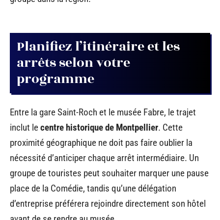
Planifiez l’itinéraire et les
arrêts selon votre
programme
Entre la gare Saint-Roch et le musée Fabre, le trajet
inclut le
centre historique de Montpellier
. Cette
proximité géographique ne doit pas faire oublier la
nécessité d’anticiper chaque arrêt intermédiaire. Un
groupe de touristes peut souhaiter marquer une pause
place de la Comédie, tandis qu’une délégation
d’entreprise préférera rejoindre directement son hôtel
avant de se rendre au musée.