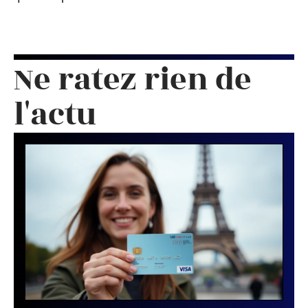
Ne ratez rien de
l'actu