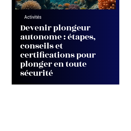
Activités
Devenir plongeur
autonome : étapes,
conseils et
certifications pour
plonger en toute
sécurité