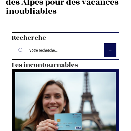
des Alpes pour des vacances
inoubliables
Recherche
Les incontournables