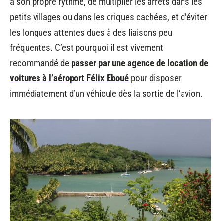
à son propre rythme, de multiplier les arrêts dans les
petits villages ou dans les criques cachées, et d’éviter
les longues attentes dues à des liaisons peu
fréquentes. C’est pourquoi il est vivement
recommandé de
passer par une agence de location de
voitures à l’aéroport Félix Eboué
pour disposer
immédiatement d’un véhicule dès la sortie de l’avion.