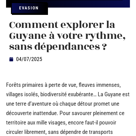
EVASION
Comment explorer la
Guyane à votre rythme,
sans dépendances ?
04/07/2025
Forêts primaires à perte de vue, fleuves immenses,
villages isolés, biodiversité exubérante… La Guyane est
une terre d’aventure où chaque détour promet une
découverte inattendue. Pour savourer pleinement ce
territoire aux mille visages, encore faut-il pouvoir
circuler librement, sans dépendre de transports