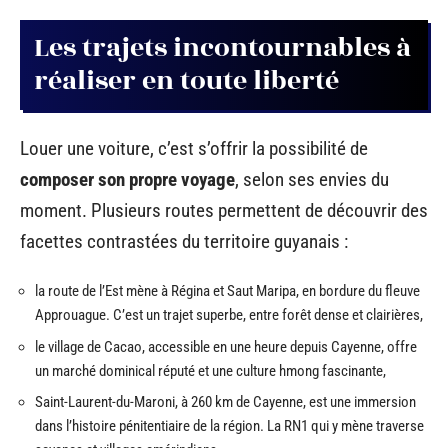
Les trajets incontournables à
réaliser en toute liberté
Louer une voiture, c’est s’offrir la possibilité de
composer son propre voyage
, selon ses envies du
moment. Plusieurs routes permettent de découvrir des
facettes contrastées du territoire guyanais :
la route de l’Est mène à Régina et Saut Maripa, en bordure du fleuve
Approuague. C’est un trajet superbe, entre forêt dense et clairières,
le village de Cacao, accessible en une heure depuis Cayenne, offre
un marché dominical réputé et une culture hmong fascinante,
Saint-Laurent-du-Maroni, à 260 km de Cayenne, est une immersion
dans l’histoire pénitentiaire de la région. La RN1 qui y mène traverse