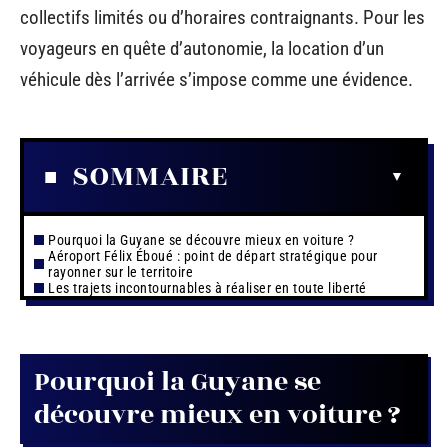
collectifs limités ou d’horaires contraignants. Pour les
voyageurs en quête d’autonomie, la location d’un
véhicule dès l’arrivée s’impose comme une évidence.
SOMMAIRE
Pourquoi la Guyane se découvre mieux en voiture ?
Aéroport Félix Éboué : point de départ stratégique pour
rayonner sur le territoire
Les trajets incontournables à réaliser en toute liberté
Pourquoi la Guyane se
découvre mieux en voiture ?