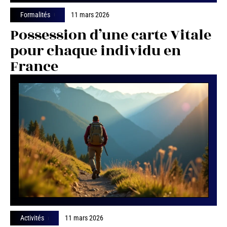
Formalités
11 mars 2026
Possession d’une carte Vitale
pour chaque individu en
France
Activités
11 mars 2026