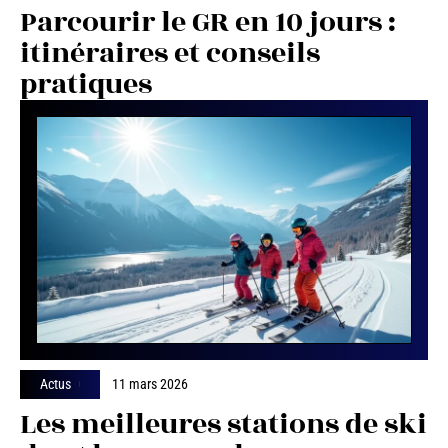
Parcourir le GR en 10 jours :
itinéraires et conseils
pratiques
Actus
11 mars 2026
Les meilleures stations de ski