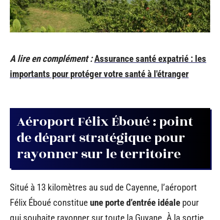
A lire en complément :
Assurance santé expatrié : les
importants pour protéger votre santé à l'étranger
Aéroport Félix Éboué : point
de départ stratégique pour
rayonner sur le territoire
Situé à 13 kilomètres au sud de Cayenne, l’aéroport
Félix Éboué constitue
une porte d’entrée idéale
pour
qui souhaite rayonner sur toute la Guyane. À la sortie