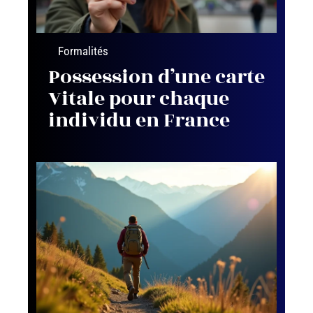
Formalités
Possession d’une carte
Vitale pour chaque
individu en France