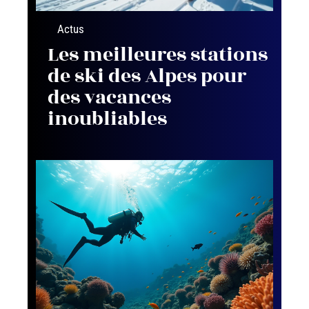
Actus
Les meilleures stations
de ski des Alpes pour
des vacances
inoubliables