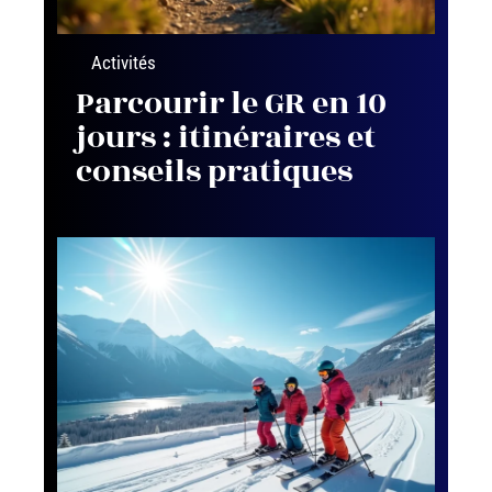
Activités
Parcourir le GR en 10
jours : itinéraires et
conseils pratiques