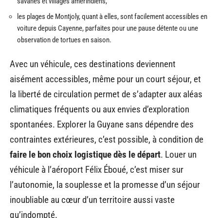
savanes et villages amérindiens,
les plages de Montjoly, quant à elles, sont facilement accessibles en
voiture depuis Cayenne, parfaites pour une pause détente ou une
observation de tortues en saison.
Avec un véhicule, ces destinations deviennent
aisément accessibles, même pour un court séjour, et
la liberté de circulation permet de s’adapter aux aléas
climatiques fréquents ou aux envies d’exploration
spontanées. Explorer la Guyane sans dépendre des
contraintes extérieures, c’est possible, à condition de
faire le bon choix logistique dès le départ
. Louer un
véhicule à l’aéroport Félix Éboué, c’est miser sur
l’autonomie, la souplesse et la promesse d’un séjour
inoubliable au cœur d’un territoire aussi vaste
qu’indompté.