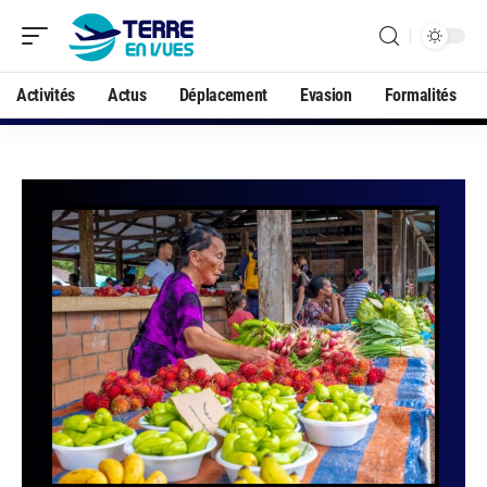
Activités
Actus
Déplacement
Evasion
Formalités