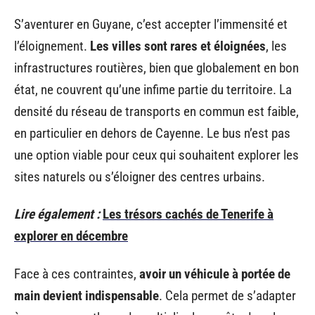
S’aventurer en Guyane, c’est accepter l’immensité et
l’éloignement.
Les villes sont rares et éloignées
, les
infrastructures routières, bien que globalement en bon
état, ne couvrent qu’une infime partie du territoire. La
densité du réseau de transports en commun est faible,
en particulier en dehors de Cayenne. Le bus n’est pas
une option viable pour ceux qui souhaitent explorer les
sites naturels ou s’éloigner des centres urbains.
Lire également :
Les trésors cachés de Tenerife à
explorer en décembre
Face à ces contraintes,
avoir un véhicule à portée de
main devient indispensable
. Cela permet de s’adapter