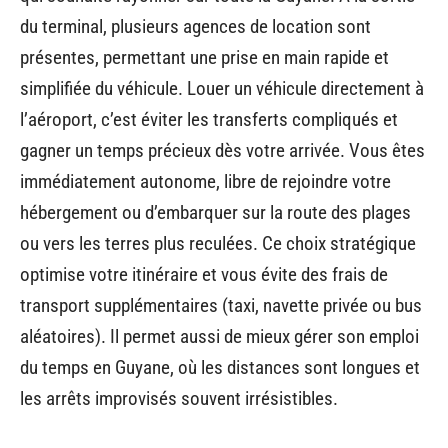
du terminal, plusieurs agences de location sont
présentes, permettant une prise en main rapide et
simplifiée du véhicule. Louer un véhicule directement à
l’aéroport, c’est éviter les transferts compliqués et
gagner un temps précieux dès votre arrivée. Vous êtes
immédiatement autonome, libre de rejoindre votre
hébergement ou d’embarquer sur la route des plages
ou vers les terres plus reculées. Ce choix stratégique
optimise votre itinéraire et vous évite des frais de
transport supplémentaires (taxi, navette privée ou bus
aléatoires). Il permet aussi de mieux gérer son emploi
du temps en Guyane, où les distances sont longues et
les arrêts improvisés souvent irrésistibles.