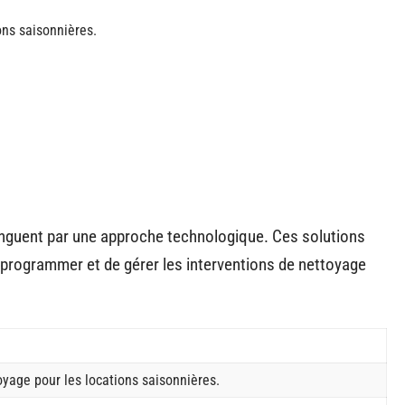
ons saisonnières.
inguent par une approche technologique. Ces solutions
programmer et de gérer les interventions de nettoyage
oyage pour les locations saisonnières.