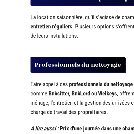
La location saisonnière, qu’il s’agisse de cha
entretien réguliers
. Plusieurs options s’offrent
de leurs installations.
Professionnels du nettoyage
Faire appel à des
professionnels du nettoyage
comme
Bnbsitter, BnbLord
ou
Welkeys
, offre
ménage, l’entretien et la gestion des arrivées 
charge de travail des propriétaires.
A lire aussi :
Prix d'une journée dans une chambr