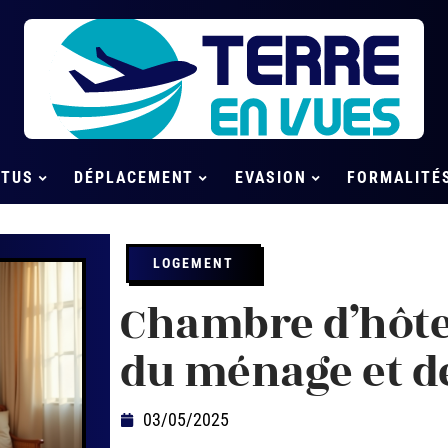
CTUS
DÉPLACEMENT
EVASION
FORMALITÉ
LOGEMENT
Chambre d’hôte 
du ménage et de
03/05/2025