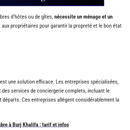
mbres d’hôtes ou de gîtes,
nécessite un ménage et un
 aux propriétaires pour garantir la propreté et le bon état
est une solution efficace. Les entreprises spécialisées,
nt des services de conciergerie complets, incluant le
et départs. Ces entreprises allègent considérablement la
e à Burj Khalifa : tarif et infos