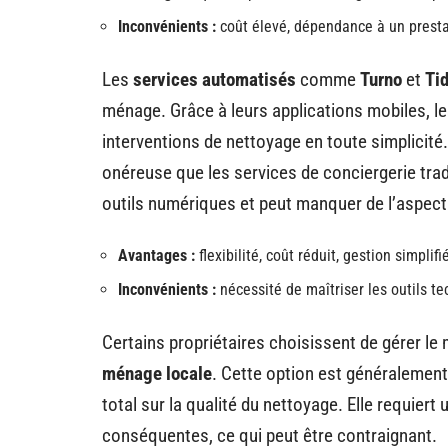
Inconvénients :
coût élevé, dépendance à un presta
Les
services automatisés
comme
Turno
et
Ti
ménage. Grâce à leurs applications mobiles, l
interventions de nettoyage en toute simplicité
onéreuse que les services de conciergerie tradi
outils numériques et peut manquer de l’aspect
Avantages :
flexibilité, coût réduit, gestion simplifi
Inconvénients :
nécessité de maîtriser les outils t
Certains propriétaires choisissent de gérer
ménage locale
. Cette option est généralemen
total sur la qualité du nettoyage. Elle requiert
conséquentes, ce qui peut être contraignant.