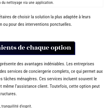
 du nettoyage via une application.
aires de choisir la solution la plus adaptée à leurs
en ou pour des interventions ponctuelles.
nients de chaque option
présente des avantages indéniables. Les entreprises
des services de conciergerie complets, ce qui permet aux
es tâches ménagères. Ces services incluent souvent le
et même l’assistance client. Toutefois, cette option peut
tructures.
tranquillité d’esprit.