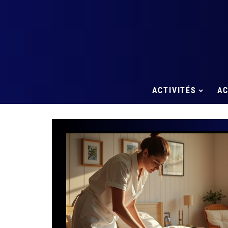
ACTIVITÉS
A