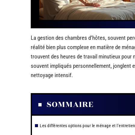
La gestion des chambres d’hôtes, souvent per
réalité bien plus complexe en matière de ménag
trouvent des heures de travail minutieux pour m
souvent impliqués personnellement, jonglent ent
nettoyage intensif.
SOMMAIRE
Les différentes options pour le ménage et l’entretie