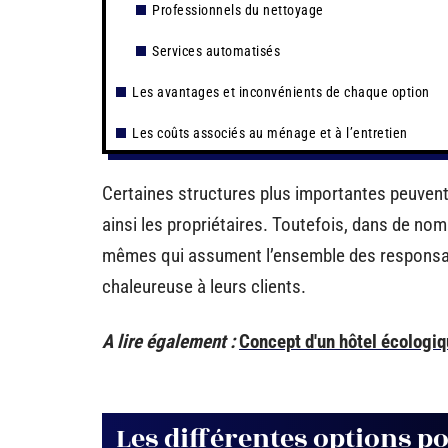
Professionnels du nettoyage
Services automatisés
Les avantages et inconvénients de chaque option
Les coûts associés au ménage et à l’entretien
Certaines structures plus importantes peuven
ainsi les propriétaires. Toutefois, dans de no
mêmes qui assument l’ensemble des responsabi
chaleureuse à leurs clients.
A lire également :
Concept d'un hôtel écologiq
Les différentes options po