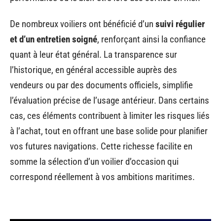
De nombreux voiliers ont bénéficié d’un
suivi régulier
et d’un entretien soigné
, renforçant ainsi la confiance
quant à leur état général. La transparence sur
l’historique, en général accessible auprès des
vendeurs ou par des documents officiels, simplifie
l’évaluation précise de l’usage antérieur. Dans certains
cas, ces éléments contribuent à limiter les risques liés
à l’achat, tout en offrant une base solide pour planifier
vos futures navigations. Cette richesse facilite en
somme la sélection d’un voilier d’occasion qui
correspond réellement à vos ambitions maritimes.