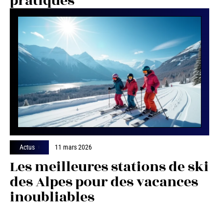
pratiques
Actus
11 mars 2026
Les meilleures stations de ski
des Alpes pour des vacances
inoubliables