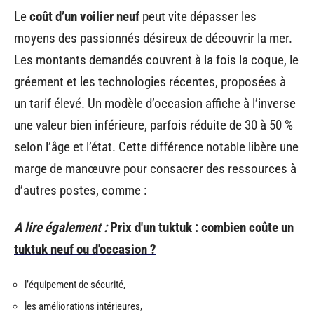
Le
coût d’un voilier neuf
peut vite dépasser les
moyens des passionnés désireux de découvrir la mer.
Les montants demandés couvrent à la fois la coque, le
gréement et les technologies récentes, proposées à
un tarif élevé. Un modèle d’occasion affiche à l’inverse
une valeur bien inférieure, parfois réduite de 30 à 50 %
selon l’âge et l’état. Cette différence notable libère une
marge de manœuvre pour consacrer des ressources à
d’autres postes, comme :
A lire également :
Prix d'un tuktuk : combien coûte un
tuktuk neuf ou d'occasion ?
l’équipement de sécurité,
les améliorations intérieures,