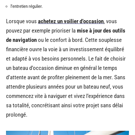
l’entretien régulier.
Lorsque vous
achetez un voilier d’occasion
, vous
pouvez par exemple prioriser la
mise à jour des outils
de navigation
ou le confort à bord. Cette souplesse
financière ouvre la voie à un investissement équilibré
et adapté à vos besoins personnels. Le fait de choisir
un bateau d’occasion diminue en général le temps
d’attente avant de profiter pleinement de la mer. Sans
attendre plusieurs années pour un bateau neuf, vous
commencez vite à naviguer et vivez l’expérience dans
sa totalité, concrétisant ainsi votre projet sans délai
prolongé.