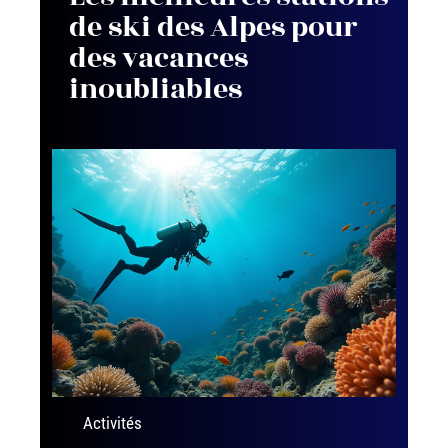
de ski des Alpes pour
des vacances
inoubliables
Activités