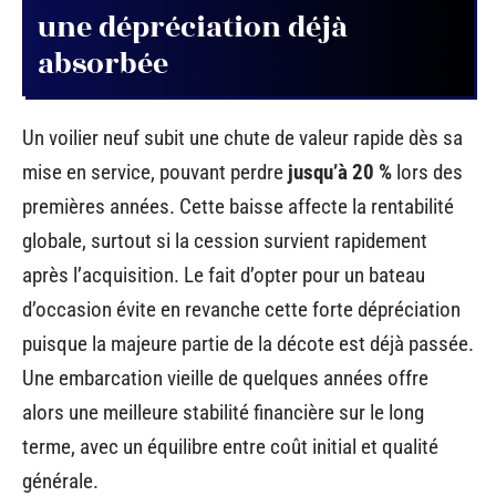
une dépréciation déjà
absorbée
Un voilier neuf subit une chute de valeur rapide dès sa
mise en service, pouvant perdre
jusqu’à 20 %
lors des
premières années. Cette baisse affecte la rentabilité
globale, surtout si la cession survient rapidement
après l’acquisition. Le fait d’opter pour un bateau
d’occasion évite en revanche cette forte dépréciation
puisque la majeure partie de la décote est déjà passée.
Une embarcation vieille de quelques années offre
alors une meilleure stabilité financière sur le long
terme, avec un équilibre entre coût initial et qualité
générale.