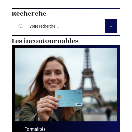
Recherche
Les incontournables
Formalités