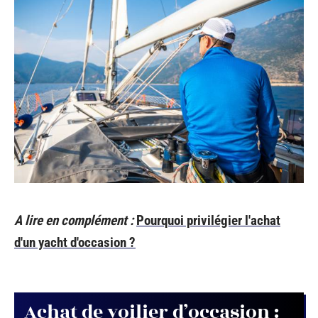
A lire en complément :
Pourquoi privilégier l'achat
d'un yacht d'occasion ?
Achat de voilier d’occasion :