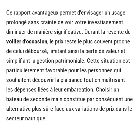
Ce rapport avantageux permet d’envisager un usage
prolongé sans crainte de voir votre investissement
diminuer de manière significative. Durant la revente du
voilier d’occasion
, le prix reste le plus souvent proche
de celui déboursé, limitant ainsi la perte de valeur et
simplifiant la gestion patrimoniale. Cette situation est
particulièrement favorable pour les personnes qui
souhaitent découvrir la plaisance tout en maîtrisant
les dépenses liées à leur embarcation. Choisir un
bateau de seconde main constitue par conséquent une
alternative plus sûre face aux variations de prix dans le
secteur nautique.