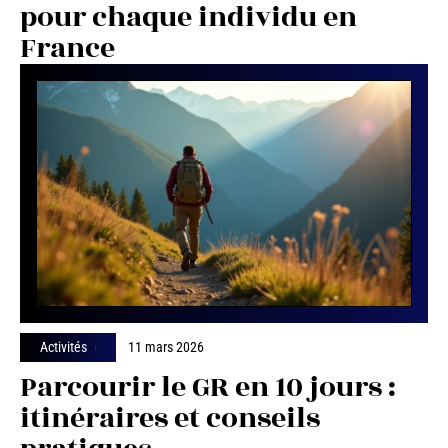
pour chaque individu en
France
Activités
11 mars 2026
Parcourir le GR en 10 jours :
itinéraires et conseils