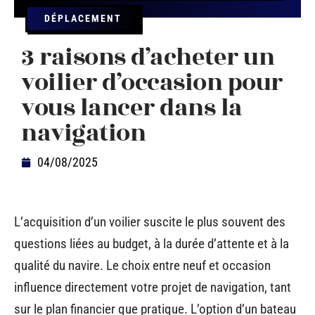
DÉPLACEMENT
3 raisons d’acheter un
voilier d’occasion pour
vous lancer dans la
navigation
04/08/2025
L’acquisition d’un voilier suscite le plus souvent des
questions liées au budget, à la durée d’attente et à la
qualité du navire. Le choix entre neuf et occasion
influence directement votre projet de navigation, tant
sur le plan financier que pratique. L’option d’un bateau