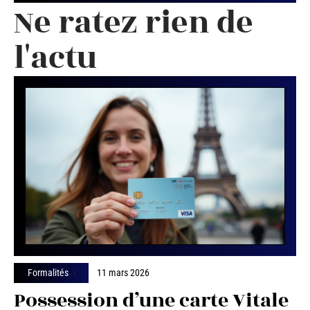
Ne ratez rien de
l'actu
Formalités
11 mars 2026
Possession d’une carte Vitale