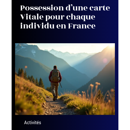
Possession d’une carte
Vitale pour chaque
individu en France
Activités