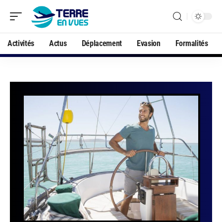
Activités
Actus
Déplacement
Evasion
Formalités