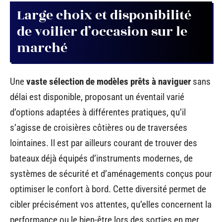
Large choix et disponibilité
de voilier d’occasion sur le
marché
Une
vaste sélection de modèles prêts à naviguer
sans
délai est disponible, proposant un éventail varié
d’options adaptées à différentes pratiques, qu’il
s’agisse de croisières côtières ou de traversées
lointaines. Il est par ailleurs courant de trouver des
bateaux déjà équipés d’instruments modernes, de
systèmes de sécurité et d’aménagements conçus pour
optimiser le confort à bord. Cette diversité permet de
cibler précisément vos attentes, qu’elles concernent la
performance ou le bien-être lors des sorties en mer.