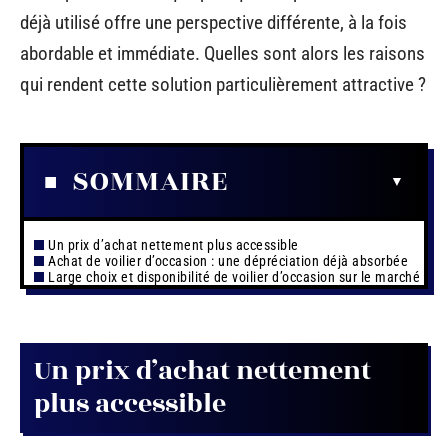
déjà utilisé offre une perspective différente, à la fois
abordable et immédiate. Quelles sont alors les raisons
qui rendent cette solution particulièrement attractive ?
SOMMAIRE
Un prix d’achat nettement plus accessible
Achat de voilier d’occasion : une dépréciation déjà absorbée
Large choix et disponibilité de voilier d’occasion sur le marché
Un prix d’achat nettement
plus accessible