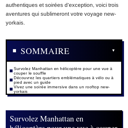
authentiques et soirées d’exception, voici trois
aventures qui sublimeront votre voyage new-
yorkais.
SOMMAIRE
Survolez Manhattan en hélicoptère pour une vue à
couper le souffle
Découvrez les quartiers emblématiques à vélo ou à
pied avec un guide
Vivez une soirée immersive dans un rooftop new-
yorkais
Survolez Manhattan en
hélicoptère pour une vue à couper