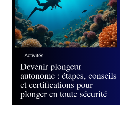
Activités
Devenir plongeur
autonome : étapes, conseils
et certifications pour
plonger en toute sécurité