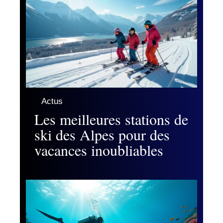
Actus
Les meilleures stations de
ski des Alpes pour des
vacances inoubliables