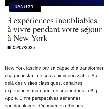
EVASION
3 expériences inoubliables
à vivre pendant votre séjour
à New York
09/07/2025
New York fascine par sa capacité à transformer
chaque instant en souvenir impérissable. Au-
delà des visites classiques, certaines
expériences marquent un séjour dans la Big
Apple. Entre perspectives aériennes
spectaculaires, découvertes urbaines