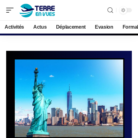
Activités
Actus
Déplacement
Evasion
Formal