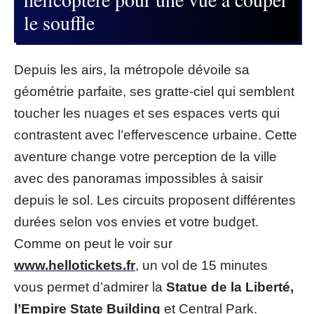
le souffle
Depuis les airs, la métropole dévoile sa
géométrie parfaite, ses gratte-ciel qui semblent
toucher les nuages et ses espaces verts qui
contrastent avec l’effervescence urbaine. Cette
aventure change votre perception de la ville
avec des panoramas impossibles à saisir
depuis le sol. Les circuits proposent différentes
durées selon vos envies et votre budget.
Comme on peut le voir sur
www.hellotickets.fr
, un vol de 15 minutes
vous permet d’admirer la
Statue de la Liberté,
l’Empire State Building
et Central Park.