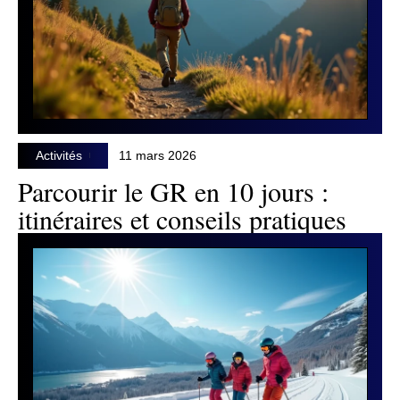
Activités
11 mars 2026
Parcourir le GR en 10 jours :
itinéraires et conseils pratiques