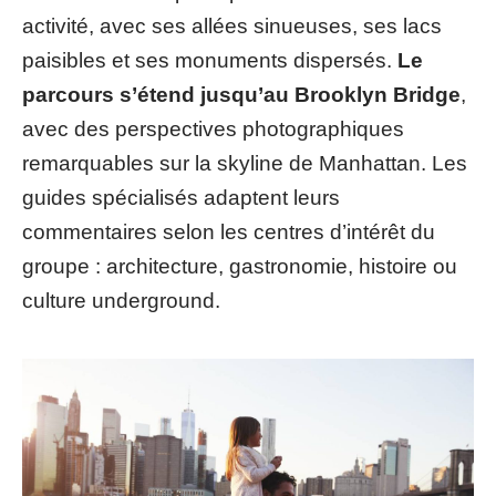
activité, avec ses allées sinueuses, ses lacs
paisibles et ses monuments dispersés.
Le
parcours s’étend jusqu’au Brooklyn Bridge
,
avec des perspectives photographiques
remarquables sur la skyline de Manhattan. Les
guides spécialisés adaptent leurs
commentaires selon les centres d’intérêt du
groupe : architecture, gastronomie, histoire ou
culture underground.