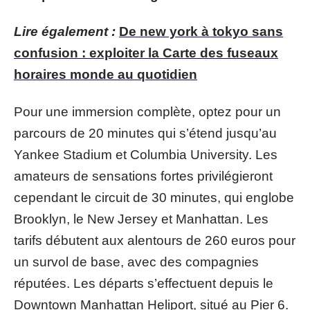
Lire également :
De new york à tokyo sans
confusion : exploiter la Carte des fuseaux
horaires monde au quotidien
Pour une immersion complète, optez pour un
parcours de 20 minutes qui s’étend jusqu’au
Yankee Stadium et Columbia University. Les
amateurs de sensations fortes privilégieront
cependant le circuit de 30 minutes, qui englobe
Brooklyn, le New Jersey et Manhattan. Les
tarifs débutent aux alentours de 260 euros pour
un survol de base, avec des compagnies
réputées. Les départs s’effectuent depuis le
Downtown Manhattan Heliport, situé au Pier 6.