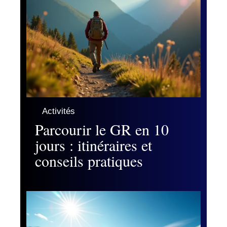
Activités
Parcourir le GR en 10
jours : itinéraires et
conseils pratiques