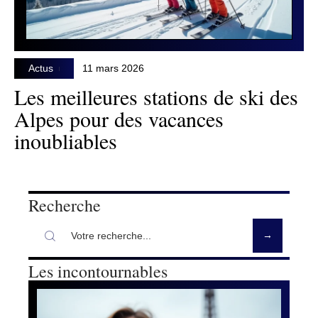
Actus
11 mars 2026
Les meilleures stations de ski des
Alpes pour des vacances
inoubliables
Recherche
Les incontournables