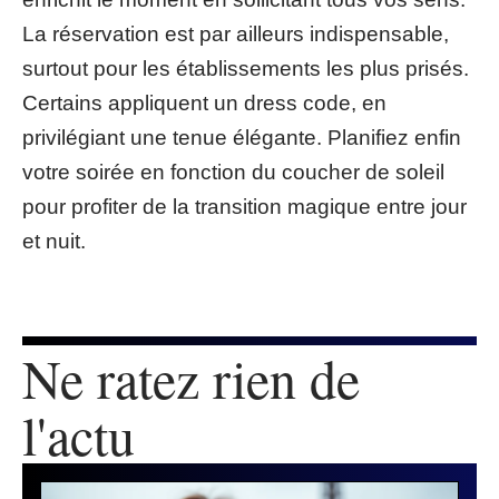
La réservation est par ailleurs indispensable,
surtout pour les établissements les plus prisés.
Certains appliquent un dress code, en
privilégiant une tenue élégante. Planifiez enfin
votre soirée en fonction du coucher de soleil
pour profiter de la transition magique entre jour
et nuit.
Ne ratez rien de
l'actu