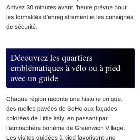
Arrivez 30 minutes avant l’heure prévue pour
les formalités d’enregistrement et les consignes
de sécurité.
Découvrez les quartiers
emblématiques à vélo ou à pied
avec un guide
Chaque région raconte une histoire unique,
des ruelles pavées de SoHo aux façades
colorées de Little Italy, en passant par
l’atmosphère bohème de Greenwich Village.
Les visites guidées à pied favorisent une