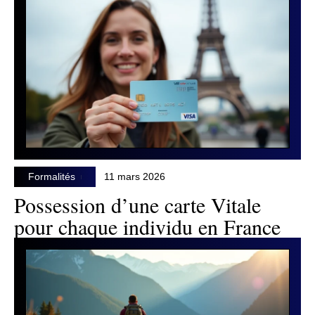
Formalités
11 mars 2026
Possession d’une carte Vitale
pour chaque individu en France