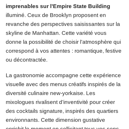
imprenables sur l’Empire State Building
illuminé. Ceux de Brooklyn proposent en
revanche des perspectives saisissantes sur la
skyline de Manhattan. Cette variété vous
donne la possibilité de choisir l’atmosphère qui
correspond à vos attentes : romantique, festive
ou décontractée.
La gastronomie accompagne cette expérience
visuelle avec des menus créatifs inspirés de la
diversité culinaire new-yorkaise. Les
mixologues rivalisent d’inventivité pour créer
des cocktails signature, inspirés des quartiers
environnants. Cette dimension gustative
enrichit le moment en sollicitant tous vos sens.