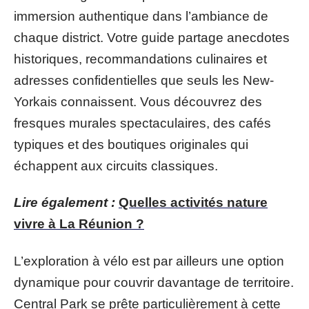
immersion authentique dans l’ambiance de
chaque district. Votre guide partage anecdotes
historiques, recommandations culinaires et
adresses confidentielles que seuls les New-
Yorkais connaissent. Vous découvrez des
fresques murales spectaculaires, des cafés
typiques et des boutiques originales qui
échappent aux circuits classiques.
Lire également :
Quelles activités nature
vivre à La Réunion ?
L’exploration à vélo est par ailleurs une option
dynamique pour couvrir davantage de territoire.
Central Park se prête particulièrement à cette