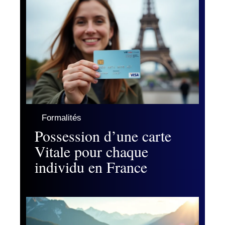
Formalités
Possession d’une carte
Vitale pour chaque
individu en France