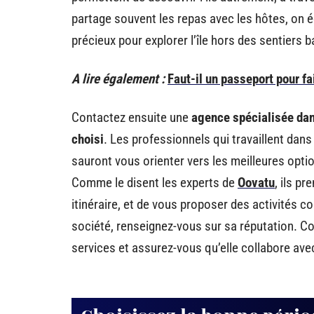
partage souvent les repas avec les hôtes, on é
précieux pour explorer l’île hors des sentiers b
A lire également :
Faut-il un passeport pour fa
Contactez ensuite une
agence spécialisée dan
choisi
. Les professionnels qui travaillent dans
sauront vous orienter vers les meilleures opti
Comme le disent les experts de
Oovatu
​, ils 
itinéraire, et de vous proposer des activités 
société, renseignez-vous sur sa réputation. Co
services et assurez-vous qu’elle collabore avec