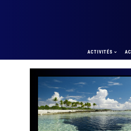
ACTIVITÉS
A