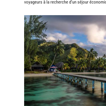
voyageurs à la recherche d’un séjour économi