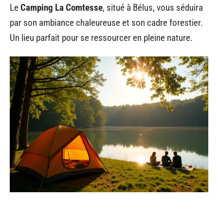
Le
Camping La Comtesse
, situé à Bélus, vous séduira
par son ambiance chaleureuse et son cadre forestier.
Un lieu parfait pour se ressourcer en pleine nature.