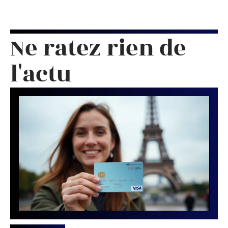
Ne ratez rien de
l'actu