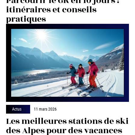
Parcourir le GR en 10 jours :
itinéraires et conseils
pratiques
Actus
11 mars 2026
Les meilleures stations de ski
des Alpes pour des vacances