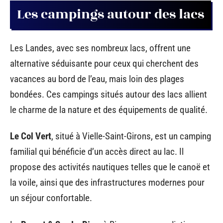
Les campings autour des lacs
Les Landes, avec ses nombreux lacs, offrent une
alternative séduisante pour ceux qui cherchent des
vacances au bord de l’eau, mais loin des plages
bondées. Ces campings situés autour des lacs allient
le charme de la nature et des équipements de qualité.
Le Col Vert
, situé à Vielle-Saint-Girons, est un camping
familial qui bénéficie d’un accès direct au lac. Il
propose des activités nautiques telles que le canoë et
la voile, ainsi que des infrastructures modernes pour
un séjour confortable.