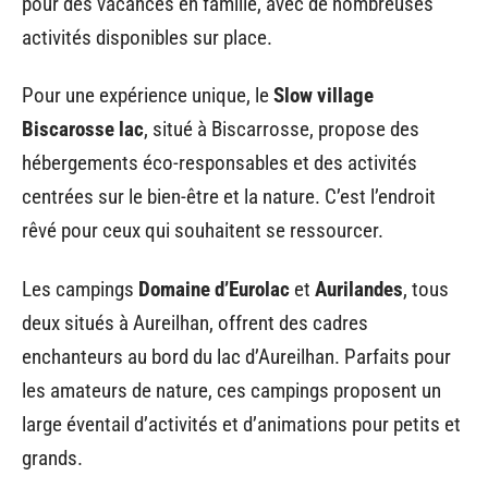
pour des vacances en famille, avec de nombreuses
activités disponibles sur place.
Pour une expérience unique, le
Slow village
Biscarosse lac
, situé à Biscarrosse, propose des
hébergements éco-responsables et des activités
centrées sur le bien-être et la nature. C’est l’endroit
rêvé pour ceux qui souhaitent se ressourcer.
Les campings
Domaine d’Eurolac
et
Aurilandes
, tous
deux situés à Aureilhan, offrent des cadres
enchanteurs au bord du lac d’Aureilhan. Parfaits pour
les amateurs de nature, ces campings proposent un
large éventail d’activités et d’animations pour petits et
grands.