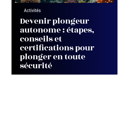
Activités
Devenir plongeur
autonome : étapes,
conseils et
certifications pour
plonger en toute
sécurité