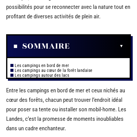
possibilités pour se reconnecter avec la nature tout en
profitant de diverses activités de plein air.
SOMMAIRE
Les campings en bord de mer
Les campings au cœur de la forêt landaise
Les campings autour des lacs
Entre les campings en bord de mer et ceux nichés au
cœur des forêts, chacun peut trouver l’endroit idéal
pour poser sa tente ou installer son mobil-home. Les
Landes, c’est la promesse de moments inoubliables
dans un cadre enchanteur.