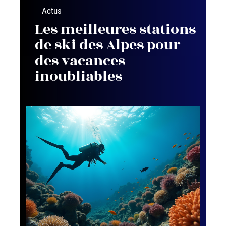
Actus
Les meilleures stations
de ski des Alpes pour
des vacances
inoubliables