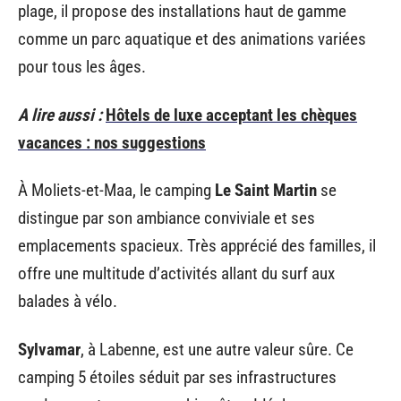
plage, il propose des installations haut de gamme
comme un parc aquatique et des animations variées
pour tous les âges.
A lire aussi :
Hôtels de luxe acceptant les chèques
vacances : nos suggestions
À Moliets-et-Maa, le camping
Le Saint Martin
se
distingue par son ambiance conviviale et ses
emplacements spacieux. Très apprécié des familles, il
offre une multitude d’activités allant du surf aux
balades à vélo.
Sylvamar
, à Labenne, est une autre valeur sûre. Ce
camping 5 étoiles séduit par ses infrastructures