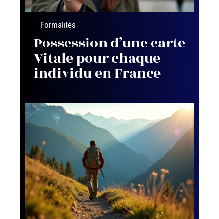
Formalités
Possession d’une carte
Vitale pour chaque
individu en France