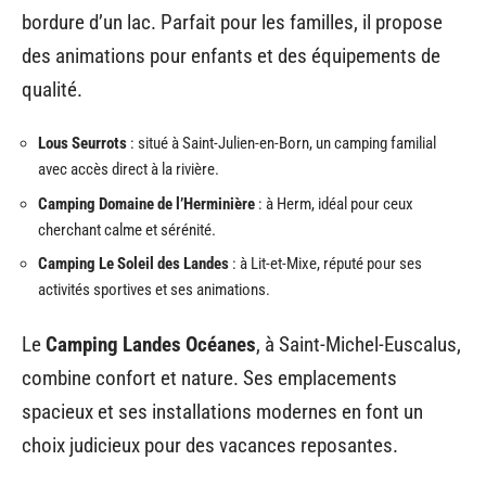
bordure d’un lac. Parfait pour les familles, il propose
des animations pour enfants et des équipements de
qualité.
Lous Seurrots
: situé à Saint-Julien-en-Born, un camping familial
avec accès direct à la rivière.
Camping Domaine de l’Herminière
: à Herm, idéal pour ceux
cherchant calme et sérénité.
Camping Le Soleil des Landes
: à Lit-et-Mixe, réputé pour ses
activités sportives et ses animations.
Le
Camping Landes Océanes
, à Saint-Michel-Euscalus,
combine confort et nature. Ses emplacements
spacieux et ses installations modernes en font un
choix judicieux pour des vacances reposantes.