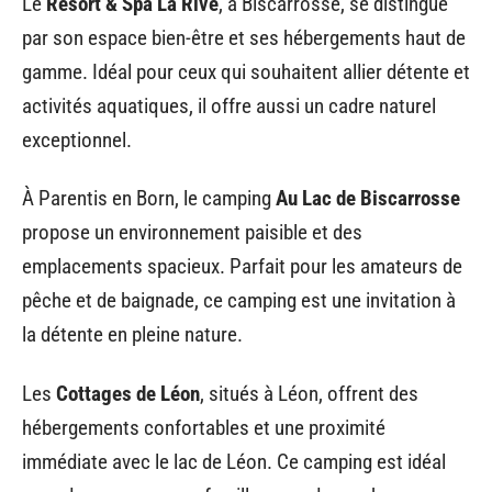
Le
Resort & Spa La Rive
, à Biscarrosse, se distingue
par son espace bien-être et ses hébergements haut de
gamme. Idéal pour ceux qui souhaitent allier détente et
activités aquatiques, il offre aussi un cadre naturel
exceptionnel.
À Parentis en Born, le camping
Au Lac de Biscarrosse
propose un environnement paisible et des
emplacements spacieux. Parfait pour les amateurs de
pêche et de baignade, ce camping est une invitation à
la détente en pleine nature.
Les
Cottages de Léon
, situés à Léon, offrent des
hébergements confortables et une proximité
immédiate avec le lac de Léon. Ce camping est idéal