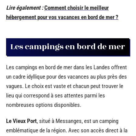
Lire également :
Comment choisir le meilleur
hébergement pour vos vacances en bord de mer ?
Les campings en bord de mer
Les campings en bord de mer dans les Landes offrent
un cadre idyllique pour des vacances au plus près des
vagues. Le choix est vaste et chacun peut trouver le
lieu qui correspond à ses attentes parmi les
nombreuses options disponibles.
Le Vieux Port
, situé à Messanges, est un camping
emblématique de la région. Avec son accès direct à la