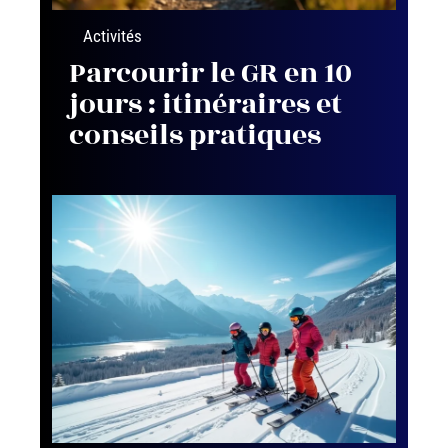
Activités
Parcourir le GR en 10
jours : itinéraires et
conseils pratiques