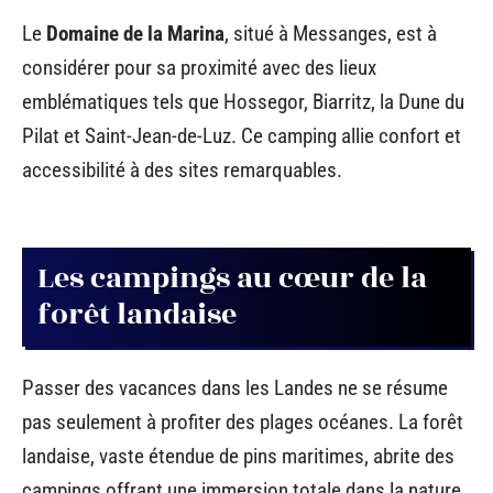
Le
Domaine de la Marina
, situé à Messanges, est à
considérer pour sa proximité avec des lieux
emblématiques tels que Hossegor, Biarritz, la Dune du
Pilat et Saint-Jean-de-Luz. Ce camping allie confort et
accessibilité à des sites remarquables.
Les campings au cœur de la
forêt landaise
Passer des vacances dans les Landes ne se résume
pas seulement à profiter des plages océanes. La forêt
landaise, vaste étendue de pins maritimes, abrite des
campings offrant une immersion totale dans la nature.