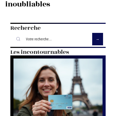
inoubliables
Recherche
Les incontournables