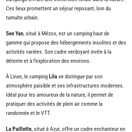
Ces lieux promettent un séjour reposant, loin du
tumulte urbain.
Sen Yan
, situé à Mézos, est un camping haut de
gamme qui propose des hébergements insolites et des
activités variées. Son cadre verdoyant invite à la
détente et à l’exploration des environs.
À Linxe, le camping
Lila
se distingue par son
atmosphère paisible et ses infrastructures modernes.
Idéal pour les amoureux de la nature, il permet de
pratiquer des activités de plein air comme la
randonnée et le VTT.
La Paillotte
, situé à Azur, offre un cadre enchanteur en