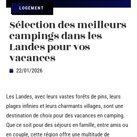
LOGEMENT
Sélection des meilleurs
campings dans les
Landes pour vos
vacances
22/01/2026
Les Landes, avec leurs vastes forêts de pins, leurs
plages infinies et leurs charmants villages, sont une
destination de choix pour des vacances en camping.
Que ce soit pour des séjours en famille, entre amis ou
en couple, cette région offre une multitude de