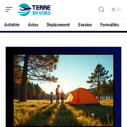
Activités
Actus
Déplacement
Evasion
Formalités