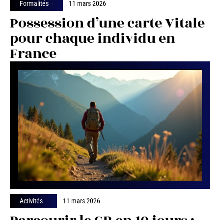
Formalités
11 mars 2026
Possession d’une carte Vitale
pour chaque individu en
France
Activités
11 mars 2026