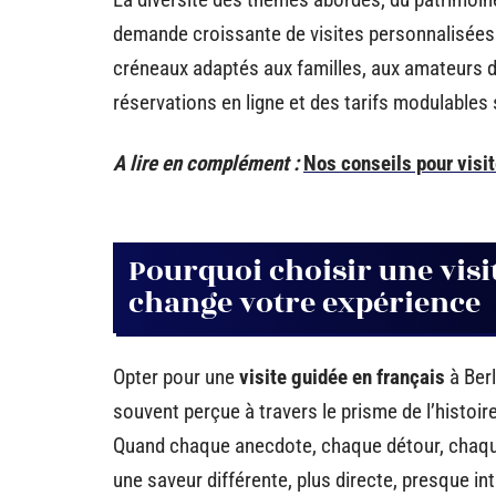
demande croissante de visites personnalisées
créneaux adaptés aux familles, aux amateurs d
réservations en ligne et des tarifs modulables s
A lire en complément :
Nos conseils pour visit
Pourquoi choisir une visi
change votre expérience
Opter pour une
visite guidée en français
à Berl
souvent perçue à travers le prisme de l’histoir
Quand chaque anecdote, chaque détour, chaque d
une saveur différente, plus directe, presque in