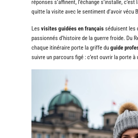
réponses s’affinent, l’échange s’installe, c’est 
quitte la visite avec le sentiment d’avoir vécu 
Les
visites guidées en français
séduisent les 
passionnés d’histoire de la guerre froide. Du 
chaque itinéraire porte la griffe du
guide profe
suivre un parcours figé : c’est ouvrir la porte 