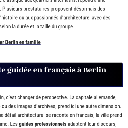
. Plusieurs prestataires proposent désormais des
’histoire ou aux passionnés d’architecture, avec des
elon la durée et la taille du groupe.
er Berlin en famille
te guidée en français à Berlin
in, c’est changer de perspective. La capitale allemande,
e ou des images d’archives, prend ici une autre dimension.
étail architectural se raconte en français, la ville prend
time. Les
guides professionnels
adaptent leur discours,