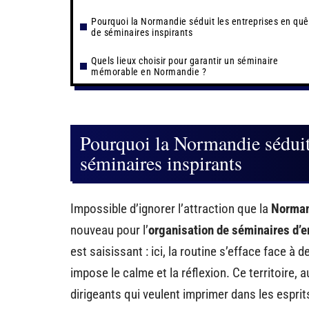
Pourquoi la Normandie séduit les entreprises en quê
de séminaires inspirants
Quels lieux choisir pour garantir un séminaire
mémorable en Normandie ?
Pourquoi la Normandie séduit 
séminaires inspirants
Impossible d’ignorer l’attraction que la
Norman
nouveau pour l’
organisation de séminaires d’e
est saisissant : ici, la routine s’efface face à
impose le calme et la réflexion. Ce territoire,
dirigeants qui veulent imprimer dans les esprit