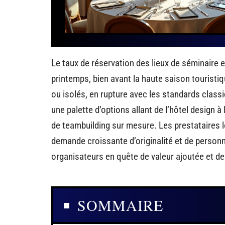
Le taux de réservation des lieux de séminaire
printemps, bien avant la haute saison touristiq
ou isolés, en rupture avec les standards class
une palette d’options allant de l’hôtel design
de teambuilding sur mesure. Les prestataires 
demande croissante d’originalité et de personn
organisateurs en quête de valeur ajoutée et de f
SOMMAIRE