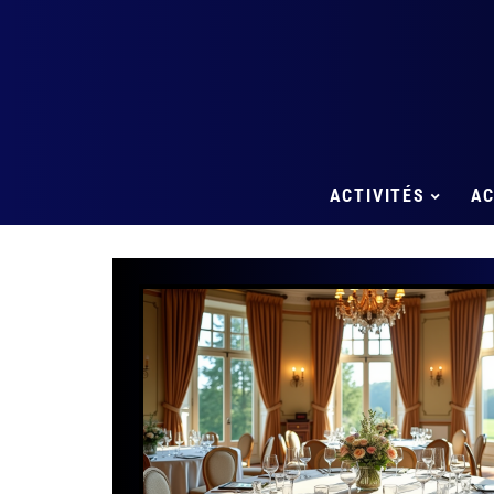
ACTIVITÉS
A