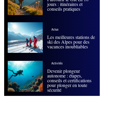
jours : itinéraires et
conseils pratiques
Actus
Les meilleures stations de
ski des Alpes pour des
vacances inoubliables
Activités
Devenir plongeur
autonome : étapes,
conseils et certifications
pour plonger en toute
sécurité