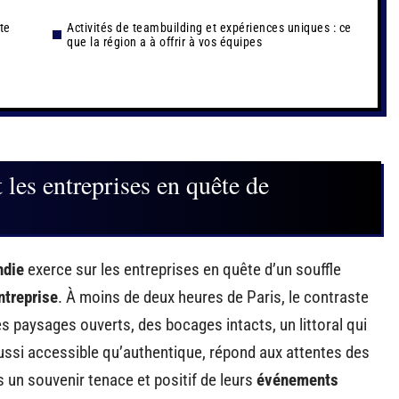
te
Activités de teambuilding et expériences uniques : ce
que la région a à offrir à vos équipes
les entreprises en quête de
die
exerce sur les entreprises en quête d’un souffle
ntreprise
. À moins de deux heures de Paris, le contraste
 des paysages ouverts, des bocages intacts, un littoral qui
 aussi accessible qu’authentique, répond aux attentes des
s un souvenir tenace et positif de leurs
événements