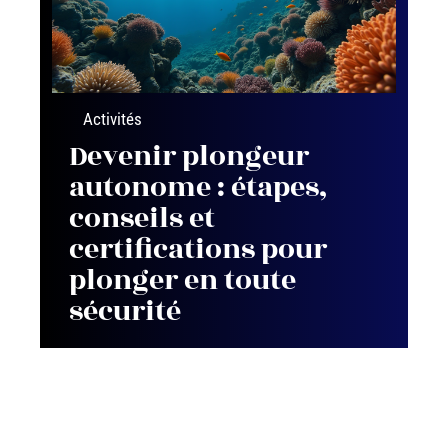
Activités
Devenir plongeur
autonome : étapes,
conseils et
certifications pour
plonger en toute
sécurité