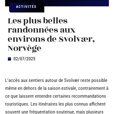
ACTIVITÉS
Les plus belles
randonnées aux
environs de Svolvær,
Norvège
02/07/2025
L’accès aux sentiers autour de Svolvær reste possible
même en dehors de la saison estivale, contrairement à
ce que laissent entendre certaines recommandations
touristiques. Les itinéraires les plus connus affichent
souvent une fréquentation soutenue, mais plusieurs