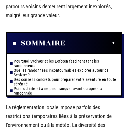
parcours voisins demeurent largement inexplorés,
malgré leur grande valeur.
SOMMAIRE
Pourquoi Svolvær et les Lofoten fascinent tant les
randonneurs
Quelles randonnées incontournables explorer autour de
Svolvær ?
Des conseils concrets pour préparer votre aventure en toute
sérénité
Points d’intérêt à ne pas manquer avant ou après la
randonnée
La réglementation locale impose parfois des
restrictions temporaires liées à la préservation de
l’environnement ou à la météo. La diversité des