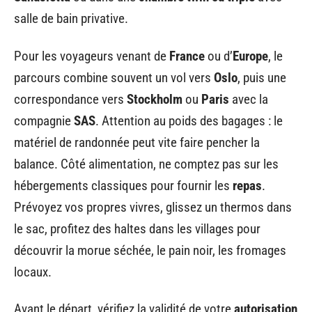
salle de bain privative.
Pour les voyageurs venant de
France
ou d’
Europe
, le
parcours combine souvent un vol vers
Oslo
, puis une
correspondance vers
Stockholm
ou
Paris
avec la
compagnie
SAS
. Attention au poids des bagages : le
matériel de randonnée peut vite faire pencher la
balance. Côté alimentation, ne comptez pas sur les
hébergements classiques pour fournir les
repas
.
Prévoyez vos propres vivres, glissez un thermos dans
le sac, profitez des haltes dans les villages pour
découvrir la morue séchée, le pain noir, les fromages
locaux.
Avant le départ, vérifiez la validité de votre
autorisation