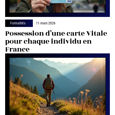
Formalités
11 mars 2026
Possession d’une carte Vitale
pour chaque individu en
France