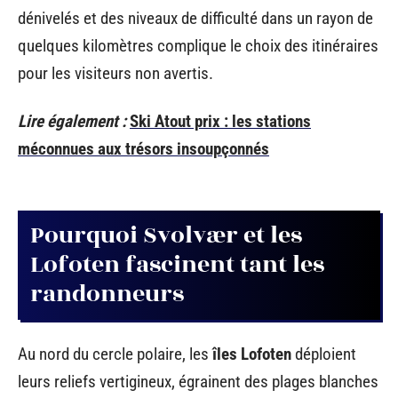
dénivelés et des niveaux de difficulté dans un rayon de
quelques kilomètres complique le choix des itinéraires
pour les visiteurs non avertis.
Lire également :
Ski Atout prix : les stations
méconnues aux trésors insoupçonnés
Pourquoi Svolvær et les
Lofoten fascinent tant les
randonneurs
Au nord du cercle polaire, les
îles Lofoten
déploient
leurs reliefs vertigineux, égrainent des plages blanches