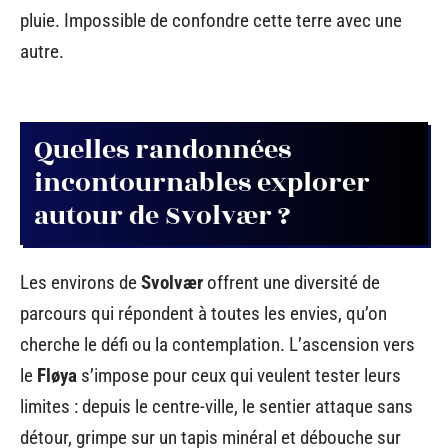
pluie. Impossible de confondre cette terre avec une
autre.
Quelles randonnées
incontournables explorer
autour de Svolvær ?
Les environs de
Svolvær
offrent une diversité de
parcours qui répondent à toutes les envies, qu’on
cherche le défi ou la contemplation. L’ascension vers
le
Fløya
s’impose pour ceux qui veulent tester leurs
limites : depuis le centre-ville, le sentier attaque sans
détour, grimpe sur un tapis minéral et débouche sur