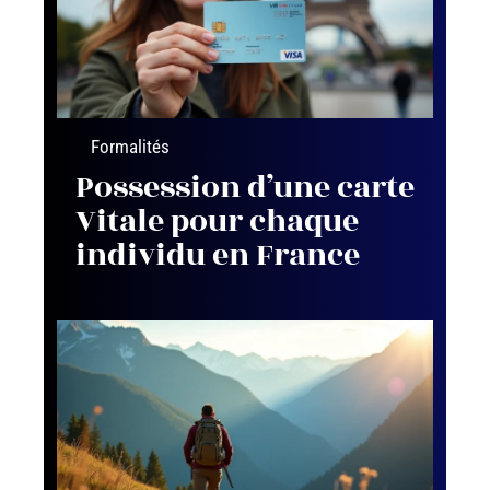
Formalités
Possession d’une carte
Vitale pour chaque
individu en France