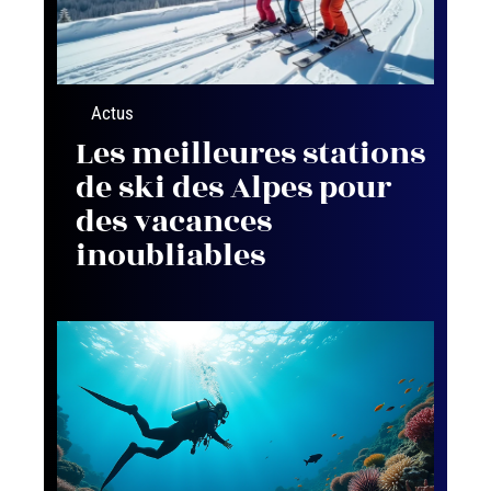
Actus
Les meilleures stations
de ski des Alpes pour
des vacances
inoubliables