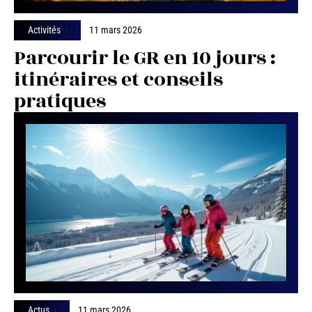
Activités
11 mars 2026
Parcourir le GR en 10 jours :
itinéraires et conseils
pratiques
Actus
11 mars 2026