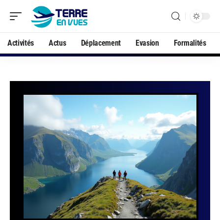
Activités
Actus
Déplacement
Evasion
Formalités