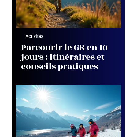
Activités
Parcourir le GR en 10
jours : itinéraires et
conseils pratiques