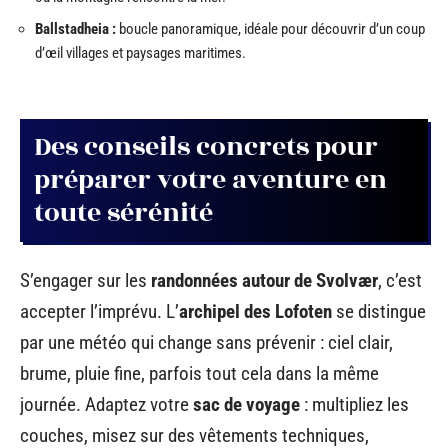
Ballstadheia :
boucle panoramique, idéale pour découvrir d’un coup
d’œil villages et paysages maritimes.
Des conseils concrets pour
préparer votre aventure en
toute sérénité
S’engager sur les
randonnées autour de Svolvær
, c’est
accepter l’imprévu. L’
archipel des Lofoten
se distingue
par une météo qui change sans prévenir : ciel clair,
brume, pluie fine, parfois tout cela dans la même
journée. Adaptez votre
sac de voyage
: multipliez les
couches, misez sur des vêtements techniques,