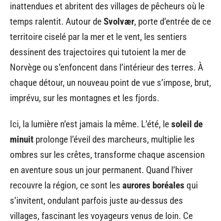
inattendues et abritent des villages de pêcheurs où le
temps ralentit. Autour de
Svolvær
, porte d’entrée de ce
territoire ciselé par la mer et le vent, les sentiers
dessinent des trajectoires qui tutoient la mer de
Norvège ou s’enfoncent dans l’intérieur des terres. À
chaque détour, un nouveau point de vue s’impose, brut,
imprévu, sur les montagnes et les fjords.
Ici, la lumière n’est jamais la même. L’été, le
soleil de
minuit
prolonge l’éveil des marcheurs, multiplie les
ombres sur les crêtes, transforme chaque ascension
en aventure sous un jour permanent. Quand l’hiver
recouvre la région, ce sont les
aurores boréales
qui
s’invitent, ondulant parfois juste au-dessus des
villages, fascinant les voyageurs venus de loin. Ce