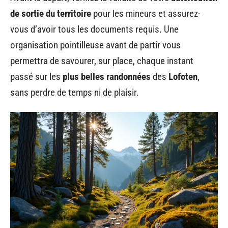
de sortie du territoire
pour les mineurs et assurez-
vous d’avoir tous les documents requis. Une
organisation pointilleuse avant de partir vous
permettra de savourer, sur place, chaque instant
passé sur les
plus belles randonnées
des
Lofoten
,
sans perdre de temps ni de plaisir.