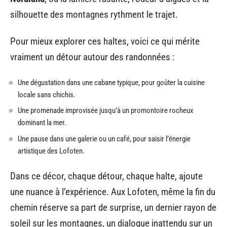
silhouette des montagnes rythment le trajet.
Pour mieux explorer ces haltes, voici ce qui mérite
vraiment un détour autour des randonnées :
Une dégustation dans une cabane typique, pour goûter la cuisine
locale sans chichis.
Une promenade improvisée jusqu’à un promontoire rocheux
dominant la mer.
Une pause dans une galerie ou un café, pour saisir l’énergie
artistique des Lofoten.
Dans ce décor, chaque détour, chaque halte, ajoute
une nuance à l’expérience. Aux Lofoten, même la fin du
chemin réserve sa part de surprise, un dernier rayon de
soleil sur les montagnes, un dialogue inattendu sur un