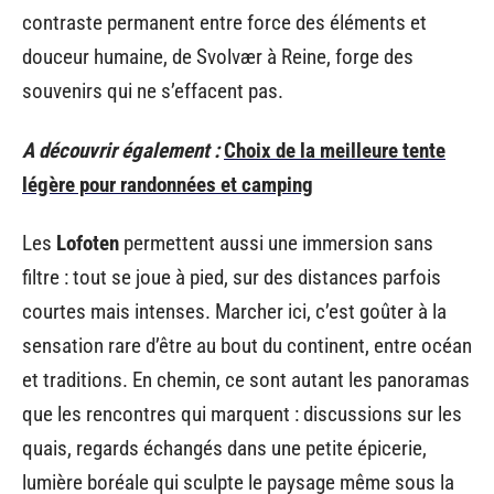
contraste permanent entre force des éléments et
douceur humaine, de Svolvær à Reine, forge des
souvenirs qui ne s’effacent pas.
A découvrir également :
Choix de la meilleure tente
légère pour randonnées et camping
Les
Lofoten
permettent aussi une immersion sans
filtre : tout se joue à pied, sur des distances parfois
courtes mais intenses. Marcher ici, c’est goûter à la
sensation rare d’être au bout du continent, entre océan
et traditions. En chemin, ce sont autant les panoramas
que les rencontres qui marquent : discussions sur les
quais, regards échangés dans une petite épicerie,
lumière boréale qui sculpte le paysage même sous la