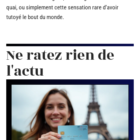
quai, ou simplement cette sensation rare d’avoir
tutoyé le bout du monde.
Ne ratez rien de
l'actu