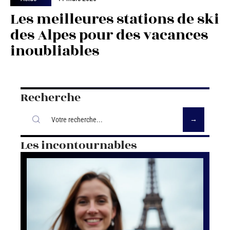
Les meilleures stations de ski
des Alpes pour des vacances
inoubliables
Recherche
Les incontournables