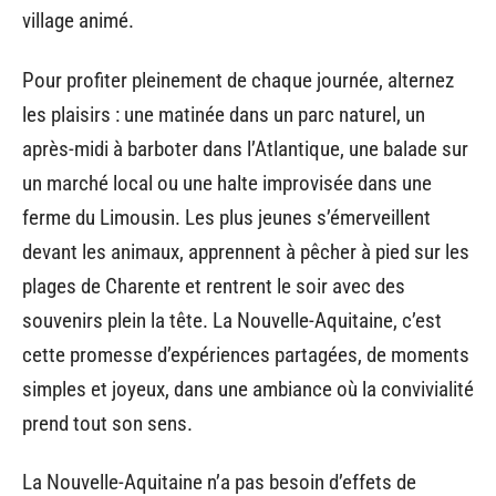
village animé.
Pour profiter pleinement de chaque journée, alternez
les plaisirs : une matinée dans un parc naturel, un
après-midi à barboter dans l’Atlantique, une balade sur
un marché local ou une halte improvisée dans une
ferme du Limousin. Les plus jeunes s’émerveillent
devant les animaux, apprennent à pêcher à pied sur les
plages de Charente et rentrent le soir avec des
souvenirs plein la tête. La Nouvelle-Aquitaine, c’est
cette promesse d’expériences partagées, de moments
simples et joyeux, dans une ambiance où la convivialité
prend tout son sens.
La Nouvelle-Aquitaine n’a pas besoin d’effets de