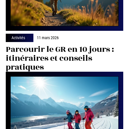
Activités
11 mars 2026
Parcourir le GR en 10 jours :
itinéraires et conseils
pratiques