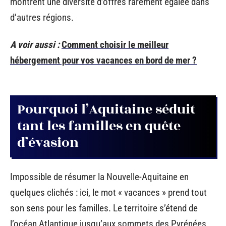
montrent une diversité d’offres rarement égalée dans
d’autres régions.
A voir aussi :
Comment choisir le meilleur
hébergement pour vos vacances en bord de mer ?
Pourquoi l’Aquitaine séduit
tant les familles en quête
d’évasion
Impossible de résumer la Nouvelle-Aquitaine en
quelques clichés : ici, le mot « vacances » prend tout
son sens pour les familles. Le territoire s’étend de
l’océan Atlantique jusqu’aux sommets des Pyrénées