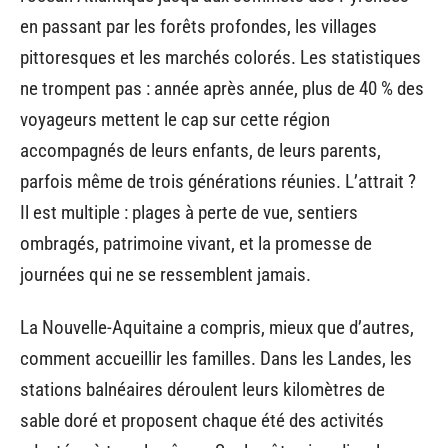
en passant par les forêts profondes, les villages
pittoresques et les marchés colorés. Les statistiques
ne trompent pas : année après année, plus de 40 % des
voyageurs mettent le cap sur cette région
accompagnés de leurs enfants, de leurs parents,
parfois même de trois générations réunies. L’attrait ?
Il est multiple : plages à perte de vue, sentiers
ombragés, patrimoine vivant, et la promesse de
journées qui ne se ressemblent jamais.
La Nouvelle-Aquitaine a compris, mieux que d’autres,
comment accueillir les familles. Dans les Landes, les
stations balnéaires déroulent leurs kilomètres de
sable doré et proposent chaque été des activités