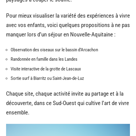
Pour mieux visualiser la variété des expériences à vivre
avec vos enfants, voici quelques propositions à ne pas
manquer lors d’un séjour en Nouvelle-Aquitaine :
Observation des oiseaux sur le bassin d’Arcachon
Randonnée en famille dans les Landes
Visite interactive de la grotte de Lascaux
Sortie surf à Biarritz ou Saint-Jean-de-Luz
Chaque site, chaque activité invite au partage et à la
découverte, dans ce Sud-Ouest qui cultive l’art de vivre
ensemble.