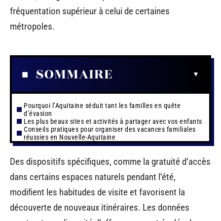
fréquentation supérieur à celui de certaines
métropoles.
SOMMAIRE
Pourquoi l’Aquitaine séduit tant les familles en quête
d’évasion
Les plus beaux sites et activités à partager avec vos enfants
Conseils pratiques pour organiser des vacances familiales
réussies en Nouvelle-Aquitaine
Des dispositifs spécifiques, comme la gratuité d’accès
dans certains espaces naturels pendant l’été,
modifient les habitudes de visite et favorisent la
découverte de nouveaux itinéraires. Les données