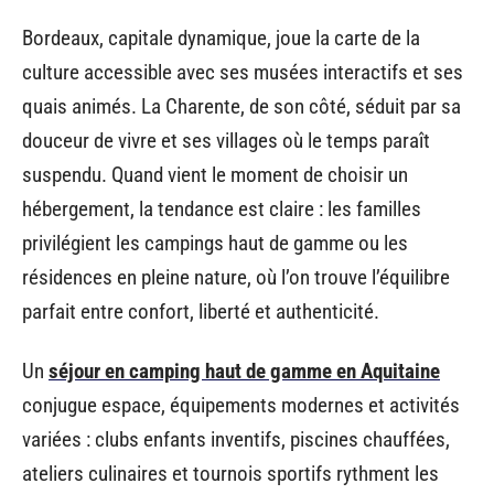
Bordeaux, capitale dynamique, joue la carte de la
culture accessible avec ses musées interactifs et ses
quais animés. La Charente, de son côté, séduit par sa
douceur de vivre et ses villages où le temps paraît
suspendu. Quand vient le moment de choisir un
hébergement, la tendance est claire : les familles
privilégient les campings haut de gamme ou les
résidences en pleine nature, où l’on trouve l’équilibre
parfait entre confort, liberté et authenticité.
Un
séjour en camping haut de gamme en Aquitaine
conjugue espace, équipements modernes et activités
variées : clubs enfants inventifs, piscines chauffées,
ateliers culinaires et tournois sportifs rythment les