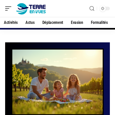
Activités
Actus
Déplacement
Evasion
Formalités