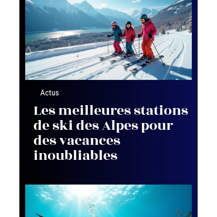
Actus
Les meilleures stations
de ski des Alpes pour
des vacances
inoubliables