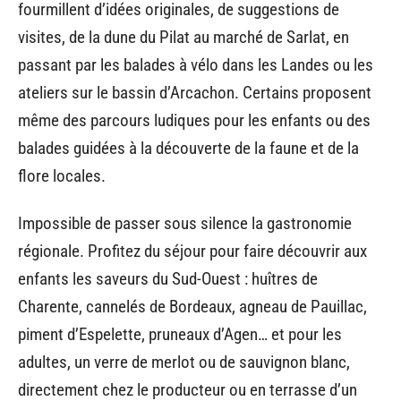
fourmillent d’idées originales, de suggestions de
visites, de la dune du Pilat au marché de Sarlat, en
passant par les balades à vélo dans les Landes ou les
ateliers sur le bassin d’Arcachon. Certains proposent
même des parcours ludiques pour les enfants ou des
balades guidées à la découverte de la faune et de la
flore locales.
Impossible de passer sous silence la gastronomie
régionale. Profitez du séjour pour faire découvrir aux
enfants les saveurs du Sud-Ouest : huîtres de
Charente, cannelés de Bordeaux, agneau de Pauillac,
piment d’Espelette, pruneaux d’Agen… et pour les
adultes, un verre de merlot ou de sauvignon blanc,
directement chez le producteur ou en terrasse d’un