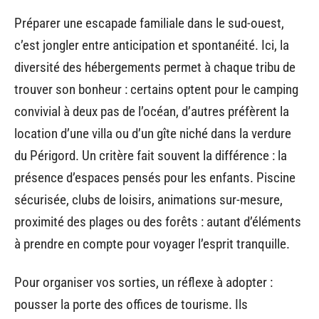
Préparer une escapade familiale dans le sud-ouest,
c’est jongler entre anticipation et spontanéité. Ici, la
diversité des hébergements permet à chaque tribu de
trouver son bonheur : certains optent pour le camping
convivial à deux pas de l’océan, d’autres préfèrent la
location d’une villa ou d’un gîte niché dans la verdure
du Périgord. Un critère fait souvent la différence : la
présence d’espaces pensés pour les enfants. Piscine
sécurisée, clubs de loisirs, animations sur-mesure,
proximité des plages ou des forêts : autant d’éléments
à prendre en compte pour voyager l’esprit tranquille.
Pour organiser vos sorties, un réflexe à adopter :
pousser la porte des offices de tourisme. Ils