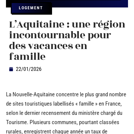
LOGEMENT
L’Aquitaine : une région
incontournable pour
des vacances en
famille
22/01/2026
La Nouvelle-Aquitaine concentre le plus grand nombre
de sites touristiques labellisés « famille » en France,
selon le dernier recensement du ministère chargé du
Tourisme. Plusieurs communes, pourtant classées
rurales, enregistrent chaque année un taux de