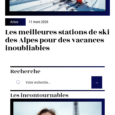
Actus
11 mars 2026
Les meilleures stations de ski
des Alpes pour des vacances
inoubliables
Recherche
Les incontournables