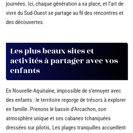
journées. Ici, chaque génération a sa place, et l’art de
vivre du Sud-Ouest se partage au fil des rencontres et
des découvertes.
Les plus beaux sites et
activités à partager avec vos
enfants
En Nouvelle-Aquitaine, impossible de s’ennuyer avec
des enfants : le territoire regorge de trésors à explorer
en famille. Prenons le bassin d’Arcachon, son
atmosphère unique et ses cabanes tchanquées
dressées sur pilotis. Les plages tranquilles accueillent