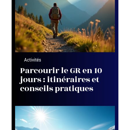
Activités
Parcourir le GR en 10
jours : itinéraires et
conseils pratiques