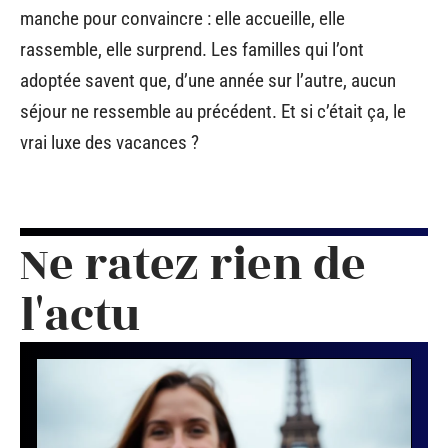
manche pour convaincre : elle accueille, elle
rassemble, elle surprend. Les familles qui l’ont
adoptée savent que, d’une année sur l’autre, aucun
séjour ne ressemble au précédent. Et si c’était ça, le
vrai luxe des vacances ?
Ne ratez rien de
l'actu