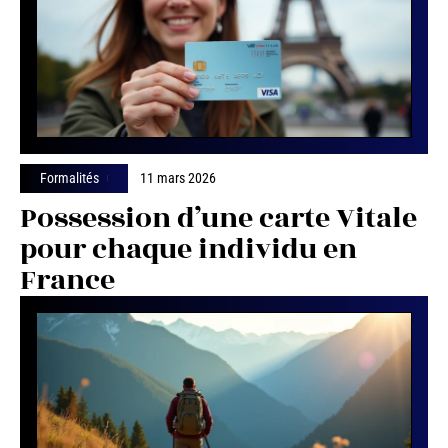
Formalités
11 mars 2026
Possession d’une carte Vitale
pour chaque individu en
France