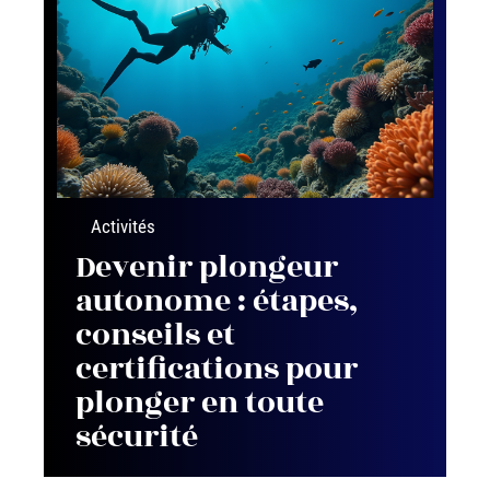
Activités
Devenir plongeur
autonome : étapes,
conseils et
certifications pour
plonger en toute
sécurité