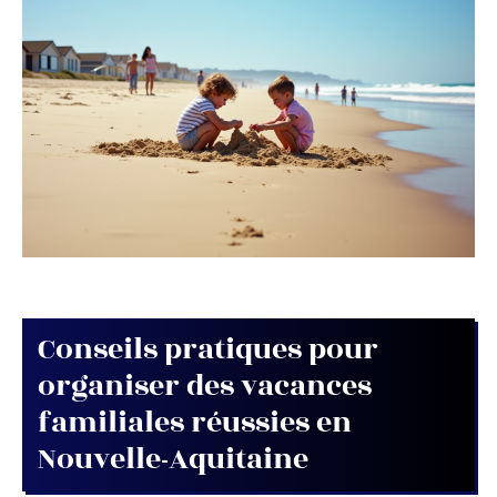
Conseils pratiques pour
organiser des vacances
familiales réussies en
Nouvelle-Aquitaine