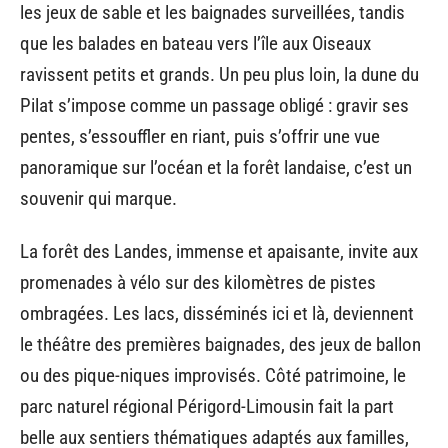
les jeux de sable et les baignades surveillées, tandis
que les balades en bateau vers l’île aux Oiseaux
ravissent petits et grands. Un peu plus loin, la dune du
Pilat s’impose comme un passage obligé : gravir ses
pentes, s’essouffler en riant, puis s’offrir une vue
panoramique sur l’océan et la forêt landaise, c’est un
souvenir qui marque.
La forêt des Landes, immense et apaisante, invite aux
promenades à vélo sur des kilomètres de pistes
ombragées. Les lacs, disséminés ici et là, deviennent
le théâtre des premières baignades, des jeux de ballon
ou des pique-niques improvisés. Côté patrimoine, le
parc naturel régional Périgord-Limousin fait la part
belle aux sentiers thématiques adaptés aux familles,