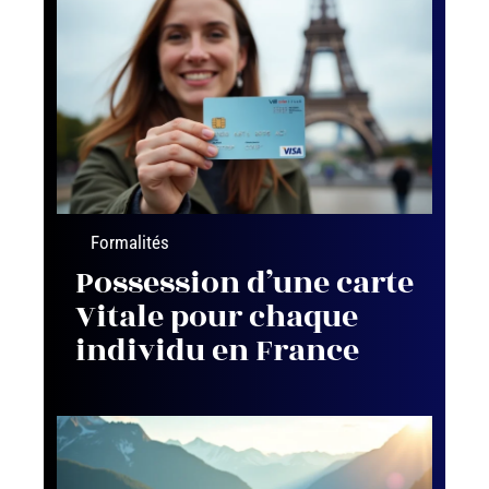
Formalités
Possession d’une carte
Vitale pour chaque
individu en France