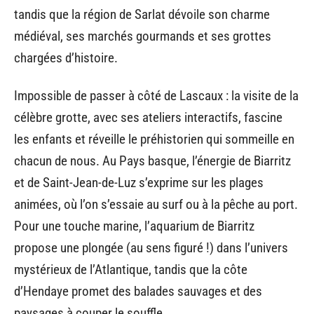
tandis que la région de Sarlat dévoile son charme
médiéval, ses marchés gourmands et ses grottes
chargées d’histoire.
Impossible de passer à côté de Lascaux : la visite de la
célèbre grotte, avec ses ateliers interactifs, fascine
les enfants et réveille le préhistorien qui sommeille en
chacun de nous. Au Pays basque, l’énergie de Biarritz
et de Saint-Jean-de-Luz s’exprime sur les plages
animées, où l’on s’essaie au surf ou à la pêche au port.
Pour une touche marine, l’aquarium de Biarritz
propose une plongée (au sens figuré !) dans l’univers
mystérieux de l’Atlantique, tandis que la côte
d’Hendaye promet des balades sauvages et des
paysages à couper le souffle.