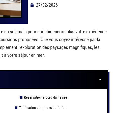
27/02/2026
e en soi, mais pour enrichir encore plus votre expérience
 excursions proposées. Que vous soyez intéressé par la
simplement l’exploration des paysages magnifiques, les
t à votre séjour en mer.
Réservation à bord du navire
e
Tarification et options de forfait