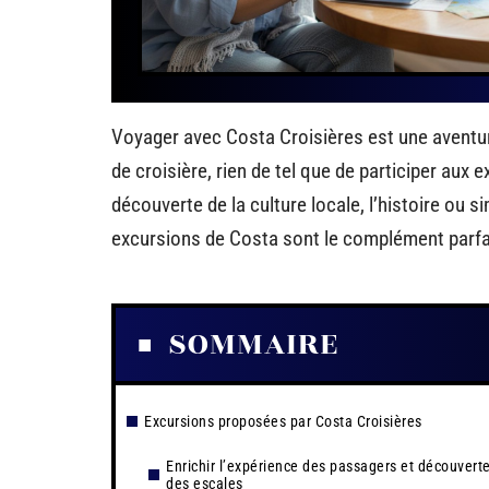
Voyager avec Costa Croisières est une aventur
de croisière, rien de tel que de participer aux
découverte de la culture locale, l’histoire ou 
excursions de Costa sont le complément parfai
SOMMAIRE
Excursions proposées par Costa Croisières
Enrichir l’expérience des passagers et découvert
des escales