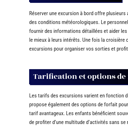
Réserver une excursion à bord offre plusieurs 
des conditions météorologiques. Le personnel
fournir des informations détaillées et aider le
le mieux à leurs intérêts. Une fois la croisièr
excursions pour organiser vos sorties et profi
Tarification et options de 
Les tarifs des excursions varient en fonction 
propose également des options de forfait pour 
tarif avantageux. Les enfants bénéficient souve
de profiter d’une multitude d’activités sans se