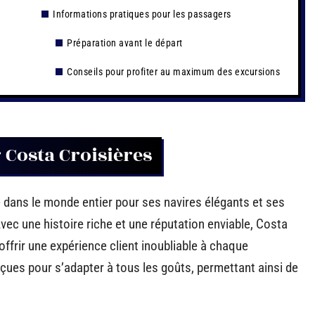
Informations pratiques pour les passagers
Préparation avant le départ
Conseils pour profiter au maximum des excursions
 Costa Croisières
dans le monde entier pour ses navires élégants et ses
Avec une histoire riche et une réputation enviable, Costa
ffrir une expérience client inoubliable à chaque
ues pour s’adapter à tous les goûts, permettant ainsi de