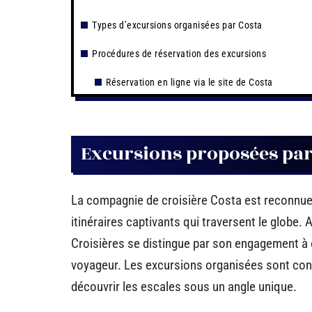
Types d’excursions organisées par Costa
Procédures de réservation des excursions
Réservation en ligne via le site de Costa
Excursions proposées par
La compagnie de croisière Costa est reconnue 
itinéraires captivants qui traversent le globe. 
Croisières se distingue par son engagement à o
voyageur. Les excursions organisées sont conç
découvrir les escales sous un angle unique.