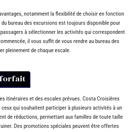
avantages, notamment la flexibilité de choisir en fonction
 du bureau des excursions est toujours disponible pour
s passagers à sélectionner les activités qui correspondent
e commencée, il vous suffit de vous rendre au bureau des
ter pleinement de chaque escale.
forfait
des itinéraires et des escales prévues. Costa Croisières
ceux qui souhaitent participer à plusieurs activités à un
nt de réductions, permettant aux familles de toute taille
 ruiner. Des promotions spéciales peuvent être offertes