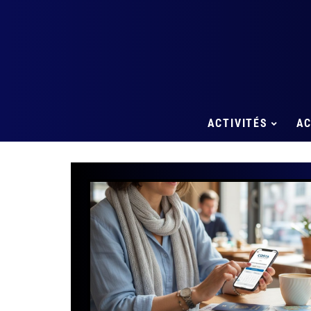
ACTIVITÉS
A