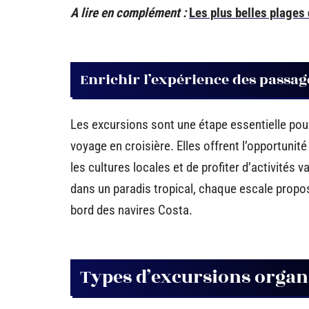
A lire en complément :
Les plus belles plages
Enrichir l’expérience des passag
Les excursions sont une étape essentielle pour 
voyage en croisière. Elles offrent l’opportuni
les cultures locales et de profiter d’activités
dans un paradis tropical, chaque escale propo
bord des navires Costa.
Types d’excursions organ