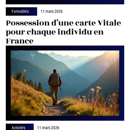
Formalités
11 mars 2026
Possession d’une carte Vitale
pour chaque individu en
France
Activités
11 mars 2026