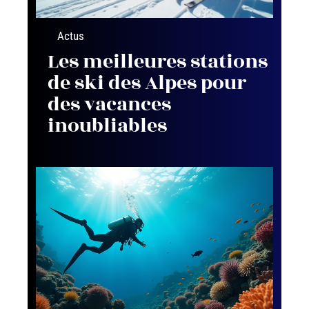
Actus
Les meilleures stations
de ski des Alpes pour
des vacances
inoubliables