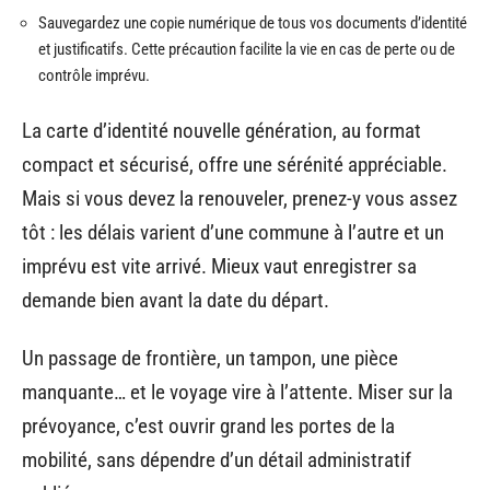
Sauvegardez une copie numérique de tous vos documents d’identité
et justificatifs. Cette précaution facilite la vie en cas de perte ou de
contrôle imprévu.
La carte d’identité nouvelle génération, au format
compact et sécurisé, offre une sérénité appréciable.
Mais si vous devez la renouveler, prenez-y vous assez
tôt : les délais varient d’une commune à l’autre et un
imprévu est vite arrivé. Mieux vaut enregistrer sa
demande bien avant la date du départ.
Un passage de frontière, un tampon, une pièce
manquante… et le voyage vire à l’attente. Miser sur la
prévoyance, c’est ouvrir grand les portes de la
mobilité, sans dépendre d’un détail administratif