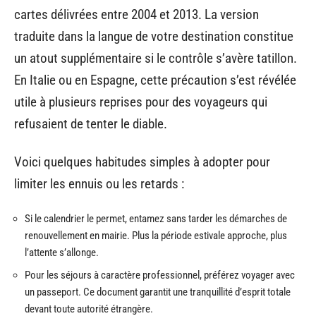
cartes délivrées entre 2004 et 2013. La version
traduite dans la langue de votre destination constitue
un atout supplémentaire si le contrôle s’avère tatillon.
En Italie ou en Espagne, cette précaution s’est révélée
utile à plusieurs reprises pour des voyageurs qui
refusaient de tenter le diable.
Voici quelques habitudes simples à adopter pour
limiter les ennuis ou les retards :
Si le calendrier le permet, entamez sans tarder les démarches de
renouvellement en mairie. Plus la période estivale approche, plus
l’attente s’allonge.
Pour les séjours à caractère professionnel, préférez voyager avec
un passeport. Ce document garantit une tranquillité d’esprit totale
devant toute autorité étrangère.