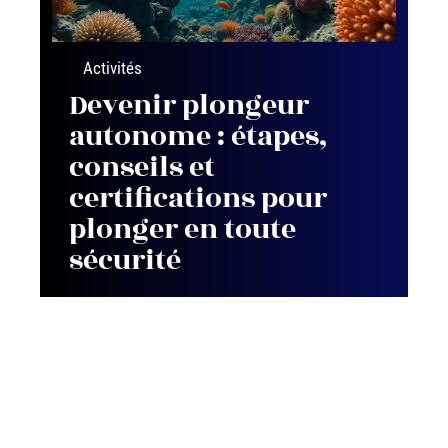
Activités
Devenir plongeur
autonome : étapes,
conseils et
certifications pour
plonger en toute
sécurité