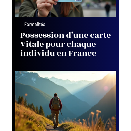
Formalités
Possession d’une carte
Vitale pour chaque
individu en France