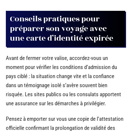
Conseils pratiques pour
préparer son voyage avec
une carte d’identité expirée
Avant de fermer votre valise, accordez-vous un
moment pour vérifier les conditions d’admission du
pays ciblé : la situation change vite et la confiance
dans un témoignage isolé s’avère souvent bien
risquée. Les sites publics ou les consulats apportent
une assurance sur les démarches à privilégier.
Pensez à emporter sur vous une copie de l’attestation
officielle confirmant la prolongation de validité des