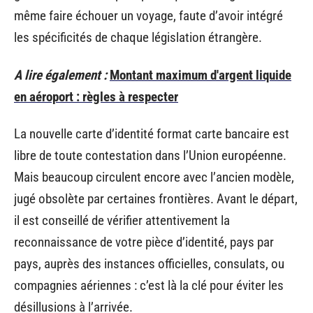
même faire échouer un voyage, faute d’avoir intégré
les spécificités de chaque législation étrangère.
A lire également :
Montant maximum d'argent liquide
en aéroport : règles à respecter
La nouvelle carte d’identité format carte bancaire est
libre de toute contestation dans l’Union européenne.
Mais beaucoup circulent encore avec l’ancien modèle,
jugé obsolète par certaines frontières. Avant le départ,
il est conseillé de vérifier attentivement la
reconnaissance de votre pièce d’identité, pays par
pays, auprès des instances officielles, consulats, ou
compagnies aériennes : c’est là la clé pour éviter les
désillusions à l’arrivée.