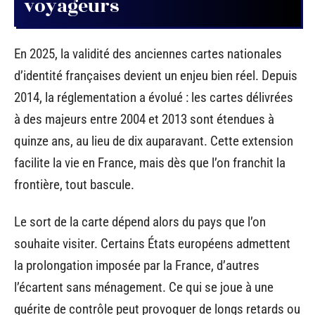
voyageurs
En 2025, la validité des anciennes cartes nationales
d’identité françaises devient un enjeu bien réel. Depuis
2014, la réglementation a évolué : les cartes délivrées
à des majeurs entre 2004 et 2013 sont étendues à
quinze ans, au lieu de dix auparavant. Cette extension
facilite la vie en France, mais dès que l’on franchit la
frontière, tout bascule.
Le sort de la carte dépend alors du pays que l’on
souhaite visiter. Certains États européens admettent
la prolongation imposée par la France, d’autres
l’écartent sans ménagement. Ce qui se joue à une
guérite de contrôle peut provoquer de longs retards ou