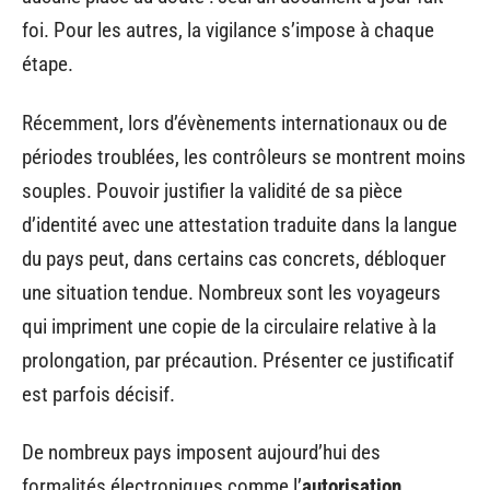
foi. Pour les autres, la vigilance s’impose à chaque
étape.
Récemment, lors d’évènements internationaux ou de
périodes troublées, les contrôleurs se montrent moins
souples. Pouvoir justifier la validité de sa pièce
d’identité avec une attestation traduite dans la langue
du pays peut, dans certains cas concrets, débloquer
une situation tendue. Nombreux sont les voyageurs
qui impriment une copie de la circulaire relative à la
prolongation, par précaution. Présenter ce justificatif
est parfois décisif.
De nombreux pays imposent aujourd’hui des
formalités électroniques comme l’
autorisation