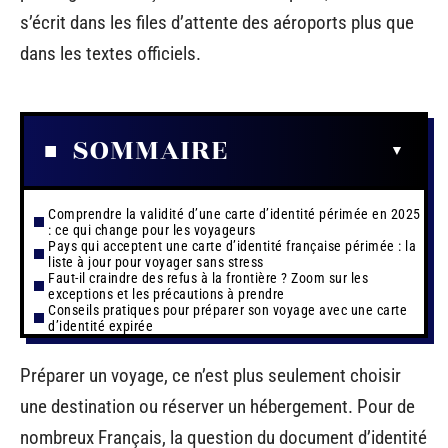
s’écrit dans les files d’attente des aéroports plus que
dans les textes officiels.
SOMMAIRE
Comprendre la validité d’une carte d’identité périmée en 2025
: ce qui change pour les voyageurs
Pays qui acceptent une carte d’identité française périmée : la
liste à jour pour voyager sans stress
Faut-il craindre des refus à la frontière ? Zoom sur les
exceptions et les précautions à prendre
Conseils pratiques pour préparer son voyage avec une carte
d’identité expirée
Préparer un voyage, ce n’est plus seulement choisir
une destination ou réserver un hébergement. Pour de
nombreux Français, la question du document d’identité