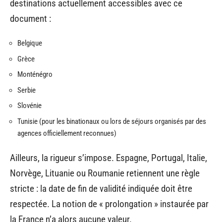
destinations actuellement accessibles avec ce
document :
Belgique
Grèce
Monténégro
Serbie
Slovénie
Tunisie (pour les binationaux ou lors de séjours organisés par des
agences officiellement reconnues)
Ailleurs, la rigueur s’impose. Espagne, Portugal, Italie,
Norvège, Lituanie ou Roumanie retiennent une règle
stricte : la date de fin de validité indiquée doit être
respectée. La notion de « prolongation » instaurée par
la France n’a alors aucune valeur.