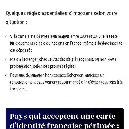
Quelques règles essentielles s’imposent selon votre
situation :
Si la carte a été délivrée à un majeur entre 2004 et 2013, elle reste
juridiquement valable quinze ans en France, même si la date inscrite
est dépassée.
Mais à l’étranger, chaque État décide s’il reconnaît, ou non, cette
prolongation, selon ses propres règles.
Pour une destination hors espace Schengen, anticiper un
renouvellement est vivement recommandé afin d’éviter tout rejet à la
frontière.
Pays qui acceptent une carte
d’identité française périmée :