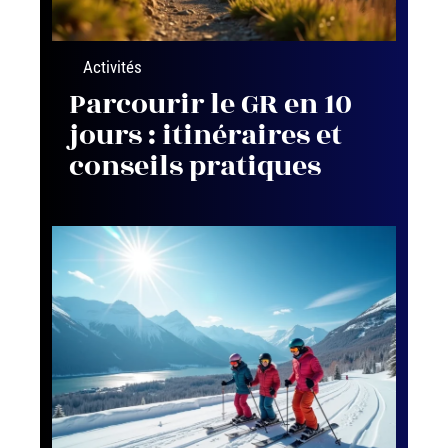
Activités
Parcourir le GR en 10
jours : itinéraires et
conseils pratiques