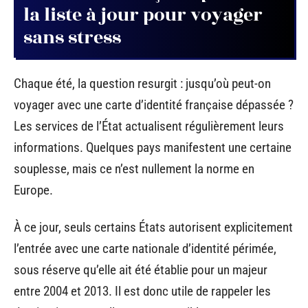
la liste à jour pour voyager
sans stress
Chaque été, la question resurgit : jusqu’où peut-on
voyager avec une carte d’identité française dépassée ?
Les services de l’État actualisent régulièrement leurs
informations. Quelques pays manifestent une certaine
souplesse, mais ce n’est nullement la norme en
Europe.
À ce jour, seuls certains États autorisent explicitement
l’entrée avec une carte nationale d’identité périmée,
sous réserve qu’elle ait été établie pour un majeur
entre 2004 et 2013. Il est donc utile de rappeler les