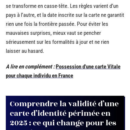
se transforme en casse-tête. Les règles varient d’un
pays à l’autre, et la date inscrite sur la carte ne garantit
rien une fois la frontière passée. Pour éviter les
mauvaises surprises, mieux vaut se pencher
sérieusement sur les formalités à jour et ne rien
laisser au hasard.
A lire en complément :
Possession d'une carte Vitale
pour chaque individu en France
Comprendre la validité d’une
carte d’identité périmée en
2025 : ce qui change pour les