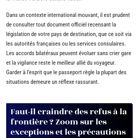
Dans un contexte international mouvant, il est prudent
de consulter tout document officiel recensant la
législation de votre pays de destination, que ce soit via
les autorités françaises ou les services consulaires.
Les accords bilatéraux peuvent évoluer sans crier gare
et la vigilance reste le meilleur allié du voyageur.
Garder à l’esprit que le passeport règle la plupart des
situations demeure un réflexe rassurant.
Faut-il craindre des refus à la
frontière ? Zoom sur les
exceptions et les précautions