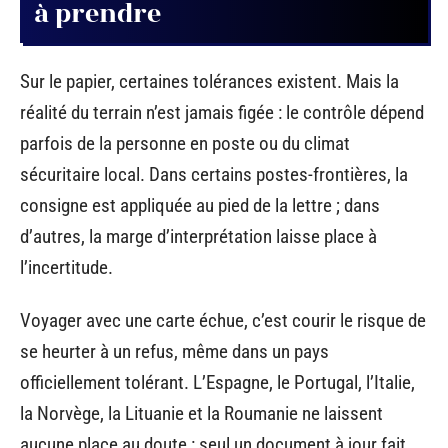
à prendre
Sur le papier, certaines tolérances existent. Mais la
réalité du terrain n’est jamais figée : le contrôle dépend
parfois de la personne en poste ou du climat
sécuritaire local. Dans certains postes-frontières, la
consigne est appliquée au pied de la lettre ; dans
d’autres, la marge d’interprétation laisse place à
l’incertitude.
Voyager avec une carte échue, c’est courir le risque de
se heurter à un refus, même dans un pays
officiellement tolérant. L’Espagne, le Portugal, l’Italie,
la Norvège, la Lituanie et la Roumanie ne laissent
aucune place au doute : seul un document à jour fait