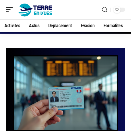
Activités
Actus
Déplacement
Evasion
Formalités