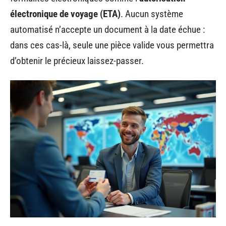
électronique de voyage (ETA)
. Aucun système
automatisé n’accepte un document à la date échue :
dans ces cas-là, seule une pièce valide vous permettra
d’obtenir le précieux laissez-passer.