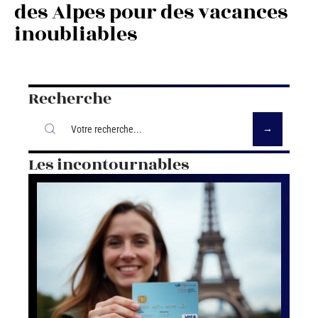
des Alpes pour des vacances
inoubliables
Recherche
Les incontournables