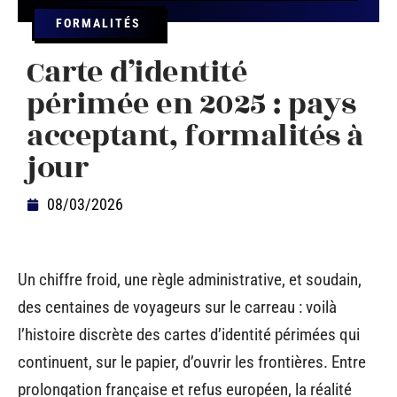
FORMALITÉS
Carte d’identité
périmée en 2025 : pays
acceptant, formalités à
jour
08/03/2026
Un chiffre froid, une règle administrative, et soudain,
des centaines de voyageurs sur le carreau : voilà
l’histoire discrète des cartes d’identité périmées qui
continuent, sur le papier, d’ouvrir les frontières. Entre
prolongation française et refus européen, la réalité