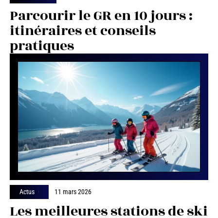
Parcourir le GR en 10 jours :
itinéraires et conseils
pratiques
Actus
11 mars 2026
Les meilleures stations de ski